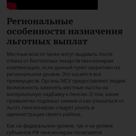
Региональные
особенности назначения
льготных выплат
Местные власти также могут выдавать после
отказа от бесплатных лекарств пенсионерам
компенсацию, если данный пункт закреплен на
региональном уровне. Это касается все
преимуществ. Органы МСУ предоставляют людям
возможность заменять местные льготы на
материальную надбавку к пенсии. О том, какие
привилегии подлежат замене и как отказаться от
льгот, пенсионерам следует узнать в
администрации своего района.
Как на федеральном уровне, так и на уровне
субъектов РФ пенсионерам полагаются