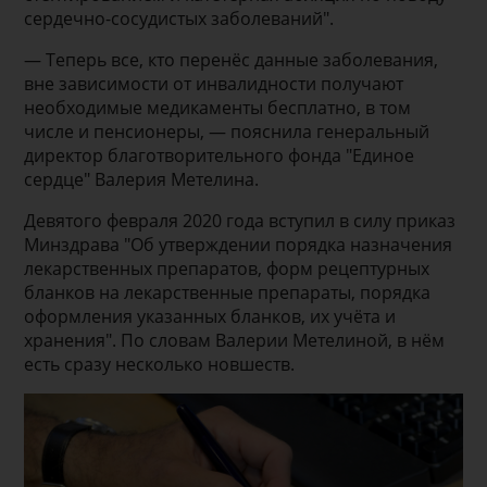
сердечно-сосудистых заболеваний".
— Теперь все, кто перенёс данные заболевания,
вне зависимости от инвалидности получают
необходимые медикаменты бесплатно, в том
числе и пенсионеры, — пояснила генеральный
директор благотворительного фонда "Единое
сердце" Валерия Метелина.
Девятого февраля 2020 года вступил в силу приказ
Минздрава "Об утверждении порядка назначения
лекарственных препаратов, форм рецептурных
бланков на лекарственные препараты, порядка
оформления указанных бланков, их учёта и
хранения". По словам Валерии Метелиной, в нём
есть сразу несколько новшеств.