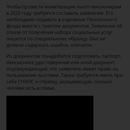
Чтобы провести монетизацию льгот пенсионерам
в 2020 году требуется составить заявление. Его
необходимо подавать в отделение Пенсионного
фонда вместе с пакетом документов. Заявление об
отказе от получения набора социальных услуг
пишется по специальному образцу. Оно не
должно содержать ошибок, опечаток.
Из документов понадобится подготовить паспорт,
пенсионное удостоверение или иной документ,
подтверждающий, что заявитель имеет право на
пользование льготами. Также требуется иметь при
себе СНИЛС и справку, указывающую, сколько
человек есть в семье.