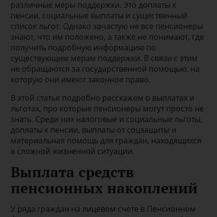
различные меры поддержки. Это доплаты к
пенсии, социальные выплаты и существенный
список льгот. Однако зачастую не все пенсионеры
знают, что им положено, а также не понимают, где
получить подробную информацию по
существующим мерам поддержки. В связи с этим
не обращаются за государственной помощью, на
которую они имеют законное право.
В этой статье подробно расскажем о выплатах и
льготах, про которые пенсионеры могут просто не
знать. Среди них налоговые и социальные льготы,
доплаты к пенсии, выплаты от соцзащиты и
материальная помощь для граждан, находящихся
в сложной жизненной ситуации.
Выплата средств
пенсионных накоплений
У ряда граждан на лицевом счете в Пенсионном