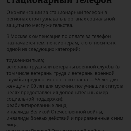
О компенсации за стационарный телефон в
регионах стоит узнавать в органах социальной
защиты по месту жительства.
В Москве к омпенсация по оплате за телефон
назначается тем, пенсионерам, кто относится к
одной из следующих категорий:
труженики тыла;
ветераны труда или ветераны военной службы (в
том числе ветераны труда и ветераны военной
службы предпенсионного возраста — 55 лет для
женщин и 60 лет для мужчин, получившие статус в
целях предоставления дополнительных мер
социальной поддержки);
реабилитированные лица;
инвалиды Великой Отечественной войны,
инвалиды боевых действий и приравненные к ним
лица;