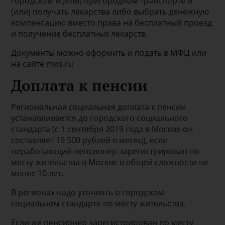
городском и (или) пригородном транспорте и
(или) получать лекарства либо выбрать денежную
компенсацию вместо права на бесплатный проезд
и получение бесплатных лекарств.
Документы можно оформить и подать в МФЦ или
на сайте mos.ru
Доплата к пенсии
Региональная социальная доплата к пенсии
устанавливается до городского социального
стандарта (с 1 сентября 2019 года в Москве он
составляет 19 500 рублей в месяц), если
неработающий пенсионер зарегистрирован по
месту жительства в Москве в общей сложности не
менее 10 лет.
В регионах надо уточнять о городском
социальном стандарте по месту жительства.
Если же пенсионер зарегистрирован по месту