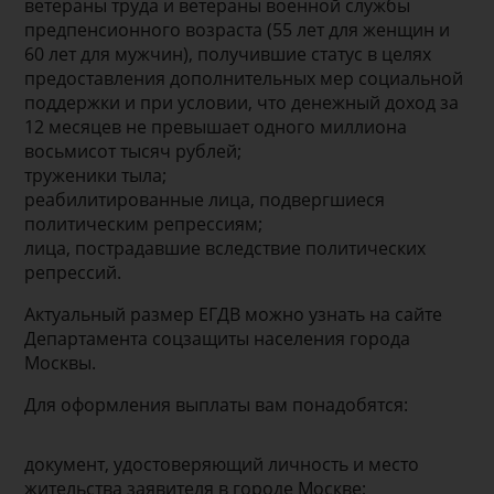
ветераны труда и ветераны военной службы
предпенсионного возраста (55 лет для женщин и
60 лет для мужчин), получившие статус в целях
предоставления дополнительных мер социальной
поддержки и при условии, что денежный доход за
12 месяцев не превышает одного миллиона
восьмисот тысяч рублей;
труженики тыла;
реабилитированные лица, подвергшиеся
политическим репрессиям;
лица, пострадавшие вследствие политических
репрессий.
Актуальный размер ЕГДВ можно узнать на сайте
Департамента соцзащиты населения города
Москвы.
Для оформления выплаты вам понадобятся:
документ, удостоверяющий личность и место
жительства заявителя в городе Москве;