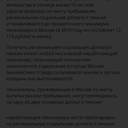
жительства в столице менее 10 лет или
зарегистрирован по месту пребывания,
региональная социальная доплата к пенсии
устанавливается до прожиточного минимума
пенсионера в Москве (в 2019 году он составляет 12
115 рублей в месяц).
Получать региональную социальную доплату к
пенсии может любой московский неработающий
пенсионер, получающий пенсию или
пожизненное содержание в городе Москве
(независимо от вида получаемой пенсии и органа,
которым она выплачивается).
Пенсионеры, проживающие в Москве по месту
жительства или пребывания, могут претендовать
на одну из двух основных доплат к пенсии:
неработающие пенсионеры могут претендовать
на региональную социальную доплату к пенсии ;