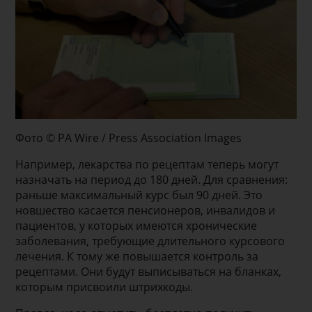
Фото © PA Wire / Press Association Images
Например, лекарства по рецептам теперь могут
назначать на период до 180 дней. Для сравнения:
раньше максимальный курс был 90 дней. Это
новшество касается пенсионеров, инвалидов и
пациентов, у которых имеются хронические
заболевания, требующие длительного курсового
лечения. К тому же повышается контроль за
рецептами. Они будут выписываться на бланках,
которым присвоили штрихкоды.