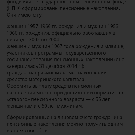
фонде или негосударственном пенсионном фонде
(НПФ) сформированы пенсионные накопления.
Они имеются у:
женщин 1957-1966 гг. рождения и мужчин 1953-
1966 гг. рождения, официально работавших в
период с 2002 по 2004 г.;
женщин и мужчин 1967 года рождения и младше;
участников программы государственного
софинансирования пенсионных накоплений (она
завершилась 31 декабря 2014 г.);
граждан, направивших в счет накоплений
средства материнского капитала.
Оформить выплату средств пенсионных
накоплений можно при достижении нормативов
«старого» пенсионного возраста — с 55 лет
женщинам и с 60 лет мужчинам.
Сформированные на лицевом счете гражданина
пенсионные накопления можно получить одним
из трех способов: