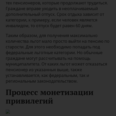
тех пенсионеров, которые продолжают трудиться.
Граждане вправе уходить в неоплачиваемый
дополнительный отпуск. Срок отдыха зависит от
категории, к примеру, если человек является
инвалидом, то отпуск будет равен 60 дням.
Таким образом, для получения максимально
количества льгот мало просто выйти на пенсию по
старости. Для этого необходимо попадать под
федеральные льготные категории. Но обычные
граждане могут рассчитывать на помощь
муниципалитета. От каких льгот может отказаться
пенсионер из указанных выше, также
устанавливается, как федеральным, так и
региональным законодательством.
Процесс монетизации
привилегий