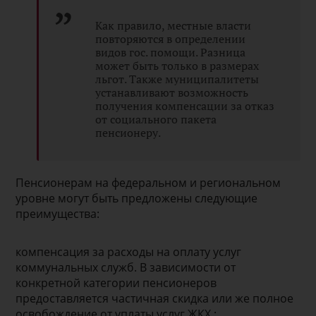
Как правило, местные власти
повторяются в определении
видов гос. помощи. Разница
может быть только в размерах
льгот. Также муниципалитеты
устанавливают возможность
получения компенсации за отказ
от социального пакета
пенсионеру.
Пенсионерам на федеральном и региональном
уровне могут быть предложены следующие
преимущества:
компенсация за расходы на оплату услуг
коммунальных служб. В зависимости от
конкретной категории пенсионеров
предоставляется частичная скидка или же полное
освобождение от уплаты услуг ЖКХ ;