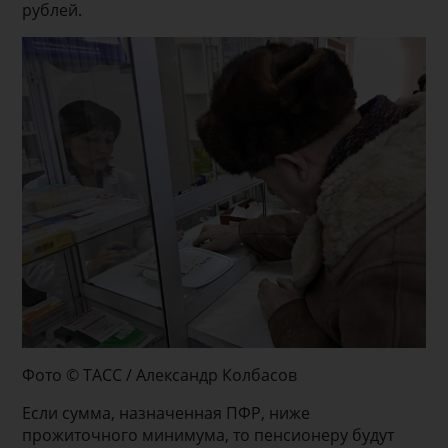
рублей.
Фото © ТАСС / Александр Колбасов
Если сумма, назначенная ПФР, ниже
прожиточного минимума, то пенсионеру будут