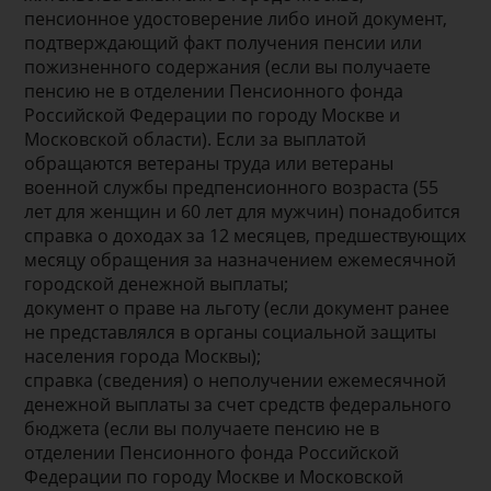
пенсионное удостоверение либо иной документ,
подтверждающий факт получения пенсии или
пожизненного содержания (если вы получаете
пенсию не в отделении Пенсионного фонда
Российской Федерации по городу Москве и
Московской области). Если за выплатой
обращаются ветераны труда или ветераны
военной службы предпенсионного возраста (55
лет для женщин и 60 лет для мужчин) понадобится
справка о доходах за 12 месяцев, предшествующих
месяцу обращения за назначением ежемесячной
городской денежной выплаты;
документ о праве на льготу (если документ ранее
не представлялся в органы социальной защиты
населения города Москвы);
справка (сведения) о неполучении ежемесячной
денежной выплаты за счет средств федерального
бюджета (если вы получаете пенсию не в
отделении Пенсионного фонда Российской
Федерации по городу Москве и Московской