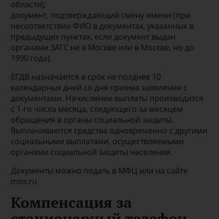
области);
документ, подтверждающий смену имени (при
несоответствии ФИО в документах, указанных в
предыдущих пунктах, если документ выдан
органами ЗАГС не в Москве или в Москве, но до
1990 года).
ЕГДВ назначается в срок не позднее 10
календарных дней со дня приема заявления с
документами. Начисление выплаты производится
с 1-го числа месяца, следующего за месяцем
обращения в органы социальной защиты.
Выплачиваются средства одновременно с другими
социальными выплатами, осуществляемыми
органами социальной защиты населения.
Документы можно подать в МФЦ или на сайте
mos.ru
Компенсация за
стационарный телефон