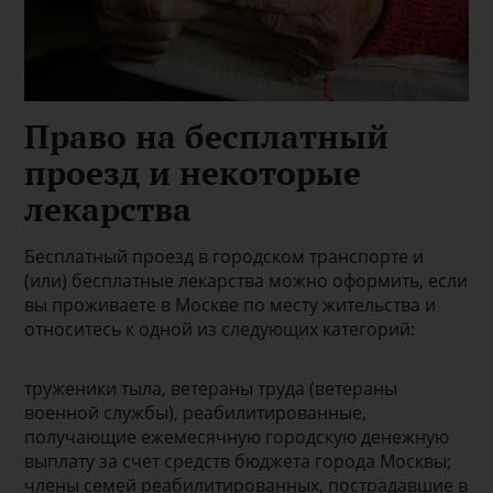
Право на бесплатный
проезд и некоторые
лекарства
Бесплатный проезд в городском транспорте и
(или) бесплатные лекарства можно оформить, если
вы проживаете в Москве по месту жительства и
относитесь к одной из следующих категорий:
труженики тыла, ветераны труда (ветераны
военной службы), реабилитированные,
получающие ежемесячную городскую денежную
выплату за счет средств бюджета города Москвы;
члены семей реабилитированных, пострадавшие в