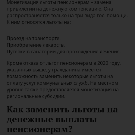
Монетизация льготы пенсионерам – замена
привилегии на денежную компенсацию. Она
распространяется только на три вида гос. помощи.
К ним относятся льготы на:
Проезд на транспорте.
Приобретение лекарств.
Путевки в санаторий для прохождения лечения.
Кроме отказа от льгот пенсионерам в 2020 году,
указанных выше, у гражданина имеется
возможность заменить некоторые льготы на
оплату услуг коммунальных служб. На местном
уровне также предоставляется монетизация на
региональные субсидии.
Как заменить льготы на
денежные выплаты
пенсионерам?