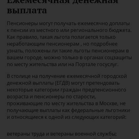
выплата
Пенсионеры могут получать ежемесячно доплаты
к пенсии из местного или регионального бюджета.
Как правило, такая льгота полагается только
неработающим пенсионерам , но подробнее
узнать, положены ли такие льготы пенсионерам в
вашем городе, можно только в органах соцзащиты
по месту жительства или на Портале госуслуг.
В столице на получение ежемесячной городской
денежной выплаты (ЕГДВ) могут претендовать
некоторые категории граждан предпенсионного
возраста и пенсионеры по старости,
проживающие по месту жительства в Москве, не
получающие выплаты как федеральные льготники
и относящиеся к одной из следующих категорий:
ветераны труда и ветераны военной службы;