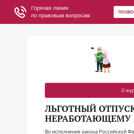
О жу
ЛЬГОТНЫЙ ОТПУСК
НЕРАБОТАЮЩЕМУ 
Во исполнение закона Российской Фе