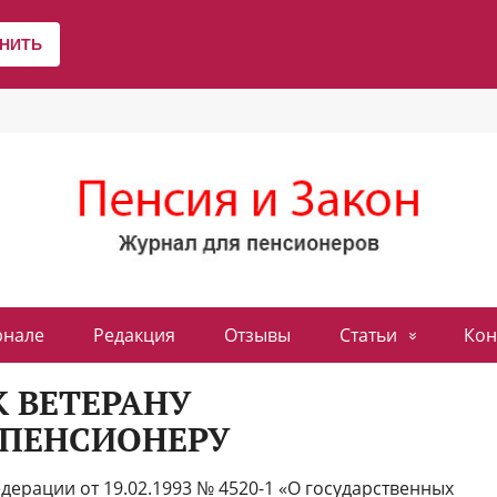
рнале
Редакция
Отзывы
Статьи
Кон
 ВЕТЕРАНУ
ПЕНСИОНЕРУ
дерации от 19.02.1993 № 4520-1 «О государственных