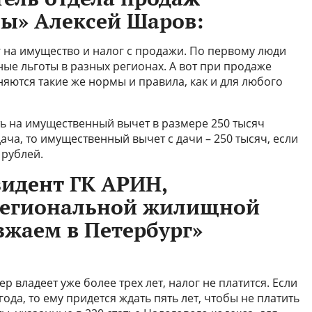
ы» Алексей Шаров:
г на имущество и налог с продажи. По первому люди
ые льготы в разных регионах. А вот при продаже
яются такие же нормы и правила, как и для любого
ь на имущественный вычет в размере 250 тысяч
ача, то имущественный вычет с дачи – 250 тысяч, если
 рублей.
зидент ГК АРИН,
региональной жилищной
жаем в Петербург»
 владеет уже более трех лет, налог не платится. Если
года, то ему придется ждать пять лет, чтобы не платить