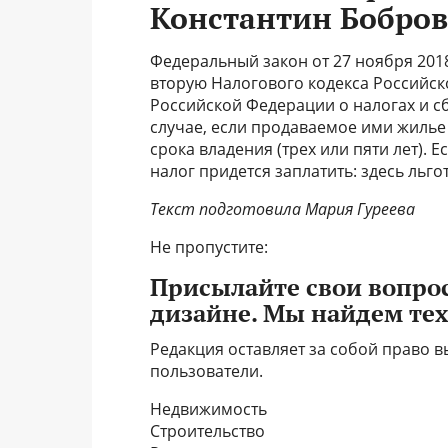
Константин Бобров
Федеральный закон от 27 ноября 2018
вторую Налогового кодекса Российск
Российской Федерации о налогах и с
случае, если продаваемое ими жиль
срока владения (трех или пяти лет). 
налог придется заплатить: здесь льго
Текст подготовила Мария Гуреева
Не пропустите:
Присылайте свои вопро
дизайне. Мы найдем тех,
Редакция оставляет за собой право 
пользователи.
Недвижимость
Строительство