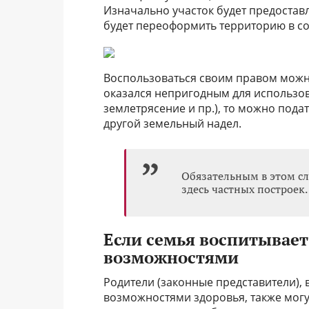
Изначально участок будет предоставл
будет переоформить территорию в со
Воспользоваться своим правом можн
оказался непригодным для использов
землетрясение и пр.), то можно пода
другой земельный надел.
Обязательным в этом сл
здесь частных построек.
Если семья воспитывае
возможностями
Родители (законные представители)
возможностями здоровья, также могут