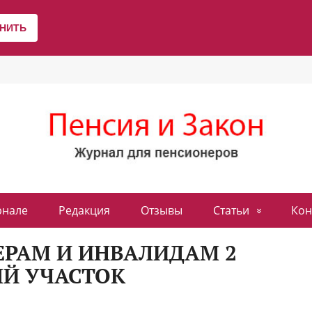
рнале
Редакция
Отзывы
Статьи
Кон
ЕРАМ И ИНВАЛИДАМ 2
ЫЙ УЧАСТОК