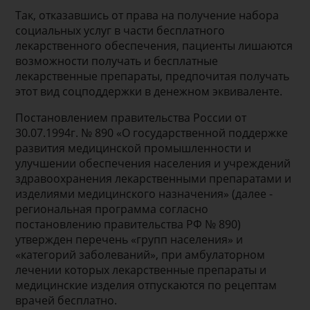
Так, отказавшись от права на получение набора
социальных услуг в части бесплатного
лекарственного обеспечения, пациенты лишаются
возможности получать и бесплатные
лекарственные препараты, предпочитая получать
этот вид соцподдержки в денежном эквиваленте.
Постановлением правительства России от
30.07.1994г. № 890 «О государственной поддержке
развития медицинской промышленности и
улучшении обеспечения населения и учреждений
здравоохранения лекарственными препаратами и
изделиями медицинского назначения» (далее -
региональная программа согласно
постановлению правительства РФ № 890)
утвержден перечень «групп населения» и
«категорий заболеваний», при амбулаторном
лечении которых лекарственные препараты и
медицинские изделия отпускаются по рецептам
врачей бесплатно.