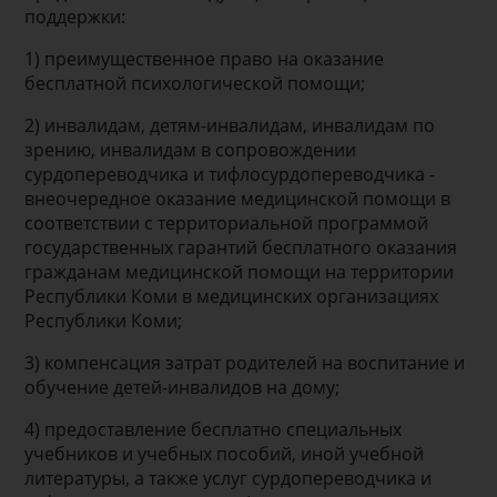
поддержки:
1) преимущественное право на оказание
бесплатной психологической помощи;
2) инвалидам, детям-инвалидам, инвалидам по
зрению, инвалидам в сопровождении
сурдопереводчика и тифлосурдопереводчика -
внеочередное оказание медицинской помощи в
соответствии с территориальной программой
государственных гарантий бесплатного оказания
гражданам медицинской помощи на территории
Республики Коми в медицинских организациях
Республики Коми;
3) компенсация затрат родителей на воспитание и
обучение детей-инвалидов на дому;
4) предоставление бесплатно специальных
учебников и учебных пособий, иной учебной
литературы, а также услуг сурдопереводчика и