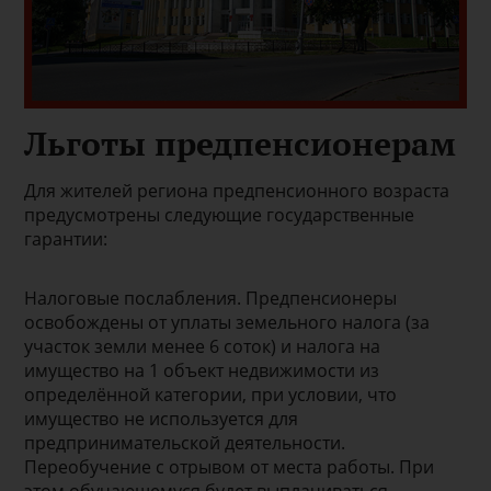
Льготы предпенсионерам
Для жителей региона предпенсионного возраста
предусмотрены следующие государственные
гарантии:
Налоговые послабления. Предпенсионеры
освобождены от уплаты земельного налога (за
участок земли менее 6 соток) и налога на
имущество на 1 объект недвижимости из
определённой категории, при условии, что
имущество не используется для
предпринимательской деятельности.
Переобучение с отрывом от места работы. При
этом обучающемуся будет выплачиваться