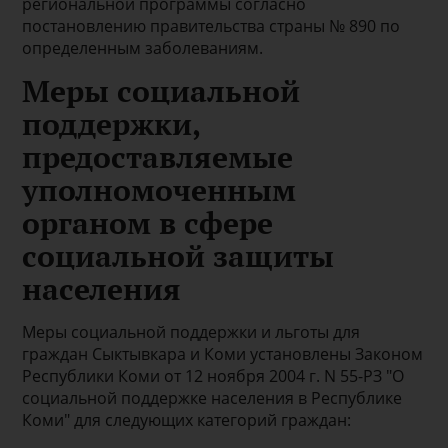
региональной программы согласно
постановлению правительства страны № 890 по
определенным заболеваниям.
Меры социальной
поддержки,
предоставляемые
уполномоченным
органом в сфере
социальной защиты
населения
Меры социальной поддержки и льготы для
граждан Сыктывкара и Коми установлены Законом
Республики Коми от 12 ноября 2004 г. N 55-РЗ "О
социальной поддержке населения в Республике
Коми" для следующих категорий граждан: