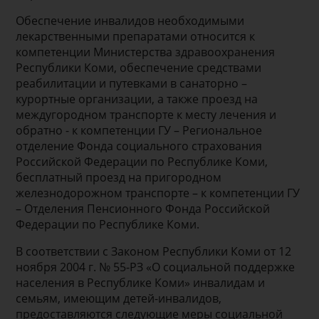
Обеспечение инвалидов необходимыми
лекарственными препаратами относится к
компетенции Министерства здравоохранения
Республики Коми, обеспечение средствами
реабилитации и путевками в санаторно –
курортные организации, а также проезд на
междугородном транспорте к месту лечения и
обратно - к компетенции ГУ – Региональное
отделение Фонда социального страхования
Российской Федерации по Республике Коми,
бесплатный проезд на пригородном
железнодорожном транспорте – к компетенции ГУ
– Отделения Пенсионного Фонда Российской
Федерации по Республике Коми.
В соответствии с Законом Республики Коми от 12
ноября 2004 г. № 55-РЗ «О социальной поддержке
населения в Республике Коми» инвалидам и
семьям, имеющим детей-инвалидов,
предоставляются следующие меры социальной