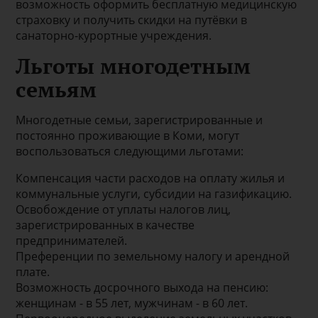
возможность оформить бесплатную медицинскую
страховку и получить скидки на путёвки в
санаторно-курортные учреждения.
Льготы многодетным
семьям
Многодетные семьи, зарегистрированные и
постоянно проживающие в Коми, могут
воспользоваться следующими льготами:
Компенсация части расходов на оплату жилья и
коммунальные услуги, субсидии на газификацию.
Освобождение от уплаты налогов лиц,
зарегистрированных в качестве
предпринимателей.
Преференции по земельному налогу и арендной
плате.
Возможность досрочного выхода на пенсию:
женщинам - в 55 лет, мужчинам - в 60 лет.