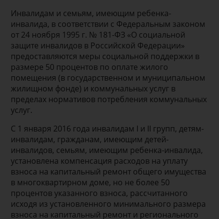
Инвалидам и семьям, имеющим ребенка-
инвалида, в соответствии с Федеральным законом
от 24 ноября 1995 г. № 181-ФЗ «О социальной
защите инвалидов в Российской Федерации»
предоставляются меры социальной поддержки в
размере 50 процентов по оплате жилого
помещения (в государственном и муниципальном
жилищном фонде) и коммунальных услуг в
пределах нормативов потребления коммунальных
услуг.
С 1 января 2016 года инвалидам I и II групп, детям-
инвалидам, гражданам, имеющим детей-
инвалидов, семьям, имеющим ребенка-инвалида,
установлена компенсация расходов на уплату
взноса на капитальный ремонт общего имущества
в многоквартирном доме, но не более 50
процентов указанного взноса, рассчитанного
исходя из установленного минимального размера
взноса на капитальный ремонт и регионального