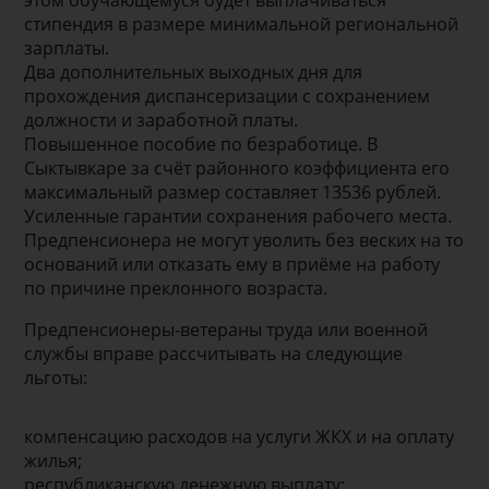
стипендия в размере минимальной региональной
зарплаты.
Два дополнительных выходных дня для
прохождения диспансеризации с сохранением
должности и заработной платы.
Повышенное пособие по безработице. В
Сыктывкаре за счёт районного коэффициента его
максимальный размер составляет 13536 рублей.
Усиленные гарантии сохранения рабочего места.
Предпенсионера не могут уволить без веских на то
оснований или отказать ему в приёме на работу
по причине преклонного возраста.
Предпенсионеры-ветераны труда или военной
службы вправе рассчитывать на следующие
льготы:
компенсацию расходов на услуги ЖКХ и на оплату
жилья;
республиканскую денежную выплату;