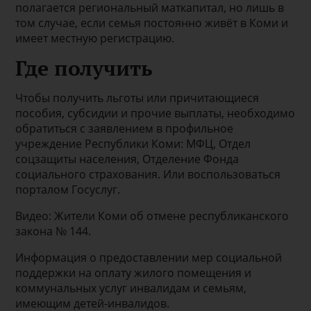
полагается региональный маткапитал, но лишь в
том случае, если семья постоянно живёт в Коми и
имеет местную регистрацию.
Где получить
Чтобы получить льготы или причитающиеся
пособия, субсидии и прочие выплаты, необходимо
обратиться с заявлением в профильное
учреждение Республики Коми: МФЦ, Отдел
соцзащиты населения, Отделение Фонда
социального страхования. Или воспользоваться
порталом Госуслуг.
Видео: Жители Коми об отмене республиканского
закона № 144.
Информация о предоставлении мер социальной
поддержки на оплату жилого помещения и
коммунальных услуг инвалидам и семьям,
имеющим детей-инвалидов.