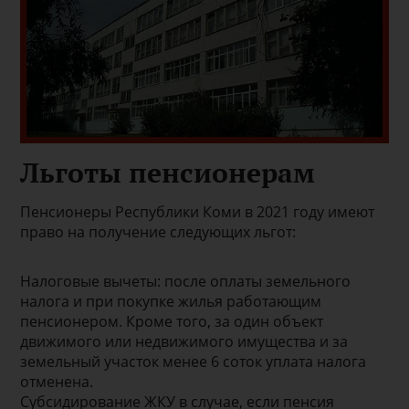
Льготы пенсионерам
Пенсионеры Республики Коми в 2021 году имеют
право на получение следующих льгот:
Налоговые вычеты: после оплаты земельного
налога и при покупке жилья работающим
пенсионером. Кроме того, за один объект
движимого или недвижимого имущества и за
земельный участок менее 6 соток уплата налога
отменена.
Субсидирование ЖКУ в случае, если пенсия