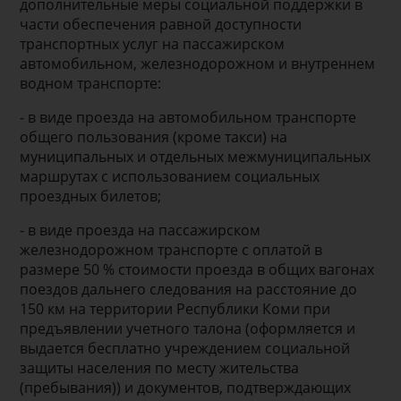
дополнительные меры социальной поддержки в
части обеспечения равной доступности
транспортных услуг на пассажирском
автомобильном, железнодорожном и внутреннем
водном транспорте:
- в виде проезда на автомобильном транспорте
общего пользования (кроме такси) на
муниципальных и отдельных межмуниципальных
маршрутах с использованием социальных
проездных билетов;
- в виде проезда на пассажирском
железнодорожном транспорте с оплатой в
размере 50 % стоимости проезда в общих вагонах
поездов дальнего следования на расстояние до
150 км на территории Республики Коми при
предъявлении учетного талона (оформляется и
выдается бесплатно учреждением социальной
защиты населения по месту жительства
(пребывания)) и документов, подтверждающих