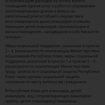
9) компенсация расходов на оплату жилого
помещения (кроме услуг и работ по управлению
многоквартирным домом и взноса на
капитальный ремонт общего имущества в
многоквартирном доме) инвалидам и семьям,
имеющим детей-инвалидов, проживающим в
жилых помещениях, находящихся в собственности
граждан.
Меры социальной поддержки, указанные в пунктах
2 – 4, реализуются по компетенции Министерством
образования Республики Коми, меры социальной
поддержки, указанные в пунктах 1 и пунктах 5 – 9,
реализуются по компетенции Министерством
труда, занятости и социальной защиты Республики
Коми через органы социальной защиты
населения по месту жительства гражданина.
В Республике Коми для инвалидов, детей-
инвалидов, лиц, сопровождающих инвалидов I
группы, детей-инвалидов установлены