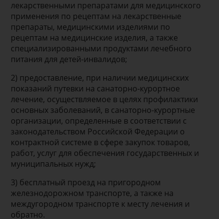
лекарственными препаратами для медицинского
применения по рецептам на лекарственные
препараты, медицинскими изделиями по
рецептам на медицинские изделия, а также
специализированными продуктами лечебного
питания для детей-инвалидов;
2) предоставление, при наличии медицинских
показаний путевки на санаторно-курортное
лечение, осуществляемое в целях профилактики
основных заболеваний, в санаторно-курортные
организации, определенные в соответствии с
законодательством Российской Федерации о
контрактной системе в сфере закупок товаров,
работ, услуг для обеспечения государственных и
муниципальных нужд;
3) бесплатный проезд на пригородном
железнодорожном транспорте, а также на
междугородном транспорте к месту лечения и
обратно.