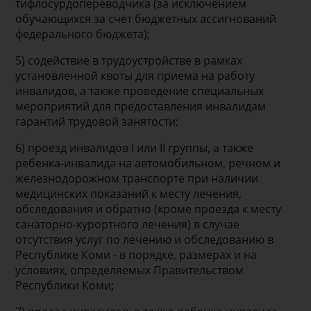
тифлосурдопереводчика (за исключением
обучающихся за счет бюджетных ассигнований
федерального бюджета);
5) содействие в трудоустройстве в рамках
установленной квоты для приема на работу
инвалидов, а также проведение специальных
мероприятий для предоставления инвалидам
гарантий трудовой занятости;
6) проезд инвалидов I или II группы, а также
ребенка-инвалида на автомобильном, речном и
железнодорожном транспорте при наличии
медицинских показаний к месту лечения,
обследования и обратно (кроме проезда к месту
санаторно-курортного лечения) в случае
отсутствия услуг по лечению и обследованию в
Республике Коми - в порядке, размерах и на
условиях, определяемых Правительством
Республики Коми;