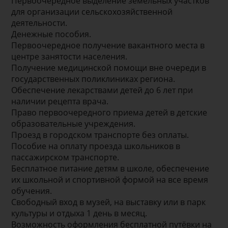
Первоочередное выделение земельных участков
для организации сельскохозяйственной
деятельности.
Денежные пособия.
Первоочередное получение вакантного места в
центре занятости населения.
Получение медицинской помощи вне очереди в
государственных поликлиниках региона.
Обеспечение лекарствами детей до 6 лет при
наличии рецепта врача.
Право первоочередного приема детей в детские
образовательные учреждения.
Проезд в городском транспорте без оплаты.
Пособие на оплату проезда школьников в
пассажирском транспорте.
Бесплатное питание детям в школе, обеспечение
их школьной и спортивной формой на все время
обучения.
Свободный вход в музей, на выставку или в парк
культуры и отдыха 1 день в месяц.
Возможность оформления бесплатной путёвки на