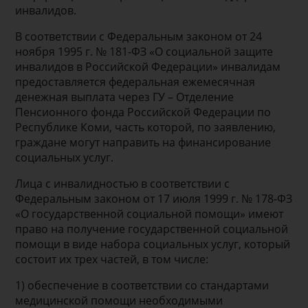
инвалидов.
В соответствии с Федеральным законом от 24
ноября 1995 г. № 181-ФЗ «О социальной защите
инвалидов в Российской Федерации» инвалидам
предоставляется федеральная ежемесячная
денежная выплата через ГУ – Отделение
Пенсионного фонда Российской Федерации по
Республике Коми, часть которой, по заявлению,
граждане могут направить на финансирование
социальных услуг.
Лица с инвалидностью в соответствии с
Федеральным законом от 17 июля 1999 г. № 178-ФЗ
«О государственной социальной помощи» имеют
право на получение государственной социальной
помощи в виде набора социальных услуг, который
состоит их трех частей, в том числе:
1) обеспечение в соответствии со стандартами
медицинской помощи необходимыми