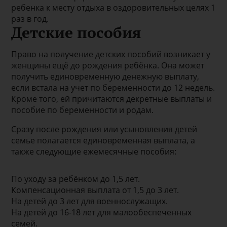
ребенка к месту отдыха в оздоровительных целях 1
раз в год.
Детские пособия
Право на получение детских пособий возникает у
женщины ещё до рождения ребёнка. Она может
получить единовременную денежную выплату,
если встала на учет по беременности до 12 недель.
Кроме того, ей причитаются декретные выплаты и
пособие по беременности и родам.
Сразу после рождения или усыновления детей
семье полагается единовременная выплата, а
также следующие ежемесячные пособия:
По уходу за ребёнком до 1,5 лет.
Компенсационная выплата от 1,5 до 3 лет.
На детей до 3 лет для военнослужащих.
На детей до 16-18 лет для малообеспеченных
семей.