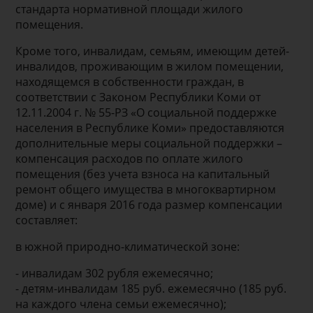
стандарта нормативной площади жилого
помещения.
Кроме того, инвалидам, семьям, имеющим детей-
инвалидов, проживающим в жилом помещении,
находящемся в собственности граждан, в
соответствии с Законом Республики Коми от
12.11.2004 г. № 55-РЗ «О социальной поддержке
населения в Республике Коми» предоставляются
дополнительные меры социальной поддержки –
компенсация расходов по оплате жилого
помещения (без учета взноса на капитальный
ремонт общего имущества в многоквартирном
доме) и с января 2016 года размер компенсации
составляет:
в южной природно-климатической зоне:
- инвалидам 302 рубля ежемесячно;
- детям-инвалидам 185 руб. ежемесячно (185 руб.
на каждого члена семьи ежемесячно);