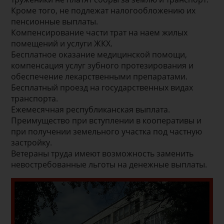
Кроме того, не подлежат налогообложению их
пенсионные выплаты.
Компенсирование части трат на наем жилых
помещений и услуги ЖКХ.
Бесплатное оказание медицинской помощи,
компенсация услуг зубного протезирования и
обеспечение лекарственными препаратами.
Бесплатный проезд на государственных видах
транспорта.
Ежемесячная республиканская выплата.
Преимущество при вступлении в кооперативы и
при получении земельного участка под частную
застройку.
Ветераны труда имеют возможность заменить
невостребованные льготы на денежные выплаты.