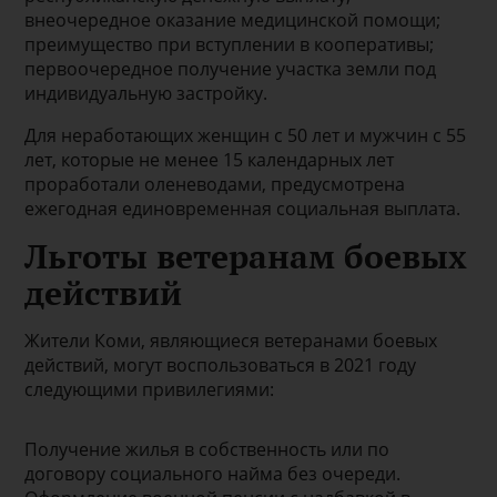
внеочередное оказание медицинской помощи;
преимущество при вступлении в кооперативы;
первоочередное получение участка земли под
индивидуальную застройку.
Для неработающих женщин с 50 лет и мужчин с 55
лет, которые не менее 15 календарных лет
проработали оленеводами, предусмотрена
ежегодная единовременная социальная выплата.
Льготы ветеранам боевых
действий
Жители Коми, являющиеся ветеранами боевых
действий, могут воспользоваться в 2021 году
следующими привилегиями:
Получение жилья в собственность или по
договору социального найма без очереди.