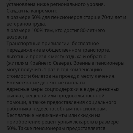
установлена ниже регионального уровня.
Скидки на капремонт:
в размере 50% для пенсионеров старше 70-ти лет и
ветеранов труда,
в размере 100% тем, кто достиг 80-летнего
возраста.
Транспортные привилегии: бесплатное
передвижение в общественном транспорте,
льготный проезд к месту отдыха и обратно
(жителям Крайнего Севера). Военные пенсионеры
могут получить 1 раз в год компенсацию
стоимости билетов на проезд к месту лечения.
Ежемесячные денежные выплаты.
Адресные меры соцподдержки в виде денежных
выплат, вещевой или продовольственной
помощи, а также предоставления социального
работника недееспособным пенсионерам.
Бесплатные медикаменты или скидки на
приобретение рецептурных лекарств в размере
50%. Также пенсионерам предоставляется