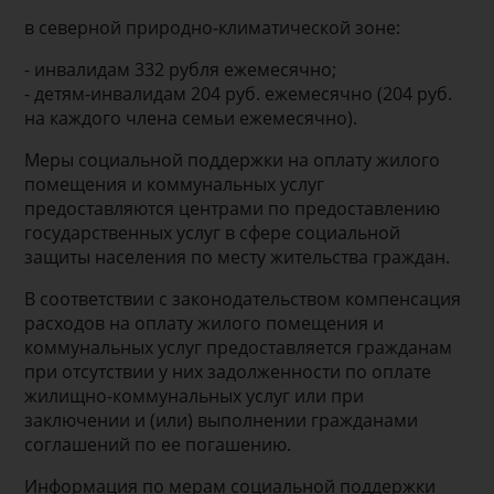
в северной природно-климатической зоне:
- инвалидам 332 рубля ежемесячно;
- детям-инвалидам 204 руб. ежемесячно (204 руб.
на каждого члена семьи ежемесячно).
Меры социальной поддержки на оплату жилого
помещения и коммунальных услуг
предоставляются центрами по предоставлению
государственных услуг в сфере социальной
защиты населения по месту жительства граждан.
В соответствии с законодательством компенсация
расходов на оплату жилого помещения и
коммунальных услуг предоставляется гражданам
при отсутствии у них задолженности по оплате
жилищно-коммунальных услуг или при
заключении и (или) выполнении гражданами
соглашений по ее погашению.
Информация по мерам социальной поддержки