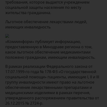
требования, которое выдается учреждением
социальной защиты населения по месту
жительства гражданина.
Льготное обеспечение лекарствами людей,
имеющих инвалидность
«Комиинформ» публикует информацию,
предоставленную в Минздраве региона о том,
какое льготное обеспечение медикаментами
положено гражданам, имеющим инвалидность.
В рамках реализации Федерального закона от
17.07.1999-го года № 178-ФЗ «О государственной
социальной помощи» пациенты, имеющие I, II и III
группу инвалидности имеют право на льготное
обеспечение лекарственными препаратами и
медицинскими изделиями в рамках перечня,
утвержденного распоряжением правительства от
26.12.2015 № 2724-р.