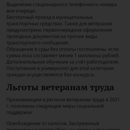
Выделение стационарного телефонного номера
вне очереди.
Бесплатный проезд в муниципальных
транспортных средствах. Также для ветеранов
предусмотрено первоочередное оформление
проездных документов на прочие виды
транспортного сообщения.
Обращение в суды без оплаты госпошлины, если
сумма иска составляет менее 1 миллиона рублей.
Дополнительное обучение за счёт работодателя.
Поступление в университет для этой категории
граждан осуществляется без конкурса.
Льготы ветеранам труда
Проживающим в регионе ветеранам труда в 2021
г. положены следующие меры социальной
поддержки:
Освобождение от налогов. Заслуженные
труженики не платят сборы за землю и транспорт.