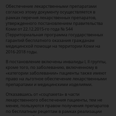
Обеспечение лекарственными препаратами
согласно этому документу осуществляется в
рамках перечня лекарственных препаратов,
утвержденного постановлением правительства
Коми от 22.12.2015-го года № 544
(Территориальная программа государственных
гарантий бесплатного оказания гражданам
медицинской помощи на территории Коми на
2016-2018 годы.
В постановление включены инвалиды I, II группы,
кроме того, по заболеванию, включенному в
«категории заболевании» пациенты также имеют
право на льготное обеспечение лекарственными
препаратами и медицинскими изделиями.
Отказавшись от «соцпакета» в части
лекарственного обеспечения пациенты, тем не
менее, пользуются правом получения препаратов
по бесплатным рецептам в рамках реализации