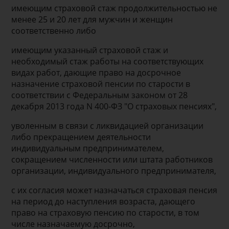
имеющим страховой стаж продолжительностью не
менее 25 и 20 лет для мужчин и женщин
соответственно либо
имеющим указанный страховой стаж и
необходимый стаж работы на соответствующих
видах работ, дающие право на досрочное
назначение страховой пенсии по старости в
соответствии с Федеральным законом от 28
декабря 2013 года N 400-ФЗ "О страховых пенсиях",
уволенным в связи с ликвидацией организации
либо прекращением деятельности
индивидуальным предпринимателем,
сокращением численности или штата работников
организации, индивидуального предпринимателя,
с их согласия может назначаться страховая пенсия
на период до наступления возраста, дающего
право на страховую пенсию по старости, в том
числе назначаемую досрочно,