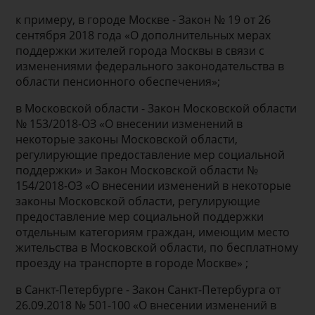
к примеру, в городе Москве - Закон № 19 от 26
сентября 2018 года «О дополнительных мерах
поддержки жителей города Москвы в связи с
изменениями федерального законодательства в
области пенсионного обеспечения»;
в Московской области - Закон Московской области
№ 153/2018-ОЗ «О внесении изменений в
некоторые законы Московской области,
регулирующие предоставление мер социальной
поддержки» и Закон Московской области №
154/2018-ОЗ «О внесении изменений в некоторые
законы Московской области, регулирующие
предоставление мер социальной поддержки
отдельным категориям граждан, имеющим место
жительства в Московской области, по бесплатному
проезду на транспорте в городе Москве» ;
в Санкт-Петербурге - Закон Санкт-Петербурга от
26.09.2018 № 501-100 «О внесении изменений в