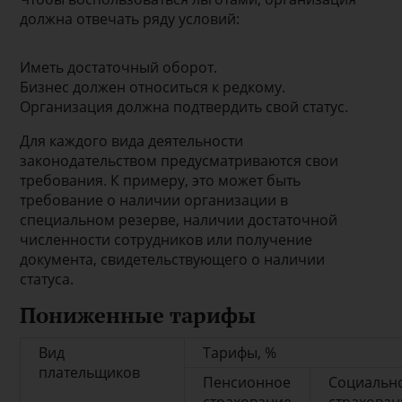
должна отвечать ряду условий:
Иметь достаточный оборот.
Бизнес должен относиться к редкому.
Организация должна подтвердить свой статус.
Для каждого вида деятельности
законодательством предусматриваются свои
требования. К примеру, это может быть
требование о наличии организации в
специальном резерве, наличии достаточной
численности сотрудников или получение
документа, свидетельствующего о наличии
статуса.
Пониженные тарифы
Вид
Тарифы, %
плательщиков
Пенсионное
Социальн