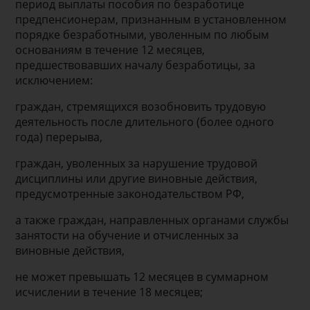
период выплаты пособия по безработице
предпенсионерам, признанным в установленном
порядке безработными, уволенным по любым
основаниям в течение 12 месяцев,
предшествовавших началу безработицы, за
исключением:
граждан, стремящихся возобновить трудовую
деятельность после длительного (более одного
года) перерыва,
граждан, уволенных за нарушение трудовой
дисциплины или другие виновные действия,
предусмотренные законодательством РФ,
а также граждан, направленных органами службы
занятости на обучение и отчисленных за
виновные действия,
не может превышать 12 месяцев в суммарном
исчислении в течение 18 месяцев;