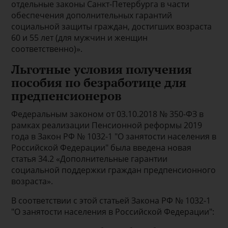
отдельные законы Санкт-Петербурга в части
обеспечения дополнительных гарантий
социальной защиты граждан, достигших возраста
60 и 55 лет (для мужчин и женщин
соответственно)».
Льготные условия получения
пособия по безработице для
предпенсионеров
Федеральным законом от 03.10.2018 № 350-ФЗ в
рамках реализации Пенсионной реформы 2019
года в Закон РФ № 1032-1 "О занятости населения в
Российской Федерации" была введена новая
статья 34.2 «Дополнительные гарантии
социальной поддержки граждан предпенсионного
возраста».
В соответствии с этой статьей Закона РФ № 1032-1
"О занятости населения в Российской Федерации":