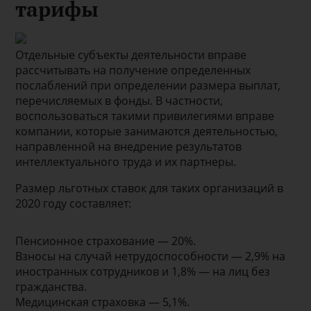
тарифы
Отдельные субъекты деятельности вправе
рассчитывать на получение определенных
послаблений при определении размера выплат,
перечисляемых в фонды. В частности,
воспользоваться такими привилегиями вправе
компании, которые занимаются деятельностью,
направленной на внедрение результатов
интеллектуального труда и их партнеры.
Размер льготных ставок для таких организаций в
2020 году составляет:
Пенсионное страхование — 20%.
Взносы на случай нетрудоспособности — 2,9% на
иностранных сотрудников и 1,8% — на лиц без
гражданства.
Медицинская страховка — 5,1%.