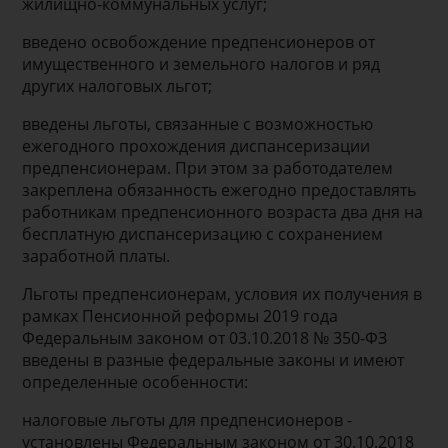
жилищно-коммунальных услуг;
введено освобождение предпенсионеров от
имущественного и земельного налогов и ряд
других налоговых льгот;
введены льготы, связанные с возможностью
ежегодного прохождения диспансеризации
предпенсионерам. При этом за работодателем
закреплена обязанность ежегодно предоставлять
работникам предпенсионного возраста два дня на
бесплатную диспансеризацию с сохранением
заработной платы.
Льготы предпенсионерам, условия их получения в
рамках Пенсионной реформы 2019 года
Федеральным законом от 03.10.2018 № 350-ФЗ
введены в разные федеральные законы и имеют
определенные особенности:
налоговые льготы для предпенсионеров -
установлены Федеральным законом от 30.10.2018