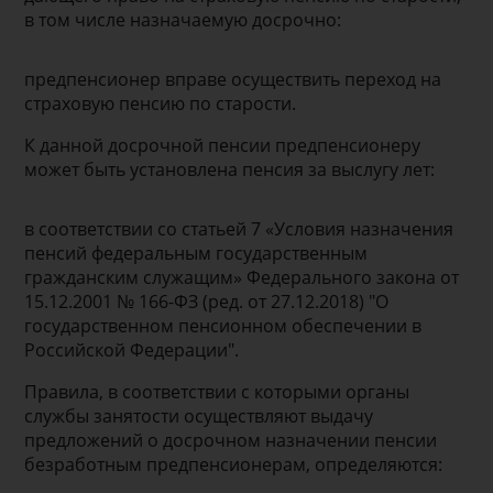
в том числе назначаемую досрочно:
предпенсионер вправе осуществить переход на
страховую пенсию по старости.
К данной досрочной пенсии предпенсионеру
может быть установлена пенсия за выслугу лет:
в соответствии со статьей 7 «Условия назначения
пенсий федеральным государственным
гражданским служащим» Федерального закона от
15.12.2001 № 166-ФЗ (ред. от 27.12.2018) "О
государственном пенсионном обеспечении в
Российской Федерации".
Правила, в соответствии с которыми органы
службы занятости осуществляют выдачу
предложений о досрочном назначении пенсии
безработным предпенсионерам, определяются: