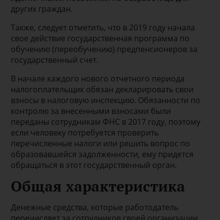
других граждан.
Также, следует отметить, что в 2019 году начала
свое действие государственная программа по
обучению (переобучению) предпенсионеров за
государственный счет.
В начале каждого нового отчетного периода
налогоплательщик обязан декларировать свои
взносы в налоговую инспекцию. Обязанности по
контролю за внесенными взносами были
переданы сотрудникам ФНС в 2017 году, поэтому
если человеку потребуется проверить
перечисленные налоги или решить вопрос по
образовавшейся задолженности, ему придется
обращаться в этот государственный орган.
Общая характеристика
Денежные средства, которые работодатель
перечисляет за сотрудников своей организации,