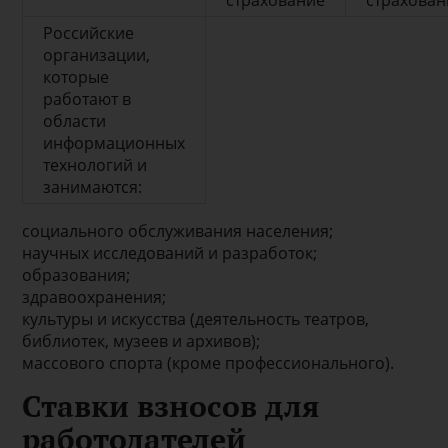
страхование
страхован
Российские
организации,
которые
работают в
области
информационных
технологий и
занимаются:
социального обслуживания населения;
научных исследований и разработок;
образования;
здравоохранения;
культуры и искусства (деятельность театров,
библиотек, музеев и архивов);
массового спорта (кроме профессионального).
Ставки взносов для
работодателей