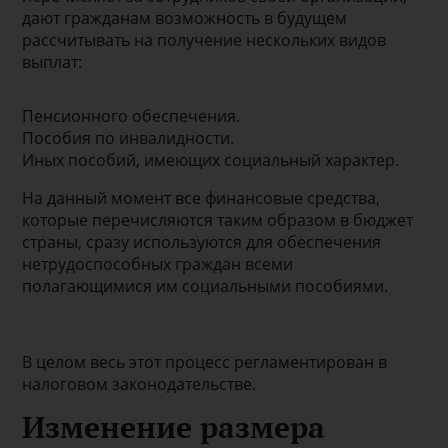
дают гражданам возможность в будущем
рассчитывать на получение нескольких видов
выплат:
Пенсионного обеспечения.
Пособия по инвалидности.
Иных пособий, имеющих социальный характер.
На данный момент все финансовые средства,
которые перечисляются таким образом в бюджет
страны, сразу используются для обеспечения
нетрудоспособных граждан всеми
полагающимися им социальными пособиями.
В целом весь этот процесс регламентирован в
налоговом законодательстве.
Изменение размера