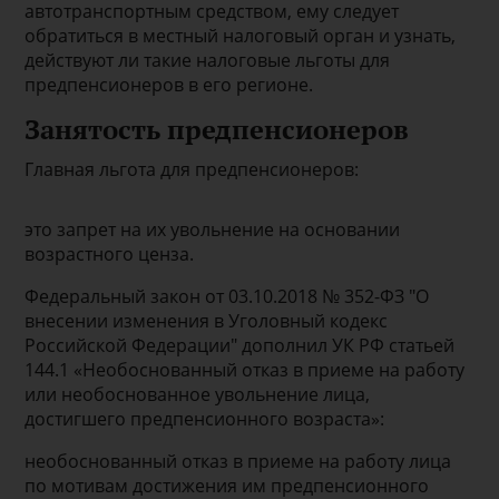
автотранспортным средством, ему следует
обратиться в местный налоговый орган и узнать,
действуют ли такие налоговые льготы для
предпенсионеров в его регионе.
Занятость предпенсионеров
Главная льгота для предпенсионеров:
это запрет на их увольнение на основании
возрастного ценза.
Федеральный закон от 03.10.2018 № 352-ФЗ "О
внесении изменения в Уголовный кодекс
Российской Федерации" дополнил УК РФ статьей
144.1 «Необоснованный отказ в приеме на работу
или необоснованное увольнение лица,
достигшего предпенсионного возраста»:
необоснованный отказ в приеме на работу лица
по мотивам достижения им предпенсионного