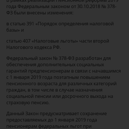
В рамках реализации Пенсионной реформы 2019
года Федеральным законом от 30.10.2018 № 378-
ФЗ были внесены изменения:
в статью 391 «Порядок определения налоговой
базы» и
статью 407 «Налоговые льготы» части второй
Налогового кодекса РФ.
Федеральный закон № 378-ФЗ разработан для
обеспечения дополнительных социальных
гарантий предпенсионерам в связи с начавшимся
с 1 января 2019 года поэтапным повышением
пенсионного возраста для различных категорий
граждан, в том числе в случае назначения
социальной пенсии или досрочного выхода на
страховую пенсию.
Данный Закон предусматривает сохранение
предоставляемых до 1 января 2019 года
пенсионерам федеральных льгот при