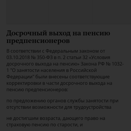
Досрочный выход на пенсию
предпенсионеров
В соответствии с Федеральным законом от
03.10.2018 № 350-ФЗ в п. 2 статьи 32 «Условия
досрочного выхода на пенсию» Закона РФ № 1032-
1 "О занятости населения в Российской
Федерации" были внесены соответствующие
корректировки в части досрочного выхода на
пенсию предпенсионеров:
по предложению органов службы занятости при
отсутствии возможности для трудоустройства
не достигшим возраста, дающего право на
страховую пенсию по старости, и