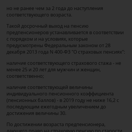
но не ранее чем за 2 года до наступления
соответствующего возраста.
Такой досрочный выход на пенсию
предпенсионеров устанавливается в соответствии
с порядком и на условиях, которые
предусмотрены Федеральным законом от 28
декабря 2013 года N 400-ФЗ "О страховых пенсиях":
наличие соответствующего страхового стажа - не
менее 25 и 20 лет для мужчин и женщин,
соответственно;
наличие соответствующей величины
индивидуального пенсионного коэффициента
(пенсионных баллов) - в 2019 году не ниже 16,2 с
последующим ежегодным увеличением до
достижения величины 30.
По достижении возраста предпенсионера,
дающего право на страховую пенсию по старости,