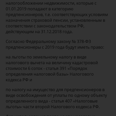
налогообложении недвижимости, которые с
01.01.2019 попадают в категорию
предпенсионеров, т.е. соответствующих условиям
назначения страховой пенсии, установленным в
соответствии с законодательством РФ,
действующим на 31.12.2018 года.
Согласно Федеральному закону № 378-ФЗ
предпенсионеры с 2019 года будут иметь право:
на льготы по земельному налогу в виде
налогового вычета на величину кадастровой
стоимости 6 соток - статья 391 «Порядок
определения налоговой базы» Налогового
кодекса РФ и
по налогу на имущество для предпенсионеров в
виде освобождения от уплаты по одному объекту
определенного вида - статья 407 «Налоговые
льготы» части второй Налогового кодекса РФ.