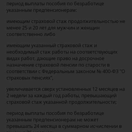
период выплаты пособия по безработице
указанным предпенсионерам:
имеющим страховой стаж продолжительностью не
менее 25 и 20 лет для мужчин и женщин
соответственно либо
имеющим указанный страховой стаж и
необходимый стаж работы на соответствующих
видах работ, дающие право на досрочное
назначение страховой пенсии по старости в
соответствии с Федеральным законом № 400-ФЗ "О
страховых пенсиях",
увеличивается сверх установленных 12 месяцев на
2 недели за каждый год работы, превышающий
страховой стаж указанной продолжительности;
период выплаты пособия по безработице
указанным предпенсионерам не может
превышать 24 месяца в суммарном исчислении в