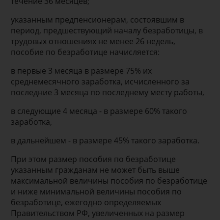
течение 36 месяцев;
указанным предпенсионерам, состоявшим в
период, предшествующий началу безработицы, в
трудовых отношениях не менее 26 недель,
пособие по безработице начисляется:
в первые 3 месяца в размере 75% их
среднемесячного заработка, исчисленного за
последние 3 месяца по последнему месту работы,
в следующие 4 месяца - в размере 60% такого
заработка,
в дальнейшем - в размере 45% такого заработка.
При этом размер пособия по безработице
указанным гражданам не может быть выше
максимальной величины пособия по безработице
и ниже минимальной величины пособия по
безработице, ежегодно определяемых
Правительством РФ, увеличенных на размер