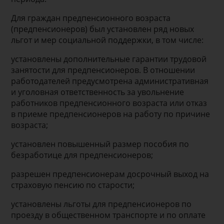
Для граждан предпенсионного возраста
(предпенсионеров) был установлен ряд новых
льгот и мер социальной поддержки, в том числе:
установлены дополнительные гарантии трудовой
занятости для предпенсионеров. В отношении
работодателей предусмотрена административная
и уголовная ответственность за увольнение
работников предпенсионного возраста или отказ
в приеме предпенсионеров на работу по причине
возраста;
установлен повышенный размер пособия по
безработице для предпенсионеров;
разрешен предпенсионерам досрочный выход на
страховую пенсию по старости;
установлены льготы для предпенсионеров по
проезду в общественном транспорте и по оплате