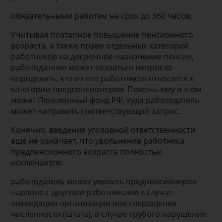
обязательными работам на срок до 360 часов.
Учитывая поэтапное повышение пенсионного
возраста, а также право отдельных категорий
работников на досрочное назначение пенсии,
работодателю может оказаться непросто
определить, кто из его работников относится к
категории предпенсионеров. Помочь ему в этом
может Пенсионный фонд РФ, куда работодатель
может направить соответствующий запрос.
Конечно, введение уголовной ответственности
еще не означает, что увольнение работника
предпенсионного возраста полностью
исключается:
работодатель может уволить предпенсионеров
наравне с другими работниками в случае
ликвидации организации или сокращения
численности (штата), в случае грубого нарушения