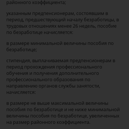
районного коэффициента;
указанным предпенсионерам, состоявшим в
период, предшествующий началу безработицы, в
трудовых отношениях менее 26 недель, пособие
по безработице начисляется:
в размере минимальной величины пособия по
безработице;
стипендия, выплачиваемая предпенсионерам в
период прохождения профессионального
обучения и получения дополнительного
профессионального образования по
направлению органов службы занятости,
начисляется:
в размере не выше максимальной величины
пособия по безработице и не ниже минимальной
величины пособия по безработице, увеличенных
на размер районного коэффициента.