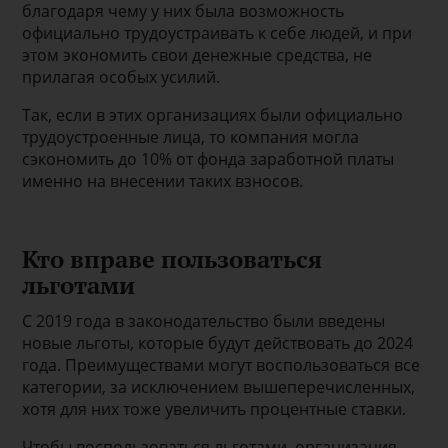
благодаря чему у них была возможность
официально трудоустраивать к себе людей, и при
этом экономить свои денежные средства, не
прилагая особых усилий.
Так, если в этих организациях были официально
трудоустроенные лица, то компания могла
сэкономить до 10% от фонда заработной платы
именно на внесении таких взносов.
Кто вправе пользоваться
льготами
С 2019 года в законодательство были введены
новые льготы, которые будут действовать до 2024
года. Преимуществами могут воспользоваться все
категории, за исключением вышеперечисленных,
хотя для них тоже увеличить процентные ставки.
Чтобы воспользоваться льготами, организация