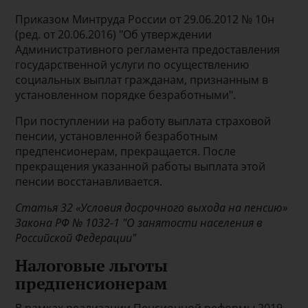
Приказом Минтруда России от 29.06.2012 № 10н
(ред. от 20.06.2016) "Об утверждении
Административного регламента предоставления
государственной услуги по осуществлению
социальных выплат гражданам, признанным в
установленном порядке безработными".
При поступлении на работу выплата страховой
пенсии, установленной безработным
предпенсионерам, прекращается. После
прекращения указанной работы выплата этой
пенсии восстанавливается.
Статья 32 «Условия досрочного выхода на пенсию»
Закона РФ № 1032-1 "О занятости населения в
Российской Федерации"
Налоговые льготы
предпенсионерам