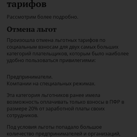
тарифов
Рассмотрим более подробно.
Отмена льгот
Произошла отмена льготных тарифов по
социальным взносам для двух самых больших
категорий плательщиков, которым было наиболее
удобно пользоваться привилегиями:
Предприниматели.
Компании на специальных режимах.
Эта категория льготников ранее имела
возможность оплачивать только взносы в ПФР в
размере 20% от заработной платы своих
сотрудников.
Под условия льготы попадало большое
количество предпринимателей и организаций,