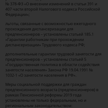
№ 378-ФЗ «О внесении изменений в статьи 391 и
407 части второй Налогового кодекса Российской
Федерации»;
льготы, связанные с возможностью ежегодного
прохождения диспансеризации для
предпенсионеров – установлены статьей 185.1
«Гарантии работникам при прохождении
диспансеризации» Трудового кодекса РФ;
дополнительные гарантии трудовой занятости для
предпенсионеров – установлены статьей 5
«Государственная политика в области содействия
занятости населения» Закона РФ 19.04.1991 №
1032-1 «О занятости населения в РФ».
Меры социальной поддержки для граждан
предпенсионного возраста (предпенсионеров) в
рамках Пенсионной реформы 2019 года
установлены не только федеральным, но и
региональным законодательством: