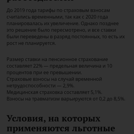
До 2019 года тарифы по страховым взносам
считались временными, так как с 2020 года
планировалась их увеличение. Однако позднее
это решение было пересмотрено, и все ставки
были переведены в разряд постоянных, то есть их
рост не планируется.
Размер ставки на пенсионное страхование
составляет 22% — предельная величина и 10
процентов при ее превышении.
Страховые взносы на случай временной
нетрудоспособности — 2,9%.
Медицинская страховка составляет 5,1%.
Взносы на травматизм варьируются от 0,2 до 8,5%.
Условия, на которых
применяются льготные