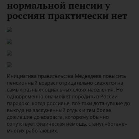
нормальной пенсии у
россиян практически нет
Инициатива правительства Медведева повысить
пенсионный возраст отрицательно скажется на
самых разных социальных слоях населения. Но
одновременно она может породить в России
парадокс, когда россияне, всё-таки дотянувшие до
выхода на заслуженный отдых и тем более
дожившие до возраста, которому обычно
сопутствует физическая немощь, станут «богаче»
многих работающих.