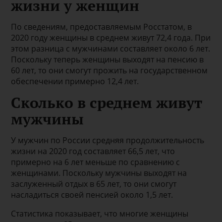
жизни у женщин
По сведениям, предоставляемым Росстатом, в
2020 году женщины в среднем живут 72,4 года. При
этом разница с мужчинами составляет около 6 лет.
Поскольку теперь женщины выходят на пенсию в
60 лет, то они смогут прожить на государственном
обеспечении примерно 12,4 лет.
Сколько в среднем живут
мужчины
У мужчин по России средняя продолжительность
жизни на 2020 год составляет 66,5 лет, что
примерно на 6 лет меньше по сравнению с
женщинами. Поскольку мужчины выходят на
заслуженный отдых в 65 лет, то они смогут
насладиться своей пенсией около 1,5 лет.
Статистика показывает, что многие женщины