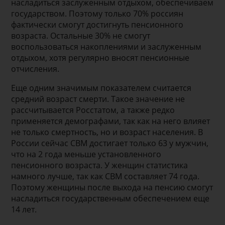
насладиться заслуженным отдыхом, обеспечиваем
государством. Поэтому только 70% россиян
фактически смогут достигнуть пенсионного
возраста. Остальные 30% не смогут
воспользоваться накоплениями и заслуженным
отдыхом, хотя регулярно вносят пенсионные
отчисления.
Еще одним значимым показателем считается
средний возраст смерти. Такое значение не
рассчитывается Росстатом, а также редко
применяется демографами, так как на него влияет
не только смертность, но и возраст населения. В
России сейчас СВМ достигает только 63 у мужчин,
что на 2 года меньше установленного
пенсионного возраста. У женщин статистика
намного лучше, так как СВМ составляет 74 года.
Поэтому женщины после выхода на пенсию смогут
насладиться государственным обеспечением еще
14 лет.