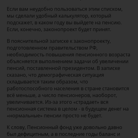
Если вам неудобно пользоваться этим списком,
мы сделали удобный калькулятор, который
подскажет, в каком году вы выйдете на пенсию.
Если, конечно, законопроект будет принят.
В пояснительной записке к законопроекту,
подготовленном правительством РФ,
необходимость повышения пенсионного возраста
объясняется выполнением задачи об увеличении
пенсий, поставленной президентом. В записке
сказано, что демографическая ситуация
складывается таким образом, что
работоспособного населения в стране становится
всё меньше, а число пенсионеров, наоборот,
увеличивается. Из-за этого «страдает» вся
пенсионная система в целом - в будущем денег на
«нормальные» пенсии просто не будет.
К слову, Пенсионный фонд уже довольно давно
был дефицитным, а в последние годы баланс и