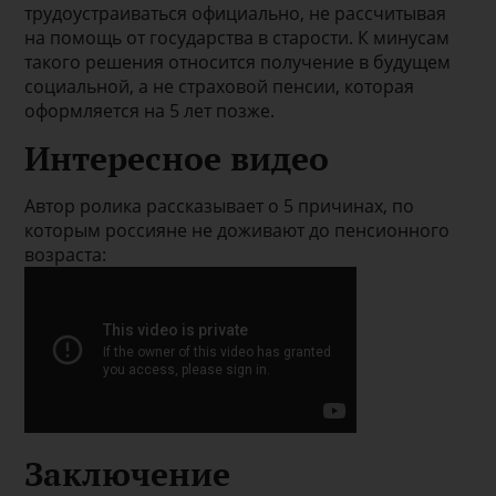
трудоустраиваться официально, не рассчитывая
на помощь от государства в старости. К минусам
такого решения относится получение в будущем
социальной, а не страховой пенсии, которая
оформляется на 5 лет позже.
Интересное видео
Автор ролика рассказывает о 5 причинах, по
которым россияне не доживают до пенсионного
возраста:
Заключение