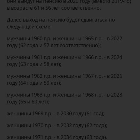
они выйдут на пенсию в 2020 году (вместо 2019-го)
в возрасте 61 и 56 лет соответственно.
Далее выход на пенсию будет сдвигаться по
следующей схеме:
мужчины 1960 г.р. и женщины 1965 г.р. - в 2022
году (62 года и 57 лет соответственно);
мужчины 1961 г.р. и женщины 1966 г.р. - в 2024
году (63 года и 58 лет);
мужчины 1962 г.р. и женщины 1967 г.р. - в 2026
году (64 года и 59 лет);
мужчины 1963 г.р. и женщины 1968 г.р. - в 2028
году (65 и 60 лет);
женщины 1969 г.р. - в 2030 году (61 год);
женщины 1970 г.р. - в 2032 году (62 года);
женщины 1971 г.р. - в 2034 году (63 года).