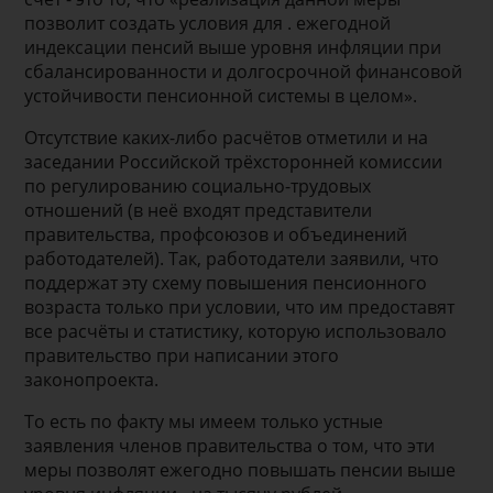
позволит создать условия для . ежегодной
индексации пенсий выше уровня инфляции при
сбалансированности и долгосрочной финансовой
устойчивости пенсионной системы в целом».
Отсутствие каких-либо расчётов отметили и на
заседании Российской трёхсторонней комиссии
по регулированию социально-трудовых
отношений (в неё входят представители
правительства, профсоюзов и объединений
работодателей). Так, работодатели заявили, что
поддержат эту схему повышения пенсионного
возраста только при условии, что им предоставят
все расчёты и статистику, которую использовало
правительство при написании этого
законопроекта.
То есть по факту мы имеем только устные
заявления членов правительства о том, что эти
меры позволят ежегодно повышать пенсии выше