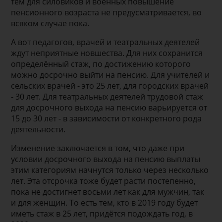
тем для силовиков и военных повышение
пенсионного возраста не предусматривается, во
всяком случае пока.
А вот педагогов, врачей и театральных деятелей
ждут неприятные новшества. Для них сохранится
определённый стаж, по достижению которого
можно досрочно выйти на пенсию. Для учителей и
сельских врачей - это 25 лет, для городских врачей
- 30 лет. Для театральных деятелей трудовой стаж
для досрочного выхода на пенсию варьируется от
15 до 30 лет - в зависимости от конкретного рода
деятельности.
Изменение заключается в том, что даже при
условии досрочного выхода на пенсию выплаты
этим категориям начнутся только через несколько
лет. Эта отсрочка тоже будет расти постепенно,
пока не достигнет восьми лет как для мужчин, так
и для женщин. То есть тем, кто в 2019 году будет
иметь стаж в 25 лет, придётся подождать год, в