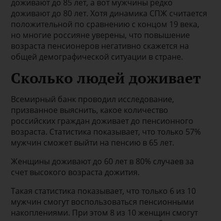
доживают до 85 лет, а вот мужчины редко
доживают до 80 лет. Хотя динамика СПЖ считается
положительной по сравнению с концом 19 века,
но многие россияне уверены, что повышение
возраста пенсионеров негативно скажется на
общей демографической ситуации в стране.
Сколько людей доживает
Всемирный банк проводил исследование,
призванное выяснить, какое количество
российских граждан доживает до пенсионного
возраста. Статистика показывает, что только 57%
мужчин сможет выйти на пенсию в 65 лет.
Женщины доживают до 60 лет в 80% случаев за
счет высокого возраста дожития.
Такая статистика показывает, что только 6 из 10
мужчин смогут воспользоваться пенсионными
накоплениями. При этом 8 из 10 женщин смогут