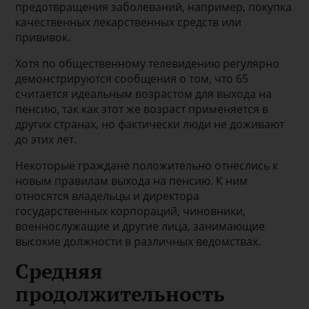
предотвращения заболеваний, например, покупка
качественных лекарственных средств или
прививок.
Хотя по общественному телевидению регулярно
демонстрируются сообщения о том, что 65
считается идеальным возрастом для выхода на
пенсию, так как этот же возраст применяется в
других странах, но фактически люди не доживают
до этих лет.
Некоторые граждане положительно отнеслись к
новым правилам выхода на пенсию. К ним
относятся владельцы и директора
государственных корпораций, чиновники,
военнослужащие и другие лица, занимающие
высокие должности в различных ведомствах.
Средняя
продолжительность