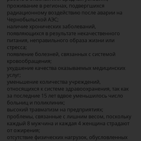
проживание в регионах, подвергшихся
радиационному воздействию после аварии на
Чернобыльской АЭС;
наличие хронических заболеваний,
появляющихся в результате некачественного
питания, неправильного образа жизни или
стресса;
появление болезней, связанных с системой
кровообращения;
ухудшение качества оказываемых медицинских
услуг;
уменьшение количества учреждений,
относящихся к системе здравоохранения, так как
за последние 15 лет вдвое уменьшилось число
больниц и поликлиник;
высокий травматизм на предприятиях;
проблемы, связанные с лишним весом, поскольку
каждый 8 мужчина и каждая 4 женщина страдают
от ожирения;
отсутствие физических нагрузок, обусловленных