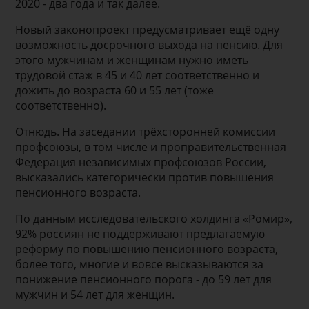
2020 - два года и так далее.
Новый законопроект предусматривает ещё одну
возможность досрочного выхода на пенсию. Для
этого мужчинам и женщинам нужно иметь
трудовой стаж в 45 и 40 лет соответственно и
дожить до возраста 60 и 55 лет (тоже
соответственно).
Отнюдь. На заседании трёхсторонней комиссии
профсоюзы, в том числе и проправительственная
Федерация независимых профсоюзов России,
высказались категорически против повышения
пенсионного возраста.
По данным исследовательского холдинга «Ромир»,
92% россиян не поддерживают предлагаемую
реформу по повышению пенсионного возраста,
более того, многие и вовсе высказываются за
понижение пенсионного порога - до 59 лет для
мужчин и 54 лет для женщин.