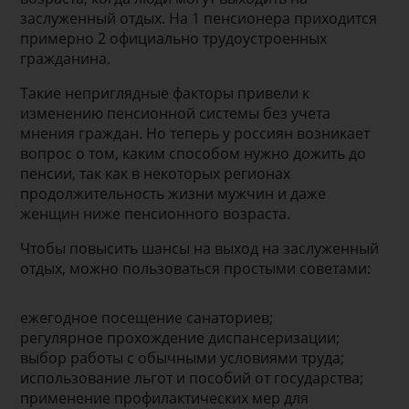
заслуженный отдых. На 1 пенсионера приходится
примерно 2 официально трудоустроенных
гражданина.
Такие неприглядные факторы привели к
изменению пенсионной системы без учета
мнения граждан. Но теперь у россиян возникает
вопрос о том, каким способом нужно дожить до
пенсии, так как в некоторых регионах
продолжительность жизни мужчин и даже
женщин ниже пенсионного возраста.
Чтобы повысить шансы на выход на заслуженный
отдых, можно пользоваться простыми советами:
ежегодное посещение санаториев;
регулярное прохождение диспансеризации;
выбор работы с обычными условиями труда;
использование льгот и пособий от государства;
применение профилактических мер для