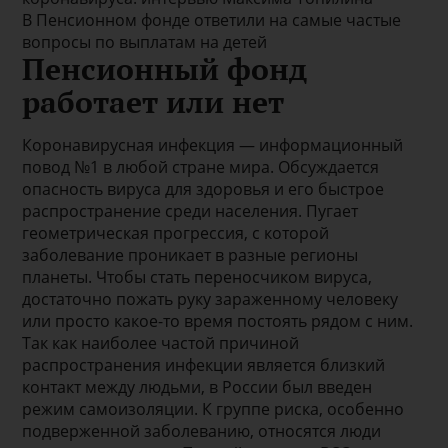
В Пенсионном фонде ответили на самые частые
вопросы по выплатам на детей
Пенсионный фонд
работает или нет
Коронавирусная инфекция — информационный
повод №1 в любой стране мира. Обсуждается
опасность вируса для здоровья и его быстрое
распространение среди населения. Пугает
геометрическая прогрессия, с которой
заболевание проникает в разные регионы
планеты. Чтобы стать переносчиком вируса,
достаточно пожать руку зараженному человеку
или просто какое-то время постоять рядом с ним.
Так как наиболее частой причиной
распространения инфекции является близкий
контакт между людьми, в России был введен
режим самоизоляции. К группе риска, особенно
подверженной заболеванию, относятся люди