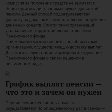
комиссия за получение средств не взимается.
Через организацию, занимающуюся доставкой
пенсии. Данный способ подразумевает как
доставку на дом, так и самостоятельное получение
денежных средств. Список таких организаций
устанавливает территориальное отделение
Пенсионного фонда.
При желании можно сменить способ или саму
организацию, осуществляющую доставку выплат.
Для этого следует проинформировать отделение
Пенсионного фонда о своем решении в
письменном виде.
График выплат пенсии —
что это и зачем он нужен
Перечисление пенсионных выплат
осуществляется по определенному расписанию —