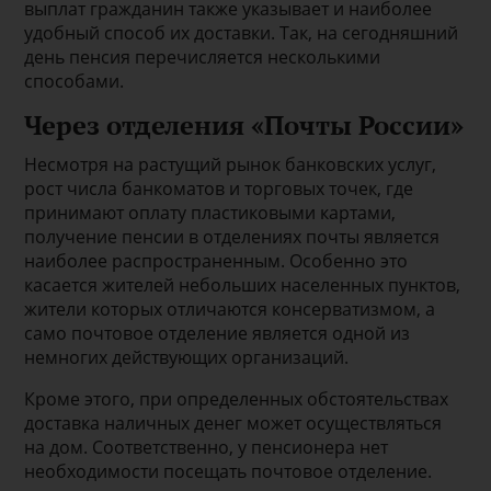
выплат гражданин также указывает и наиболее
удобный способ их доставки. Так, на сегодняшний
день пенсия перечисляется несколькими
способами.
Через отделения «Почты России»
Несмотря на растущий рынок банковских услуг,
рост числа банкоматов и торговых точек, где
принимают оплату пластиковыми картами,
получение пенсии в отделениях почты является
наиболее распространенным. Особенно это
касается жителей небольших населенных пунктов,
жители которых отличаются консерватизмом, а
само почтовое отделение является одной из
немногих действующих организаций.
Кроме этого, при определенных обстоятельствах
доставка наличных денег может осуществляться
на дом. Соответственно, у пенсионера нет
необходимости посещать почтовое отделение.