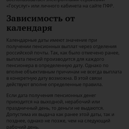
«Госуслуг» или личного кабинета на сайте ПФР.
Зависимость от
календаря
Календарные даты имеют значение при
получении пенсионных выплат через отделения
российской почты. Так, как было отмечено ранее,
выплата пенсий производится для каждого
пенсионера в определенную дату. Однако по
вполне объективным причинам не всегда выплата
в конкретную дату возможна. В этой связи
действуют вполне определенные правила.
Если дата получения пенсионных денег
приходится на выходной, нерабочий или
праздничный день, то деньги не выдаются.
Допустима их выдача как ранее этой даты, так и
позднее, однако не позже, чем на следующий
рабочий день.