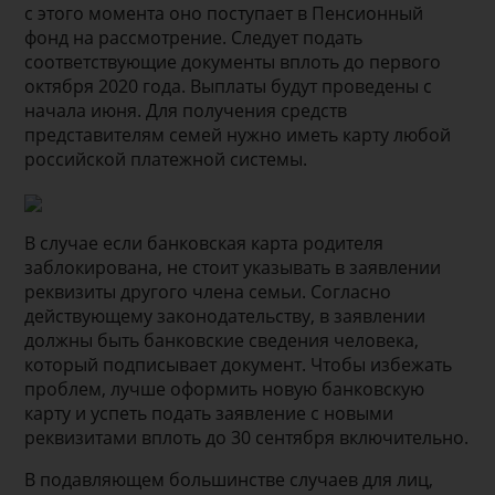
с этого момента оно поступает в Пенсионный
фонд на рассмотрение. Следует подать
соответствующие документы вплоть до первого
октября 2020 года. Выплаты будут проведены с
начала июня. Для получения средств
представителям семей нужно иметь карту любой
российской платежной системы.
В случае если банковская карта родителя
заблокирована, не стоит указывать в заявлении
реквизиты другого члена семьи. Согласно
действующему законодательству, в заявлении
должны быть банковские сведения человека,
который подписывает документ. Чтобы избежать
проблем, лучше оформить новую банковскую
карту и успеть подать заявление с новыми
реквизитами вплоть до 30 сентября включительно.
В подавляющем большинстве случаев для лиц,