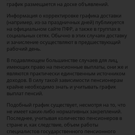
график размещается на доске объявлений.
Информация о корректировке графика доставки
(например, из-за праздничных дней) публикуется
на официальном сайте ПФР, а также в группах в
социальных сетях. Обычно в этих случаях доставку
и зачисление осуществляют в предшествующий
рабочий день.
В подавляющем большинстве случаев для лиц,
имеющих право на пенсионные выплаты, они же и
являются практически единственным источником
доходов. В силу такой зависимости пенсионерам
крайне необходимо знать и учитывать график
выплат пенсий.
Подобный график существует, несмотря на то, что
не имеет каких-либо нормативных закреплений.
Последнее, учитывая количество пенсионеров в
стране и, как следствие, объем работы
специалистов государственного пенсионного