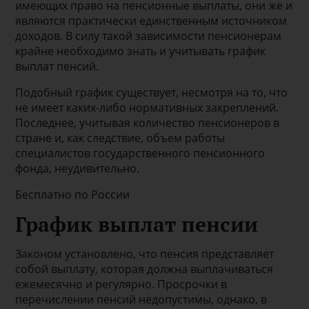
имеющих право на пенсионные выплаты, они же и
являются практически единственным источником
доходов. В силу такой зависимости пенсионерам
крайне необходимо знать и учитывать график
выплат пенсий.
Подобный график существует, несмотря на то, что
не имеет каких-либо нормативных закреплений.
Последнее, учитывая количество пенсионеров в
стране и, как следствие, объем работы
специалистов государственного пенсионного
фонда, неудивительно.
Бесплатно по России
График выплат пенсии
Законом установлено, что пенсия представляет
собой выплату, которая должна выплачиваться
ежемесячно и регулярно. Просрочки в
перечислении пенсий недопустимы, однако, в