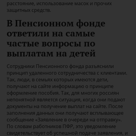
расстояние, использование масок и прочих
защитных средств.
В Пенсионном фонде
ответили на самые
частые вопросы по
выплатам на детей
Сотрудники Пенсионного фонда разъяснили
принцип удаленного сотрудничества с клиентами.
Так, люди, в семьях которых имеются дети,
получают на сайте информацию о принципе
оформление пособия. Так, для многих россиян
непонятной является ситуация, когда они подают
документы на получение выплат на сайте. После
заполнения данных они получают всплывающее
сообщение «Заявление в очереди на отправку».
По словам работников ПФР, это уведомление
свидетельствует об успешной подаче заявления, и