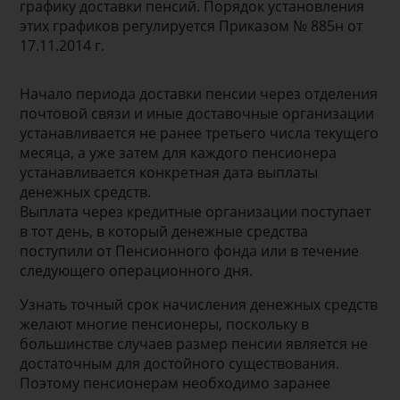
графику доставки пенсий. Порядок установления
этих графиков регулируется Приказом № 885н от
17.11.2014 г.
Начало периода доставки пенсии через отделения
почтовой связи и иные доставочные организации
устанавливается не ранее третьего числа текущего
месяца, а уже затем для каждого пенсионера
устанавливается конкретная дата выплаты
денежных средств.
Выплата через кредитные организации поступает
в тот день, в который денежные средства
поступили от Пенсионного фонда или в течение
следующего операционного дня.
Узнать точный срок начисления денежных средств
желают многие пенсионеры, поскольку в
большинстве случаев размер пенсии является не
достаточным для достойного существования.
Поэтому пенсионерам необходимо заранее