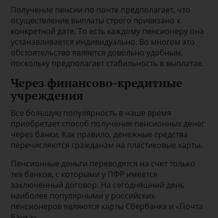
Получение пенсии по почте предполагает, что
осуществление выплаты строго привязано к
конкретной дате. То есть каждому пенсионеру она
устанавливается индивидуально. Во многом это
обстоятельство является довольно удобным,
поскольку предполагает стабильность в выплатах.
Через финансово-кредитные
учреждения
Все большую популярность в наше время
приобретает способ получения пенсионных денег
через банки. Как правило, денежные средства
перечисляются гражданам на пластиковые карты.
Пенсионные деньги переводятся на счет только
тех банков, с которыми у ПФР имеется
заключенный договор. На сегодняшний день
наиболее популярными у российских
пенсионеров являются карты Сбербанка и «Почта
Банка».