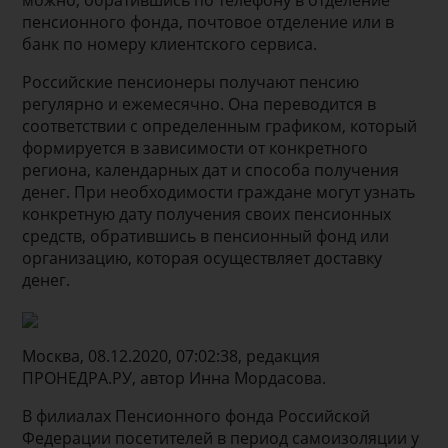
можно, обратившись по телефону в отделение
пенсионного фонда, почтовое отделение или в
банк по номеру клиентского сервиса.
Российские пенсионеры получают пенсию
регулярно и ежемесячно. Она переводится в
соответствии с определенным графиком, который
формируется в зависимости от конкретного
региона, календарных дат и способа получения
денег. При необходимости граждане могут узнать
конкретную дату получения своих пенсионных
средств, обратившись в пенсионный фонд или
организацию, которая осуществляет доставку
денег.
Москва, 08.12.2020, 07:02:38, редакция
ПРОНЕДРА.РУ, автор Инна Мордасова.
В филиалах Пенсионного фонда Российской
Федерации посетителей в период самоизоляции у