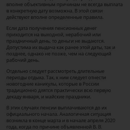
вполне объективным причинам не всегда выплата
в конкретную дату возможна. В этой связи
действуют вполне определенные правила.
Если дата получения пенсионных денег
приходится на выходной, нерабочий или
праздничный день, то деньги не выдаются.
Допустима их выдача как ранее этой даты, так и
позднее, однако не позже, чем на следующий
рабочий день.
Отдельно следует рассмотреть длительные
периоды отдыха. Так, к ним следует отнести
новогодние каникулы, которые в России
традиционно длятся практически всю первую
декаду января, и майские праздники.
В этих случаях пенсии выплачиваются до их
официального начала. Аналогичная ситуация
возникла в конце марта и в начале апреля 2020
года, когда по причине объявленной В. В.