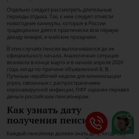
Отдельно следует рассмотреть длительные
периоды отдыха. Так, к ним следует отнести
новогодние каникулы, которые в России
традиционно длятся практически всю первую
декаду января, и майские праздники.
В этих случаях пенсии выплачиваются до их
официального начала. Аналогичная ситуация
возникла в конце марта и в начале апреля 2020
года, когда по причине объявленной В. В.
Путиным нерабочей недели для минимизации
угроз, связанных с распространением
коронавирусной инфекции, ПФР заранее перевел
деньги российским пенсионерам.
Как узнать дату
получения пенсии
Каждый пенсионер должен знать дату, когда ему