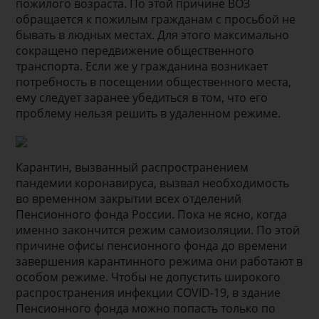
пожилого возраста. По этой причине ВОЗ
обращается к пожилым гражданам с просьбой не
бывать в людных местах. Для этого максимально
сокращено передвижение общественного
транспорта. Если же у гражданина возникает
потребность в посещении общественного места,
ему следует заранее убедиться в том, что его
проблему нельзя решить в удаленном режиме.
Карантин, вызванный распространением
пандемии коронавируса, вызвал необходимость
во временном закрытии всех отделений
Пенсионного фонда России. Пока не ясно, когда
именно закончится режим самоизоляции. По этой
причине офисы пенсионного фонда до времени
завершения карантинного режима они работают в
особом режиме. Чтобы не допустить широкого
распространения инфекции COVID-19, в здание
Пенсионного фонда можно попасть только по