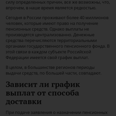
силу определенных причин, все же возможны, что,
впрочем, в наше время является редкостью.
Сегодня в России проживают более 40 миллионов
человек, которые имеют право на получение
пенсионных средств. Однако выплаты не
производятся централизованно. Денежные
средства перечисляются территориальными
органами государственного пенсионного фонда. В
этой связи в каждом субъекте Российской
Федерации имеется свой график выплат.
В целом, в большинстве регионов периоды
выдачи средств, по большей части, совпадают.
Зависит ли график
выплат от способа
доставки
При подаче заявления о назначении пенсионных