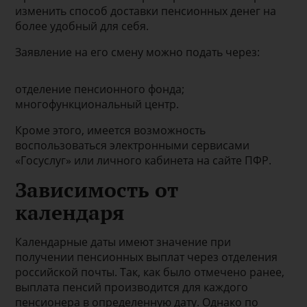
изменить способ доставки пенсионных денег на
более удобный для себя.
Заявление на его смену можно подать через:
отделение пенсионного фонда;
многофункциональный центр.
Кроме этого, имеется возможность
воспользоваться электронными сервисами
«Госуслуг» или личного кабинета на сайте ПФР.
Зависимость от
календаря
Календарные даты имеют значение при
получении пенсионных выплат через отделения
российской почты. Так, как было отмечено ранее,
выплата пенсий производится для каждого
пенсионера в определенную дату. Однако по