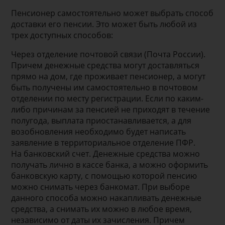
Пенсионер самостоятельно может выбрать способ
доставки его пенсии. Это может быть любой из
трех доступных способов:
Через отделение почтовой связи (Почта России).
Причем денежные средства могут доставляться
прямо на дом, где проживает пенсионер, а могут
быть получены им самостоятельно в почтовом
отделении по месту регистрации. Если по каким-
либо причинам за пенсией не приходят в течение
полугода, выплата приостанавливается, а для
возобновления необходимо будет написать
заявление в территориальное отделение ПФР.
На банковский счет. Денежные средства можно
получать лично в кассе банка, а можно оформить
банковскую карту, с помощью которой пенсию
можно снимать через банкомат. При выборе
данного способа можно накапливать денежные
средства, а снимать их можно в любое время,
независимо от даты их зачисления. Причем