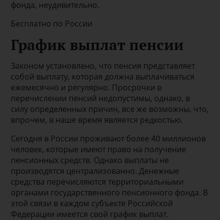
фонда, неудивительно.
Бесплатно по России
График выплат пенсии
Законом установлено, что пенсия представляет
собой выплату, которая должна выплачиваться
ежемесячно и регулярно. Просрочки в
перечислении пенсий недопустимы, однако, в
силу определенных причин, все же возможны, что,
впрочем, в наше время является редкостью.
Сегодня в России проживают более 40 миллионов
человек, которые имеют право на получение
пенсионных средств. Однако выплаты не
производятся централизованно. Денежные
средства перечисляются территориальными
органами государственного пенсионного фонда. В
этой связи в каждом субъекте Российской
Федерации имеется свой график выплат.