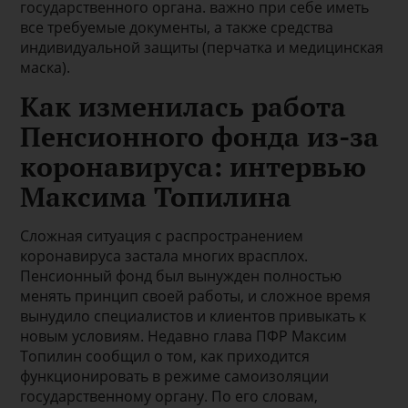
государственного органа. важно при себе иметь
все требуемые документы, а также средства
индивидуальной защиты (перчатка и медицинская
маска).
Как изменилась работа
Пенсионного фонда из-за
коронавируса: интервью
Максима Топилина
Сложная ситуация с распространением
коронавируса застала многих врасплох.
Пенсионный фонд был вынужден полностью
менять принцип своей работы, и сложное время
вынудило специалистов и клиентов привыкать к
новым условиям. Недавно глава ПФР Максим
Топилин сообщил о том, как приходится
функционировать в режиме самоизоляции
государственному органу. По его словам,