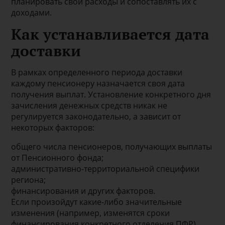
планировать свои расходы и сопоставлять их с
доходами.
Как устанавливается дата
доставки
В рамках определенного периода доставки
каждому пенсионеру назначается своя дата
получения выплат. Установление конкретного дня
зачисления денежных средств никак не
регулируется законодательно, а зависит от
некоторых факторов:
общего числа пенсионеров, получающих выплаты
от Пенсионного фонда;
административно-территориальной специфики
региона;
финансирования и других факторов.
Если произойдут какие-либо значительные
изменения (например, изменятся сроки
финансирования конкретного отделения ПФР),