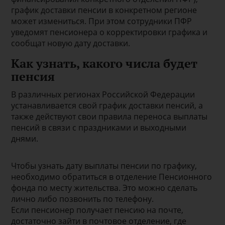
график доставки пенсии в конкретном регионе
может измениться. При этом сотрудники ПФР
уведомят пенсионера о корректировки графика и
сообщат новую дату доставки.
Как узнать, какого числа будет
пенсия
В различных регионах Российской Федерации
устанавливается свой график доставки пенсий, а
также действуют свои правила переноса выплаты
пенсий в связи с праздниками и выходными
днями.
Чтобы узнать дату выплаты пенсии по графику,
необходимо обратиться в отделение Пенсионного
фонда по месту жительства. Это можно сделать
лично либо позвонить по телефону.
Если пенсионер получает пенсию на почте,
достаточно зайти в почтовое отделение, где