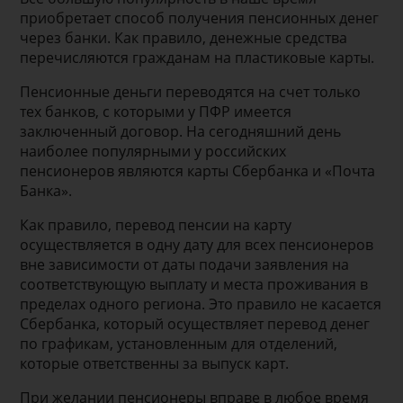
приобретает способ получения пенсионных денег
через банки. Как правило, денежные средства
перечисляются гражданам на пластиковые карты.
Пенсионные деньги переводятся на счет только
тех банков, с которыми у ПФР имеется
заключенный договор. На сегодняшний день
наиболее популярными у российских
пенсионеров являются карты Сбербанка и «Почта
Банка».
Как правило, перевод пенсии на карту
осуществляется в одну дату для всех пенсионеров
вне зависимости от даты подачи заявления на
соответствующую выплату и места проживания в
пределах одного региона. Это правило не касается
Сбербанка, который осуществляет перевод денег
по графикам, установленным для отделений,
которые ответственны за выпуск карт.
При желании пенсионеры вправе в любое время