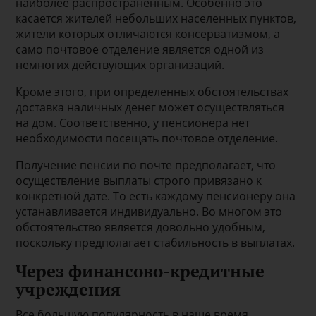
наиболее распространенным. Особенно это
касается жителей небольших населенных пунктов,
жители которых отличаются консерватизмом, а
само почтовое отделение является одной из
немногих действующих организаций.
Кроме этого, при определенных обстоятельствах
доставка наличных денег может осуществляться
на дом. Соответственно, у пенсионера нет
необходимости посещать почтовое отделение.
Получение пенсии по почте предполагает, что
осуществление выплаты строго привязано к
конкретной дате. То есть каждому пенсионеру она
устанавливается индивидуально. Во многом это
обстоятельство является довольно удобным,
поскольку предполагает стабильность в выплатах.
Через финансово-кредитные
учреждения
Все большую популярность в наше время