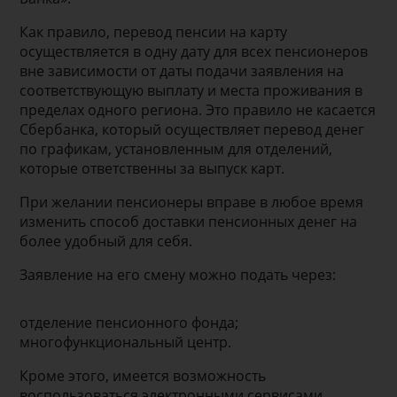
Как правило, перевод пенсии на карту
осуществляется в одну дату для всех пенсионеров
вне зависимости от даты подачи заявления на
соответствующую выплату и места проживания в
пределах одного региона. Это правило не касается
Сбербанка, который осуществляет перевод денег
по графикам, установленным для отделений,
которые ответственны за выпуск карт.
При желании пенсионеры вправе в любое время
изменить способ доставки пенсионных денег на
более удобный для себя.
Заявление на его смену можно подать через:
отделение пенсионного фонда;
многофункциональный центр.
Кроме этого, имеется возможность
воспользоваться электронными сервисами