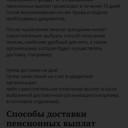
пенсионных выплат происходит в течение 10 дней
после возникновения на нее права и подачи
необходимых документов.
После назначения пенсии гражданин может
самостоятельно выбрать способ получения
пенсии, наиболее удобный для него, а также
организацию, которая будет осуществлять
доставку. Например:
путем доставки на дом;
путем зачисления на счет в кредитной
организации;
либо самостоятельное получение выплат в кассе
выбранной доставочной организации (например,
в почтовом отделении).
Способы доставки
пенсионных выплат