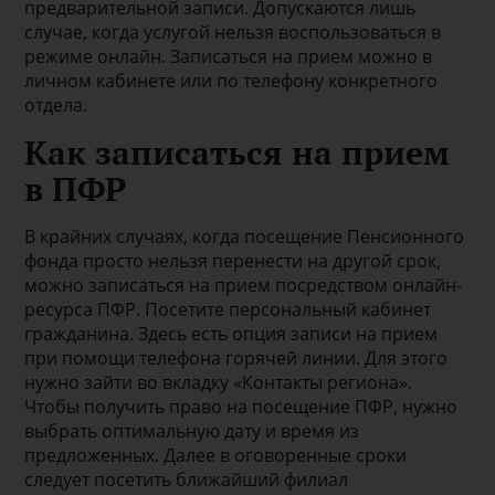
предварительной записи. Допускаются лишь
случае, когда услугой нельзя воспользоваться в
режиме онлайн. Записаться на прием можно в
личном кабинете или по телефону конкретного
отдела.
Как записаться на прием
в ПФР
В крайних случаях, когда посещение Пенсионного
фонда просто нельзя перенести на другой срок,
можно записаться на прием посредством онлайн-
ресурса ПФР. Посетите персональный кабинет
гражданина. Здесь есть опция записи на прием
при помощи телефона горячей линии. Для этого
нужно зайти во вкладку «Контакты региона».
Чтобы получить право на посещение ПФР, нужно
выбрать оптимальную дату и время из
предложенных. Далее в оговоренные сроки
следует посетить ближайший филиал