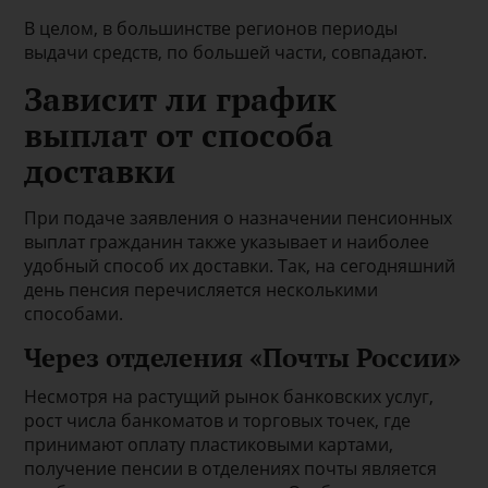
В целом, в большинстве регионов периоды
выдачи средств, по большей части, совпадают.
Зависит ли график
выплат от способа
доставки
При подаче заявления о назначении пенсионных
выплат гражданин также указывает и наиболее
удобный способ их доставки. Так, на сегодняшний
день пенсия перечисляется несколькими
способами.
Через отделения «Почты России»
Несмотря на растущий рынок банковских услуг,
рост числа банкоматов и торговых точек, где
принимают оплату пластиковыми картами,
получение пенсии в отделениях почты является