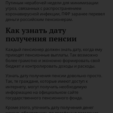
Путиным нерабочей недели для минимизации
угроз, связанных с распространением
коронавирусной инфекции, ПФР заранее перевел
деньги российским пенсионерам.
Как узнать дату
получения пенсии
Каждый пенсионер должен знать дату, когда ему
приходят пенсионные выплаты. Так возможно
более грамотно и экономно формировать свой
бюджет и контролировать доходы и расходы.
Узнать дату получения пенсии довольно просто.
Так, те граждане, которые имеют доступ к
интернету, могут получить необходимую
информацию на официальном сайте
государственного пенсионного фонда.
Кроме этого, уточнить дату получения денег