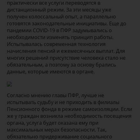
практически все услуги переводятся в
дистанционный режим. За эти месяцы уже
получен колоссальный опыт, а параллельно
готовятся законодательные инициативы. Еще до
пандемии COVID-19 в ПФР задумывались о
необходимости изменять принцип работы.
Испытывалась современная технология
начисления пенсий и ежемесячных выплат. Для
многих решений присутствие человека стало не
обязательным, а поэтому за основу брались
данные, которые имеются в органе.
Согласно мнению главы ПФР, лучше не
испытывать судьбу и не приходить в филиалы
Пенсионного фонда в режиме самоизоляции. Если
же у граждан возникла необходимость посещения
органа, услуга будет оказана ему при
максимальных мерах безопасности. Так,
обязательно придерживание социального