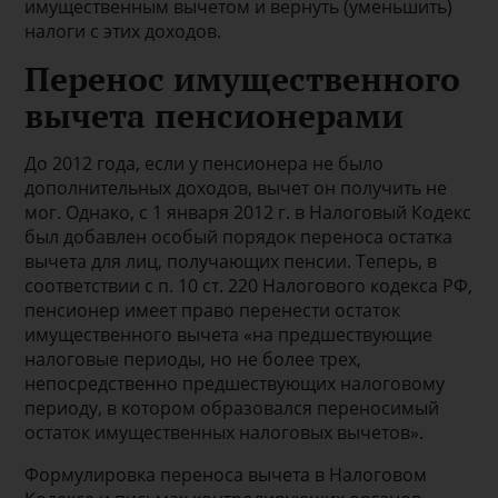
имущественным вычетом и вернуть (уменьшить)
налоги с этих доходов.
Перенос имущественного
вычета пенсионерами
До 2012 года, если у пенсионера не было
дополнительных доходов, вычет он получить не
мог. Однако, с 1 января 2012 г. в Налоговый Кодекс
был добавлен особый порядок переноса остатка
вычета для лиц, получающих пенсии. Теперь, в
соответствии с п. 10 ст. 220 Налогового кодекса РФ,
пенсионер имеет право перенести остаток
имущественного вычета «на предшествующие
налоговые периоды, но не более трех,
непосредственно предшествующих налоговому
периоду, в котором образовался переносимый
остаток имущественных налоговых вычетов».
Формулировка переноса вычета в Налоговом