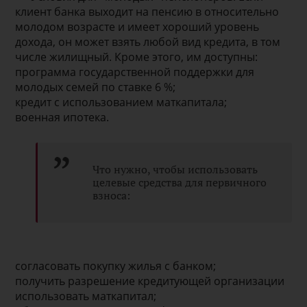
клиент банка выходит на пенсию в относительно
молодом возрасте и имеет хороший уровень
дохода, он может взять любой вид кредита, в том
числе жилищный. Кроме этого, им доступны:
программа государственной поддержки для
молодых семей по ставке 6 %;
кредит с использованием маткапитала;
военная ипотека.
Что нужно, чтобы использовать
целевые средства для первичного
взноса:
согласовать покупку жилья с банком;
получить разрешение кредитующей организации
использовать маткапитал;