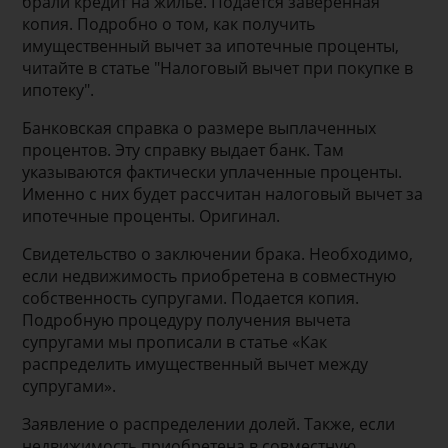
брали кредит на жилье. Подается заверенная
копия. Подробно о том, как получить
имущественный вычет за ипотечные проценты,
читайте в статье "Налоговый вычет при покупке в
ипотеку".
Банковская справка о размере выплаченных
процентов. Эту справку выдает банк. Там
указываются фактически уплаченные проценты.
Именно с них будет рассчитан налоговый вычет за
ипотечные проценты. Оригинал.
Свидетельство о заключении брака. Необходимо,
если недвижимость приобретена в совместную
собственность супругами. Подается копия.
Подробную процедуру получения вычета
супругами мы прописали в статье «Как
распределить имущественный вычет между
супругами».
Заявление о распределении долей. Также, если
недвижимость приобретена в совместную