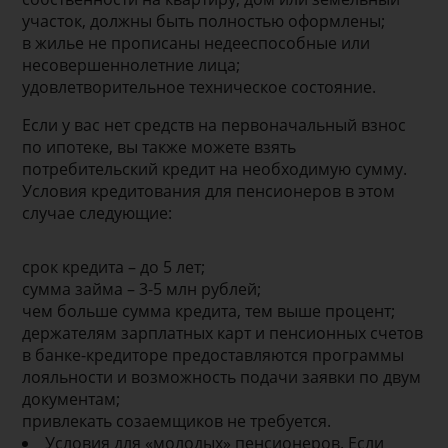
участок, должны быть полностью оформлены;
в жилье не прописаны недееспособные или
несовершеннолетние лица;
удовлетворительное техническое состояние.
Если у вас нет средств на первоначальный взнос
по ипотеке, вы также можете взять
потребительский кредит на необходимую сумму.
Условия кредитования для пенсионеров в этом
случае следующие:
срок кредита – до 5 лет;
сумма займа – 3-5 млн рублей;
чем больше сумма кредита, тем выше процент;
держателям зарплатных карт и пенсионных счетов
в банке-кредиторе предоставляются программы
лояльности и возможность подачи заявки по двум
документам;
привлекать созаемщиков не требуется.
Условия для «молодых» пенсионеров. Если