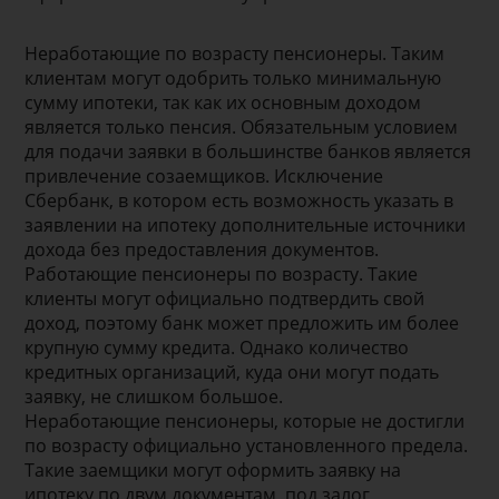
Неработающие по возрасту пенсионеры. Таким
клиентам могут одобрить только минимальную
сумму ипотеки, так как их основным доходом
является только пенсия. Обязательным условием
для подачи заявки в большинстве банков является
привлечение созаемщиков. Исключение
Сбербанк, в котором есть возможность указать в
заявлении на ипотеку дополнительные источники
дохода без предоставления документов.
Работающие пенсионеры по возрасту. Такие
клиенты могут официально подтвердить свой
доход, поэтому банк может предложить им более
крупную сумму кредита. Однако количество
кредитных организаций, куда они могут подать
заявку, не слишком большое.
Неработающие пенсионеры, которые не достигли
по возрасту официально установленного предела.
Такие заемщики могут оформить заявку на
ипотеку по двум документам, под залог