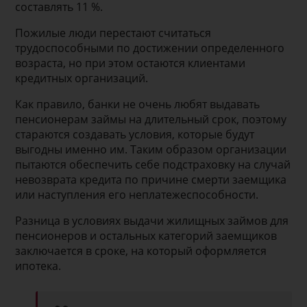
составлять 11 %.
Пожилые люди перестают считаться
трудоспособными по достижении определенного
возраста, но при этом остаются клиентами
кредитных организаций.
Как правило, банки не очень любят выдавать
пенсионерам займы на длительный срок, поэтому
стараются создавать условия, которые будут
выгодны именно им. Таким образом организации
пытаются обеспечить себе подстраховку на случай
невозврата кредита по причине смерти заемщика
или наступления его неплатежеспособности.
Разница в условиях выдачи жилищных займов для
пенсионеров и остальных категорий заемщиков
заключается в сроке, на который оформляется
ипотека.