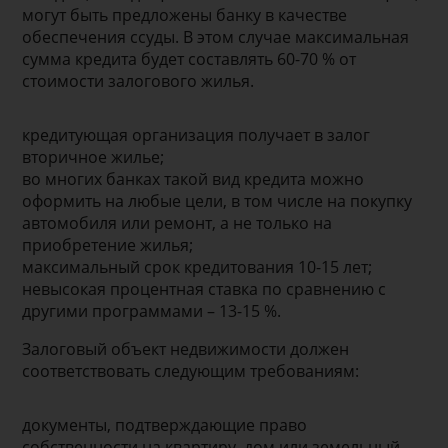
могут быть предложены банку в качестве
обеспечения ссуды. В этом случае максимальная
сумма кредита будет составлять 60-70 % от
стоимости залогового жилья.
кредитующая организация получает в залог
вторичное жилье;
во многих банках такой вид кредита можно
оформить на любые цели, в том числе на покупку
автомобиля или ремонт, а не только на
приобретение жилья;
максимальный срок кредитования 10-15 лет;
невысокая процентная ставка по сравнению с
другими программами – 13-15 %.
Залоговый объект недвижимости должен
соответствовать следующим требованиям:
документы, подтверждающие право
собственности на квартиру, дом или земельный