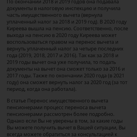
По окончании 2018 и 2019 годов она подавала
документы в налоговую инспекцию и получила
часть имущественного вычета (вернула
уплаченный налог за 2018 и 2019 год). В 2020 году
Киреева вышла на пенсию. Соответственно, после
выхода на пенсию в 2020 году Киреева может
воспользоваться правом на перенос вычета и
вернуть уплаченный налог за четыре последних
года (2019, 2018, 2017 и 2016). Так как за 2018 и
2019 годы вычет она уже получила, то подать
документы на вычет она сможет только за 2016 и
2017 годы. Также по окончании 2020 года (в 2021
году) она сможет вернуть налог за 2020 год (за тот
период, когда она работала).
В статье Перенос имущественного вычета
пенсионерами процесс переноса вычета
пенсионерами рассмотрен более подробно.
Однако если Вы не уверены в том, за какие годы
Вы можете получить вычет в Вашей ситуации, Вы
всегда можете обратиться за консультацией к