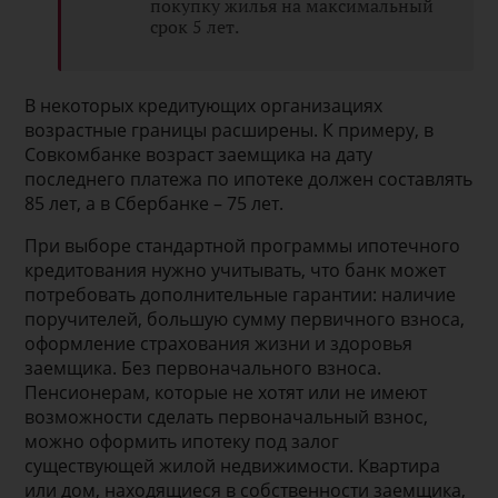
покупку жилья на максимальный
срок 5 лет.
В некоторых кредитующих организациях
возрастные границы расширены. К примеру, в
Совкомбанке возраст заемщика на дату
последнего платежа по ипотеке должен составлять
85 лет, а в Сбербанке – 75 лет.
При выборе стандартной программы ипотечного
кредитования нужно учитывать, что банк может
потребовать дополнительные гарантии: наличие
поручителей, большую сумму первичного взноса,
оформление страхования жизни и здоровья
заемщика. Без первоначального взноса.
Пенсионерам, которые не хотят или не имеют
возможности сделать первоначальный взнос,
можно оформить ипотеку под залог
существующей жилой недвижимости. Квартира
или дом, находящиеся в собственности заемщика,