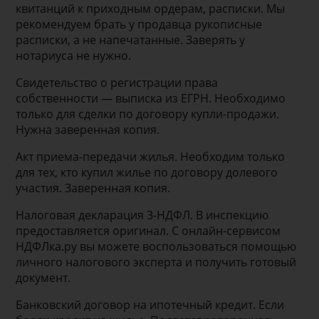
квитанций к приходным ордерам, расписки. Мы
рекомендуем брать у продавца рукописные
расписки, а не напечатанные. Заверять у
нотариуса не нужно.
Свидетельство о регистрации права
собственности — выписка из ЕГРН. Необходимо
только для сделки по договору купли-продажи.
Нужна заверенная копия.
Акт приема-передачи жилья. Необходим только
для тех, кто купил жилье по договору долевого
участия. Заверенная копия.
Налоговая декларация 3-НДФЛ. В инспекцию
предоставляется оригинал. С онлайн-сервисом
НДФЛка.ру вы можете воспользоваться помощью
личного налогового эксперта и получить готовый
документ.
Банковский договор на ипотечный кредит. Если