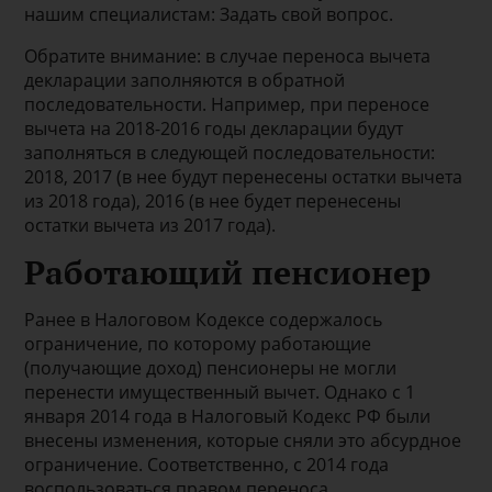
нашим специалистам: Задать свой вопрос.
Обратите внимание: в случае переноса вычета
декларации заполняются в обратной
последовательности. Например, при переносе
вычета на 2018-2016 годы декларации будут
заполняться в следующей последовательности:
2018, 2017 (в нее будут перенесены остатки вычета
из 2018 года), 2016 (в нее будет перенесены
остатки вычета из 2017 года).
Работающий пенсионер
Ранее в Налоговом Кодексе содержалось
ограничение, по которому работающие
(получающие доход) пенсионеры не могли
перенести имущественный вычет. Однако с 1
января 2014 года в Налоговый Кодекс РФ были
внесены изменения, которые сняли это абсурдное
ограничение. Соответственно, с 2014 года
воспользоваться правом переноса