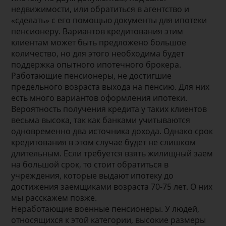
недвижимости, или обратиться в агентство и
«сделать» с его помощью документы для ипотеки
пенсионеру. Вариантов кредитования этим
клиентам может быть предложено большое
количество, но для этого необходима будет
поддержка опытного ипотечного брокера.
Работающие пенсионеры, не достигшие
предельного возраста выхода на пенсию. Для них
есть много вариантов оформления ипотеки.
Вероятность получения кредита у таких клиентов
весьма высока, так как банками учитываются
одновременно два источника дохода. Однако срок
кредитования в этом случае будет не слишком
длительным. Если требуется взять жилищный заем
на большой срок, то стоит обратиться в
учреждения, которые выдают ипотеку до
достижения заемщиками возраста 70-75 лет. О них
мы расскажем позже.
Неработающие военные пенсионеры. У людей,
относящихся к этой категории, высокие размеры