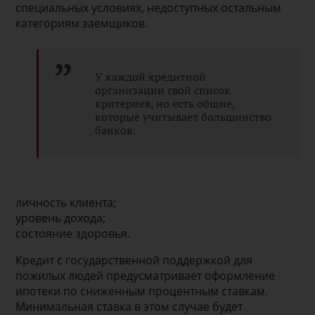
специальных условиях, недоступных остальным
категориям заемщиков.
У каждой кредитной
организации свой список
критериев, но есть общие,
которые учитывает большинство
банков:
личность клиента;
уровень дохода;
состояние здоровья.
Кредит с государственной поддержкой для
пожилых людей предусматривает оформление
ипотеки по сниженным процентным ставкам.
Минимальная ставка в этом случае будет