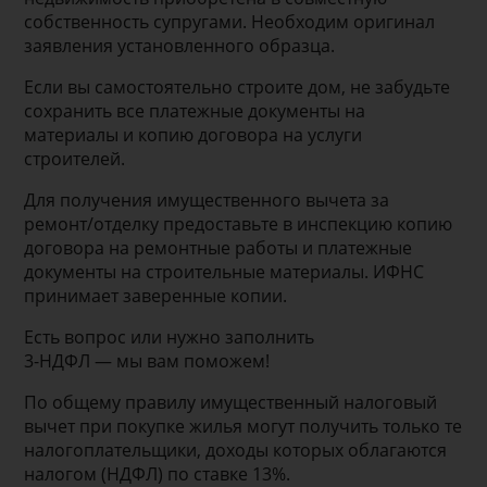
собственность супругами. Необходим оригинал
заявления установленного образца.
Если вы самостоятельно строите дом, не забудьте
сохранить все платежные документы на
материалы и копию договора на услуги
строителей.
Для получения имущественного вычета за
ремонт/отделку предоставьте в инспекцию копию
договора на ремонтные работы и платежные
документы на строительные материалы. ИФНС
принимает заверенные копии.
Есть вопрос или нужно заполнить
3-НДФЛ — мы вам поможем!
По общему правилу имущественный налоговый
вычет при покупке жилья могут получить только те
налогоплательщики, доходы которых облагаются
налогом (НДФЛ) по ставке 13%.