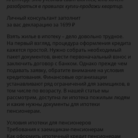
разобраться в правилах купли-продажи квартир.
Личный консультант заполнит
за вас декларацию за 1699 ₽
Взять жилье в ипотеку – дело довольно трудное.
На первый взгляд, процедура оформления кредита
кажется простой. Нужно собрать необходимый
пакет документов, внести первоначальный взнос и
заключить договор с банком. Однако прежде чем
подавать заявку, обратите внимание на условия
кредитования. Финансовые организации
устанавливают ряд ограничений для заемщиков, в
том числе по возрасту. В нашей статье мы
рассмотрим, доступна ли ипотека пожилым людям
и какие нужны документы для ипотеки
пенсионерам.
Условия ипотеки для пенсионеров
Требования к заемщикам-пенсионерам
Как оформить ипотечный кредит пенсионерам