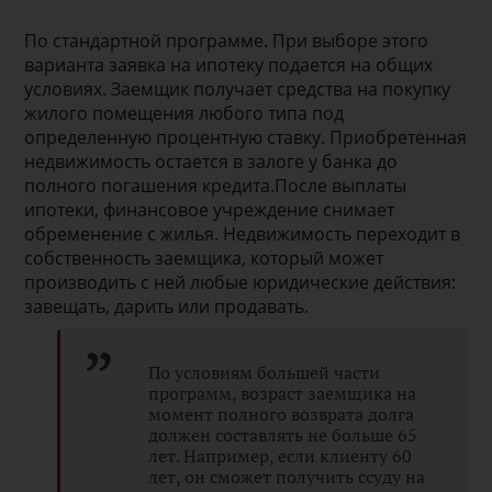
По стандартной программе. При выборе этого
варианта заявка на ипотеку подается на общих
условиях. Заемщик получает средства на покупку
жилого помещения любого типа под
определенную процентную ставку. Приобретенная
недвижимость остается в залоге у банка до
полного погашения кредита.После выплаты
ипотеки, финансовое учреждение снимает
обременение с жилья. Недвижимость переходит в
собственность заемщика, который может
производить с ней любые юридические действия:
завещать, дарить или продавать.
По условиям большей части
программ, возраст заемщика на
момент полного возврата долга
должен составлять не больше 65
лет. Например, если клиенту 60
лет, он сможет получить ссуду на