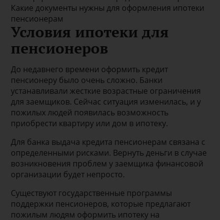
Какие документы нужны для оформления ипотеки
пенсионерам
Условия ипотеки для
пенсионеров
До недавнего времени оформить кредит
пенсионеру было очень сложно. Банки
устанавливали жесткие возрастные ограничения
для заемщиков. Сейчас ситуация изменилась, и у
пожилых людей появилась возможность
приобрести квартиру или дом в ипотеку.
Для банка выдача кредита пенсионерам связана с
определенными рисками. Вернуть деньги в случае
возникновения проблем у заемщика финансовой
организации будет непросто.
Существуют государственные программы
поддержки пенсионеров, которые предлагают
пожилым людям оформить ипотеку на