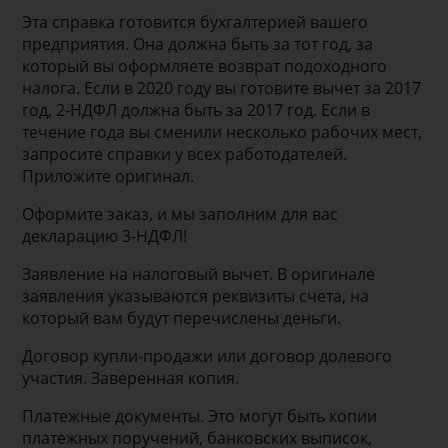
Эта справка готовится бухгалтерией вашего
предприятия. Она должна быть за тот год, за
который вы оформляете возврат подоходного
налога. Если в 2020 году вы готовите вычет за 2017
год, 2-НДФЛ должна быть за 2017 год. Если в
течение года вы сменили несколько рабочих мест,
запросите справки у всех работодателей.
Приложите оригинал.
Оформите заказ, и мы заполним для вас
декларацию 3-НДФЛ!
Заявление на налоговый вычет. В оригинале
заявления указываются реквизиты счета, на
который вам будут перечислены деньги.
Договор купли-продажи или договор долевого
участия. Заверенная копия.
Платежные документы. Это могут быть копии
платежных поручений, банковских выписок,