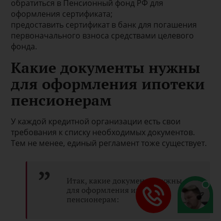
обратиться в Пенсионный фонд РФ для
оформления сертификата;
предоставить сертификат в банк для погашения
первоначального взноса средствами целевого
фонда.
Какие документы нужны
для оформления ипотеки
пенсионерам
У каждой кредитной организации есть свои
требования к списку необходимых документов.
Тем не менее, единый регламент тоже существует.
Итак, какие документы нужны
для оформления ипотеки
пенсионерам: