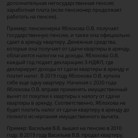
дополнительная негосударственная пенсия;
заработная плата (если пенсионер продолжает
работать на пенсии).
Пример: пенсионерка Яблокова О.В. получает
государственную пенсию, и также она официально
сдает в аренду квартиру. Денежные средства,
которые она получает от сдачи квартиры в аренду,
облагаются налогом на доходы. Яблокова О.В.
каждый год подает декларацию 3-НДФЛ, где
декларирует доходы от сдачи квартиры в аренду и
платит налог. В 2019 году Яблокова О.В. купила
себе еще одну квартиру. Начиная с 2020 года
Яблокова О.В. вправе применять имущественный
вычет от покупки к квартиры к налогу от сдачи
квартиры в аренду. Соответственно, Яблокова не
будет платить налог от сдачи квартиру в аренду до
полного исчерпания имущественного вычета.
Пример: Васильев В.В. вышел на пенсию в 2010
году. В 2019 году Васильев В.В. продал квартиру,