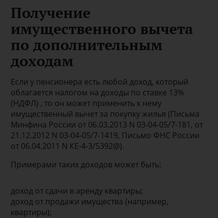
Получение
имущественного вычета
по дополнительным
доходам
Если у пенсионера есть любой доход, который
облагается налогом на доходы по ставке 13%
(НДФЛ) , то он может применить к нему
имущественный вычет за покупку жилья (Письма
Минфина России от 06.03.2013 N 03-04-05/7-181, от
21.12.2012 N 03-04-05/7-1419, Письмо ФНС России
от 06.04.2011 N КЕ-4-3/5392@).
Примерами таких доходов может быть:
доход от сдачи в аренду квартиры;
доход от продажи имущества (например,
квартиры);