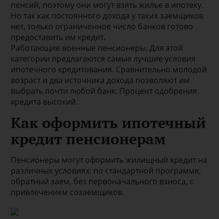
пенсий, поэтому они могут взять жилье в ипотеку.
Но так как постоянного дохода у таких заемщиков
нет, только ограниченное число банков готово
предоставить им кредит.
Работающие военные пенсионеры. Для этой
категории предлагаются самые лучшие условия
ипотечного кредитования. Сравнительно молодой
возраст и два источника дохода позволяют им
выбрать почти любой банк. Процент одобрения
кредита высокий.
Как оформить ипотечный
кредит пенсионерам
Пенсионеры могут оформить жилищный кредит на
различных условиях: по стандартной программе,
обратный заем, без первоначального взноса, с
привлечением созаемщиков.