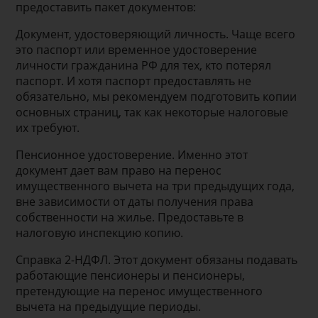
предоставить пакет документов:
Документ, удостоверяющий личность. Чаще всего
это паспорт или временное удостоверение
личности гражданина РФ для тех, кто потерял
паспорт. И хотя паспорт предоставлять не
обязательно, мы рекомендуем подготовить копии
основных страниц, так как некоторые налоговые
их требуют.
Пенсионное удостоверение. Именно этот
документ дает вам право на перенос
имущественного вычета на три предыдущих года,
вне зависимости от даты получения права
собственности на жилье. Предоставьте в
налоговую инспекцию копию.
Справка 2-НДФЛ. Этот документ обязаны подавать
работающие пенсионеры и пенсионеры,
претендующие на перенос имущественного
вычета на предыдущие периоды.