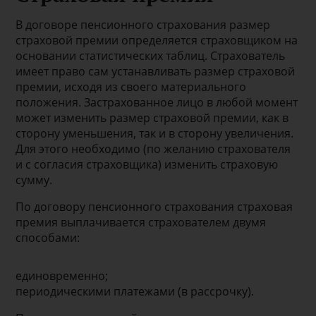
В договоре пенсионного страхования размер
страховой премии определяется страховщиком на
основании статистических таблиц. Страхователь
имеет право сам устанавливать размер страховой
премии, исходя из своего материального
положения. Застрахованное лицо в любой момент
может изменить размер страховой премии, как в
сторону уменьшения, так и в сторону увеличения.
Для этого необходимо (по желанию страхователя
и с согласия страховщика) изменить страховую
сумму.
По договору пенсионного страхования страховая
премия выплачивается страхователем двумя
способами:
единовременно;
периодическими платежами (в рассрочку).