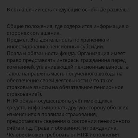
В соглашении есть следующие основные разделы:
Общие положения, где содержится информация о
сторонах соглашения.
Предмет. Это деятельность по хранению и
инвестированию пенсионных субсидий.
Права и обязанности фонда. Организация имеет
право представлять интересы гражданина перед
компанией, уплачивающей пенсионные взносы, а
также направлять часть полученного дохода на
обеспечение своей деятельности (что такое
страховые взносы на обязательное пенсионное
страхование?).
НПФ обязан осуществлять учёт имеющихся
средств, информировать другую сторону обо всех
изменениях в правилах страхования,
предоставлять сведения о состоянии пенсионного
счёта и т.д. Права и обязанности гражданина.
Человек может требовать от НПФ исполнения