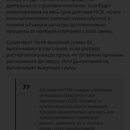
деятельности страховой компании. Она будет
инвестирована на весь срок действия НСЖ, по его
окончанию клиент получает сумму обратно в
полном объеме и зачастую дополнительно
проценты от прибыли компании с этой суммы.
Существует также выкупная сумма. Ее
выплачивают в том случае, если договор
расторгается раньше срока, но тут важны причины
расторжения договора. Иногда компания не
выплачивает выкупную сумму.
На заметку! Не каждая страховая
компания предлагает все
программы НСЖ. Условия и
суммы взносов могут меняться.
Следует внимательно изучить все
предложения на страховом
рынке, сравнить их и только
после этого подписывать