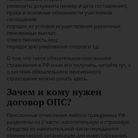
реквизиты документа (номер и дата составления);
права и основные обязанности участников
соглашения;
порядок из условия осуществления различных
пенсионных выплат;
ответственность лиц;
порядок урегулирования споров и т.д.
О том, что такое обязательное пенсионное
страхование в РФ и как его получить, читайте тут, а
о системе обязательного пенсионного
страхования можно узнать здесь.
Зачем и кому нужен
договор ОПС?
Пенсионные отчисления любого гражданина РФ
разделены на 2 части: накопительную и страховую.
Средства из накопительной части передаются
коммерческой организации для инвестирования,