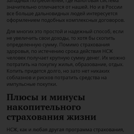
западных потребителей, где налоговая система
значительно отличается от нашей. Но и в России
все больше дальновидных людей интересуется
оформлением подобных комплексных договоров.
Для многих это простой и надежный способ, если
не увеличить свои доходы, то хотя бы скопить
определенную сумму. Помимо страхования
здоровья, по истечению срока действия НСЖ
человек получает крупную сумму денег. Их можно
потратить на покупку жилья, образование, отдых.
Копить придется долго, но зато нет никаких
соблазнов и рисков потратить средства на
импульсные покупки.
Плюсы и минусы
накопительного
страхования жизни
НСЖ, как и любая другая программа страхования,