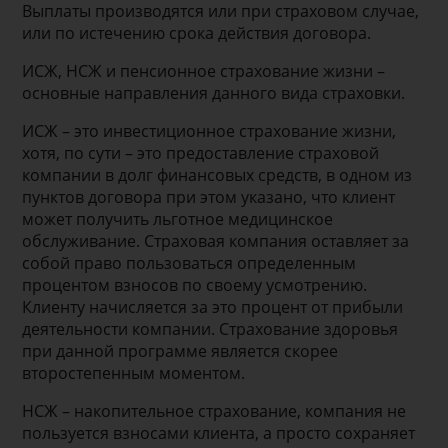
Выплаты производятся или при страховом случае,
или по истечению срока действия договора.
ИСЖ, НСЖ и пенсионное страхование жизни –
основные направления данного вида страховки.
ИСЖ – это инвестиционное страхование жизни,
хотя, по сути – это предоставление страховой
компании в долг финансовых средств, в одном из
пунктов договора при этом указано, что клиент
может получить льготное медицинское
обслуживание. Страховая компания оставляет за
собой право пользоваться определенным
процентом взносов по своему усмотрению.
Клиенту начисляется за это процент от прибыли
деятельности компании. Страхование здоровья
при данной программе является скорее
второстепенным моментом.
НСЖ – накопительное страхование, компания не
пользуется взносами клиента, а просто сохраняет