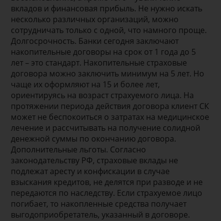
вкладов и финансовая прибыль. Не нужно искать
несколько различных организаций, можно
сотрудничать только с одной, что намного проще.
Долгосрочность. Банки сегодня заключают
накопительные договоры на срок от 1 года до 5
лет – это стандарт. Накопительные страховые
договора можно заключить минимум на 5 лет. Но
чаще их оформляют на 15 и более лет,
ориентируясь на возраст страхуемого лица. На
протяжении периода действия договора клиент СК
может не беспокоиться о затратах на медицинское
лечение и рассчитывать на получение солидной
денежной суммы по окончанию договора.
Дополнительные льготы. Согласно
законодательству РФ, страховые вклады не
подлежат аресту и конфискации в случае
взыскания кредитов, не делятся при разводе и не
передаются по наследству. Если страхуемое лицо
погибает, то накопленные средства получает
выгодоприобретатель, указанный в договоре.