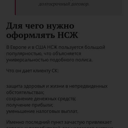
долгосрочный договор.
Для чего нужно
оформлять НСЖ
В Европе и в США НСЖ пользуется большой
популярностью, что объясняется
универсальностью подобного полиса.
Что он дает клиенту СК:
защита здоровья и жизни в непредвиденных
обстоятельствах;
сохранение денежных средств;
получение прибыли;
уменьшение налоговых выплат.
Именно последний пункт зачастую привлекает