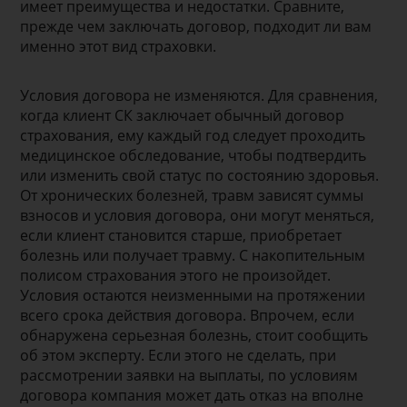
имеет преимущества и недостатки. Сравните,
прежде чем заключать договор, подходит ли вам
именно этот вид страховки.
Условия договора не изменяются. Для сравнения,
когда клиент СК заключает обычный договор
страхования, ему каждый год следует проходить
медицинское обследование, чтобы подтвердить
или изменить свой статус по состоянию здоровья.
От хронических болезней, травм зависят суммы
взносов и условия договора, они могут меняться,
если клиент становится старше, приобретает
болезнь или получает травму. С накопительным
полисом страхования этого не произойдет.
Условия остаются неизменными на протяжении
всего срока действия договора. Впрочем, если
обнаружена серьезная болезнь, стоит сообщить
об этом эксперту. Если этого не сделать, при
рассмотрении заявки на выплаты, по условиям
договора компания может дать отказ на вполне