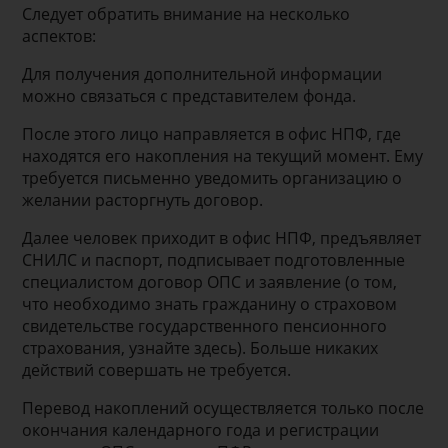
Следует обратить внимание на несколько
аспектов:
Для получения дополнительной информации
можно связаться с представителем фонда.
После этого лицо направляется в офис НПФ, где
находятся его накопления на текущий момент. Ему
требуется письменно уведомить организацию о
желании расторгнуть договор.
Далее человек приходит в офис НПФ, предъявляет
СНИЛС и паспорт, подписывает подготовленные
специалистом договор ОПС и заявление (о том,
что необходимо знать гражданину о страховом
свидетельстве государственного пенсионного
страхования, узнайте здесь). Больше никаких
действий совершать не требуется.
Перевод накоплений осуществляется только после
окончания календарного года и регистрации