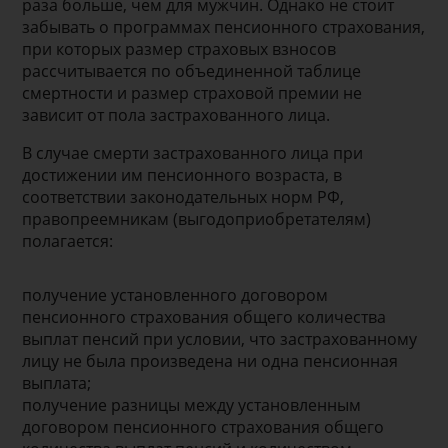
раза больше, чем для мужчин. Однако не стоит
забывать о программах пенсионного страхования,
при которых размер страховых взносов
рассчитывается по объединенной таблице
смертности и размер страховой премии не
зависит от пола застрахованного лица.
В случае смерти застрахованного лица при
достижении им пенсионного возраста, в
соответствии законодательных норм РФ,
правопреемникам (выгодоприобретателям)
полагается:
получение установленного договором
пенсионного страхования общего количества
выплат пенсий при условии, что застрахованному
лицу не была произведена ни одна пенсионная
выплата;
получение разницы между установленным
договором пенсионного страхования общего