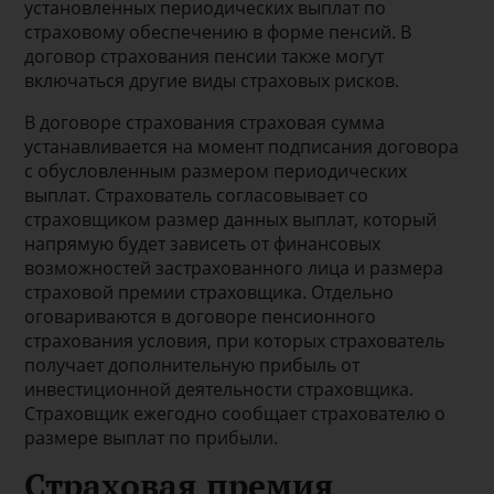
установленных периодических выплат по
страховому обеспечению в форме пенсий. В
договор страхования пенсии также могут
включаться другие виды страховых рисков.
В договоре страхования страховая сумма
устанавливается на момент подписания договора
с обусловленным размером периодических
выплат. Страхователь согласовывает со
страховщиком размер данных выплат, который
напрямую будет зависеть от финансовых
возможностей застрахованного лица и размера
страховой премии страховщика. Отдельно
оговариваются в договоре пенсионного
страхования условия, при которых страхователь
получает дополнительную прибыль от
инвестиционной деятельности страховщика.
Страховщик ежегодно сообщает страхователю о
размере выплат по прибыли.
Страховая премия