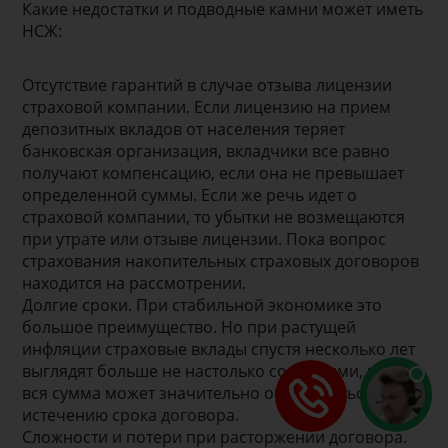
Какие недостатки и подводные камни может иметь
НСЖ:
Отсутствие гарантий в случае отзыва лицензии
страховой компании. Если лицензию на прием
депозитных вкладов от населения теряет
банковская организация, вкладчики все равно
получают компенсацию, если она не превышает
определенной суммы. Если же речь идет о
страховой компании, то убытки не возмещаются
при утрате или отзыве лицензии. Пока вопрос
страхования накопительных страховых договоров
находится на рассмотрении.
Долгие сроки. При стабильной экономике это
большое преимущество. Но при растущей
инфляции страховые вклады спустя несколько лет
выглядят больше не настолько солидными, в итоге
вся сумма может значительно обесцениться по
истечению срока договора.
Сложности и потери при расторжении договора.