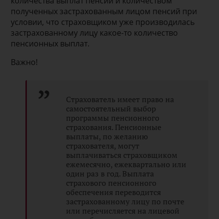
количества выплат пенсий и количеством
полученных застрахованным лицом пенсий при
условии, что страховщиком уже производилась
застрахованному лицу какое-то количество
пенсионных выплат.
Важно!
Страхователь имеет право на
самостоятельный выбор
программы пенсионного
страхования. Пенсионные
выплаты, по желанию
страхователя, могут
выплачиваться страховщиком
ежемесячно, ежеквартально или
один раз в год. Выплата
страхового пенсионного
обеспечения переводится
застрахованному лицу по почте
или перечисляется на лицевой