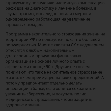
страхуемому полную или частичную компенсацию
расходов на диагностику и лечение болезни, в
случае травмы, инвалидности или смерти, и
одновременно работающая на увеличение
страховых вкладов.
Программа накопительного страхования жизни на
территории РФ не пользуется пока что большой
популярностью. Многие клиенты СК с недоверием
относятся к любым накопительным,
долгосрочным продуктам финансовых
организаций на основе личного опыта с
аферистами в конце 90-х. Другие не совсем
понимают, что такое накопительное страхование
жизни, в чем преимущества таких предложений. А
потому предпочитают отдельно делать
инвестиции в банке, если хочется сохранить и
увеличить сбережения, и покупать полис
медицинского страхования, чтобы защитить
здоровье и жизнь.