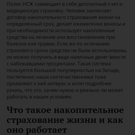
Полис НСЖ совмещает в себе депозитный счет и
медицинскую страховку. Человек заключает
договор накопительного страхования жизни на
определенный срок, делает ежемесячно взносы и
при необходимости использует накопленные
средства на лечение или восстановление при
болезни или травме. Если же по истечению
страхового срока средства не были использованы,
их можно получить в виде наличных денег вместе
с набежавшими процентами. Такая система
пользуется большой популярностью на Западе,
постепенно наши соотечественники тоже
проявляют к ней интерес и хотят подробнее
узнать, что это, зачем нужно и реально ли может
работать в наших условиях.
Что такое накопительное
страхование жизни и как
оно работает