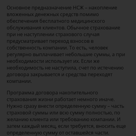
Основное предназначение НСЖ – накопление
вложенных денежных средств помимо
обеспечения бесплатного медицинского
обслуживания клиентов. Обычное страхование
при не наступлении страхового случая
предусматривает переход взносов в
собственность компании. То есть, человек
регулярно выплачивает небольшие суммы, а при
необходимости использует их. Если же
необходимость не наступила, счет по истечению
договора закрывается и средства переходят
компании.
Программа договора накопительного
страхования жизни работает немного иначе.
Нужно сразу внести определенную сумму – часть
страховой суммы или всю сумму полностью, по
желанию клиента или требованию компании. И
затем каждый месяц, если требуется, вносить еще
определенную сумму от оставшейся части.