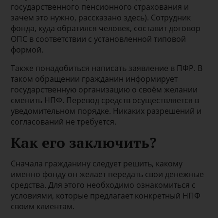
государственного пенсионного страхования и
зачем это нужно, рассказано здесь). Сотрудник
фонда, куда обратился человек, составит договор
ОПС в соответствии с установленной типовой
формой.
Также понадобиться написать заявление в ПФР. В
таком обращении гражданин информирует
государственную организацию о своём желании
сменить НПФ. Перевод средств осуществляется в
уведомительном порядке. Никаких разрешений и
согласований не требуется.
Как его заключить?
Сначала гражданину следует решить, какому
именно фонду он желает передать свои денежные
средства. Для этого необходимо ознакомиться с
условиями, которые предлагает конкретный НПФ
своим клиентам.