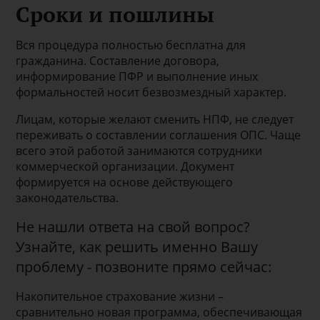
Сроки и пошлины
Вся процедура полностью бесплатна для
гражданина. Составление договора,
информирование ПФР и выполнение иных
формальностей носит безвозмездный характер.
Лицам, которые желают сменить НПФ, не следует
переживать о составлении соглашения ОПС. Чаще
всего этой работой занимаются сотрудники
коммерческой организации. Документ
формируется на основе действующего
законодательства.
Не нашли ответа на свой вопрос?
Узнайте, как решить именно Вашу
проблему - позвоните прямо сейчас:
Накопительное страхование жизни –
сравнительно новая программа, обеспечивающая