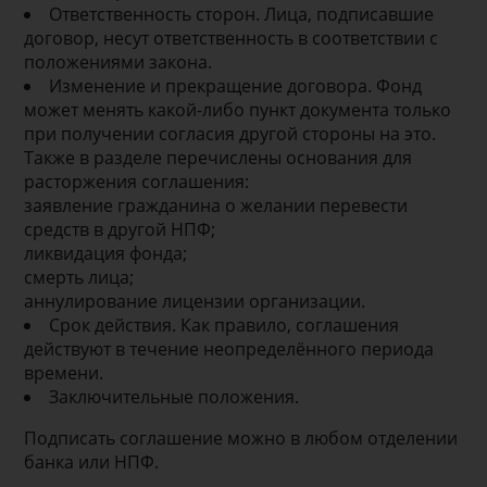
Ответственность сторон. Лица, подписавшие
договор, несут ответственность в соответствии с
положениями закона.
Изменение и прекращение договора. Фонд
может менять какой-либо пункт документа только
при получении согласия другой стороны на это.
Также в разделе перечислены основания для
расторжения соглашения:
заявление гражданина о желании перевести
средств в другой НПФ;
ликвидация фонда;
смерть лица;
аннулирование лицензии организации.
Срок действия. Как правило, соглашения
действуют в течение неопределённого периода
времени.
Заключительные положения.
Подписать соглашение можно в любом отделении
банка или НПФ.