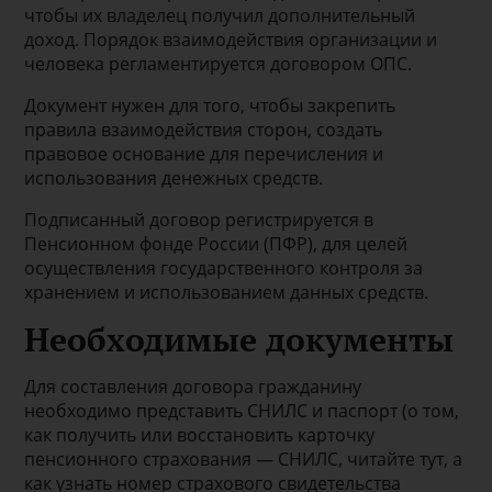
чтобы их владелец получил дополнительный
доход. Порядок взаимодействия организации и
человека регламентируется договором ОПС.
Документ нужен для того, чтобы закрепить
правила взаимодействия сторон, создать
правовое основание для перечисления и
использования денежных средств.
Подписанный договор регистрируется в
Пенсионном фонде России (ПФР), для целей
осуществления государственного контроля за
хранением и использованием данных средств.
Необходимые документы
Для составления договора гражданину
необходимо представить СНИЛС и паспорт (о том,
как получить или восстановить карточку
пенсионного страхования — СНИЛС, читайте тут, а
как узнать номер страхового свидетельства