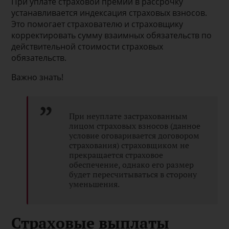
При уплате страховой премии в рассрочку
устанавливается индексация страховых взносов.
Это помогает страхователю и страховщику
корректировать сумму взаимных обязательств по
действительной стоимости страховых
обязательств.
Важно знать!
При неуплате застрахованным
лицом страховых взносов (данное
условие оговаривается договором
страхования) страховщиком не
прекращается страховое
обеспечение, однако его размер
будет пересчитываться в сторону
уменьшения.
Страховые выплаты