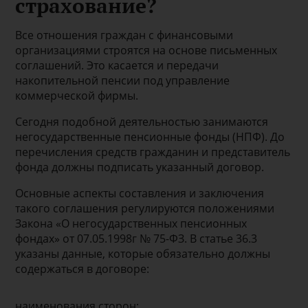
страхование?
Все отношения граждан с финансовыми
организациями строятся на основе письменных
соглашений. Это касается и передачи
накопительной пенсии под управление
коммерческой фирмы.
Сегодня подобной деятельностью занимаются
негосударственные пенсионные фонды (НПФ). До
перечисления средств гражданин и представитель
фонда должны подписать указанный договор.
Основные аспекты составления и заключения
такого соглашения регулируются положениями
Закона «О негосударственных пенсионных
фондах» от 07.05.1998г № 75-ФЗ. В статье 36.3
указаны данные, которые обязательно должны
содержаться в договоре:
наименования сторон;