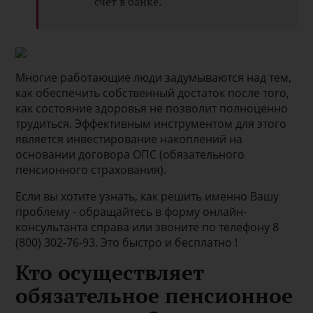
счет в банке.
Многие работающие люди задумываются над тем,
как обеспечить собственный достаток после того,
как состояние здоровья не позволит полноценно
трудиться. Эффективным инструментом для этого
является инвестирование накоплений на
основании договора ОПС (обязательного
пенсионного страхования).
Если вы хотите узнать, как решить именно Вашу
проблему - обращайтесь в форму онлайн-
консультанта справа или звоните по телефону 8
(800) 302-76-93. Это быстро и бесплатно !
Кто осуществляет
обязательное пенсионное