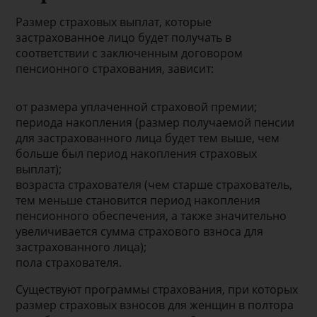
Размер страховых выплат, которые
застрахованное лицо будет получать в
соответствии с заключенным договором
пенсионного страхования, зависит:
от размера уплаченной страховой премии;
периода накопления (размер получаемой пенсии
для застрахованного лица будет тем выше, чем
больше был период накопления страховых
выплат);
возраста страхователя (чем старше страхователь,
тем меньше становится период накопления
пенсионного обеспечения, а также значительно
увеличивается сумма страхового взноса для
застрахованного лица);
пола страхователя.
Существуют программы страхования, при которых
размер страховых взносов для женщин в полтора