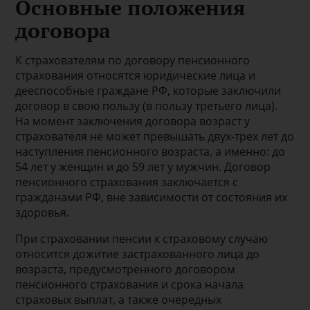
Основные положения
договора
К страхователям по договору пенсионного
страхования относятся юридические лица и
дееспособные граждане РФ, которые заключили
договор в свою пользу (в пользу третьего лица).
На момент заключения договора возраст у
страхователя не может превышать двух-трех лет до
наступления пенсионного возраста, а именно: до
54 лет у женщин и до 59 лет у мужчин. Договор
пенсионного страхования заключается с
гражданами РФ, вне зависимости от состояния их
здоровья.
При страховании пенсии к страховому случаю
относится дожитие застрахованного лица до
возраста, предусмотренного договором
пенсионного страхования и срока начала
страховых выплат, а также очередных