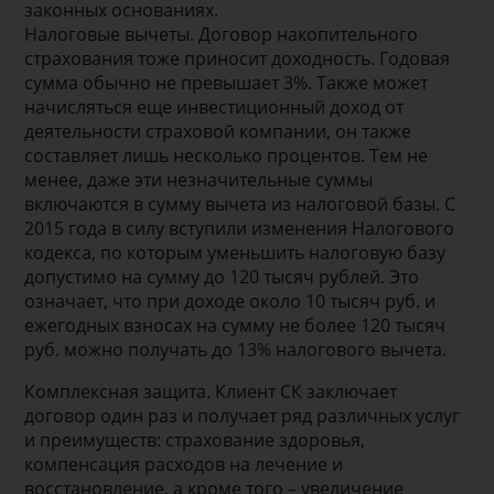
законных основаниях.
Налоговые вычеты. Договор накопительного
страхования тоже приносит доходность. Годовая
сумма обычно не превышает 3%. Также может
начисляться еще инвестиционный доход от
деятельности страховой компании, он также
составляет лишь несколько процентов. Тем не
менее, даже эти незначительные суммы
включаются в сумму вычета из налоговой базы. С
2015 года в силу вступили изменения Налогового
кодекса, по которым уменьшить налоговую базу
допустимо на сумму до 120 тысяч рублей. Это
означает, что при доходе около 10 тысяч руб. и
ежегодных взносах на сумму не более 120 тысяч
руб. можно получать до 13% налогового вычета.
Комплексная защита. Клиент СК заключает
договор один раз и получает ряд различных услуг
и преимуществ: страхование здоровья,
компенсация расходов на лечение и
восстановление, а кроме того – увеличение