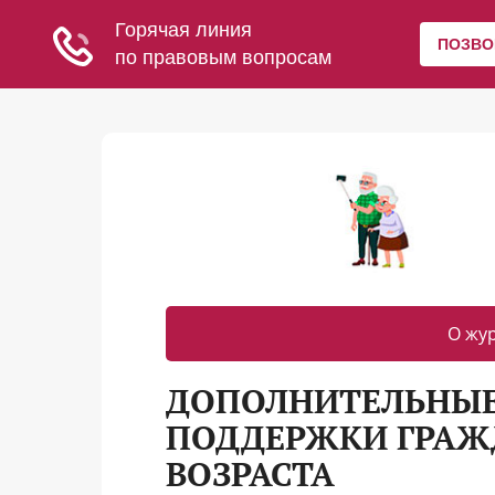
О жу
ДОПОЛНИТЕЛЬНЫЕ
ПОДДЕРЖКИ ГРАЖ
ВОЗРАСТА