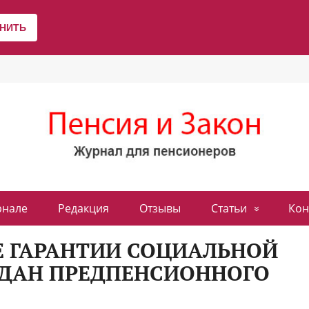
рнале
Редакция
Отзывы
Статьи
Кон
 ГАРАНТИИ СОЦИАЛЬНОЙ
ДАН ПРЕДПЕНСИОННОГО