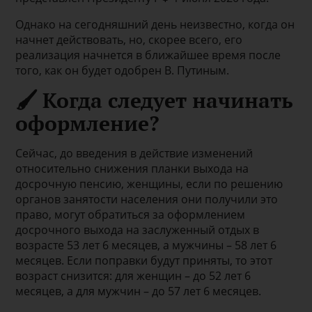
Однако на сегодняшний день неизвестно, когда он
начнет действовать, но, скорее всего, его
реализация начнется в ближайшее время после
того, как он будет одобрен В. Путиным.
🖌 Когда следует начинать
оформление?
Сейчас, до введения в действие изменений
относительно снижения планки выхода на
досрочную пенсию, женщины, если по решению
органов занятости населения они получили это
право, могут обратиться за оформлением
досрочного выхода на заслуженный отдых в
возрасте 53 лет 6 месяцев, а мужчины – 58 лет 6
месяцев. Если поправки будут приняты, то этот
возраст снизится: для женщин – до 52 лет 6
месяцев, а для мужчин – до 57 лет 6 месяцев.