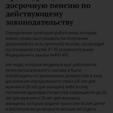
досрочную пенсию по
действующему
законодательству
Определение категорий работников, которые
имеют право рассчитывать на получение
досрочной (то есть льготной) пенсии, происходит
на основании статей 31-33 указанного выше
Федерального закона №400-ФЗ:
это люди, которые входили в круг работников
летно-испытательного состава и были
освобождены от занимаемых должностей в силу
достижения определенного стажа (25 лет для
мужчин и 20 лет для женщин) либо в силу
состояния здоровья (тогда стаж сокращается до 20
лет для мужчин и 15 лет для женщин);
женщины, которые родили троих или более детей
и воспитали их до возраста восьми лет (здесь