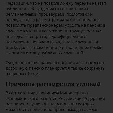
Федерации, что не позволило ему перейти на этап
публичного обсуждения (в соответствии с
регламентными процедурами подготовки и
последующего рассмотрения законопроектов);
позволить предпенсионерам уходить на пенсию в
случае отсутствия возможности трудоустроиться
не за два, а за три года до официального
наступления возраста выхода на заслуженный
отдых. Данный законопроект в настоящее время
готовится к этапу публичных слушаний.
Существовавшие ранее основания для выхода на
досрочную пенсию планируется так же сохранить
в полном объеме.
Причины расширения условий
В соответствии с позицией Министерства
экономического развития Российской Федерации
расширение условий, на основании которых
может быть применено право выхода граждан