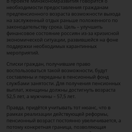
В проекте Минэкономразвития говорится о
необходимости предоставления гражданам
предпенсионного возраста возможности выхода
на заслуженный отдых раньше положенного по
законодательству срока. Цель – улучшить
финансовое состояние россиян из-за кризисной
экономической ситуации, развившейся на фоне
поддержки необходимых карантинных
мероприятий.
Списки граждан, получившие право
воспользоваться такой возможности, будут
составлены и переданы в пенсионный фонд
службами занятости. Для получения пенсионных
выплат, женщины должны достигнуть возраста
52,5 лет, а мужчины – 57,5 лет.
Правда, придётся учитывать тот нюанс, что в
рамках реализации действующей реформы,
пенсионный возраст постоянно увеличивается, а
потому конкретная граница, позволяющая