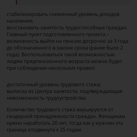
стабилизировать сниженный уровень доходов
населения;
восстановить занятость трудоспособных граждан.
Главный пункт подготовленного проекта –
возможность выйти на пенсию досрочно за 3 года
до обозначенного в законе срока (ранее было 2
года). Воспользоваться такой возможностью
людям предпенсионного возраста можно будет
при соблюдении нескольких правил:
достаточный уровень трудового стажа;
выписка из Центра занятости, подтверждающая
невозможность трудоустройства.
Количество трудового стажа варьируется от
гендерной принадлежности граждан. Женщинам
нужно наработать 20 лет, тогда как у мужчин эта
граница отодвинута к 25 годам.