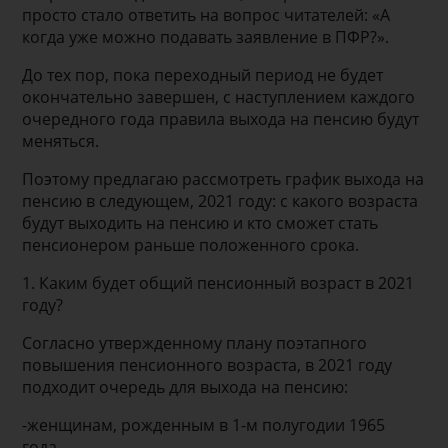
просто стало ответить на вопрос читателей: «А
когда уже можно подавать заявление в ПФР?».
До тех пор, пока переходный период не будет
окончательно завершен, с наступлением каждого
очередного года правила выхода на пенсию будут
меняться.
Поэтому предлагаю рассмотреть график выхода на
пенсию в следующем, 2021 году: с какого возраста
будут выходить на пенсию и кто сможет стать
пенсионером раньше положенного срока.
1. Каким будет общий пенсионный возраст в 2021
году?
Согласно утвержденному плану поэтапного
повышения пенсионного возраста, в 2021 году
подходит очередь для выхода на пенсию:
-женщинам, рожденным в 1-м полугодии 1965
года,