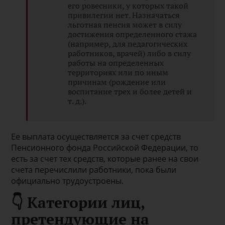
его ровесники, у которых такой
привилегии нет. Назначаться
льготная пенсия может в силу
достижения определенного стажа
(например, для педагогических
работников, врачей) либо в силу
работы на определенных
территориях или по иным
причинам (рождение или
воспитание трех и более детей и
т. д.).
Ее выплата осуществляется за счет средств
Пенсионного фонда Российской Федерации, то
есть за счет тех средств, которые ранее на свои
счета перечислили работники, пока были
официально трудоустроены.
👇 Категории лиц,
претендующие на