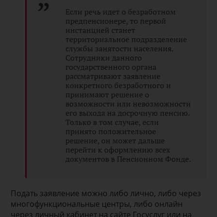
Если речь идет о безработном
предпенсионере, то первой
инстанцией станет
территориальное подразделение
службы занятости населения.
Сотрудники данного
государственного органа
рассматривают заявление
конкретного безработного и
принимают решение о
возможности или невозможности
его выхода на досрочную пенсию.
Только в том случае, если
принято положительное
решение, он может дальше
перейти к оформлению всех
документов в Пенсионном Фонде.
Подать заявление можно либо лично, либо через
многофункциональные центры, либо онлайн
через личный кабинет на сайте Госуслуг или на