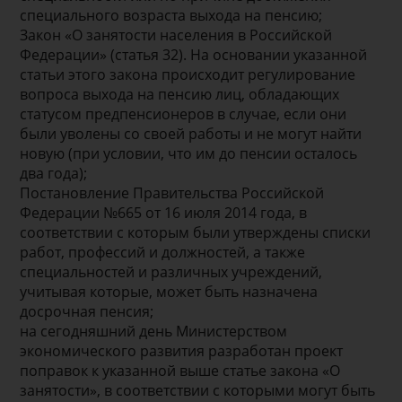
специального возраста выхода на пенсию;
Закон «О занятости населения в Российской
Федерации» (статья 32). На основании указанной
статьи этого закона происходит регулирование
вопроса выхода на пенсию лиц, обладающих
статусом предпенсионеров в случае, если они
были уволены со своей работы и не могут найти
новую (при условии, что им до пенсии осталось
два года);
Постановление Правительства Российской
Федерации №665 от 16 июля 2014 года, в
соответствии с которым были утверждены списки
работ, профессий и должностей, а также
специальностей и различных учреждений,
учитывая которые, может быть назначена
досрочная пенсия;
на сегодняшний день Министерством
экономического развития разработан проект
поправок к указанной выше статье закона «О
занятости», в соответствии с которыми могут быть