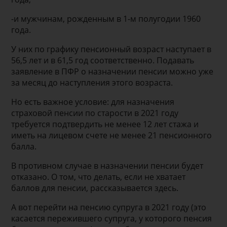
-и мужчинам, рожденным в 1-м полугодии 1960
года.
У них по графику пенсионный возраст наступает в
56,5 лет и в 61,5 год соответственно. Подавать
заявление в ПФР о назначении пенсии можно уже
за месяц до наступления этого возраста.
Но есть важное условие: для назначения
страховой пенсии по старости в 2021 году
требуется подтвердить не менее 12 лет стажа и
иметь на лицевом счете не менее 21 пенсионного
балла.
В противном случае в назначении пенсии будет
отказано. О том, что делать, если не хватает
баллов для пенсии, рассказывается здесь.
А вот перейти на пенсию супруга в 2021 году (это
касается пережившего супруга, у которого пенсия