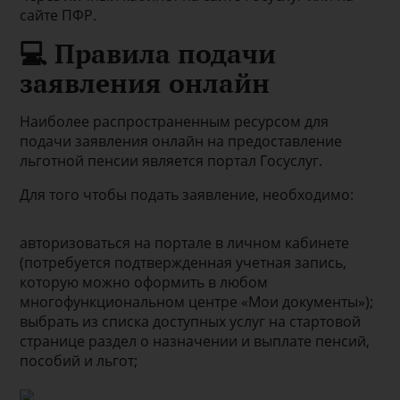
сайте ПФР.
💻 Правила подачи
заявления онлайн
Наиболее распространенным ресурсом для
подачи заявления онлайн на предоставление
льготной пенсии является портал Госуслуг.
Для того чтобы подать заявление, необходимо:
авторизоваться на портале в личном кабинете
(потребуется подтвержденная учетная запись,
которую можно оформить в любом
многофункциональном центре «Мои документы»);
выбрать из списка доступных услуг на стартовой
странице раздел о назначении и выплате пенсий,
пособий и льгот;