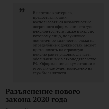
В перечне критериев,
предоставляющих
воспользоваться возможностью
досрочного оформления статуса
пенсионера, есть также пункт, по
которому лицо, получившее
достаточное количество стажа на
определённых должностях, может
претендовать на страховую
пенсию ранее рядовых случаев,
обозначенных в законодательстве
РФ. Оформление документации в
этом случае будет возложено на
службы занятости.
Разъяснение нового
закона 2020 года