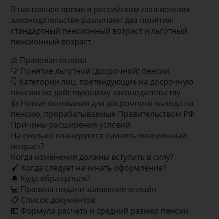
В настоящее время в российском пенсионном
законодательстве различают два понятия:
стандартный пенсионный возраст и льготный
пенсионный возраст.
⚖ Правовая основа
💡 Понятие льготной (досрочной) пенсии
👇 Категории лиц, претендующие на досрочную
пенсию по действующему законодательству
👍 Новые основания для досрочного выхода на
пенсию, прорабатываемые Правительством РФ
Причины расширения условий
На сколько планируется снизить пенсионный
возраст?
Когда изменения должны вступить в силу?
🖌 Когда следует начинать оформление?
🔔 Куда обращаться?
💻 Правила подачи заявления онлайн
📋 Список документов
💵 Формула расчета и средний размер пенсии