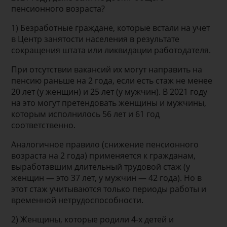
пенсионного возраста?
1) Безработные граждане, которые встали на учет
в Центр занятости населения в результате
сокращения штата или ликвидации работодателя.
При отсутствии вакансий их могут направить на
пенсию раньше на 2 года, если есть стаж не менее
20 лет (у женщин) и 25 лет (у мужчин). В 2021 году
на это могут претендовать женщины и мужчины,
которым исполнилось 56 лет и 61 год
соответственно.
Аналогичное правило (снижение пенсионного
возраста на 2 года) применяется к гражданам,
выработавшим длительный трудовой стаж (у
женщин — это 37 лет, у мужчин — 42 года). Но в
этот стаж учитываются только периоды работы и
временной нетрудоспособности.
2) Женщины, которые родили 4-х детей и