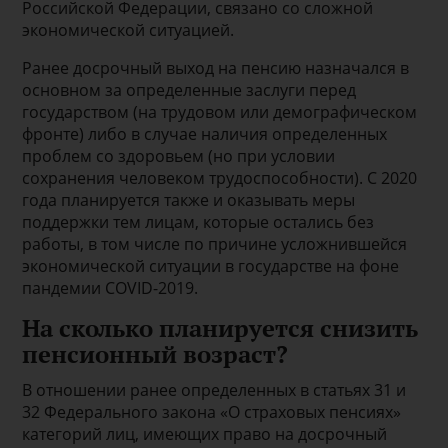
Российской Федерации, связано со сложной
экономической ситуацией.
Ранее досрочный выход на пенсию назначался в
основном за определенные заслуги перед
государством (на трудовом или демографическом
фронте) либо в случае наличия определенных
проблем со здоровьем (но при условии
сохранения человеком трудоспособности). С 2020
года планируется также и оказывать меры
поддержки тем лицам, которые остались без
работы, в том числе по причине усложнившейся
экономической ситуации в государстве на фоне
пандемии COVID-2019.
На сколько планируется снизить
пенсионный возраст?
В отношении ранее определенных в статьях 31 и
32 Федерального закона «О страховых пенсиях»
категорий лиц, имеющих право на досрочный