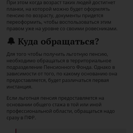
При этом когда возраст таких людей достигнет
планки, на которой можно будет оформлять
пенсию по возрасту, документы придется
переоформить, чтобы воспользоваться этим
правом уже на уровне со своими ровесниками.
🔔 Куда обращаться?
Для того чтобы получить льготную пенсию,
необходимо обращаться в территориальное
подразделение Пенсионного Фонда. Однако в
зависимости от того, по какому основанию она
предоставляется, будет различаться первая
инстанция.
Если льготная пенсия предоставляется на
основании общего стажа в той или иной
профессиональной области, обращаться надо
сразу в ПФР.