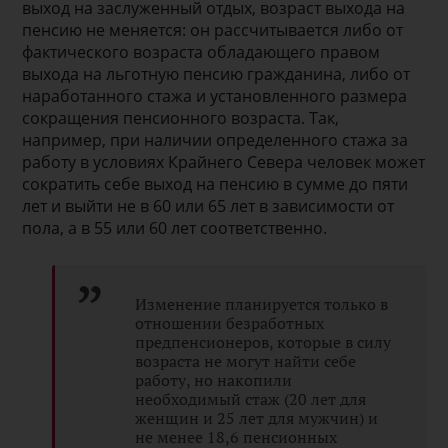
выход на заслуженный отдых, возраст выхода на
пенсию не меняется: он рассчитывается либо от
фактического возраста обладающего правом
выхода на льготную пенсию гражданина, либо от
наработанного стажа и установленного размера
сокращения пенсионного возраста. Так,
например, при наличии определенного стажа за
работу в условиях Крайнего Севера человек может
сократить себе выход на пенсию в сумме до пяти
лет и выйти не в 60 или 65 лет в зависимости от
пола, а в 55 или 60 лет соответственно.
Изменение планируется только в
отношении безработных
предпенсионеров, которые в силу
возраста не могут найти себе
работу, но накопили
необходимый стаж (20 лет для
женщин и 25 лет для мужчин) и
не менее 18,6 пенсионных