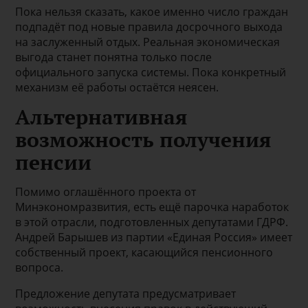
Пока нельзя сказать, какое именно число граждан
подпадёт под новые правила досрочного выхода
на заслуженный отдых. Реальная экономическая
выгода станет понятна только после
официального запуска системы. Пока конкретный
механизм её работы остаётся неясен.
Альтернативная
возможность получения
пенсии
Помимо оглашённого проекта от
Минэкономразвития, есть ещё парочка наработок
в этой отрасли, подготовленных депутатами ГДРФ.
Андрей Барышев из партии «Единая Россия» имеет
собственный проект, касающийся пенсионного
вопроса.
Предложение депутата предусматривает