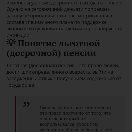
изменены условия досрочного выхода на пенсию.
Однако на сегодняшний день эти поправки к
закону не приняты и пока рассматриваются в
составе специального плана по поддержке
экономики в условиях пандемии коронавирусной
инфекции.
💡 Понятие льготной
(досрочной) пенсии
Льготная (досрочная) пенсия – это право людей,
достигших определенного возраста, выйти на
заслуженный отдых с получением содержания от
государства.
Свое название льготной пенсии
это право получило от того, что
человек, который им
воспользовался, уходит на
заслуженный отдых раньше, чем