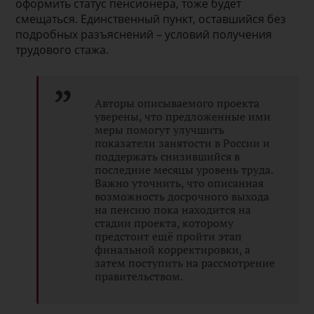
оформить статус пенсионера, тоже будет
смещаться. Единственный пункт, оставшийся без
подробных разъяснений – условий получения
трудового стажа.
Авторы описываемого проекта
уверены, что предложенные ими
меры помогут улучшить
показатели занятости в России и
поддержать снизившийся в
последние месяцы уровень труда.
Важно уточнить, что описанная
возможность досрочного выхода
на пенсию пока находится на
стадии проекта, которому
предстоит ещё пройти этап
финальной корректировки, а
затем поступить на рассмотрение
правительством.