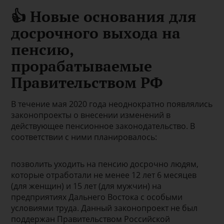
👍 Новые основания для
досрочного выхода на
пенсию,
прорабатываемые
Правительством РФ
В течение мая 2020 года неоднократно появлялись
законопроекты о внесении изменений в
действующее пенсионное законодательство. В
соответствии с ними планировалось:
позволить уходить на пенсию досрочно людям,
которые отработали не менее 12 лет 6 месяцев
(для женщин) и 15 лет (для мужчин) на
предприятиях Дальнего Востока с особыми
условиями труда. Данный законопроект не был
поддержан Правительством Российской