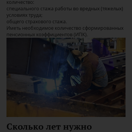
количество:
специального стажа работы во вредных (тяжелых)
условиях труда;
общего страхового стажа.
Иметь необходимое количество сформированных
пенсионных коэффициентов (ИПК).
Сколько лет нужно