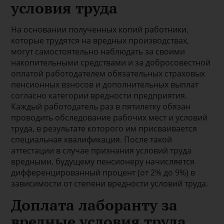
условия труда
На основании полученных копий работники,
которые трудятся на вредных производствах,
могут самостоятельно наблюдать за своими
накопительными средствами и за добросовестной
оплатой работодателем обязательных страховых
пенсионных взносов и дополнительных выплат
согласно категории вредности предприятия.
Каждый работодатель раз в пятилетку обязан
проводить обследование рабочих мест и условий
труда, в результате которого им присваивается
специальная квалификация. После такой
аттестации в случае признания условий труда
вредными, будущему пенсионеру начисляется
дифференцированный процент (от 2% до 9%) в
зависимости от степени вредности условий труда.
Доплата лаборанту за
вредные условия труда