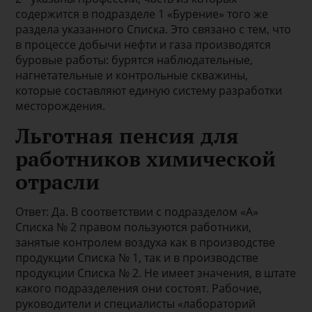
содержится в подразделе 1 «Бурение» того же
раздела указанного Списка. Это связано с тем, что
в процессе добычи нефти и газа производятся
буровые работы: бурятся наблюдательные,
нагнетательные и контрольные скважины,
которые составляют единую систему разработки
месторождения.
Льготная пенсия для
работников химической
отрасли
Ответ: Да. В соответствии с подразделом «А»
Списка № 2 правом пользуются работники,
занятые контролем воздуха как в производстве
продукции Списка № 1, так и в производстве
продукции Списка № 2. Не имеет значения, в штате
какого подразделения они состоят. Рабочие,
руководители и специалисты «лабораторий