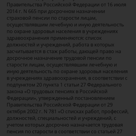
Правительства Российской Федерации от 16 июля
2014 г. N 665 при досрочном назначении
страховой пенсии по старости лицам,
осуществлявшим лечебную и иную деятельность
по охране здоровья населения в учреждениях
здравоохранения применяются: список
должностей и учреждений, работа в которых
засчитывается в стаж работы, дающей право на
досрочное назначение трудовой пенсии по
старости лицам, осуществлявшим лечебную и
иную деятельность по охране здоровья населения
в учреждениях здравоохранения, в соответствии с
подпунктом 20 пункта 1 статьи 27 Федерального
закона «О трудовых пенсиях в Российской
Федерации», утвержденный постановлением
Правительства Российской Федерации от 29
октября 2002 г. N 781 «О списках работ, профессий,
должностей, специальностей и учреждений, с
учетом которых досрочно назначается трудовая
пенсия по старости в соответствии со статьей 27