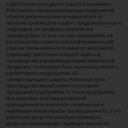
к работникам всех других отраслей экономики.
Работникам специализированных предприятий
отрасли досрочная пенсия назначается по
перечню производств и работ, предусмотренных в
подразделе «А» разделов «Химическое
производство». Если в составе предприятия, не
относящегося к химической (нефтехимической)
отрасли промышленности имеется цех (участок,
отделение), работники которого заняты в
производстве определённых видов химической
продукции, то им может быть назначена пенсия в
соответствии с подразделом «Б»
соответствующего раздела. Например, если
производство эмалей является основной
продукцией предприятия, то такое предприятие
вне зависимости от ведомственной
принадлежности относится к химической и
нефтехимической отрасли промышленности, и его
работники могут пользоваться правом на
досрочно назначаемую страховую пенсию по