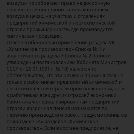
воздуха» приобретают право на досрочную
пенсию, если постоянно заняты контролем
воздуха в цехах, на участках и отделениях
предприятий химической и нефтехимической
отрасли промышленности, где производится
химическая продукция.
Ответ: Особенностью применения раздела VIII
«Химическое производство» Списка № 1 и
аналогичного раздела Х Списка № 2 (Списки
утверждены постановлением Кабинета Министров
СССР от 26.01.1991 г. № 10) является то
обстоятельство, что эти разделы применяются не
только к работникам предприятий химической и
нефтехимической отрасли промышленности, но и
к работникам всех других отраслей экономики.
Работникам специализированных предприятий
отрасли досрочная пенсия назначается по
перечню производств и работ, предусмотренных в
подразделе «А» разделов «Химическое
производство». Если в составе предприятия, не