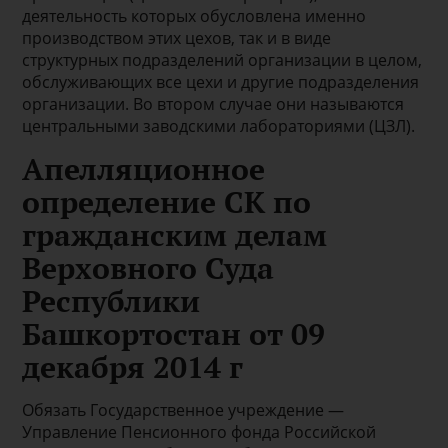
деятельность которых обусловлена именно
производством этих цехов, так и в виде
структурных подразделений организации в целом,
обслуживающих все цехи и другие подразделения
организации. Во втором случае они называются
центральными заводскими лабораториями (ЦЗЛ).
Апелляционное
определение СК по
гражданским делам
Верховного Суда
Республики
Башкортостан от 09
декабря 2014 г
Обязать Государственное учреждение —
Управление Пенсионного фонда Российской