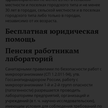
местности и поселках городского типа и не менее
30 лет в городах, сельской местности и в поселках
городского типа либо только в городах,
независимо от их возраста.
Бесплатная юридическая
помощь
Пенсия работникам
лабораторий
Санитарными правилами по безопасности работ с
микроорганизмами (СП 1.2.011-94), утв.
Госсанэпиднадзором России, работу с
микроорганизмами 1-й и 2-й групп опасности
(патогенности) разрешается проводить
лабораториям предприятий, организаций и
учреждений (в т. ч. научно-исследовательских),
имеющим условия для соблюдения требований по