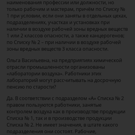
наименования профессии или должности, но
только рабочим и мастерам, причём по Списку №
1 при условии, если они заняты в отдельных цехах,
подразделениях, участках и установках при
наличии в воздухе рабочей зоны вредных веществ
1 или 2 классов опасности, а также канцерогенов;
по Списку № 2 – при наличии в воздухе рабочей
зоны вредных веществ 3 класса опасности.
Ольга Васильевна, на предприятиях химической
отрасли промышленности организованы
«лаборатории воздуха». Работники этих
лабораторий могут рассчитывать на досрочную
пенсию по старости?
Да. В соответствии с подразделом «А» Списка № 2
правом пользуются работники, занятые
контролем воздуха как в производстве продукции
Списка № 1, так и в производстве продукции
Списка № 2. Не имеет значения, в штате какого
подразделения они состоят. Рабочие,