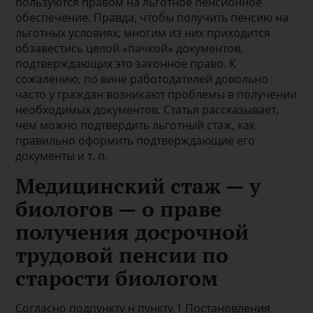
пользуются правом на льготное пенсионное
обеспечение. Правда, чтобы получить пенсию на
льготных условиях, многим из них приходится
обзавестись целой «пачкой» документов,
подтверждающих это законное право. К
сожалению, по вине работодателей довольно
часто у граждан возникают проблемы в получении
необходимых документов. Статья рассказывает,
чем можно подтвердить льготный стаж, как
правильно оформить подтверждающие его
документы и т. п.
Медицинский стаж — у
биологов — о праве
получения досрочной
трудовой пенсии по
старости биологом
Согласно подпункту н пункту 1 Постановления