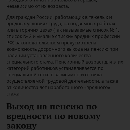
независимо от их возраста.
Для граждан России, работающих в тяжелых и
вредных условиях труда, на подземных работах
или в горячих цехах (так называемые список № 1,
список № 2 и «малые списки» вредных профессий
РФ) законодательством предусмотрена
возможность досрочного выхода на пенсию при
наличии установленного количества
специального стажа. Пенсионный возраст для этих
категорий работников устанавливается по
специальной сетке в зависимости от вида
осуществляемой трудовой деятельности, а также
от количества лет наработанного «вредного»
стажа.
Выход на пенсию по
вредности по новому
закону