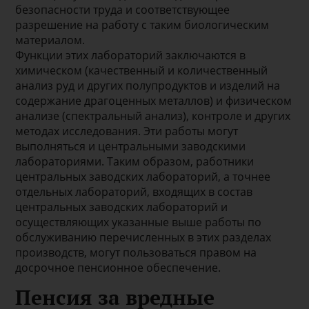
безопасности труда и соответствующее
разрешение на работу с таким биологическим
материалом.
Функции этих лабораторий заключаются в
химическом (качественный и количественный
анализ руд и других полупродуктов и изделий на
содержание драгоценных металлов) и физическом
анализе (спектральный анализ), контроле и других
методах исследования. Эти работы могут
выполняться и центральными заводскими
лабораториями. Таким образом, работники
центральных заводских лабораторий, а точнее
отдельных лабораторий, входящих в состав
центральных заводских лабораторий и
осуществляющих указанные выше работы по
обслуживанию перечисленных в этих разделах
производств, могут пользоваться правом на
досрочное пенсионное обеспечение.
Пенсия за вредные