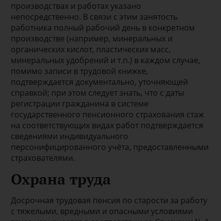
производствах и работах указано
непосредственно. В связи с этим занятость
работника полный рабочий день в конкретном
производстве (например, минеральных и
органических кислот, пластических масс,
минеральных удобрений и т.п.) в каждом случае,
помимо записи в трудовой книжке,
подтверждается документально, уточняющей
справкой; при этом следует знать, что с даты
регистрации гражданина в системе
государственного пенсионного страхования стаж
на соответствующих видах работ подтверждается
сведениями индивидуального
персонифицированного учёта, предоставленными
страхователями.
Охрана труда
Досрочная трудовая пенсия по старости за работу
с тяжелыми, вредными и опасными условиями