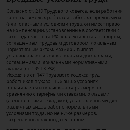
Согласно ст. 219 Трудового кодекса, если работник
занят на тяжелых работах и работах с вредными и
(или) опасными условиями труда, он имеет право
на компенсации, установленные в соответствии с
законодательством РФ, коллективным договором,
соглашением, трудовым договором, локальным
нормативным актом. Размеры выплат
устанавливаются коллективными договорами,
соглашениями, локальными нормативными
актами (ст. 135 ТК РФ).
Исходя из ст. 147 Трудового кодекса труд
работников в указанных выше условиях
оплачивается в повышенном размере по
сравнению с тарифными ставками, окладами
(должностными окладами), установленными для
различных видов работ с нормальными
условиями труда, но не ниже размеров,
закрепленных законодательством.