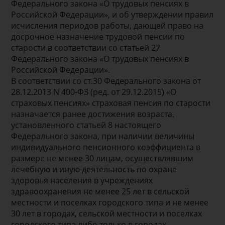
Федерального закона «О трудовых пенсиях в
Российской Федерации», и об утверждении правил
исчисления периодов работы, дающей право на
досрочное назначение трудовой пенсии по
старости в соответствии со статьей 27
Федерального закона «О трудовых пенсиях в
Российской Федерации».
В соответствии со ст.30 Федерального закона от
28.12.2013 N 400-ФЗ (ред. от 29.12.2015) «О
страховых пенсиях» страховая пенсия по старости
назначается ранее достижения возраста,
установленного статьей 8 настоящего
Федерального закона, при наличии величины
индивидуального пенсионного коэффициента в
размере не менее 30 лицам, осуществлявшим
лечебную и иную деятельность по охране
здоровья населения в учреждениях
здравоохранения не менее 25 лет в сельской
местности и поселках городского типа и не менее
30 лет в городах, сельской местности и поселках
городского типа либо только в городах,