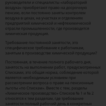
руководители и специалисты «лабораторий
воздуха» приобретают право на досрочную
пенсию, если постоянно заняты контролем
воздуха в цехах, на участках и отделениях
предприятий химической и нефтехимической
отрасли промышленности, где производится
химическая продукция.
Требование постоянной занятости, это
специфическое требование к работникам,
занятым в производстве химической продукции?
Постоянная, в течение полного рабочего дня,
занятость на выполнении работ, предусмотренных
Списками, это общая норма, соблюдение которой
является необходимым условием при
рассмотрении вопроса о праве на пенсионные
льготы «по Спискам». Вместе с тем, разделы
«Химическое производство» Списков № 1 и № 2
относятся к тем разделам, где требование
занятости полный рабочий день в конкретных