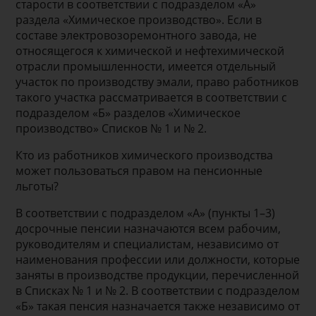
старости в соответствии с подразделом «А»
раздела «Химическое производство». Если в
составе электровозоремонтного завода, не
относящегося к химической и нефтехимической
отрасли промышленности, имеется отдельный
участок по производству эмали, право работников
такого участка рассматривается в соответствии с
подразделом «Б» разделов «Химическое
производство» Списков № 1 и № 2.
Кто из работников химического производства
может пользоваться правом на пенсионные
льготы?
В соответствии с подразделом «А» (пункты 1–3)
досрочные пенсии назначаются всем рабочим,
руководителям и специалистам, независимо от
наименования профессии или должности, которые
заняты в производстве продукции, перечисленной
в Списках № 1 и № 2. В соответствии с подразделом
«Б» такая пенсия назначается также независимо от