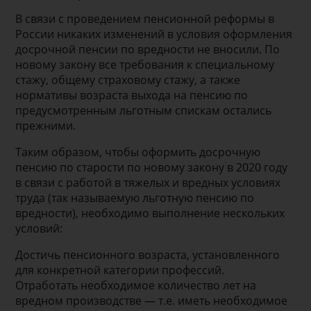
В связи с проведением пенсионной реформы в
России никаких изменений в условия оформления
досрочной пенсии по вредности не вносили. По
новому закону все требования к специальному
стажу, общему страховому стажу, а также
нормативы возраста выхода на пенсию по
предусмотренным льготным спискам остались
прежними.
Таким образом, чтобы оформить досрочную
пенсию по старости по новому закону в 2020 году
в связи с работой в тяжелых и вредных условиях
труда (так называемую льготную пенсию по
вредности), необходимо выполнение нескольких
условий:
Достичь пенсионного возраста, установленного
для конкретной категории профессий.
Отработать необходимое количество лет на
вредном производстве — т.е. иметь необходимое