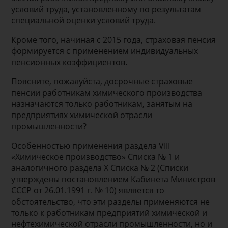
условий труда, установленному по результатам
специальной оценки условий труда.
Кроме того, начиная с 2015 года, страховая пенсия
формируется с применением индивидуальных
пенсионных коэффициентов.
Поясните, пожалуйста, досрочные страховые
пенсии работникам химического производства
назначаются только работникам, занятым на
предприятиях химической отрасли
промышленности?
Особенностью применения раздела VIII
«Химическое производство» Списка № 1 и
аналогичного раздела Х Списка № 2 (Списки
утверждены постановлением Кабинета Министров
СССР от 26.01.1991 г. № 10) является то
обстоятельство, что эти разделы применяются не
только к работникам предприятий химической и
нефтехимической отрасли промышленности, но и