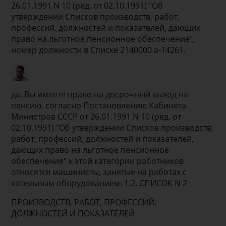
26.01.1991 N 10 (ред. от 02.10.1991) "Об
утверждении Списков производств, работ,
профессий, должностей и показателей, дающих
право на льготное пенсионное обеспечение",
номер должности в Списке 2140000 а-14261.
да, Вы имеете право на досрочный выход на
пенсию, согласно Постановлению Кабинета
Министров СССР от 26.01.1991 N 10 (ред. от
02.10.1991) "Об утверждении Списков производств,
работ, профессий, должностей и показателей,
дающих право на льготное пенсионное
обеспечение" к этой категории работников
относятся машинисты, занятые на работах с
котельным оборудованием: 1.2. СПИСОК N 2
ПРОИЗВОДСТВ, РАБОТ, ПРОФЕССИЙ,
ДОЛЖНОСТЕЙ И ПОКАЗАТЕЛЕЙ