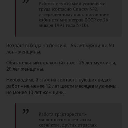
Работы с тяжелыми условиями
труда (согласно Списку №2,
утверждённому постановлением
кабинета министров СССР от 26
января 1991 года №10).
Возраст выхода на пенсию – 55 лет мужчины, 50
лет – женщины.
Обязательный страховой стаж – 25 лет мужчины,
20 лет женщины.
Необходимый стаж на соответствующих видах
работ – не менее 12 лет шести месяцев мужчины,
не менее 10 лет женщины.
Работа трактористом-
машинистом в сельском
хозяйстве, других отраслях