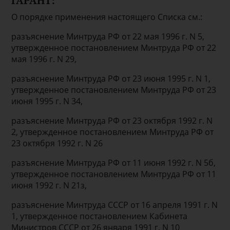
ГАРАНТ:
О порядке применения настоящего Списка см.:
разъяснение Минтруда РФ от 22 мая 1996 г. N 5,
утвержденное постановлением Минтруда РФ от 22
мая 1996 г. N 29,
разъяснение Минтруда РФ от 23 июня 1995 г. N 1,
утвержденное постановлением Минтруда РФ от 23
июня 1995 г. N 34,
разъяснение Минтруда РФ от 23 октября 1992 г. N
2, утвержденное постановлением Минтруда РФ от
23 октября 1992 г. N 26
разъяснение Минтруда РФ от 11 июня 1992 г. N 5б,
утвержденное постановлением Минтруда РФ от 11
июня 1992 г. N 21з,
разъяснение Минтруда СССР от 16 апреля 1991 г. N
1, утвержденное постановлением Кабинета
Министров СССР от 26 января 1991 г. N 10