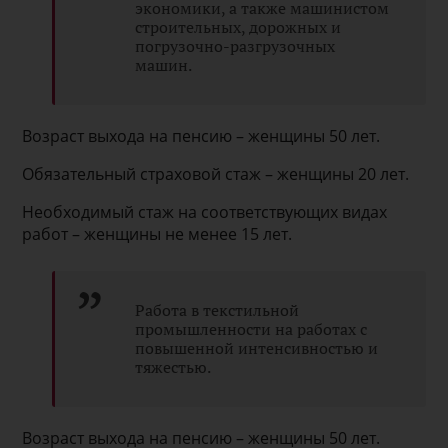
экономики, а также машинистом
строительных, дорожных и
погрузочно-разгрузочных
машин.
Возраст выхода на пенсию – женщины 50 лет.
Обязательный страховой стаж – женщины 20 лет.
Необходимый стаж на соответствующих видах
работ – женщины не менее 15 лет.
Работа в текстильной
промышленности на работах с
повышенной интенсивностью и
тяжестью.
Возраст выхода на пенсию – женщины 50 лет.