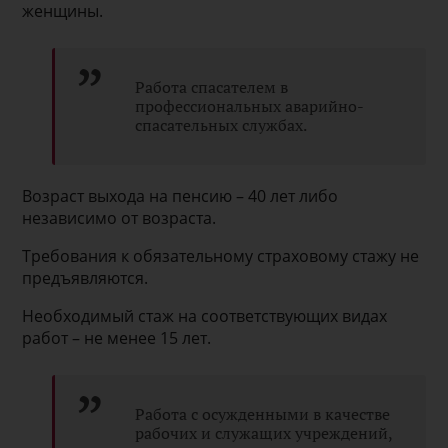
женщины.
Работа спасателем в
профессиональных аварийно-
спасательных службах.
Возраст выхода на пенсию – 40 лет либо
независимо от возраста.
Требования к обязательному страховому стажу не
предъявляются.
Необходимый стаж на соответствующих видах
работ – не менее 15 лет.
Работа с осужденными в качестве
рабочих и служащих учреждений,