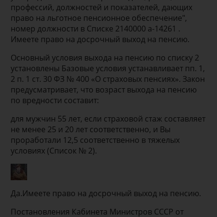
профессий, должностей и показателей, дающих
право на льготное пенсионное обеспечение",
номер должности в Списке 2140000 а-14261 .
Имеете право на досрочный выход на пенсию.
Основный условия выхода на пенсию по списку 2
установлены Базовые условия устанавливает пп. 1,
2 п. 1 ст. 30 ФЗ № 400 «О страховых пенсиях». Закон
предусматривает, что возраст выхода на пенсию
по вредности составит:
для мужчин 55 лет, если страховой стаж составляет
не менее 25 и 20 лет соответственно, и Вы
проработали 12,5 соответственно в тяжелых
условиях (Список № 2).
Да.Имеете право на досрочный выход на пенсию.
Постановления Кабинета Министров СССР от