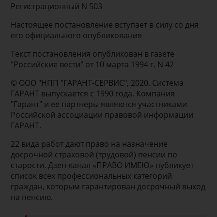
Регистрационный N 503
Настоящее постановление вступает в силу со дня
его официального опубликования
Текст постановления опубликован в газете
"Российские вести" от 10 марта 1994 г. N 42
© ООО "НПП "ГАРАНТ-СЕРВИС", 2020. Система
ГАРАНТ выпускается с 1990 года. Компания
"Гарант" и ее партнеры являются участниками
Российской ассоциации правовой информации
ГАРАНТ.
22 вида работ дают право на назначение
досрочной страховой (трудовой) пенсии по
старости. Дзен-канал «ПРАВО ИМЕЮ» публикует
список всех профессиональных категорий
граждан, которым гарантирован досрочный выход
на пенсию.