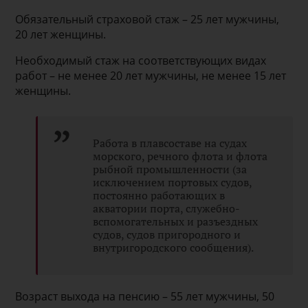
Обязательный страховой стаж – 25 лет мужчины,
20 лет женщины.
Необходимый стаж на соответствующих видах
работ – не менее 20 лет мужчины, не менее 15 лет
женщины.
Работа в плавсоставе на судах
морского, речного флота и флота
рыбной промышленности (за
исключением портовых судов,
постоянно работающих в
акватории порта, служебно-
вспомогательных и разъездных
судов, судов пригородного и
внутригородского сообщения).
Возраст выхода на пенсию – 55 лет мужчины, 50