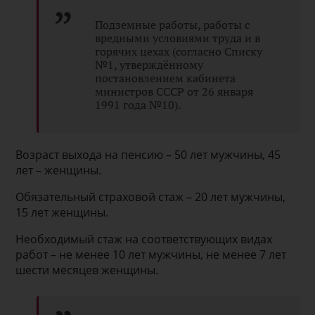
Подземные работы, работы с
вредными условиями труда и в
горячих цехах (согласно Списку
№1, утверждённому
постановлением кабинета
министров СССР от 26 января
1991 года №10).
Возраст выхода на пенсию – 50 лет мужчины, 45
лет – женщины.
Обязательный страховой стаж – 20 лет мужчины,
15 лет женщины.
Необходимый стаж на соответствующих видах
работ – не менее 10 лет мужчины, не менее 7 лет
шести месяцев женщины.