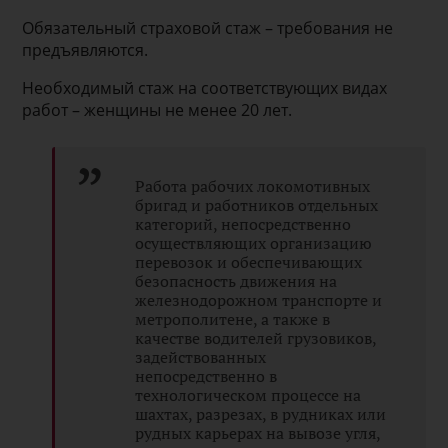
Обязательный страховой стаж – требования не
предъявляются.
Необходимый стаж на соответствующих видах
работ – женщины не менее 20 лет.
Работа рабочих локомотивных
бригад и работников отдельных
категорий, непосредственно
осуществляющих организацию
перевозок и обеспечивающих
безопасность движения на
железнодорожном транспорте и
метрополитене, а также в
качестве водителей грузовиков,
задействованных
непосредственно в
технологическом процессе на
шахтах, разрезах, в рудниках или
рудных карьерах на вывозе угля,