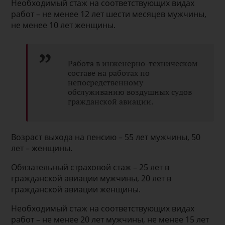
Необходимый стаж на соответствующих видах
работ – не менее 12 лет шести месяцев мужчины,
не менее 10 лет женщины.
Работа в инженерно-техническом
составе на работах по
непосредственному
обслуживанию воздушных судов
гражданской авиации.
Возраст выхода на пенсию – 55 лет мужчины, 50
лет – женщины.
Обязательный страховой стаж – 25 лет в
гражданской авиации мужчины, 20 лет в
гражданской авиации женщины.
Необходимый стаж на соответствующих видах
работ – не менее 20 лет мужчины, не менее 15 лет