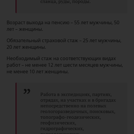
сланца, руды, породы.
Возраст выхода на пенсию – 55 лет мужчины, 50
лет – женщины.
Обязательный страховой стаж – 25 лет мужчины,
20 лет женщины.
Необходимый стаж на соответствующих видах
работ – не менее 12 лет шести месяцев мужчины,
не менее 10 лет женщины.
Работа в экспедициях, партиях,
отрядах, на участках и в бригадах
непосредственно на полевых
геологоразведочных, поисковых,
топографо-геодезических,
геофизических,
гидрографических,