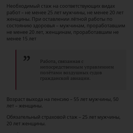
Необходимый стаж на соответствующих видах
работ – не менее 25 лет мужчины, не менее 20 лет
женщины. При оставлении лётной работы по
состоянию здоровья – мужчинам, проработавшим
не менее 20 лет, женщинам, проработавшим не
менее 15 лет
Работа, связанная с
непосредственным управлением
полётами воздушных судов
гражданской авиации.
Возраст выхода на пенсию – 55 лет мужчины, 50
лет – женщины.
Обязательный страховой стаж – 25 лет мужчины,
20 лет женщины.