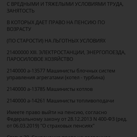
С ВРЕДНЫМИ И ТЯЖЕЛЫМИ УСЛОВИЯМИ ТРУДА,
ЗАНЯТОСТЬ
В КОТОРЫХ ДАЕТ ПРАВО НА ПЕНСИЮ ПО
ВОЗРАСТУ
(ПО СТАРОСТИ) НА ЛЬГОТНЫХ УСЛОВИЯХ
21400000 XIII. ЭЛЕКТРОСТАНЦИИ, ЭНЕРГОПОЕЗДА,
ПАРОСИЛОВОЕ ХОЗЯЙСТВО
2140000 а-13577 Машинисты блочных систем
управления агрегатами (котел - турбина)
2140000 а-13785 Машинисты котлов
2140000 а-14261 Машинисты топливоподачи
Имеете право выйти на пенсию, согласно
Федеральному закону от 28.12.2013 N 400-ФЗ (ред.
от 06.03.2019) "О страховых пенсиях"