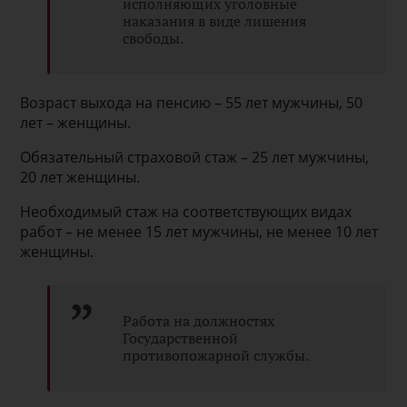
исполняющих уголовные
наказания в виде лишения
свободы.
Возраст выхода на пенсию – 55 лет мужчины, 50
лет – женщины.
Обязательный страховой стаж – 25 лет мужчины,
20 лет женщины.
Необходимый стаж на соответствующих видах
работ – не менее 15 лет мужчины, не менее 10 лет
женщины.
Работа на должностях
Государственной
противопожарной службы.