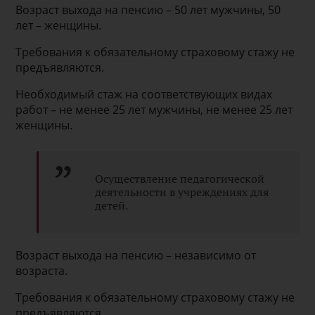
Возраст выхода на пенсию – 50 лет мужчины, 50
лет – женщины.
Требования к обязательному страховому стажу не
предъявляются.
Необходимый стаж на соответствующих видах
работ – не менее 25 лет мужчины, не менее 25 лет
женщины.
Осуществление педагогической
деятельности в учреждениях для
детей.
Возраст выхода на пенсию – независимо от
возраста.
Требования к обязательному страховому стажу не
предъявляются.