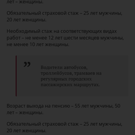
лет – женщины.
Обязательный страховой стаж – 25 лет мужчины,
20 лет женщины.
Необходимый стаж на соответствующих видах
работ – не менее 12 лет шести месяцев мужчины,
не менее 10 лет женщины.
Водители автобусов,
троллейбусов, трамваев на
регулярных городских
пассажирских маршрутах.
Возраст выхода на пенсию – 55 лет мужчины, 50
лет – женщины.
Обязательный страховой стаж – 25 лет мужчины,
20 лет женщины.