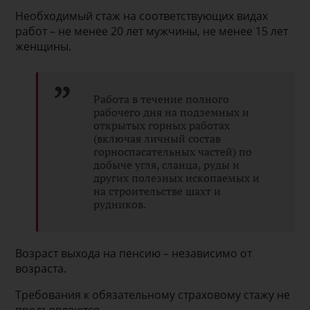
Необходимый стаж на соответствующих видах
работ – не менее 20 лет мужчины, не менее 15 лет
женщины.
Работа в течение полного
рабочего дня на подземных и
открытых горных работах
(включая личный состав
горноспасательных частей) по
добыче угля, сланца, руды и
других полезных ископаемых и
на строительстве шахт и
рудников.
Возраст выхода на пенсию – независимо от
возраста.
Требования к обязательному страховому стажу не