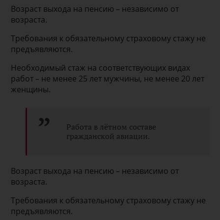
Возраст выхода на пенсию – независимо от
возраста.
Требования к обязательному страховому стажу не
предъявляются.
Необходимый стаж на соответствующих видах
работ – не менее 25 лет мужчины, не менее 20 лет
женщины.
Работа в лётном составе
гражданской авиации.
Возраст выхода на пенсию – независимо от
возраста.
Требования к обязательному страховому стажу не
предъявляются.