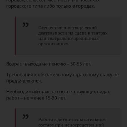
городского типа либо только в городах.
Осуществление творческой
деятельности на сцене в театрах
или театрально-зрелищных
организациях.
Возраст выхода на пенсию – 50-55 лет.
Требования к обязательному страховому стажу не
предъявляются.
Необходимый стаж на соответствующих видах
работ – не менее 15-30 лет.
Работа в лётно-испытательном
составе при непосредственной