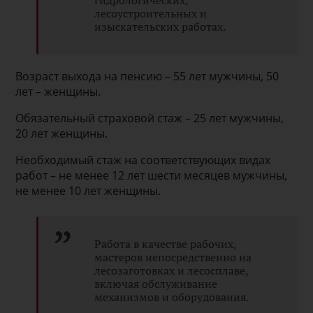
гидрологических,
лесоустроительных и
изыскательских работах.
Возраст выхода на пенсию – 55 лет мужчины, 50
лет – женщины.
Обязательный страховой стаж – 25 лет мужчины,
20 лет женщины.
Необходимый стаж на соответствующих видах
работ – не менее 12 лет шести месяцев мужчины,
не менее 10 лет женщины.
Работа в качестве рабочих,
мастеров непосредственно на
лесозаготовках и лесосплаве,
включая обслуживание
механизмов и оборудования.