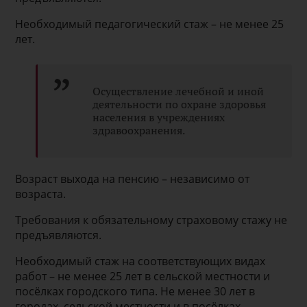
Необходимый педагогический стаж – не менее 25
лет.
Осуществление лечебной и иной
деятельности по охране здоровья
населения в учреждениях
здравоохранения.
Возраст выхода на пенсию – независимо от
возраста.
Требования к обязательному страховому стажу не
предъявляются.
Необходимый стаж на соответствующих видах
работ – не менее 25 лет в сельской местности и
посёлках городского типа. Не менее 30 лет в
городах, сельской местности и в посёлках