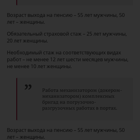
Возраст выхода на пенсию – 55 лет мужчины, 50
лет – женщины.
Обязательный страховой стаж – 25 лет мужчины,
20 лет женщины.
Необходимый стаж на соответствующих видах
работ – не менее 12 лет шести месяцев мужчины,
не менее 10 лет женщины.
Работа механизатором (докером-
механизатором) комплексных
бригад на погрузочно-
разгрузочных работах в портах.
Возраст выхода на пенсию – 55 лет мужчины, 50
лет – женщины.