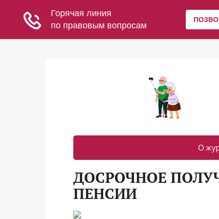
О жу
ДОСРОЧНОЕ ПОЛУЧ
ПЕНСИИ