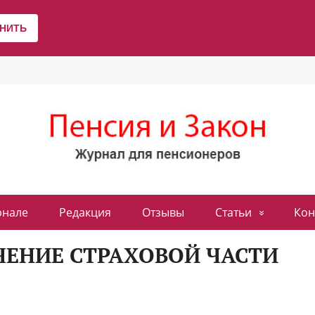
рнале
Редакция
Отзывы
Статьи
Кон
ЕНИЕ СТРАХОВОЙ ЧАСТИ