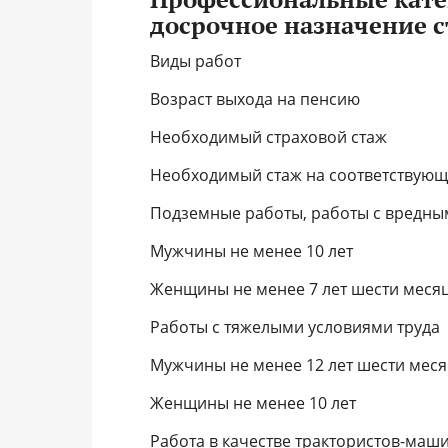
досрочное назначение с
Виды работ
Возраст выхода на пенсию
Необходимый страховой стаж
Необходимый стаж на соответствующ
Подземные работы, работы с вредным
Мужчины не менее 10 лет
Женщины не менее 7 лет шести меся
Работы с тяжелыми условиями труда
Мужчины не менее 12 лет шести мес
Женщины не менее 10 лет
Работа в качестве трактористов-маши