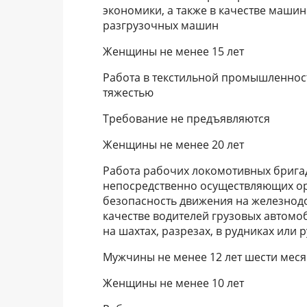
экономики, а также в качестве маши
разгрузочных машин
Женщины не менее 15 лет
Работа в текстильной промышленнос
тяжестью
Требование не предъявляются
Женщины не менее 20 лет
Работа рабочих локомотивных бригад
непосредственно осуществляющих о
безопасность движения на железнодо
качестве водителей грузовых автомо
на шахтах, разрезах, в рудниках или 
Мужчины не менее 12 лет шести мес
Женщины не менее 10 лет