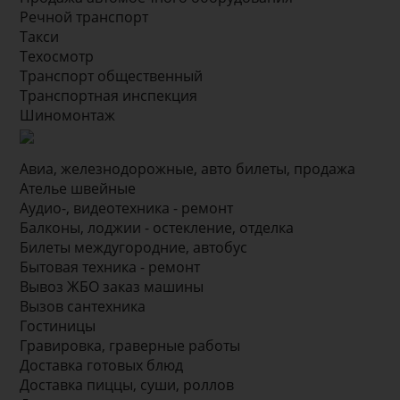
Речной транспорт
Такси
Техосмотр
Транспорт общественный
Транспортная инспекция
Шиномонтаж
Авиа, железнодорожные, авто билеты, продажа
Ателье швейные
Аудио-, видеотехника - ремонт
Балконы, лоджии - остекление, отделка
Билеты междугородние, автобус
Бытовая техника - ремонт
Вывоз ЖБО заказ машины
Вызов сантехника
Гостиницы
Гравировка, граверные работы
Доставка готовых блюд
Доставка пиццы, суши, роллов