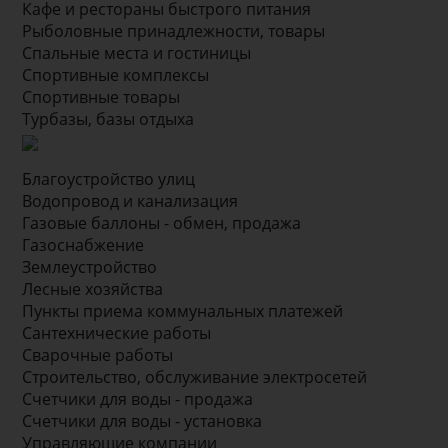
Кафе и рестораны быстрого питания
Рыболовные принадлежности, товары
Спальные места и гостиницы
Спортивные комплексы
Спортивные товары
Турбазы, базы отдыха
Благоустройство улиц
Водопровод и канализация
Газовые баллоны - обмен, продажа
Газоснабжение
Землеустройство
Лесные хозяйства
Пункты приема коммунальных платежей
Сантехнические работы
Сварочные работы
Строительство, обслуживание электросетей
Счетчики для воды - продажа
Счетчики для воды - установка
Управляющие компании