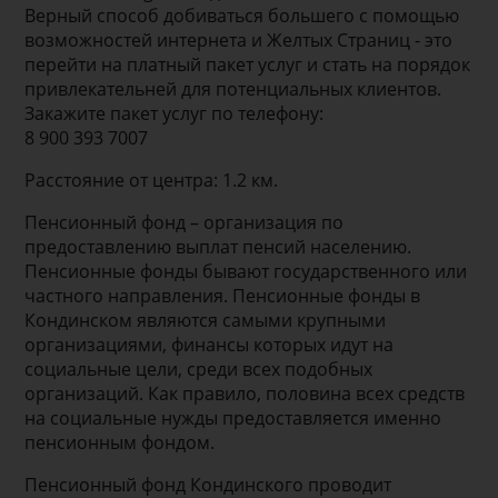
Верный способ добиваться большего с помощью
возможностей интернета и Желтых Страниц - это
перейти на платный пакет услуг и стать на порядок
привлекательней для потенциальных клиентов.
Закажите пакет услуг по телефону:
8 900 393 7007
Расстояние от центра: 1.2 км.
Пенсионный фонд – организация по
предоставлению выплат пенсий населению.
Пенсионные фонды бывают государственного или
частного направления. Пенсионные фонды в
Кондинском являются самыми крупными
организациями, финансы которых идут на
социальные цели, среди всех подобных
организаций. Как правило, половина всех средств
на социальные нужды предоставляется именно
пенсионным фондом.
Пенсионный фонд Кондинского проводит