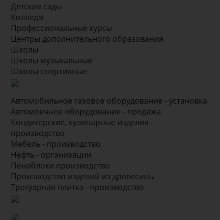
Детские сады
Колледж
Профессиональные курсы
Центры дополнительного образования
Школы
Школы музыкальные
Школы спортивные
Автомобильное газовое оборудование - установка
Автомоечное оборудование - продажа
Кондитерские, кулинарные изделия -
производство
Мебель - производство
Нефть - организации
Пеноблоки производство
Производство изделий из древесины
Тротуарная плитка - производство