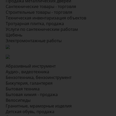
Продажа металлических дверей
Сантехнические товары - торговля
Строительные товары - торговля
Техническая инвентаризация объектов
Тротуарная плитка, продажа
Услуги по сантехническим работам
Щебень
Электромонтажные работы
Абразивный инструмент
Аудио-, видеотехника
Бензотехника, бензоинструмент
Бижутерия, галантерея
Бытовая техника
Бытовая химия - продажа
Велосипеды
Гранитные, мраморные изделия
Детская обувь, продажа