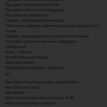
Продажа тротуарной плитки
Продажа цветочной продукции
Ритуальная атрибутика
Садово - огородный инвентарь
Табачные изделия, курительные принадлежности
Ткани
Товары, принадлежности для рыбной ловли
Торговля сантехническими товарами
Удобрения
Фото - товары
Хозяйственные товары
Электротовары
Ювелирные изделия - продажа
Авиатранспортные услуги, авиабилеты
Автобусы на заказ
Автовыкуп
Автогазозаправочные станции, АГЗС
Автозаправочные станции