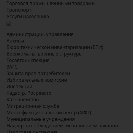
Торговля промышленными товарами
Транспорт
Услуги населению
Администрации, управления
Архивы
Бюро технической инвентаризации (БТИ)
Военкоматы, военные структуры
Госавтоинспекция
ЗАГС
Защита прав потребителей
Избирательные комиссии
Инспекции
Кадастр, Росреестр
Казначейство
Миграционная служба
Многофункциональный центр (МФЦ)
Муниципальные учреждения
Надзор за соблюдением, исполнением законов
Налоговая инспекция