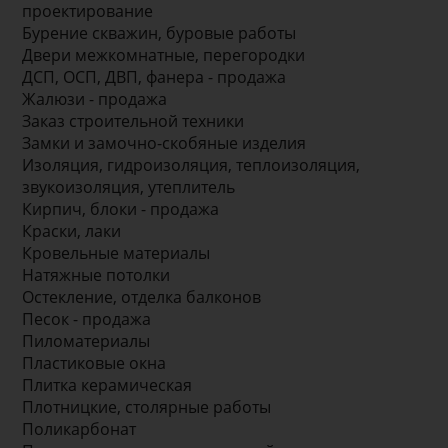
проектирование
Бурение скважин, буровые работы
Двери межкомнатные, перегородки
ДСП, ОСП, ДВП, фанера - продажа
Жалюзи - продажа
Заказ строительной техники
Замки и замочно-скобяные изделия
Изоляция, гидроизоляция, теплоизоляция,
звукоизоляция, утеплитель
Кирпич, блоки - продажа
Краски, лаки
Кровельные материалы
Натяжные потолки
Остекление, отделка балконов
Песок - продажа
Пиломатериалы
Пластиковые окна
Плитка керамическая
Плотницкие, столярные работы
Поликарбонат