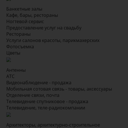
Банкетные залы
Кафе, бары, рестораны
Ногтевой сервис
Предоставление услуг на свадьбу
Рестораны
Услуги салонов красоты, парикмахерских
Фотосъемка
Цветы
Антенны
АТС
Видеонаблюдение - продажа
Мобильная сотовая связь - товары, аксессуары
Отделение связи, почта
Телевидение спутниковое - продажа
Телевидение, теле-радиокомпании
Архитекторы, архитектурно-строительное