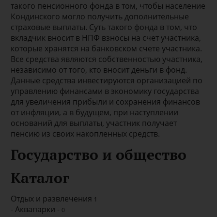
такого пенсионного фонда в том, чтобы население
Кондинского могло получить дополнительные
страховые выплаты. Суть такого фонда в том, что
вкладчик вносит в НПФ взносы на счет участника,
которые хранятся на банковском счете участника.
Все средства являются собственностью участника,
независимо от того, кто вносит деньги в фонд.
Данные средства инвестируются организацией по
управлению финансами в экономику государства
для увеличения прибыли и сохранения финансов
от инфляции, а в будущем, при наступлении
оснований для выплаты, участник получает
пенсию из своих накопленных средств.
Государство и общество
Каталог
Отдых и развлечения
1
- Аквапарки -
0