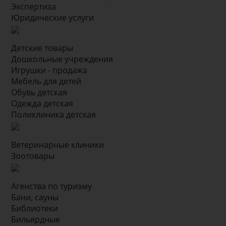
Экспертиза
Юридические услуги
Детские товары
Дошкольные учреждения
Игрушки - продажа
Мебель для детей
Обувь детская
Одежда детская
Поликлиника детская
Ветеринарные клиники
Зоотовары
Агенства по туризму
Бани, сауны
Библиотеки
Бильярдные