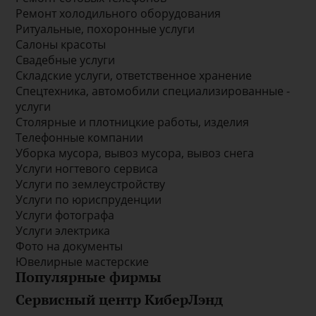
Ремонт холодильного оборудования
Ритуальные, похоронные услуги
Салоны красоты
Свадебные услуги
Складские услуги, ответственное хранение
Спецтехника, автомобили специализированные -
услуги
Столярные и плотницкие работы, изделия
Телефонные компании
Уборка мусора, вывоз мусора, вывоз снега
Услуги ногтевого сервиса
Услуги по землеустройству
Услуги по юриспруденции
Услуги фотографа
Услуги электрика
Фото на документы
Ювелирные мастерские
Популярные фирмы
Сервисный центр КиберЛэнд