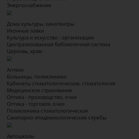
Энергоснабжение
Дома культуры, кинотеатры
Иконные лавки
Культура и искусство - организации
Централизованная библиотечная система
Церковь, храм
Аптеки
Больницы, поликлиники
Кабинеты стоматологические, стоматология
Медицинское страхование
Оптика - производство, очки
Оптика - торговля, очки
Поликлиника стоматологическая
Санитарно-эпидемиологические службы
Автошколы