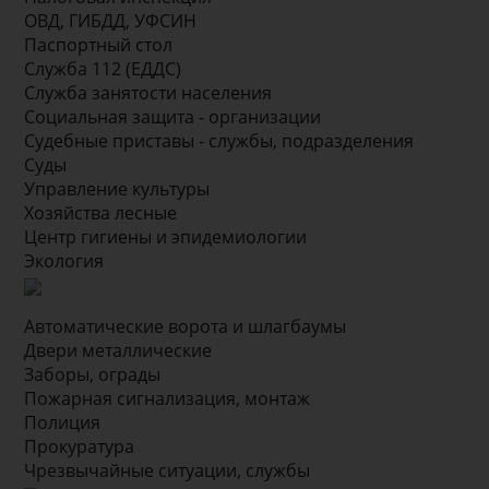
ОВД, ГИБДД, УФСИН
Паспортный стол
Служба 112 (ЕДДС)
Служба занятости населения
Социальная защита - организации
Судебные приставы - службы, подразделения
Суды
Управление культуры
Хозяйства лесные
Центр гигиены и эпидемиологии
Экология
Автоматические ворота и шлагбаумы
Двери металлические
Заборы, ограды
Пожарная сигнализация, монтаж
Полиция
Прокуратура
Чрезвычайные ситуации, службы