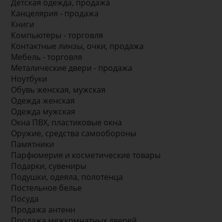
Детская одежда, продажа
Канцелярия - продажа
Книги
Компьютеры - торговля
Контактные линзы, очки, продажа
Мебель - торговля
Металические двери - продажа
Ноутбуки
Обувь женская, мужская
Одежда женская
Одежда мужская
Окна ПВХ, пластиковые окна
Оружие, средства самообороны
Памятники
Парфюмерия и косметические товары
Подарки, сувениры
Подушки, одеяла, полотенца
Постельное белье
Посуда
Продажа антенн
Продажа межкомнатных дверей