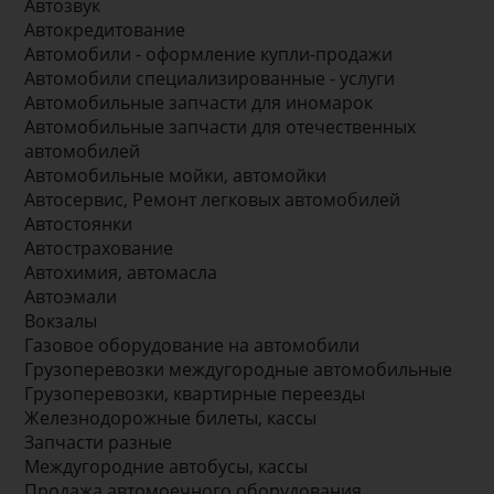
Автозвук
Автокредитование
Автомобили - оформление купли-продажи
Автомобили специализированные - услуги
Автомобильные запчасти для иномарок
Автомобильные запчасти для отечественных
автомобилей
Автомобильные мойки, автомойки
Автосервис, Ремонт легковых автомобилей
Автостоянки
Автострахование
Автохимия, автомасла
Автоэмали
Вокзалы
Газовое оборудование на автомобили
Грузоперевозки междугородные автомобильные
Грузоперевозки, квартирные переезды
Железнодорожные билеты, кассы
Запчасти разные
Междугородние автобусы, кассы
Продажа автомоечного оборудования