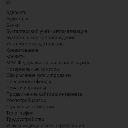
Адвокаты
Аудиторы
Банки
Бухгалтерский учет - автоматизация
Бухгалтерское сопровождение
Ипотечное кредитование
Кредитование
Кредиты
МРИ Федеральной налоговой службы
Нотариальные конторы
Оформление купли-продажи
Пенсионные фонды
Печати и штампы
Продвижение сайтов в интернете
Роспотребнадзор
Страховые компании
Типография
Трудоустройство
Услуги медицинского страхования