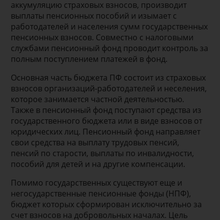
аккумуляцию страховых взносов, производит
выплаты пенсионных пособий и изымает с
работодателей и населения сумм государственных
пенсионных взносов. Совместно с налоговыми
службами пенсионный фонд проводит контроль за
полным поступлением платежей в фонд.
Основная часть бюджета ПФ состоит из страховых
взносов организаций-работодателей и неселения,
которое занимается частной деятельностью.
Также в пенсионный фонд поступают средства из
государственного бюджета или в виде взносов от
юридических лиц. Пенсионный фонд направляет
свои средства на выплату трудовых пенсий,
пенсий по старости, выплаты по инвалидности,
пособий для детей и на другие компенсации.
Помимо государственных существуют еще и
негосударственные пенсионные фонды (НПФ),
бюджет которых сформирован исключительно за
счет взносов на добровольных началах. Цель