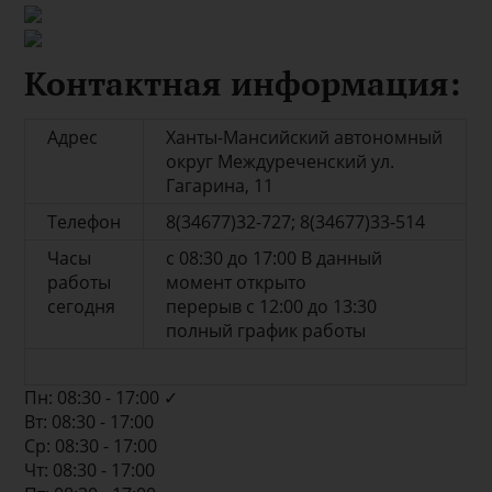
Контактная информация:
Адрес
Ханты-Мансийский автономный
округ Междуреченский ул.
Гагарина, 11
Телефон
8(34677)32-727; 8(34677)33-514
Часы
с 08:30 до 17:00 В данный
работы
момент открыто
сегодня
перерыв с 12:00 до 13:30
полный график работы
Пн: 08:30 - 17:00 ✓
Вт: 08:30 - 17:00
Ср: 08:30 - 17:00
Чт: 08:30 - 17:00