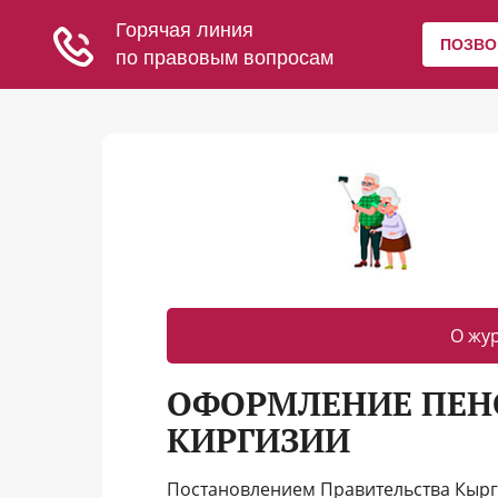
О жу
ОФОРМЛЕНИЕ ПЕНС
КИРГИЗИИ
Постановлением Правительства Кыргы