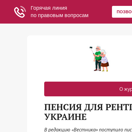
О жу
ПЕНСИЯ ДЛЯ РЕНТ
УКРАИНЕ
В редакцию «Вестника» поступило пи