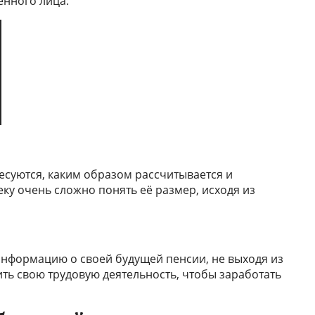
нного лица:
суются, каким образом рассчитывается и
ку очень сложно понять её размер, исходя из
нформацию о своей будущей пенсии, не выходя из
ить свою трудовую деятельность, чтобы заработать