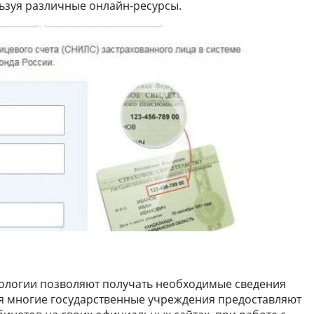
льзуя различные онлайн-ресурсы.
логии позволяют получать необходимые сведения
мя многие государственные учреждения предоставляют