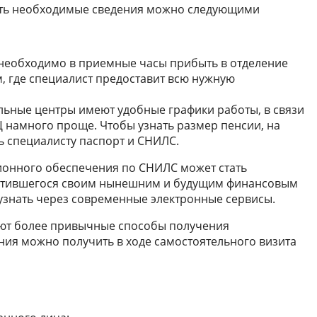
ть необходимые сведения можно следующими
 необходимо в приемные часы прибыть в отделение
, где специалист предоставит всю нужную
ные центры имеют удобные графики работы, в связи
 намного проще. Чтобы узнать размер пенсии, на
 специалисту паспорт и СНИЛС.
ионного обеспечения по СНИЛС может стать
ботившегося своим нынешним и будущим финансовым
узнать через современные электронные сервисы.
ают более привычные способы получения
ения можно получить в ходе самостоятельного визита