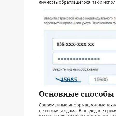
личность обратившегося, так и испо
Основные способы
Современные информационные техно
не выходя из дома. В последнее вре