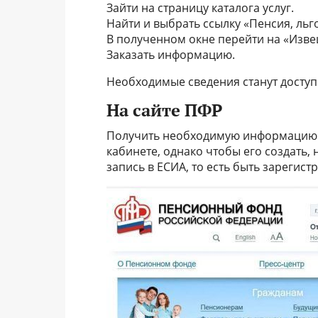
Зайти на страницу каталога услуг.
Найти и выбрать ссылку «Пенсия, льг
В полученном окне перейти на «Изве
Заказать информацию.
Необходимые сведения станут доступ
На сайте ПФР
Получить необходимую информацию 
кабинете, однако чтобы его создать
запись в ЕСИА, то есть быть зарегис