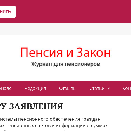
рнале
Редакция
Отзывы
Статьи
Кон
У ЗАЯВЛЕНИЯ
системы пенсионного обеспечения граждан
оих пенсионных счетов и информации о суммах