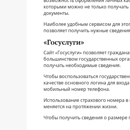
возможность оформления личных каби
которыми можно не только получать 
документы.
Наиболее удобным сервисом для этого
позволяет получить нужные сведения
«Госуслуги»
Сайт «Госуслуги» позволяет граждан
большинством государственных орган
получать необходимые сведения.
Чтобы воспользоваться государственн
качестве основного логина для вход
мобильный номер телефона.
Использование страхового номера в 
меняется на протяжении жизни.
Чтобы получить сведения о размере 