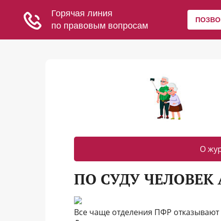
О жу
ПО СУДУ ЧЕЛОВЕК 
Все чаще отделения ПФР отказывают