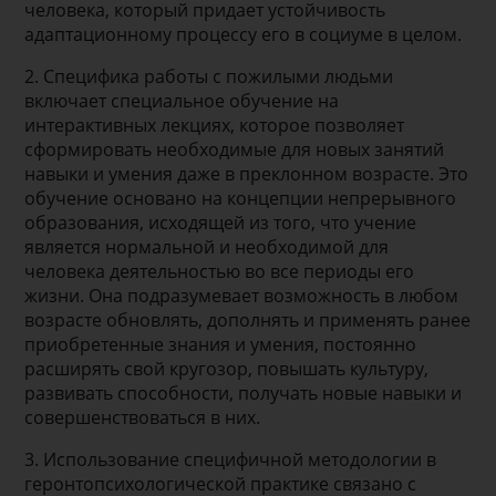
человека, который придает устойчивость
адаптационному процессу его в социуме в целом.
2. Специфика работы с пожилыми людьми
включает специальное обучение на
интерактивных лекциях, которое позволяет
сформировать необходимые для новых занятий
навыки и умения даже в преклонном возрасте. Это
обучение основано на концепции непрерывного
образования, исходящей из того, что учение
является нормальной и необходимой для
человека деятельностью во все периоды его
жизни. Она подразумевает возможность в любом
возрасте обновлять, дополнять и применять ранее
приобретенные знания и умения, постоянно
расширять свой кругозор, повышать культуру,
развивать способности, получать новые навыки и
совершенствоваться в них.
3. Использование специфичной методологии в
геронтопсихологической практике связано с