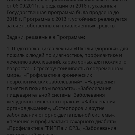
от 06.09.2011г. в редакции от 2016 г. указанная
Государственная программа была продлена до
2018 г. Программа с 2013 г. устойчиво реализуется
за счет собственных и привлеченных средств.
Задачи, решаемые в Программе:
1. Подготовка цикла лекций «Школы здоровья» для
пожилых людей по диагностике, профилактике и
лечению заболеваний, характерных для пожилого
возраста: « Стрессоучтойчивость в современном
мире», «Профилактика хронических
неврологических заболеваний», «Нарушения
памяти в пожилом возрасте», «Заболевания
пищеварительной системы. Заболевания
желудочно-кишечного тракта», «Заболевания
органов дыхания», «Остеопороз и другие
заболевания опорно-двигательной системы»,
«Лечение и профилактика сахарного диабета»,
«Профилактика ГРИППа и ОРЗ», «Заболевания
щитовидной железы».