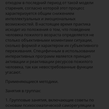
отходом в последний период от такой модели
старения, согласно которой этот процесс
характеризуется общим снижением
интеллектуальных и эмоциональных
возможностей. В настоящее время практика
исходит из положения о том, что поведение
человека пожилого возраста определяется не
столько объективными моментами ситуации,
сколько формой и характером их субъективного
переживания. Специфичным в использовании
интерактивных программ является принцип
активации и реактивации ресурсов пожилого
человека, так как невостребованные функции
угасают.
Применяющиеся методики.
Занятия в группах:
1. Групповые занятия, включающие советы по
основам психосоматической саморегуляции в