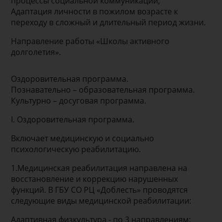
процессы социальной коммуникации;
Адаптация личности в пожилом возрасте к
переходу в сложный и длительный период жизни.
Направление работы «Школы активного
долголетия».
Оздоровительная программа.
Познавательно – образовательная программа.
Культурно – досуговая программа.
I. Оздоровительная программа.
Включает медицинскую и социально
психологическую реабилитацию.
1.Медицинская реабилитация направлена на
восстановление и коррекцию нарушенных
функций. В ГБУ СО РЦ «Доблесть» проводятся
следующие виды медицинской реабилитации:
Адаптивная физкультура - по 3 направлениям: