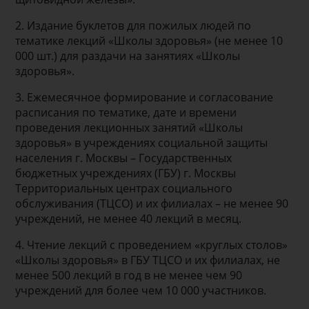
2. Издание буклетов для пожилых людей по
тематике лекций «Школы здоровья» (не менее 10
000 шт.) для раздачи на занятиях «Школы
здоровья».
3. Ежемесячное формирование и согласование
расписания по тематике, дате и времени
проведения лекционных занятий «Школы
здоровья» в учреждениях социальной защиты
населения г. Москвы – Государственных
бюджетных учреждениях (ГБУ) г. Москвы
Территориальных центрах социального
обслуживания (ТЦСО) и их филиалах – не менее 90
учреждений, не менее 40 лекций в месяц.
4. Чтение лекций с проведением «круглых столов»
«Школы здоровья» в ГБУ ТЦСО и их филиалах, не
менее 500 лекций в год в не менее чем 90
учреждений для более чем 10 000 участников.