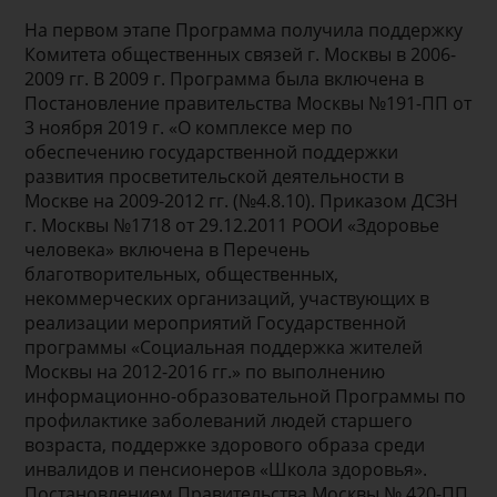
На первом этапе Программа получила поддержку
Комитета общественных связей г. Москвы в 2006-
2009 гг. В 2009 г. Программа была включена в
Постановление правительства Москвы №191-ПП от
3 ноября 2019 г. «О комплексе мер по
обеспечению государственной поддержки
развития просветительской деятельности в
Москве на 2009-2012 гг. (№4.8.10). Приказом ДСЗН
г. Москвы №1718 от 29.12.2011 РООИ «Здоровье
человека» включена в Перечень
благотворительных, общественных,
некоммерческих организаций, участвующих в
реализации мероприятий Государственной
программы «Социальная поддержка жителей
Москвы на 2012-2016 гг.» по выполнению
информационно-образовательной Программы по
профилактике заболеваний людей старшего
возраста, поддержке здорового образа среди
инвалидов и пенсионеров «Школа здоровья».
Постановлением Правительства Москвы № 420-ПП