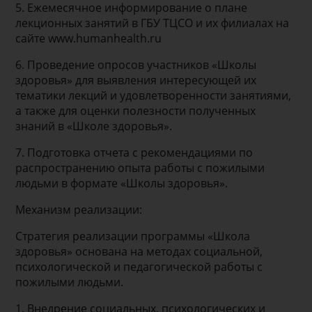
5. Ежемесячное информирование о плане
лекционных занятий в ГБУ ТЦСО и их филиалах на
сайте www.humanhealth.ru
6. Проведение опросов участников «Школы
здоровья» для выявления интересующей их
тематики лекций и удовлетворенности занятиями,
а также для оценки полезности полученных
знаний в «Школе здоровья».
7. Подготовка отчета с рекомендациями по
распространению опыта работы с пожилыми
людьми в формате «Школы здоровья».
Механизм реализации:
Стратегия реализации программы «Школа
здоровья» основана на методах социальной,
психологической и педагогической работы с
пожилыми людьми.
1. Внедрение социальных, психологических и