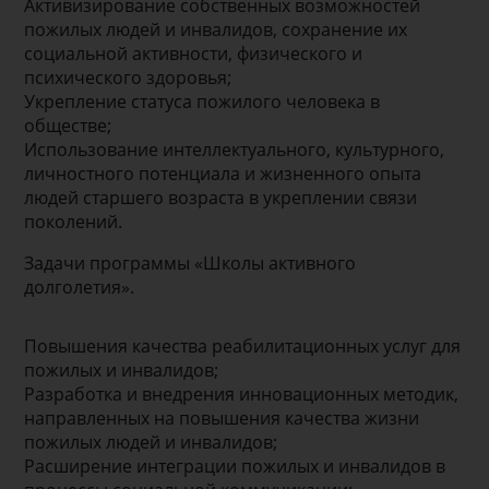
Активизирование собственных возможностей
пожилых людей и инвалидов, сохранение их
социальной активности, физического и
психического здоровья;
Укрепление статуса пожилого человека в
обществе;
Использование интеллектуального, культурного,
личностного потенциала и жизненного опыта
людей старшего возраста в укреплении связи
поколений.
Задачи программы «Школы активного
долголетия».
Повышения качества реабилитационных услуг для
пожилых и инвалидов;
Разработка и внедрения инновационных методик,
направленных на повышения качества жизни
пожилых людей и инвалидов;
Расширение интеграции пожилых и инвалидов в