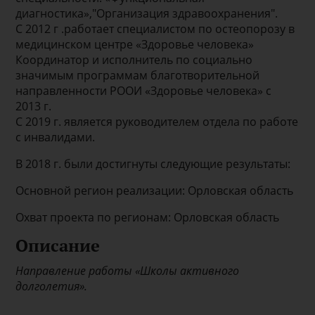
диагностика»,"Организация здравоохранения".
С 2012 г .работает специалистом по остеопорозу в
медицинском центре «Здоровье человека»
Координатор и исполнитель по социально
значимым программам благотворительной
направленности РООИ «Здоровье человека» с
2013 г.
С 2019 г. является руководителем отдела по работе
с инвалидами.
В 2018 г. были достигнуты следующие результаты:
Основной регион реализации: Орловская область
Охват проекта по регионам: Орловская область
Описание
Направление работы «Школы активного
долголетия».