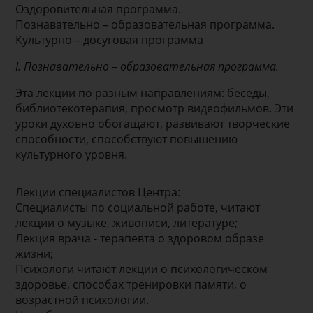
Оздоровительная программа.
Познавательно – образовательная программа.
Культурно – досуговая программа
I. Познавательно – образовательная программа.
Эта лекции по разным направлениям: беседы,
библиотекотерапия, просмотр видеофильмов. Эти
уроки духовно обогащают, развивают творческие
способности, способствуют повышению
культурного уровня.
Лекции специалистов Центра:
Специалисты по социальной работе, читают
лекции о музыке, живописи, литературе;
Лекция врача - терапевта о здоровом образе
жизни;
Психологи читают лекции о психологическом
здоровье, способах тренировки памяти, о
возрастной психологии.