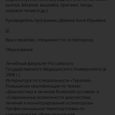
(шитье, вязание, вышивка, оригами, танцы,
хоровое пение и др.).
Руководитель программы Дёмина Анна Юрьевна:
Врач-терапевт, специалист по остеопорозу.
Образование
Лечебный факультет Российского
Государственного Медицинского Университета (в
2008 г.)
Интернатура по специальности «Терапия»
Повышение квалификации по темам:
«Диагностика и лечение болезней суставов» и
«Современные возможности диагностики,
лечения и мониторирования остеопороза»
Профессиональная переподготовка по
специальности: «Функциональная