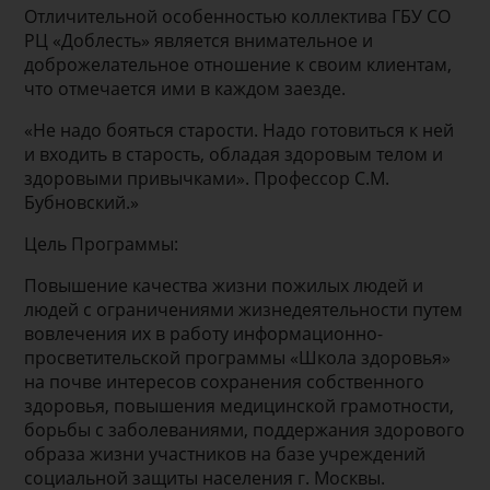
Отличительной особенностью коллектива ГБУ СО
РЦ «Доблесть» является внимательное и
доброжелательное отношение к своим клиентам,
что отмечается ими в каждом заезде.
«Не надо бояться старости. Надо готовиться к ней
и входить в старость, обладая здоровым телом и
здоровыми привычками». Профессор С.М.
Бубновский.»
Цель Программы:
Повышение качества жизни пожилых людей и
людей с ограничениями жизнедеятельности путем
вовлечения их в работу информационно-
просветительской программы «Школа здоровья»
на почве интересов сохранения собственного
здоровья, повышения медицинской грамотности,
борьбы с заболеваниями, поддержания здорового
образа жизни участников на базе учреждений
социальной защиты населения г. Москвы.