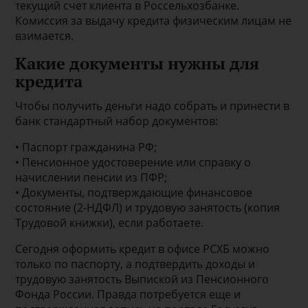
текущий счет клиента в Россельхозбанке.
Комиссия за выдачу кредита физическим лицам не
взимается.
Какие документы нужны для
кредита
Чтобы получить деньги надо собрать и принести в
банк стандартный набор документов:
• Паспорт гражданина РФ;
• Пенсионное удостоверение или справку о
начислении пенсии из ПФР;
• Документы, подтверждающие финансовое
состояние (2-НДФЛ) и трудовую занятость (копия
Трудовой книжки), если работаете.
Сегодня оформить кредит в офисе РСХБ можно
только по паспорту, а подтвердить доходы и
трудовую занятость Выпиской из Пенсионного
Фонда России. Правда потребуется еще и