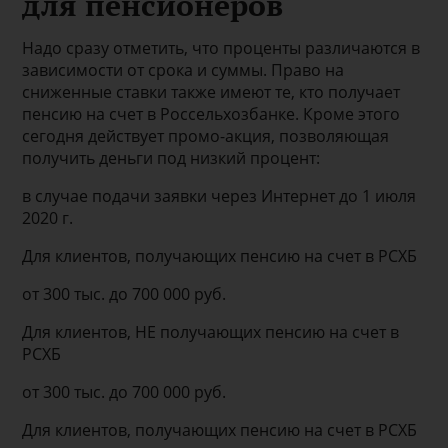
для пенсионеров
Надо сразу отметить, что проценты различаются в
зависимости от срока и суммы. Право на
сниженные ставки также имеют те, кто получает
пенсию на счет в Россельхозбанке. Кроме этого
сегодня действует промо-акция, позволяющая
получить деньги под низкий процент:
в случае подачи заявки через Интернет до 1 июля
2020 г.
Для клиентов, получающих пенсию на счет в РСХБ
от 300 тыс. до 700 000 руб.
Для клиентов, НЕ получающих пенсию на счет в
РСХБ
от 300 тыс. до 700 000 руб.
Для клиентов, получающих пенсию на счет в РСХБ