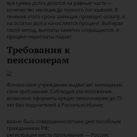
вся сумма долга делится на равные части —
количество месяцев до полного погашения. В
течение этого срока заемщик проводит оплату, а
на остаток долга начисляется процент. Выбирая
такой метод, выплаты заметно сокращаются, и
процент переплаты падает.
Требования к
пенсионерам
Финансовое учреждение выдвигает заемщикам
свои требования. Соблюдая эти положения,
возможно оформить кредит пенсионерам до 75
лет без поручителей в Россельхозбанке:
важно быть совершеннолетним дееспособным
гражданином РФ;
регистрация места проживания — Россия;