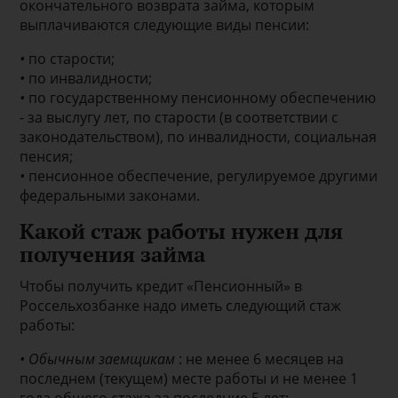
окончательного возврата займа, которым
выплачиваются следующие виды пенсии:
•
по старости;
•
по инвалидности;
•
по государственному пенсионному обеспечению
- за выслугу лет, по старости (в соответствии с
законодательством), по инвалидности, социальная
пенсия;
•
пенсионное обеспечение, регулируемое другими
федеральными законами.
Какой стаж работы нужен для
получения займа
Чтобы получить кредит «Пенсионный» в
Россельхозбанке надо иметь следующий стаж
работы:
•
Обычным заемщикам
: не менее 6 месяцев на
последнем (текущем) месте работы и не менее 1