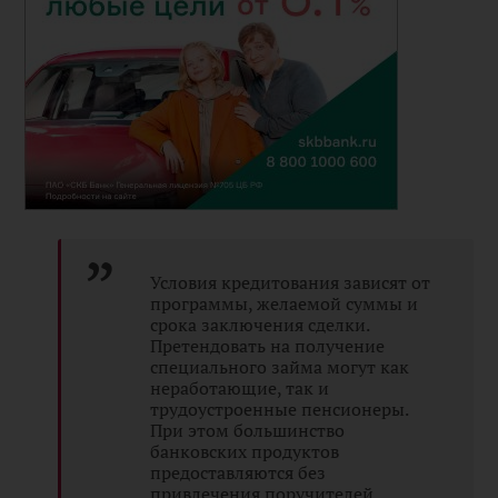
Условия кредитования зависят от
программы, желаемой суммы и
срока заключения сделки.
Претендовать на получение
специального займа могут как
неработающие, так и
трудоустроенные пенсионеры.
При этом большинство
банковских продуктов
предоставляются без
привлечения поручителей.