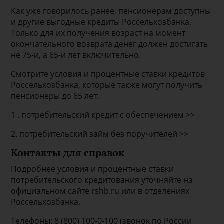
Как уже говорилось ранее, пенсионерам доступны
и другие выгодные кредиты Россельхозбанка.
Только для их получения возраст на момент
окончательного возврата денег должен достигать
не 75-и, а 65-и лет включительно.
Смотрите условия и процентные ставки кредитов
Россельхозбанка, которые также могут получить
пенсионеры до 65 лет:
1 . потребительский кредит с обеспечением >>
2. потребительский займ без поручителей >>
Контакты для справок
Подробнее условия и процентные ставки
потребительского кредитования уточняйте на
официальном сайте rshb.ru или в отделениях
Россельхозбанка.
Телефоны: 8 (800) 100-0-100 (звонок по России