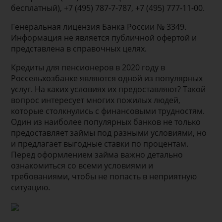
бесплатный), +7 (495) 787-7-787, +7 (495) 777-11-00.
Генеральная лицензия Банка России № 3349.
Информация не является публичной офертой и
представлена в справочных целях.
Кредиты для пенсионеров в 2020 году в
Россельхозбанке являются одной из популярных
услуг. На каких условиях их предоставляют? Такой
вопрос интересует многих пожилых людей,
которые столкнулись с финансовыми трудностям.
Один из наиболее популярных банков не только
предоставляет займы под разными условиями, но
и предлагает выгодные ставки по процентам.
Перед оформлением займа важно детально
ознакомиться со всеми условиями и
требованиями, чтобы не попасть в неприятную
ситуацию.