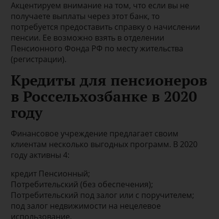
Акцентируем внимание на том, что если вы не
получаете выплаты через этот банк, то
потребуется предоставить справку о начислении
пенсии. Ее возможно взять в отделении
Пенсионного Фонда РФ по месту жительства
(регистрации).
Кредиты для пенсионеров
в Россельхозбанке в 2020
году
Финансовое учреждение предлагает своим
клиентам несколько выгодных программ. В 2020
году активны 4:
кредит Пенсионный;
Потребительский (без обеспечения);
Потребительский под залог или с поручителем;
под залог недвижимости на нецелевое
использование.