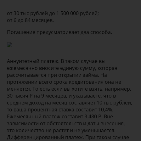
от 30 тыс рублей до 1 500 000 рублей;
от 6 до 84 месяцев.
Погашение предусматривает два способа.
Аннуитетный платеж. В таком случае вы
ежемесячно вносите единую сумму, которая
рассчитывается при открытии займа. На
протяжении всего срока кредитования она не
меняется. То есть если вы хотите взять, например,
30 тысяч Р на 9 месяцев, и указываете, что в
среднем доход на месяц составляет 10 тыс рублей,
то ваша процентная ставка составит 10,4%.
Ежемесячный платеж составит 3 480 Р. Вне
зависимости от обстоятельств и даты внесения,
это количество не растет и не уменьшается.
Дифференцированный платеж. При таком случае