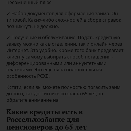
несомненный плюс.
✓ Набор документов для оформления займа. Он
типовой. Каких-либо сложностей в сборе справок
возникнуть не должно.
✓ Получение и обслуживание. Подать кредитную
заявку можно как в отделении, так и онлайн через
Интернет. Это удобно. Кроме того банк предлагает
клиенту самому выбирать способ погашения -
дифференцированными или аннуитетными
платежами. Это еще одна положительная
особенность РСХБ.
Кстати, если вы можете полностью погасить займ
до того, как достигните возраста 65 лет, то
обратите внимание на.
Какие кредиты есть в
Россельхозбанке для
пенсионеров до 65 лет