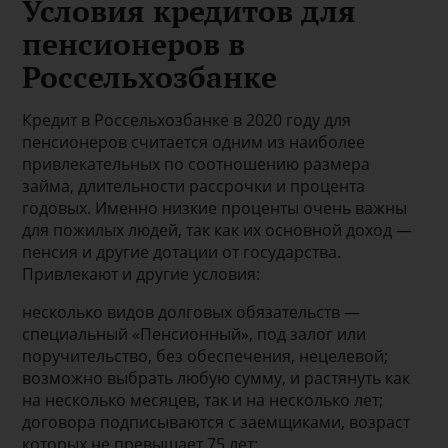
Условия кредитов для
пенсионеров в
Россельхозбанке
Кредит в Россельхозбанке в 2020 году для
пенсионеров считается одним из наиболее
привлекательных по соотношению размера
займа, длительности рассрочки и процента
годовых. Именно низкие проценты очень важны
для пожилых людей, так как их основной доход —
пенсия и другие дотации от государства.
Привлекают и другие условия:
несколько видов долговых обязательств —
специальный «Пенсионный», под залог или
поручительство, без обеспечения, нецелевой;
возможно выбрать любую сумму, и растянуть как
на несколько месяцев, так и на несколько лет;
договора подписываются с заемщиками, возраст
которых не превышает 75 лет;