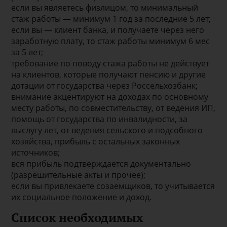
если вы являетесь физлицом, то минимальный
стаж работы — минимум 1 год за последние 5 лет;
если вы — клиент банка, и получаете через него
заработную плату, то стаж работы минимум 6 мес
за 5 лет;
требование по поводу стажа работы не действует
на клиентов, которые получают пенсию и другие
дотации от государства через Россельхозбанк;
внимание акцентируют на доходах по основному
месту работы, по совместительству, от ведения ИП,
помощь от государства по инвалидности, за
выслугу лет, от ведения сельского и подсобного
хозяйства, прибыль с остальных законных
источников;
вся прибыль подтверждается документально
(разрешительные акты и прочее);
если вы привлекаете созаемщиков, то учитывается
их социальное положение и доход.
Список необходимых