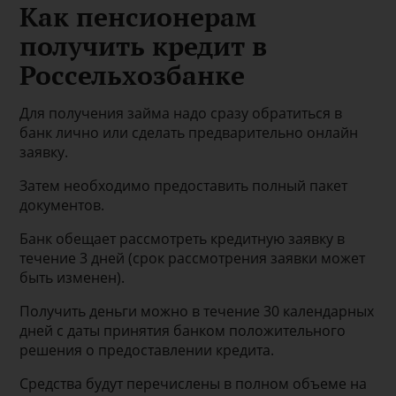
Как пенсионерам
получить кредит в
Россельхозбанке
Для получения займа надо сразу обратиться в
банк лично или сделать предварительно онлайн
заявку.
Затем необходимо предоставить полный пакет
документов.
Банк обещает рассмотреть кредитную заявку в
течение 3 дней (срок рассмотрения заявки может
быть изменен).
Получить деньги можно в течение 30 календарных
дней с даты принятия банком положительного
решения о предоставлении кредита.
Средства будут перечислены в полном объеме на