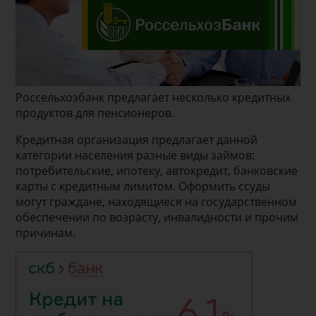
Россельхозбанк предлагает несколько кредитных
продуктов для пенсионеров.
Кредитная организация предлагает данной
категории населения разные виды займов:
потребительские, ипотеку, автокредит, банковские
карты с кредитным лимитом. Оформить ссуды
могут граждане, находящиеся на государственном
обеспечении по возрасту, инвалидности и прочим
причинам.