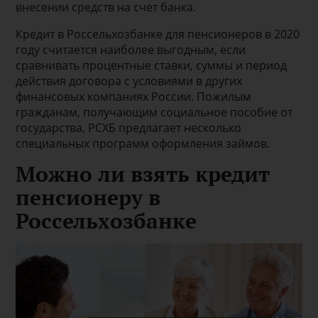
внесении средств на счет банка.
Кредит в Россельхозбанке для пенсионеров в 2020
году считается наиболее выгодным, если
сравнивать процентные ставки, суммы и период
действия договора с условиями в других
финансовых компаниях России. Пожилым
гражданам, получающим социальное пособие от
государства, РСХБ предлагает несколько
специальных программ оформления займов.
Можно ли взять кредит
пенсионеру в
Россельхозбанке