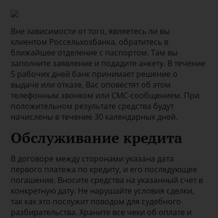
Вне зависимости от того, являетесь ли вы
клиентом Россельхозбанка, обратитесь в
ближайшее отделение с паспортом. Там вы
заполните заявление и подадите анкету. В течение
5 рабочих дней банк принимает решение о
выдаче или отказе. Вас оповестят об этом
телефонным звонком или СМС-сообщением. При
положительном результате средства будут
начислены в течение 30 календарных дней.
Обслуживание кредита
В договоре между сторонами указана дата
первого платежа по кредиту, и его последующее
погашение. Вносите средства на указанный счет в
конкретную дату. Не нарушайте условия сделки,
так как это послужит поводом для судебного
разбирательства. Храните все чеки об оплате и