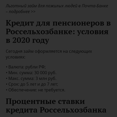
Льготный займ для пожилых людей в Почта-Банке
– подробнее >>
Кредит для пенсионеров в
Россельхозбанке: условия
в 2020 году
Сегодня займ оформляется на следующих
условиях:
•
Валюта: рубли РФ;
•
Мин. сумма: 30 000 руб.
•
Макс. сумма: 3 млн руб.
•
Срок: до 5 лет и до 7 лет;
•
Обеспечение: не требуется.
Процентные ставки
кредита Россельхозбанка