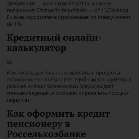
требование — максимум 65 лет на момент
погашения. Ставки по переплате — от 13,5% в год.
Если вы оформляете страхование, то ставку снизят
на 1%.
Кредитный онлайн-
калькулятор
Рассчитать длительность выплаты и проценты
возможно на нашем сайте. Удобный калькулятор в
режиме онлайн за несколько секунд выдаст
точные сведения, и поможет определить процент
переплат.
Как оформить кредит
пенсионеру в
Россельхозбанке