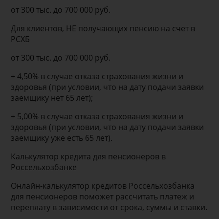
от 300 тыс. до 700 000 руб.
Для клиентов, НЕ получающих пенсию на счет в
РСХБ
от 300 тыс. до 700 000 руб.
+ 4,50% в случае отказа страхования жизни и
здоровья (при условии, что на дату подачи заявки
заемщику нет 65 лет);
+ 5,00% в случае отказа страхования жизни и
здоровья (при условии, что на дату подачи заявки
заемщику уже есть 65 лет).
Калькулятор кредита для пенсионеров в
Россельхозбанке
Онлайн-калькулятор кредитов Россельхозбанка
для пенсионеров поможет рассчитать платеж и
переплату в зависимости от срока, суммы и ставки.