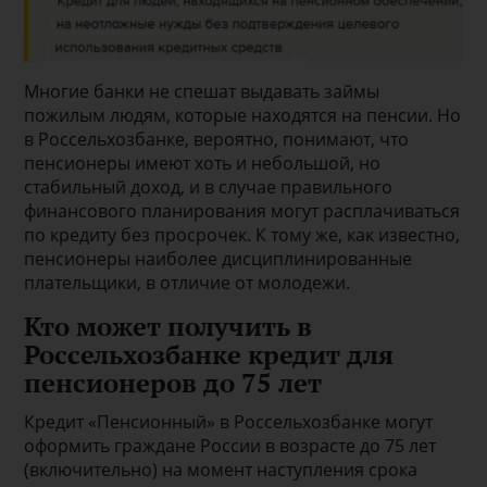
Многие банки не спешат выдавать займы
пожилым людям, которые находятся на пенсии. Но
в Россельхозбанке, вероятно, понимают, что
пенсионеры имеют хоть и небольшой, но
стабильный доход, и в случае правильного
финансового планирования могут расплачиваться
по кредиту без просрочек. К тому же, как известно,
пенсионеры наиболее дисциплинированные
плательщики, в отличие от молодежи.
Кто может получить в
Россельхозбанке кредит для
пенсионеров до 75 лет
Кредит «Пенсионный» в Россельхозбанке могут
оформить граждане России в возрасте до 75 лет
(включительно) на момент наступления срока