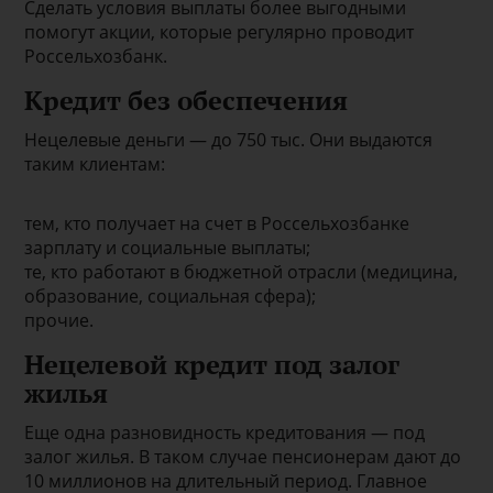
Сделать условия выплаты более выгодными
помогут акции, которые регулярно проводит
Россельхозбанк.
Кредит без обеспечения
Нецелевые деньги — до 750 тыс. Они выдаются
таким клиентам:
тем, кто получает на счет в Россельхозбанке
зарплату и социальные выплаты;
те, кто работают в бюджетной отрасли (медицина,
образование, социальная сфера);
прочие.
Нецелевой кредит под залог
жилья
Еще одна разновидность кредитования — под
залог жилья. В таком случае пенсионерам дают до
10 миллионов на длительный период. Главное