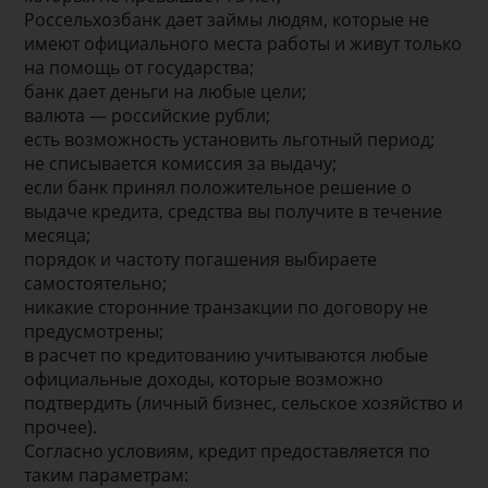
Россельхозбанк дает займы людям, которые не
имеют официального места работы и живут только
на помощь от государства;
банк дает деньги на любые цели;
валюта — российские рубли;
есть возможность установить льготный период;
не списывается комиссия за выдачу;
если банк принял положительное решение о
выдаче кредита, средства вы получите в течение
месяца;
порядок и частоту погашения выбираете
самостоятельно;
никакие сторонние транзакции по договору не
предусмотрены;
в расчет по кредитованию учитываются любые
официальные доходы, которые возможно
подтвердить (личный бизнес, сельское хозяйство и
прочее).
Согласно условиям, кредит предоставляется по
таким параметрам: