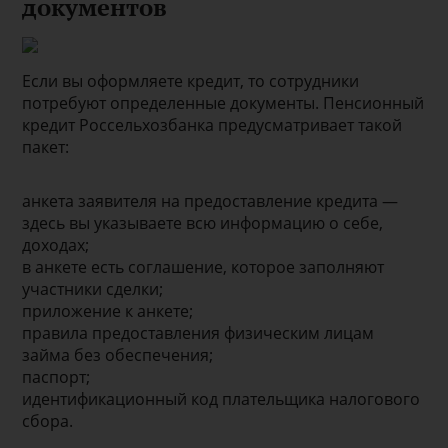
документов
Если вы оформляете кредит, то сотрудники
потребуют определенные документы. Пенсионный
кредит Россельхозбанка предусматривает такой
пакет:
анкета заявителя на предоставление кредита —
здесь вы указываете всю информацию о себе,
доходах;
в анкете есть соглашение, которое заполняют
участники сделки;
приложение к анкете;
правила предоставления физическим лицам
займа без обеспечения;
паспорт;
идентификационный код плательщика налогового
сбора.