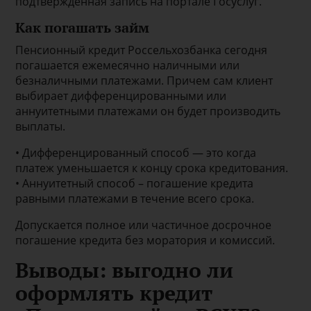
подтвержденная запись на портале Госуслуг.
Как погашать займ
Пенсионный кредит Россельхозбанка сегодня
погашается ежемесячно наличными или
безналичными платежами. Причем сам клиент
выбирает дифференцированными или
аннуитетными платежами он будет производить
выплаты.
• Дифференцированный способ — это когда
платеж уменьшается к концу срока кредитования.
• Аннуитетный способ – погашение кредита
равными платежами в течение всего срока.
Допускается полное или частичное досрочное
погашение кредита без моратория и комиссий.
Выводы: выгодно ли
оформлять кредит