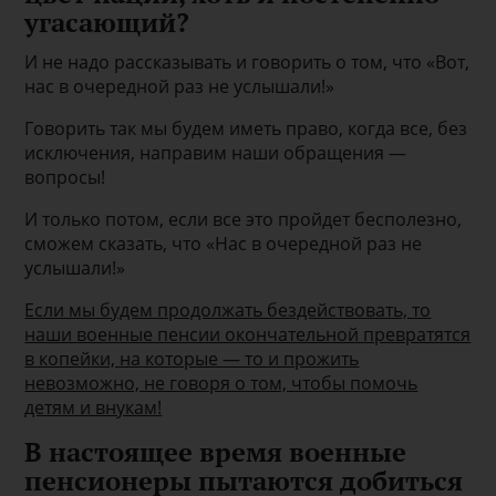
угасающий?
И не надо рассказывать и говорить о том, что «Вот,
нас в очередной раз не услышали!»
Говорить так мы будем иметь право, когда все, без
исключения, направим наши обращения —
вопросы!
И только потом, если все это пройдет бесполезно,
сможем сказать, что «Нас в очередной раз не
услышали!»
Если мы будем продолжать бездействовать, то
наши военные пенсии окончательной превратятся
в копейки, на которые — то и прожить
невозможно, не говоря о том, чтобы помочь
детям и внукам!
В настоящее время военные
пенсионеры пытаются добиться