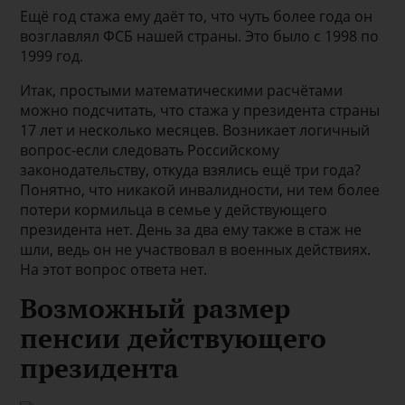
Ещё год стажа ему даёт то, что чуть более года он
возглавлял ФСБ нашей страны. Это было с 1998 по
1999 год.
Итак, простыми математическими расчётами
можно подсчитать, что стажа у президента страны
17 лет и несколько месяцев. Возникает логичный
вопрос-если следовать Российскому
законодательству, откуда взялись ещё три года?
Понятно, что никакой инвалидности, ни тем более
потери кормильца в семье у действующего
президента нет. День за два ему также в стаж не
шли, ведь он не участвовал в военных действиях.
На этот вопрос ответа нет.
Возможный размер
пенсии действующего
президента