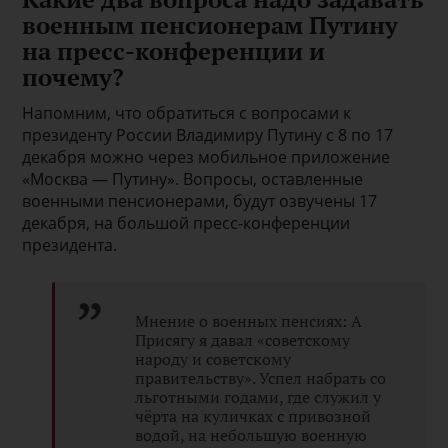
военным пенсионерам Путину
на пресс-конференции и
почему?
Напомним, что обратиться с вопросами к
президенту России Владимиру Путину с 8 по 17
декабря можно через мобильное приложение
«Москва — Путину». Вопросы, оставленные
военными пенсионерами, будут озвучены 17
декабря, на большой пресс-конференции
президента.
Мнение о военных пенсиях: А
Присягу я давал «советскому
народу и советскому
правительству». Успел набрать со
льготными годами, где служил у
чёрта на куличках с привозной
водой, на небольшую военную