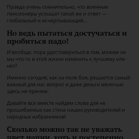
Правда очень сомнительно, что военные
пенсионеры услышат такой же и ответ —
глобальный и исчерпывающий…
Но ведь пытаться достучаться и
пробиться надо!
И вообще. пора удостовериться в том, можем ли
мы что-то в этой жизни изменить к лучшему или
нет?
Именно сегодня, как на поле боя, решается самый
важный для нас вопрос и даже деньги мелочью
здесь не причем.
Давайте все вместе найдем слова для не
прошибаемых как стена наших руководителей и
народных избранников!
Сколько можно так не уважать
цвет нации, хоть и постепенно