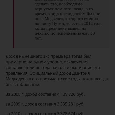
сделать это, необходимо
вернуться немного назад, в то
время, когда президентом был не
он, а Медведев, которого сменил
на посту Путин, то есть в 2012 год,
когда президент вышел на
пенсию по исполнению ему 60
лет.
Доход нынешнего экс премьера тогда был
примерно на одном уровне, исключения
составляют лишь года начала и окончания его
правления. Официальный доход Дмитрия
Медведева в его президентские годы почти всегда
был стабильным:
За 2008 г. доход составил 4 139 726 руб.
за 2009 г. доход составил 3 335 281 руб.
за 2010 г. доход составил 3 378 674 руб.