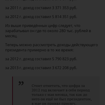
за 2011 г. доход составил 3 371 353 руб.
за 2012 г. доход составил 5 814 351 руб.
Из выше приведённых цифр следует, что
зарабатывал он где-то около 280 тыс. рублей в
месяц.
Теперь можно рассмотреть доходы действующего
президента примерно в то же время:
за 2012 г. доход составил 5 790 823 руб.
за 2013 г. доход составил 3 672 208 руб.
Стоит отметить, что цифра за
2012 год включает в себя период
только с мая месяца, так как до
него он ещё не был президентом,
в мае он принял присягу.