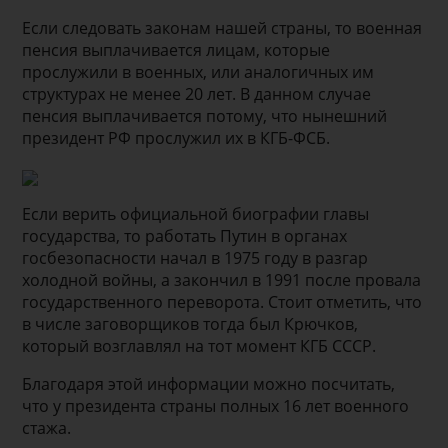
Если следовать законам нашей страны, то военная
пенсия выплачивается лицам, которые
прослужили в военных, или аналогичных им
структурах не менее 20 лет. В данном случае
пенсия выплачивается потому, что нынешний
президент РФ прослужил их в КГБ-ФСБ.
Если верить официальной биографии главы
государства, то работать Путин в органах
госбезопасности начал в 1975 году в разгар
холодной войны, а закончил в 1991 после провала
государственного переворота. Стоит отметить, что
в числе заговорщиков тогда был Крючков,
который возглавлял на тот момент КГБ СССР.
Благодаря этой информации можно посчитать,
что у президента страны полных 16 лет военного
стажа.