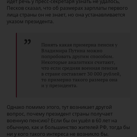
идёт речь у пресс-секретаря узнать не удалось,
Песков сказал, что об размерах зарплаты первого
лица страны он не знает, но она устанавливается
указом президента.
Понять какая примерна пенсия у
Владимира Путина можно
попробовать другим способом.
Некоторые аналитики считают,
что если средняя военная пенсия
в стране составляет 30 000 рублей,
то примерно такого размера она
и у президента.
Однако помимо этого, тут возникает другой
вопрос, почему президент страны получает
военную пенсию? Если бы он ушёл в 60 лет на
обычную, как и большинство жителей РФ, тогда бы
ни у кого такого интереса не возникло бы.