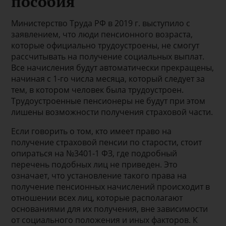
пособия
Министерство Труда РФ в 2019 г. выступило с
заявлением, что люди пенсионного возраста,
которые официально трудоустроены, не смогут
рассчитывать на получение социальных выплат.
Все начисления будут автоматически прекращены,
начиная с 1-го числа месяца, который следует за
тем, в котором человек была трудоустроен.
Трудоустроенные пенсионеры не будут при этом
лишены возможности получения страховой части.
Если говорить о том, кто имеет право на
получение страховой пенсии по старости, стоит
опираться на №3401-1 ФЗ, где подробный
перечень подобных лиц не приведен. Это
означает, что установление такого права на
получение пенсионных начислений происходит в
отношении всех лиц, которые располагают
основаниями для их получения, вне зависимости
от социального положения и иных факторов. К