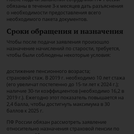
обязаны в течение 3-х месяцев дать разъяснения
о необходимости предоставления всего
необходимого пакета документов.
Сроки обращения и назначения
Чтобы после подачи заявления произошло
назначение начислений по старости, требуется,
чтобы были соблюдены некоторые условия:
достижение пенсионного возраста;
страховой стаж. В 2019 г. необходимо 10 лет стажа
(его увеличат постепенно до 15-ти лет к 2024 г.);
наличие 30-ти коэффициентов (необходимо 16,2 в
2019 г.). Ежегодно этот показатель повышается на
2,4 балла, чтобы достигнуть максимума в 30
баллов к 2025 г.
ПФ России обязан рассмотреть заявление
относительно назначения страховой пенсии по