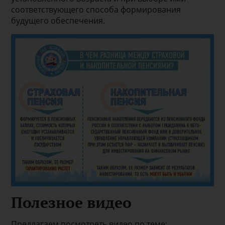
соответствующего способа формирования
будущего обеспечения.
Полезное видео
Предлагаем посмотреть видео по теме: