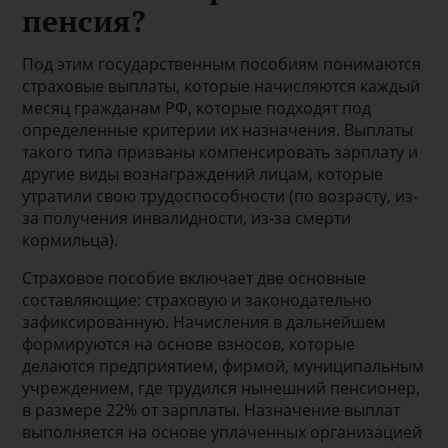
пенсия?
Под этим государственным пособиям понимаются
страховые выплаты, которые начисляются каждый
месяц гражданам РФ, которые подходят под
определенные критерии их назначения. Выплаты
такого типа призваны компенсировать зарплату и
другие виды вознаграждений лицам, которые
утратили свою трудоспособности (по возрасту, из-
за получения инвалидности, из-за смерти
кормильца).
Страховое пособие включает две основные
составляющие: страховую и законодательно
зафиксированную. Начисления в дальнейшем
формируются на основе взносов, которые
делаются предприятием, фирмой, муниципальным
учреждением, где трудился нынешний пенсионер,
в размере 22% от зарплаты. Назначение выплат
выполняется на основе уплаченных организацией