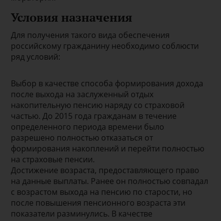
Условия назначения
Для получения такого вида обеспечения
российскому гражданину необходимо соблюсти
ряд условий:
Выбор в качестве способа формирования дохода
после выхода на заслуженный отдых
накопительную пенсию наряду со страховой
частью. До 2015 года гражданам в течение
определенного периода времени было
разрешено полностью отказаться от
формирования накоплений и перейти полностью
на страховые пенсии.
Достижение возраста, предоставляющего право
на данные выплаты. Ранее он полностью совпадал
с возрастом выхода на пенсию по старости, но
после повышения пенсионного возраста эти
показатели разминулись. В качестве