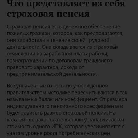
Что представляет из себя
страховая пенсия
Страховая пенсия есть денежное обеспечение
пожилых граждан, которое, как предполагается,
они заработали в течение своей трудовой
деятельности. Она складывается из страховых
отчислений из заработной платы работы,
вознаграждений по договорам гражданско-
правового характера, дохода от
предпринимательской деятельности.
Все уплаченные взносы по утвержденной
правительством методике пересчитываются в так
называемые баллы или коэффициент. От размера
индивидуального пенсионного коэффициента и
будет зависеть размер страховой пенсии. На
каждый год законодательством устанавливается
стоимость одного ИПК, которая увеличивается с
учетом уровня роста потребительских цен