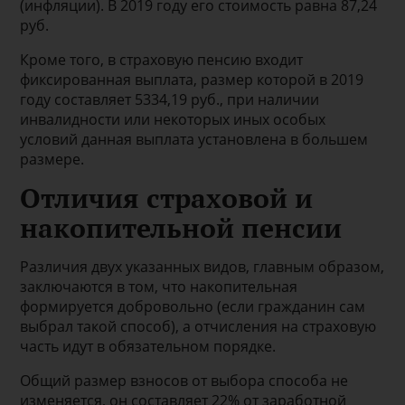
(инфляции). В 2019 году его стоимость равна 87,24
руб.
Кроме того, в страховую пенсию входит
фиксированная выплата, размер которой в 2019
году составляет 5334,19 руб., при наличии
инвалидности или некоторых иных особых
условий данная выплата установлена в большем
размере.
Отличия страховой и
накопительной пенсии
Различия двух указанных видов, главным образом,
заключаются в том, что накопительная
формируется добровольно (если гражданин сам
выбрал такой способ), а отчисления на страховую
часть идут в обязательном порядке.
Общий размер взносов от выбора способа не
изменяется, он составляет 22% от заработной