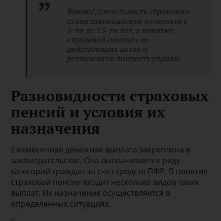
Важно! Длительность страхового
стажа законодатели изменили с
5-ти до 15-ти лет, а понятие
«трудовой пенсии» из
действующих актов и
регламентов попросту убрали.
Разновидности страховых
пенсий и условия их
назначения
Ежемесячная денежная выплата закреплена в
законодательстве. Она выплачивается ряду
категорий граждан за счет средств ПФР. В понятие
страховой пенсии входит несколько видов таких
выплат. Их назначение осуществляется в
определенных ситуациях.