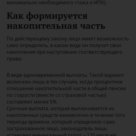
минимально необходимого стажа и ИПК).
Как формируется
накопительная часть
По действующему закону лицо имеет возможность
само определить, в каком виде он получит свои
накопления при наступлении соответствующего
права:
В виде единовременной выплаты. Такой вариант
возможен лишь в тех случаях, когда процентное
отношение накопительной части в общей пенсии
по старости (вместе со страховой частью)
составляет менее 5%.
Срочная выплата, которая выплачивается из
накопленных средств ежемесячно в течение того
периода времени, который определило само
застрахованное лицо, законодатель лишь
установил минимальный порог – 120 месяцев.