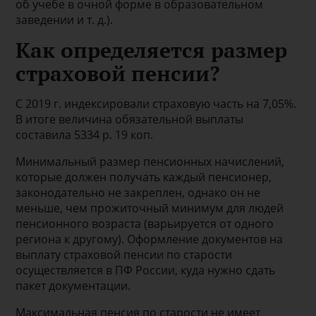
об учебе в очной форме в образовательном
заведении и т. д.).
Как определяется размер
страховой пенсии?
С 2019 г. индексировали страховую часть на 7,05%.
В итоге величина обязательной выплаты
составила 5334 р. 19 коп.
Минимальный размер пенсионных начислений,
которые должен получать каждый пенсионер,
законодательно не закреплен, однако он не
меньше, чем прожиточный минимум для людей
пенсионного возраста (варьируется от одного
региона к другому). Оформление документов на
выплату страховой пенсии по старости
осуществляется в ПФ России, куда нужно сдать
пакет документации.
Максимальная пенсия по старости не имеет