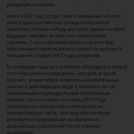
рождения и моложе.
Уже в 2005 году, когда стало очевидным, что уже
немолодые российские граждане не смогут
накопить сколько-нибудь весомой суммы на свою
будущую пенсию, возрастная планка была
снижена. С этого времени взносы на этот вид
обеспечения перечислялись только за мужчин и
женщин не старше 1967 года рождения.
В последние годы все активнее обсуждается новый
этап «пенсионной реформы», которая, в числе
прочего, может вовсе отменить накопительные
пенсии в действующем виде и заменить их так
называемым индивидуальным пенсионным
планом. По состоянию на конец 2019 года,
несмотря на «заморозку» отчислений на
накопительную часть, этот вид обеспечения
действует и предполагает возможность
дальнейших накоплений после отмены
моратория.