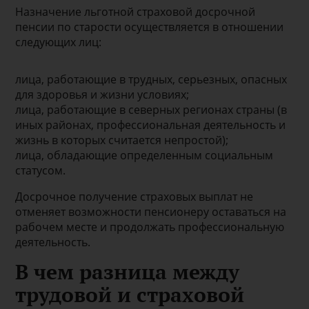
Назначение льготной страховой досрочной
пенсии по старости осуществляется в отношении
следующих лиц:
лица, работающие в трудных, серьезных, опасных
для здоровья и жизни условиях;
лица, работающие в северных регионах страны (в
иных районах, профессиональная деятельность и
жизнь в которых считается непростой);
лица, обладающие определенным социальным
статусом.
Досрочное получение страховых выплат не
отменяет возможности пенсионеру оставаться на
рабочем месте и продолжать профессиональную
деятельность.
В чем разница между
трудовой и страховой