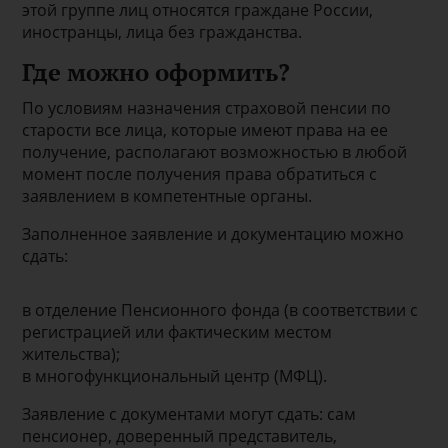
этой группе лиц относятся граждане России,
иностранцы, лица без гражданства.
Где можно оформить?
По условиям назначения страховой пенсии по
старости все лица, которые имеют права на ее
получение, располагают возможностью в любой
момент после получения права обратиться с
заявлением в компетентные органы.
Заполненное заявление и документацию можно
сдать:
в отделение Пенсионного фонда (в соответствии с
регистрацией или фактическим местом
жительства);
в многофункциональный центр (МФЦ).
Заявление с документами могут сдать: сам
пенсионер, доверенный представитель,