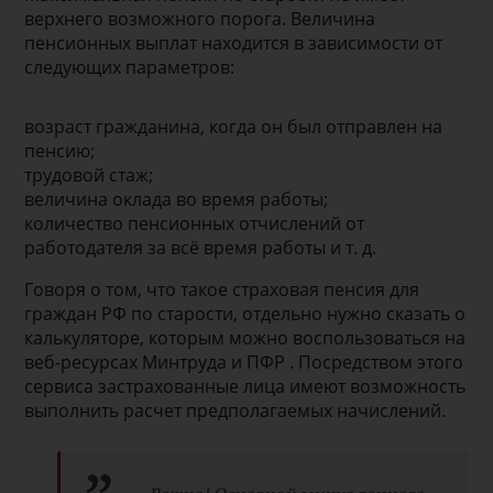
верхнего возможного порога. Величина
пенсионных выплат находится в зависимости от
следующих параметров:
возраст гражданина, когда он был отправлен на
пенсию;
трудовой стаж;
величина оклада во время работы;
количество пенсионных отчислений от
работодателя за всё время работы и т. д.
Говоря о том, что такое страховая пенсия для
граждан РФ по старости, отдельно нужно сказать о
калькуляторе, которым можно воспользоваться на
веб-ресурсах Минтруда и ПФР . Посредством этого
сервиса застрахованные лица имеют возможность
выполнить расчет предполагаемых начислений.