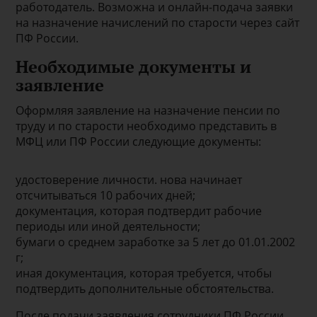
работодатель. Возможна и онлайн-подача заявки
на назначение начислений по старости через сайт
ПФ России.
Необходимые документы и
заявление
Оформляя заявление на назначение пенсии по
труду и по старости необходимо представить в
МФЦ или ПФ России следующие документы:
удостоверение личности. нова начинает
отсчитываться 10 рабочих дней;
документация, которая подтвердит рабочие
периоды или иной деятельности;
бумаги о среднем заработке за 5 лет до 01.01.2002
г;
иная документация, которая требуется, чтобы
подтвердить дополнительные обстоятельства.
После подачи заявления сотрудники ПФ России