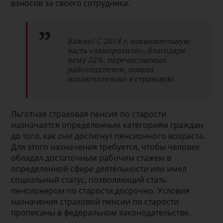
взносов за своего сотрудника.
Важно! С 2014 г. накопительную
часть «заморозили», благодаря
чему 22%, перечисляемых
работодателем, пошли
исключительно в страховую.
Льготная страховая пенсия по старости
назначается определенным категориям граждан
до того, как они достигнут пенсионного возраста.
Для этого назначения требуется, чтобы человек
обладал достаточным рабочим стажем в
определенной сфере деятельности или имел
социальный статус, позволяющий стать
пенсионером по старости досрочно. Условия
назначения страховой пенсии по старости
прописаны в федеральном законодательстве.