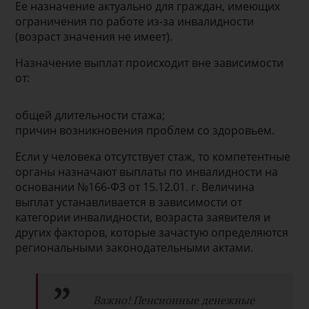
Ее назначение актуально для граждан, имеющих
ограничения по работе из-за инвалидности
(возраст значения не имеет).
Назначение выплат происходит вне зависимости
от:
общей длительности стажа;
причин возникновения проблем со здоровьем.
Если у человека отсутствует стаж, то компетентные
органы назначают выплаты по инвалидности на
основании №166-ФЗ от 15.12.01. г. Величина
выплат устанавливается в зависимости от
категории инвалидности, возраста заявителя и
других факторов, которые зачастую определяются
региональными законодательными актами.
Важно! Пенсионные денежные