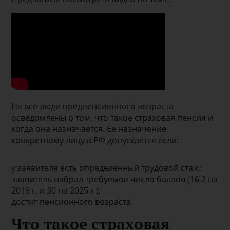
Не все люди предпенсионного возраста
осведомлены о том, что такое страховая пенсия и
когда она назначается. Ее назначение
конкретному лицу в РФ допускается если:
у заявителя есть определенный трудовой стаж;
заявитель набрал требуемое число баллов (16,2 на
2019 г. и 30 на 2025 г.);
достиг пенсионного возраста.
Что такое страховая