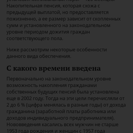
Накопительная пенсия, которая схожа с
предыдущей выплатой, но предоставляется
пожизненно, а ее размер зависит от скопленных
сумм и установленного на законодательном
уровне периодом дожития граждан
соответствующего пола.
Ниже рассмотрим некоторые особенности
данного вида обеспечения.
С какого времени введена
Первоначально на законодательном уровне
возможность накопления гражданами
собственных будущих пенсий была установлена
еще в 2002 году. Тогда на эти цели перечисляли от
2 до 6 % (цифра менялась в разные годы) от дохода
гражданина (заработной платы работника или
доходов индивидуального предпринимателя).
Нововведения касались всех мужчин не старше
1953 года рождения и женщин с 1957 года