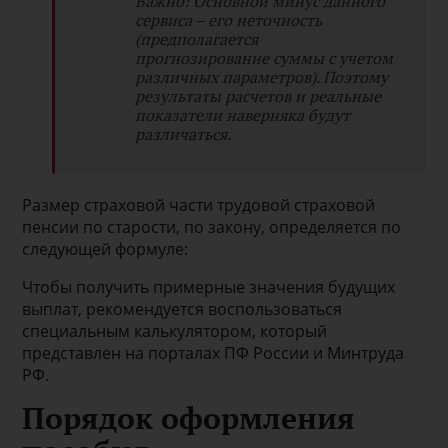
Важно! Основной минус данного
сервиса – его неточность
(предполагается
прогнозирование суммы с учетом
различных параметров). Поэтому
результаты расчетов и реальные
показатели наверняка будут
различаться.
Размер страховой части трудовой страховой
пенсии по старости, по закону, определяется по
следующей формуле:
Чтобы получить примерные значения будущих
выплат, рекомендуется воспользоваться
специальным калькулятором, который
представлен на порталах ПФ России и Минтруда
РФ.
Порядок оформления