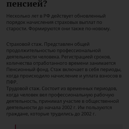
пенсией?
Несколько лет в РФ действует обновленный
порядок начисления страховых выплат по
старости. Формируются они также по-новому.
Страховой стаж. Представлен общей
продолжительностью профессиональной
деятельности человекa. Регистрацией сроков,
количества отработанного времени занимается
Пенсионный фонд. Стаж включает в себя периоды,
когда происходило начисление и уплата взносов в
ПФР.
Трудовой стаж. Состоит из временных периодов,
когда человек вел профессиональную рабочую
деятельность, принимал участие в общественной
деятельности до начала 2002 г. Им пользуются
граждане, которые трудились до 2002 г.