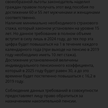
своеобразной льготы законодатель наделил
граждан правом получать этот вид пособия по
достижении 60 и 55 лет мужчинами и женщинами
соответственно.
Наличие минимально необходимого страхового
стажа, который законом установлен на уровне 15
лет. Но данное требование в полном объеме
вступит в силу лишь в 2024 году, до тех пор эта
цифра будет повышаться на 1 в течение каждого
календарного года (при выходе на пенсию в 2019
году необходимо иметь 10 лет стажа).
Достижение установленной величины
индивидуального пенсионного коэффициента,
который в 2025 году будет равен 30, а до это
времени будет постепенно повышаться с 16,2 в
2019 году.
Соблюдение данных требований в совокупности
предоставляет лицу право обратиться за
назначением накопительной пенсии.