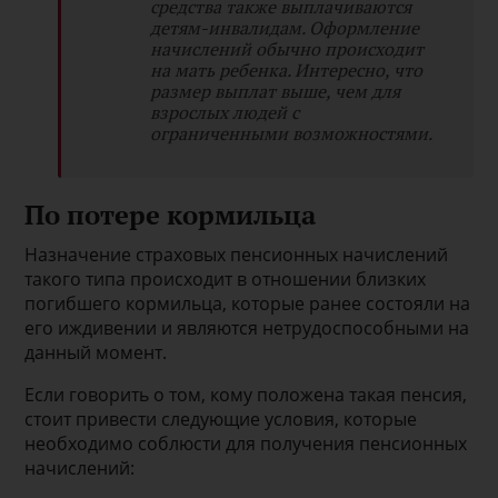
средства также выплачиваются
детям-инвалидам. Оформление
начислений обычно происходит
на мать ребенка. Интересно, что
размер выплат выше, чем для
взрослых людей с
ограниченными возможностями.
По потере кормильца
Назначение страховых пенсионных начислений
такого типа происходит в отношении близких
погибшего кормильца, которые ранее состояли на
его иждивении и являются нетрудоспособными на
данный момент.
Если говорить о том, кому положена такая пенсия,
стоит привести следующие условия, которые
необходимо соблюсти для получения пенсионных
начислений: