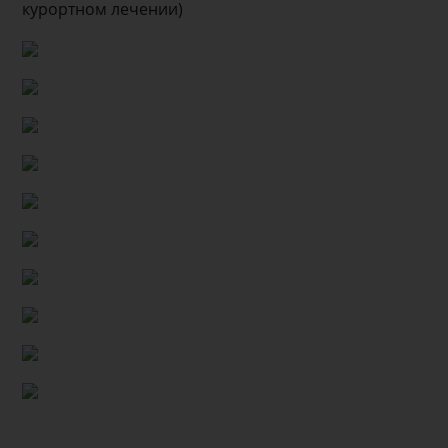
курортном лечении)