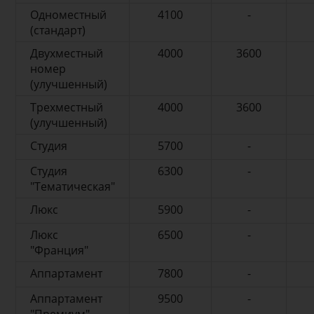
Одноместный
4100
-
(стандарт)
Двухместный
4000
3600
номер
(улучшенный)
Трехместный
4000
3600
(улучшенный)
Студия
5700
-
Студия
6300
-
"Тематическая"
Люкс
5900
-
Люкс
6500
-
"Франция"
Аппартамент
7800
-
Аппартамент
9500
-