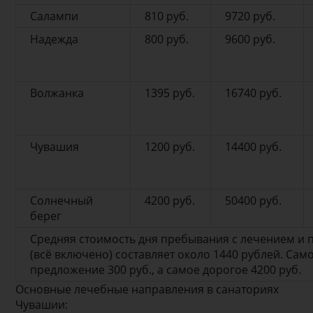
Салампи
810 руб.
9720 руб.
Надежда
800 руб.
9600 руб.
Волжанка
1395 руб.
16740 руб.
Чувашия
1200 руб.
14400 руб.
Солнечный
4200 руб.
50400 руб.
берег
Средняя стоимость дня пребывания с лечением и 
(всё включено) составляет около 1440 рублей. Са
предложение 300 руб., а самое дорогое 4200 руб.
Основные лечебные направления в санаториях
Чувашии: