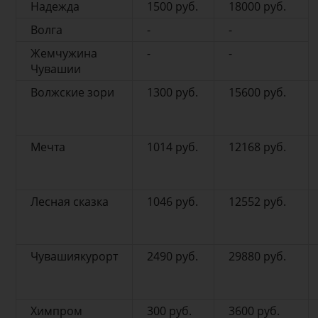
Надежда
1500 руб.
18000 руб.
Волга
-
-
Жемчужина
-
-
Чувашии
Волжские зори
1300 руб.
15600 руб.
Мечта
1014 руб.
12168 руб.
Лесная сказка
1046 руб.
12552 руб.
Чувашиякурорт
2490 руб.
29880 руб.
Химпром
300 руб.
3600 руб.