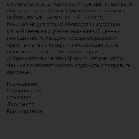
в комнатах: ковры, картины, живые цветы, шторы и
покрывала выполнены в одной цветовой гамме,
наборы посуды. Холлы, лечебный блок,
помещения для отдыха оборудованы удобной
мягкой мебелью с учетом назначений данных
помещений. Из каждого номера открывается
чудесный вид на бескрайний сосновый бор и
волжские просторы. Чистота и порядок,
доброжелательная атмосфера санатория, уют и
тишина позволяют хорошо отдохнуть и поправить
здоровье.
Размещение
Оздоровление
Описание
Досуг и спа
Карта проезда