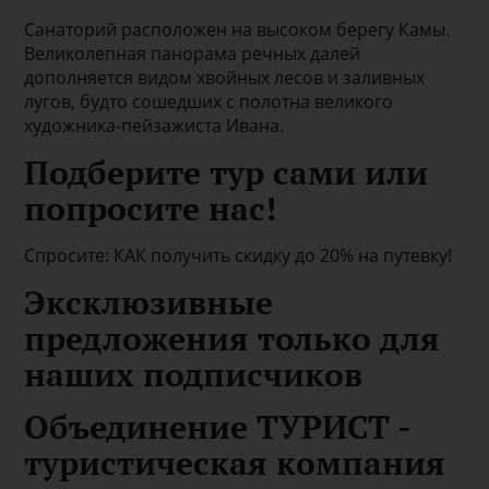
Санаторий расположен на высоком берегу Камы.
Великолепная панорама речных далей
дополняется видом хвойных лесов и заливных
лугов, будто сошедших с полотна великого
художника-пейзажиста Ивана.
Подберите тур сами или
попросите нас!
Спросите: КАК получить скидку до 20% на путевку!
Эксклюзивные
предложения только для
наших подписчиков
Объединение ТУРИСТ -
туристическая компания