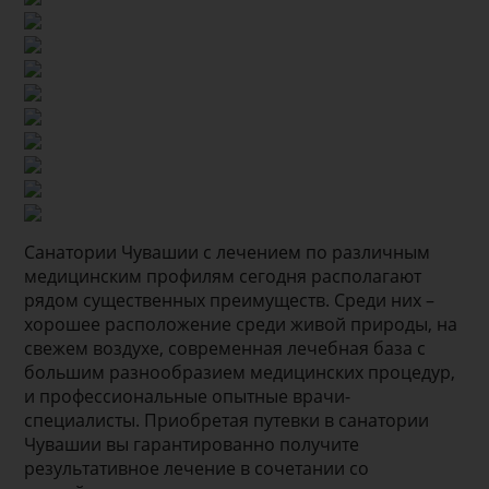
Санатории Чувашии с лечением по различным
медицинским профилям сегодня располагают
рядом существенных преимуществ. Среди них –
хорошее расположение среди живой природы, на
свежем воздухе, современная лечебная база с
большим разнообразием медицинских процедур,
и профессиональные опытные врачи-
специалисты. Приобретая путевки в санатории
Чувашии вы гарантированно получите
результативное лечение в сочетании со