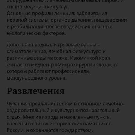
оборудованием, лечебницы оказывают широкий
спектр медицинских услуг.
Основные профили лечения: заболевания
нервной системы, органов дыхания, пищеварения
и реабилитация после воздействия опасных
экологических факторов.
Дополняют водные и грязевые ванны –
климатолечение, лечебная физкультура и
различные виды массажа. Изюминкой края
считается медцентр «Микрохирургии глаза», в
котором работают профессионалы
международного уровня.
Развлечения
Чувашия предлагает гостям в основном лечебно-
оздоровительный и культурно-познавательный
отдых. Многие города и населенные пункты
внесены в список исторических памятников
России, и охраняются государством.