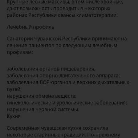
Крупные лесные массивы, в том числе хвойные,
дают возможность проводить в некоторых
районах Республики сеансы климатотерапии.
Лечебный профиль
Санатории Чувашской Республики принимают на
лечение пациентов по следующим лечебным
профилям:
заболевания органов пищеварения;
заболевания опорно-двигательного аппарата;
заболевания ЛОР-органов и верхних дыхательных
путей;
нарушения обмена веществ;
гинекологические и урологические заболевания;
нарушения нервной системы.
Кухня
Современная чувашская кухня сохранила
некоторые старинные традиции. По-прежнему