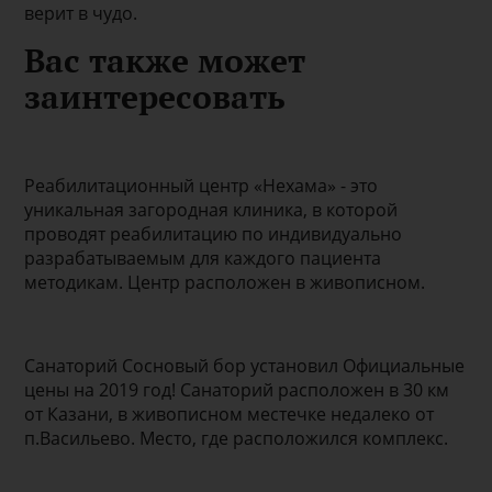
верит в чудо.
Вас также может
заинтересовать
Реабилитационный центр «Нехама» - это
уникальная загородная клиника, в которой
проводят реабилитацию по индивидуально
разрабатываемым для каждого пациента
методикам. Центр расположен в живописном.
Санаторий Сосновый бор установил Официальные
цены на 2019 год! Санаторий расположен в 30 км
от Казани, в живописном местечке недалеко от
п.Васильево. Место, где расположился комплекс.