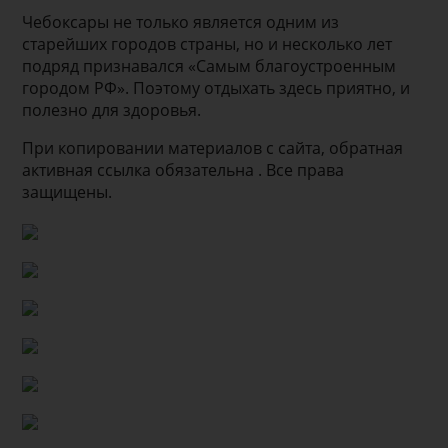
Чебоксары не только является одним из
старейших городов страны, но и несколько лет
подряд признавался «Самым благоустроенным
городом РФ». Поэтому отдыхать здесь приятно, и
полезно для здоровья.
При копировании материалов с сайта, обратная
активная ссылка обязательна . Все права
защищены.