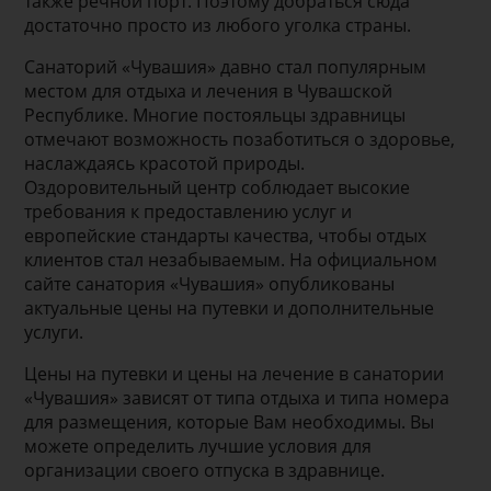
также речной порт. Поэтому добраться сюда
достаточно просто из любого уголка страны.
Санаторий «Чувашия» давно стал популярным
местом для отдыха и лечения в Чувашской
Республике. Многие постояльцы здравницы
отмечают возможность позаботиться о здоровье,
наслаждаясь красотой природы.
Оздоровительный центр соблюдает высокие
требования к предоставлению услуг и
европейские стандарты качества, чтобы отдых
клиентов стал незабываемым. На официальном
сайте санатория «Чувашия» опубликованы
актуальные цены на путевки и дополнительные
услуги.
Цены на путевки и цены на лечение в санатории
«Чувашия» зависят от типа отдыха и типа номера
для размещения, которые Вам необходимы. Вы
можете определить лучшие условия для
организации своего отпуска в здравнице.