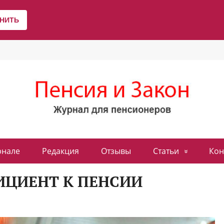
рнале
Редакция
Отзывы
Статьи
Кон
ЦИЕНТ К ПЕНСИИ