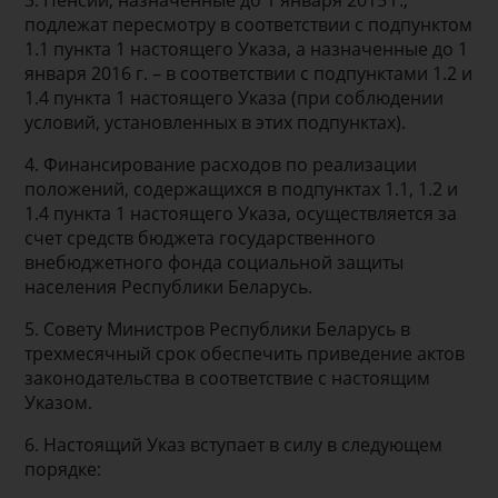
подлежат пересмотру в соответствии с подпунктом
1.1 пункта 1 настоящего Указа, а назначенные до 1
января 2016 г. – в соответствии с подпунктами 1.2 и
1.4 пункта 1 настоящего Указа (при соблюдении
условий, установленных в этих подпунктах).
4. Финансирование расходов по реализации
положений, содержащихся в подпунктах 1.1, 1.2 и
1.4 пункта 1 настоящего Указа, осуществляется за
счет средств бюджета государственного
внебюджетного фонда социальной защиты
населения Республики Беларусь.
5. Совету Министров Республики Беларусь в
трехмесячный срок обеспечить приведение актов
законодательства в соответствие с настоящим
Указом.
6. Настоящий Указ вступает в силу в следующем
порядке: