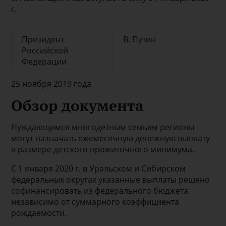
г.
Президент
В. Путин
Российской
Федерации
25 ноября 2019 года
Обзор документа
Нуждающимся многодетным семьям регионы
могут назначать ежемесячную денежную выплату
в размере детского прожиточного минимума.
С 1 января 2020 г. в Уральском и Сибирском
федеральных округах указанные выплаты решено
софинансировать из федерального бюджета
независимо от суммарного коэффициента
рождаемости.