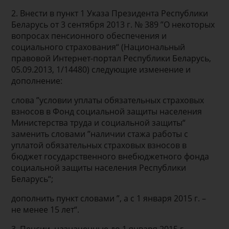
2. Внести в пункт 1 Указа Президента Республики
Беларусь от 3 сентября 2013 г. № 389 ”О некоторых
вопросах пенсионного обеспечения и
социального страхования“ (Национальный
правовой Интернет-портал Республики Беларусь,
05.09.2013, 1/14480) следующие изменение и
дополнение:
слова ”условии уплаты обязательных страховых
взносов в Фонд социальной защиты населения
Министерства труда и социальной защиты“
заменить словами ”наличии стажа работы с
уплатой обязательных страховых взносов в
бюджет государственного внебюджетного фонда
социальной защиты населения Республики
Беларусь“;
дополнить пункт словами ”, а с 1 января 2015 г. –
не менее 15 лет“.
3. Пенсии, назначенные до 1 января 2015 г.,