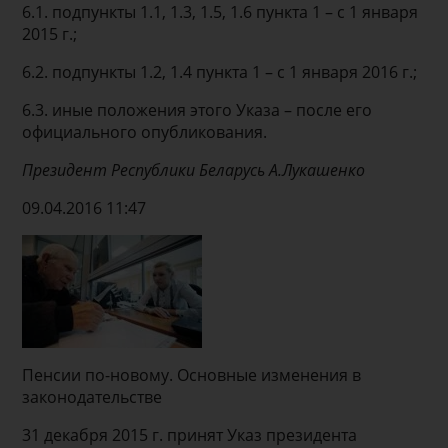
6.1. подпункты 1.1, 1.3, 1.5, 1.6 пункта 1 – с 1 января
2015 г.;
6.2. подпункты 1.2, 1.4 пункта 1 – с 1 января 2016 г.;
6.3. иные положения этого Указа – после его
официального опубликования.
Президент
Республики Беларусь А.Лукашенко
09.04.2016 11:47
Пенсии по-новому. Основные изменения в
законодательстве
31 декабря 2015 г. принят Указ президента