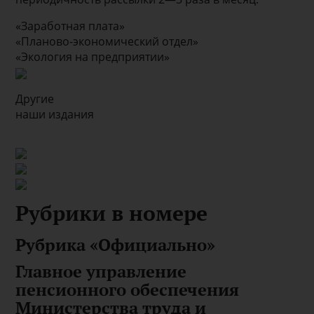
«Заработная плата»
«Планово-экономический отдел»
«Экология на предприятии»
Другие
наши издания
Рубрики в номере
Рубрика «Официально»
Главное управление
пенсионного обеспечения
Министерства труда и