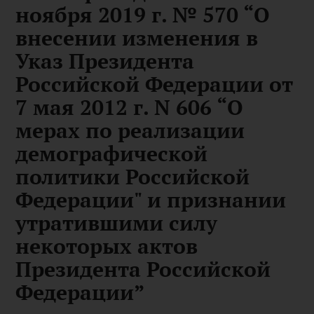
ноября 2019 г. № 570 “О
внесении изменения в
Указ Президента
Российской Федерации от
7 мая 2012 г. N 606 “О
мерах по реализации
демографической
политики Российской
Федерации" и признании
утратившими силу
некоторых актов
Президента Российской
Федерации”