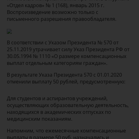
«Отдел кадров» № 1 (168), январь 2015 г.
Воспроизведение возможно только с
письменного разрешения правообладателя.
В соответствии с Указом Президента № 570 от
25.11.2019 утрачивает силу Указ Президента РФ от
30.05.1994 № 1110 «О размере компенсационных
выплат отдельным категориям граждан».
В результате Указа Президента 570 с 01.01.2020
отменили выплату 50 рублей, предусмотренную:
Для студентов и аспирантов учреждений,
осуществляющих образовательную деятельность,
находящихся в академических отпусках по
медицинским показаниям.
Напомним, что ежемесячные компенсационные
выплаты в размере 50 руб. назначались и