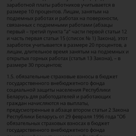
заработной платы работников учитывается в
размере 10 процентов. Лицам, занятым на
подземных работах и работах на поверхности,
связанных с подземными работами (абзацы
первый – третий пункта ”а“ части первой статьи 12
и часть первая статьи 15 (список № 1) Закона), этот
заработок учитывается в размере 20 процентов, а
лицам, длительное время занятым на подземных и
открытых горных работах (статья 13 Закона), – в
размере 30 процентов;
1.5. обязательные страховые взносы в бюджет
государственного внебюджетного фонда
социальной защиты населения Республики
Беларусь для работодателей и работающих
граждан начисляются на выплаты,
предусмотренные в абзаце втором статьи 2 Закона
Республики Беларусь от 29 февраля 1996 года ”Об
обязательных страховых взносах в бюджет
государственного внебюджетного фонда