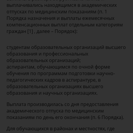
выплачивались находящимся в академических
отпусках по медицинским показаниям (п. 1
Порядка назначения и выплаты ежемесячных
компенсационных выплат отдельным категориям
граждан [1] , далее – Порядок):
студентам образовательных организаций высшего
образования и профессиональных
образовательных организаций;
аспирантам, обучающимся по очной форме
обучения по программам подготовки научно-
педагогических кадров в аспирантуре, в
образовательных организациях высшего
образования и научных организациях.
Выплата производилась со дня предоставления
академического отпуска по медицинским
показаниям по день его окончания (п. 6 Порядка).
Для обучающихся в районах и местностях, где