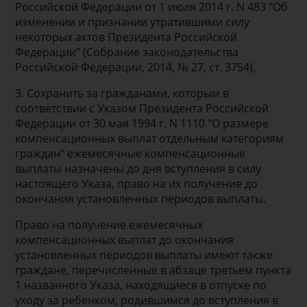
Российской Федерации от 1 июля 2014 г. N 483 "Об
изменении и признании утратившими силу
некоторых актов Президента Российской
Федерации" (Собрание законодательства
Российской Федерации, 2014, № 27, ст. 3754).
3. Сохранить за гражданами, которым в
соответствии с Указом Президента Российской
Федерации от 30 мая 1994 г. N 1110 "О размере
компенсационных выплат отдельным категориям
граждан" ежемесячные компенсационные
выплаты назначены до дня вступления в силу
настоящего Указа, право на их получение до
окончания установленных периодов выплаты.
Право на получение ежемесячных
компенсационных выплат до окончания
установленных периодов выплаты имеют также
граждане, перечисленные в абзаце третьем пункта
1 названного Указа, находящиеся в отпуске по
уходу за ребенком, родившимся до вступления в