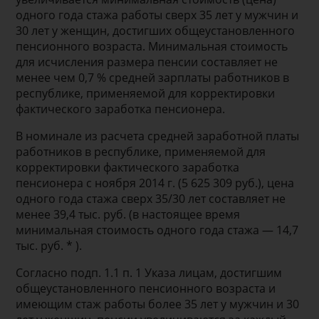
одного года стажа работы сверх 35 лет у мужчин и
30 лет у женщин, достигших общеустановленного
пенсионного возраста. Минимальная стоимость
для исчисления размера пенсии составляет не
менее чем 0,7 % средней зарплаты работников в
республике, применяемой для корректировки
фактического заработка пенсионера.
В номинале из расчета средней заработной платы
работников в республике, применяемой для
корректировки фактического заработка
пенсионера с ноября 2014 г. (5 625 309 руб.), цена
одного года стажа сверх 35/30 лет составляет не
менее 39,4 тыс. руб. (в настоящее время
минимальная стоимость одного года стажа — 14,7
тыс. руб. * ).
Согласно подп. 1.1 п. 1 Указа лицам, достигшим
общеустановленного пенсионного возраста и
имеющим стаж работы более 35 лет у мужчин и 30