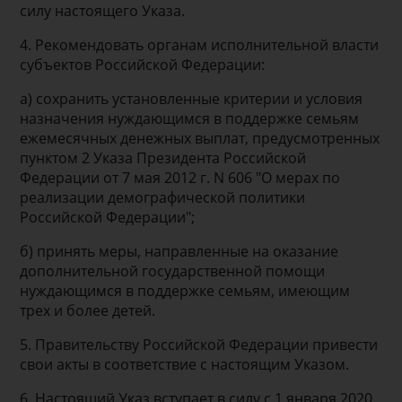
силу настоящего Указа.
4. Рекомендовать органам исполнительной власти
субъектов Российской Федерации:
а) сохранить установленные критерии и условия
назначения нуждающимся в поддержке семьям
ежемесячных денежных выплат, предусмотренных
пунктом 2 Указа Президента Российской
Федерации от 7 мая 2012 г. N 606 "О мерах по
реализации демографической политики
Российской Федерации";
б) принять меры, направленные на оказание
дополнительной государственной помощи
нуждающимся в поддержке семьям, имеющим
трех и более детей.
5. Правительству Российской Федерации привести
свои акты в соответствие с настоящим Указом.
6. Настоящий Указ вступает в силу с 1 января 2020