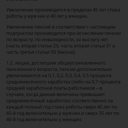
Увеличение производится в пределах 45 лет стажа
работы у мужчин и 40 лет у женщин.
Увеличение пенсий в соответствии с настоящим
подпунктом производится при исчислении пенсии
по возрасту, по инвалидности, за выслугу лет
(часть вторая статьи 23, часть вторая статьи 31 и
часть третья статьи 50 Закона);
1.2. лицам, достигшим общеустановленного
пенсионного возраста, пенсии дополнительно
увеличиваются на 0,1, 0,2, 0,3, 0,4, 0,5 процента
среднемесячного заработка (либо на 0,7 процента
средней заработной платы работников – в
случаях, когда данная величина превышает
среднемесячный заработок) соответственно за
каждый полный год стажа работы сверх 40 лет по
45-й год включительно у мужчин и сверх 35 лет по
40-й год включительно у женщин;