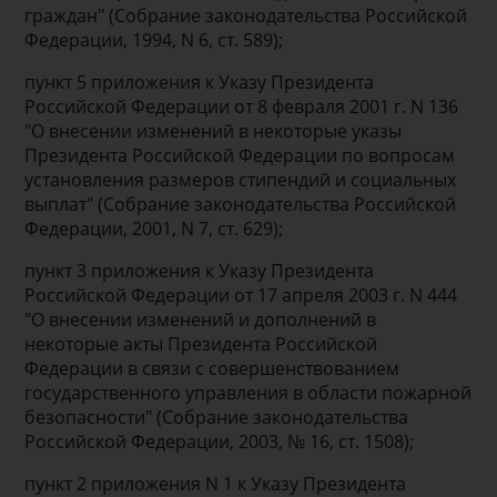
граждан" (Собрание законодательства Российской
Федерации, 1994, N 6, ст. 589);
пункт 5 приложения к Указу Президента
Российской Федерации от 8 февраля 2001 г. N 136
"О внесении изменений в некоторые указы
Президента Российской Федерации по вопросам
установления размеров стипендий и социальных
выплат" (Собрание законодательства Российской
Федерации, 2001, N 7, ст. 629);
пункт 3 приложения к Указу Президента
Российской Федерации от 17 апреля 2003 г. N 444
"О внесении изменений и дополнений в
некоторые акты Президента Российской
Федерации в связи с совершенствованием
государственного управления в области пожарной
безопасности" (Собрание законодательства
Российской Федерации, 2003, № 16, ст. 1508);
пункт 2 приложения N 1 к Указу Президента