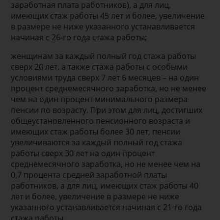
заработная плата работников), а для лиц,
имеющих стаж работы 45 лет и более, увеличение
в размере не ниже указанного устанавливается
начиная с 26-го года стажа работы;
женщинам за каждый полный год стажа работы
сверх 20 лет, а также стажа работы с особыми
условиями труда сверх 7 лет 6 месяцев – на один
процент среднемесячного заработка, но не менее
чем на один процент минимального размера
пенсии по возрасту. При этом для лиц, достигших
общеустановленного пенсионного возраста и
имеющих стаж работы более 30 лет, пенсии
увеличиваются за каждый полный год стажа
работы сверх 30 лет на один процент
среднемесячного заработка, но не менее чем на
0,7 процента средней заработной платы
работников, а для лиц, имеющих стаж работы 40
лет и более, увеличение в размере не ниже
указанного устанавливается начиная с 21-го года
стажа работы.