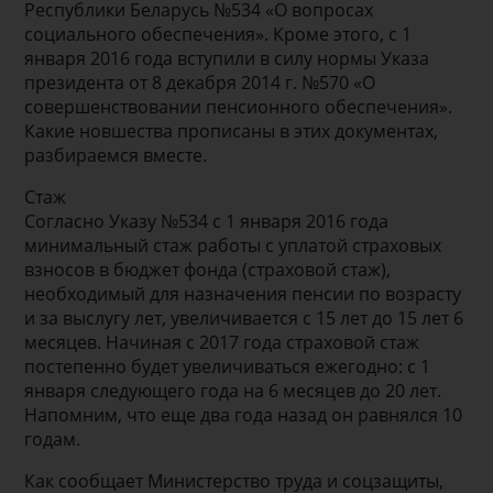
Республики Беларусь №534 «О вопросах
социального обеспечения». Кроме этого, с 1
января 2016 года вступили в силу нормы Указа
президента от 8 декабря 2014 г. №570 «О
совершенствовании пенсионного обеспечения».
Какие новшества прописаны в этих документах,
разбираемся вместе.
Стаж
Согласно Указу №534 с 1 января 2016 года
минимальный стаж работы с уплатой страховых
взносов в бюджет фонда (страховой стаж),
необходимый для назначения пенсии по возрасту
и за выслугу лет, увеличивается с 15 лет до 15 лет 6
месяцев. Начиная с 2017 года страховой стаж
постепенно будет увеличиваться ежегодно: с 1
января следующего года на 6 месяцев до 20 лет.
Напомним, что еще два года назад он равнялся 10
годам.
Как сообщает Министерство труда и соцзащиты,