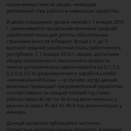
назначенных пенсий лицам, имеющим
длительный стаж работы и невысокие заработки.
В целях повышения уровня пенсий с 1 января 2015
г. увеличивается предельная величина средней
заработной платы для уплаты обязательных
страховых взносов в бюджет фонда с 4- до 5-
кратной средней заработной платы работников в
республике. С 1 января 2016 г. лицам, достигшим
общеустановленного пенсионного возраста,
пенсии дополнительно увеличиваются на 0,1; 0,2;
0,3; 0,4; 0,5 % среднемесячного заработка (либо
«минимальной базы» — в случаях, когда данная
величина превышает среднемесячный заработок)
соответственно за каждый полный год стажа
работы сверх 40 лет по 45-й год включительно у
мужчин и сверх 35 лет по 40-й год включительно у
женщин.
Данный материал публикуется частично.
Полностью материал можно прочитать в журнале