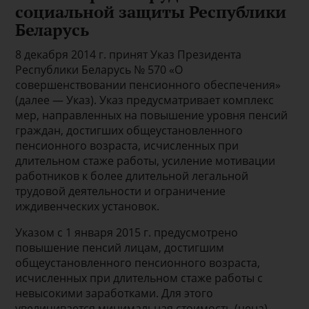
социальной защиты Республики
Беларусь
8 декабря 2014 г. принят Указ Президента
Республики Беларусь № 570 «О
совершенствовании пенсионного обеспечения»
(далее — Указ). Указ предусматривает комплекс
мер, направленных на повышение уровня пенсий
граждан, достигших общеустановленного
пенсионного возраста, исчисленных при
длительном стаже работы, усиление мотивации
работников к более длительной легальной
трудовой деятельности и ограничение
иждивенческих установок.
Указом с 1 января 2015 г. предусмотрено
повышение пенсий лицам, достигшим
общеустановленного пенсионного возраста,
исчисленных при длительном стаже работы с
невысокими заработками. Для этого
увеличивается минимальная стоимость (цена)