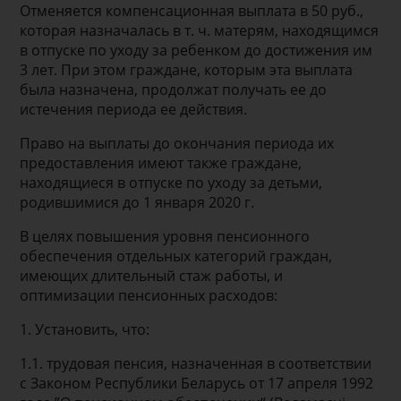
Отменяется компенсационная выплата в 50 руб.,
которая назначалась в т. ч. матерям, находящимся
в отпуске по уходу за ребенком до достижения им
3 лет. При этом граждане, которым эта выплата
была назначена, продолжат получать ее до
истечения периода ее действия.
Право на выплаты до окончания периода их
предоставления имеют также граждане,
находящиеся в отпуске по уходу за детьми,
родившимися до 1 января 2020 г.
В целях повышения уровня пенсионного
обеспечения отдельных категорий граждан,
имеющих длительный стаж работы, и
оптимизации пенсионных расходов:
1. Установить, что:
1.1. трудовая пенсия, назначенная в соответствии
с Законом Республики Беларусь от 17 апреля 1992