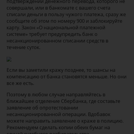
подтверждении денежного перевода, которого не
совершали, или в банкомате с вашего счета
списали деньги в пользу чужого платежа, сразу же
сообщите об этом по номеру 900 и заблокируйте
карту. Закон «О национальной платежной
системе» требует предупредить банк о
несанкционированном списании средств в
течение суток.
Если вы заметили кражу позднее, то шансы на
компенсацию от банка становятся меньше. Но они
все же есть.
Поэтому в любом случае направляйтесь в
ближайшее отделение Сбербанка, где составьте
заявление об опротестовании
несанкционированной операции. Вдобавок
можете направить заявление о краже в полицию.
Рекомендуем сделать копии обеих бумаг на