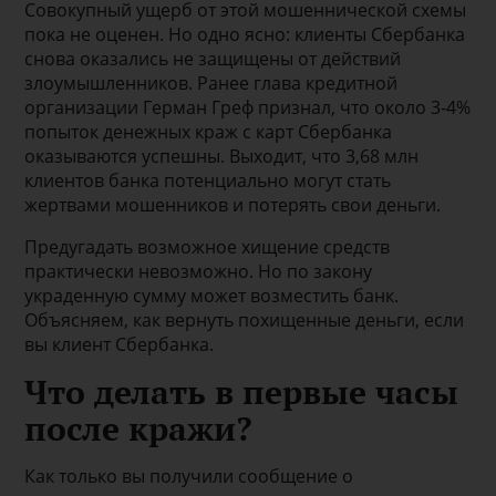
Совокупный ущерб от этой мошеннической схемы
пока не оценен. Но одно ясно: клиенты Сбербанка
снова оказались не защищены от действий
злоумышленников. Ранее глава кредитной
организации Герман Греф признал, что около 3-4%
попыток денежных краж с карт Сбербанка
оказываются успешны. Выходит, что 3,68 млн
клиентов банка потенциально могут стать
жертвами мошенников и потерять свои деньги.
Предугадать возможное хищение средств
практически невозможно. Но по закону
украденную сумму может возместить банк.
Объясняем, как вернуть похищенные деньги, если
вы клиент Сбербанка.
Что делать в первые часы
после кражи?
Как только вы получили сообщение о