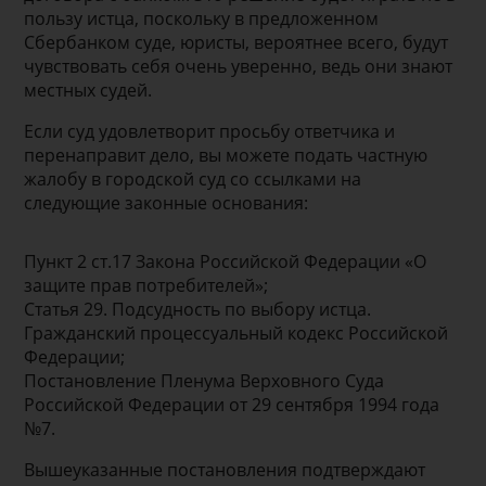
пользу истца, поскольку в предложенном
Сбербанком суде, юристы, вероятнее всего, будут
чувствовать себя очень уверенно, ведь они знают
местных судей.
Если суд удовлетворит просьбу ответчика и
перенаправит дело, вы можете подать частную
жалобу в городской суд со ссылками на
следующие законные основания:
Пункт 2 ст.17 Закона Российской Федерации «О
защите прав потребителей»;
Статья 29. Подсудность по выбору истца.
Гражданский процессуальный кодекс Российской
Федерации;
Постановление Пленума Верховного Суда
Российской Федерации от 29 сентября 1994 года
№7.
Вышеуказанные постановления подтверждают