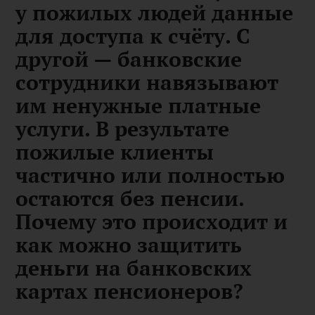
у пожилых людей данные
для доступа к счёту. С
другой — банковские
сотрудники навязывают
им ненужные платные
услуги. В результате
пожилые клиенты
частично или полностью
остаются без пенсии.
Почему это происходит и
как можно защитить
деньги на банковских
картах пенсионеров?