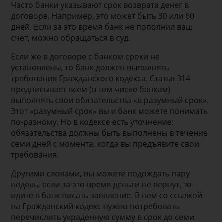
Часто банки указывают срок возврата денег в
договоре. Например, это может быть 30 или 60
дней. Если за это время банк не пополнил ваш
счет, можно обращаться в суд.
Если же в договоре с банком сроки не
установлены, то банк должен выполнять
требования Гражданского кодекса. Статья 314
предписывает всем (в том числе банкам)
выполнять свои обязательства «в разумный срок».
Этот «разумный срок» вы и банк можете понимать
по-разному. Но в кодексе есть уточнение:
обязательства должны быть выполнены в течение
семи дней с момента, когда вы предъявите свои
требования.
Другими словами, вы можете подождать пару
недель, если за это время деньги не вернут, то
идите в банк писать заявление. В нем со ссылкой
на Гражданский кодекс нужно потребовать
перечислить украденную сумму в срок до семи