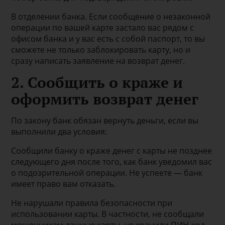
В отделении банка. Если сообщение о незаконной
операции по вашей карте застало вас рядом с
офисом банка и у вас есть с собой паспорт, то вы
сможете не только заблокировать карту, но и
сразу написать заявление на возврат денег.
2. Сообщить о краже и
оформить возврат денег
По закону банк обязан вернуть деньги, если вы
выполнили два условия:
Сообщили банку о краже денег с карты не позднее
следующего дня после того, как банк уведомил вас
о подозрительной операции. Не успеете — банк
имеет право вам отказать.
Не нарушали правила безопасности при
использовании карты. В частности, не сообщали