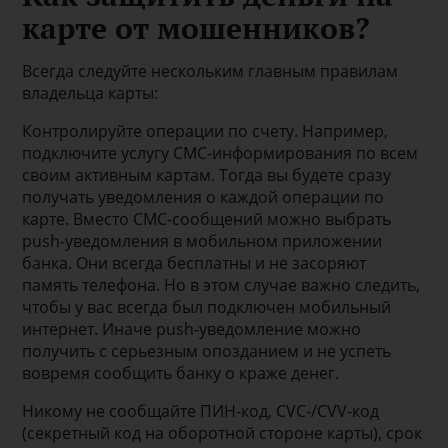
карте от мошенников?
Всегда следуйте нескольким главным правилам
владельца карты:
Контролируйте операции по счету. Например,
подключите услугу СМС-информирования по всем
своим активным картам. Тогда вы будете сразу
получать уведомления о каждой операции по
карте. Вместо СМС-сообщений можно выбрать
push-уведомления в мобильном приложении
банка. Они всегда бесплатны и не засоряют
память телефона. Но в этом случае важно следить,
чтобы у вас всегда был подключен мобильный
интернет. Иначе push-уведомление можно
получить с серьезным опозданием и не успеть
вовремя сообщить банку о краже денег.
Никому не сообщайте ПИН-код, CVC-/CVV-код
(секретный код на оборотной стороне карты), срок