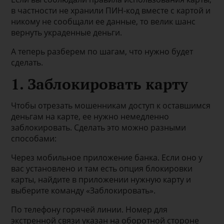
в частности не хранили ПИН-код вместе с картой и
никому не сообщали ее данные, то велик шанс
вернуть украденные деньги.
А теперь разберем по шагам, что нужно будет
сделать.
1. Заблокировать карту
Чтобы отрезать мошенникам доступ к оставшимся
деньгам на карте, ее нужно немедленно
заблокировать. Сделать это можно разными
способами:
Через мобильное приложение банка. Если оно у
вас установлено и там есть опция блокировки
карты, найдите в приложении нужную карту и
выберите команду «Заблокировать».
По телефону горячей линии. Номер для
экстренной связи указан на оборотной стороне