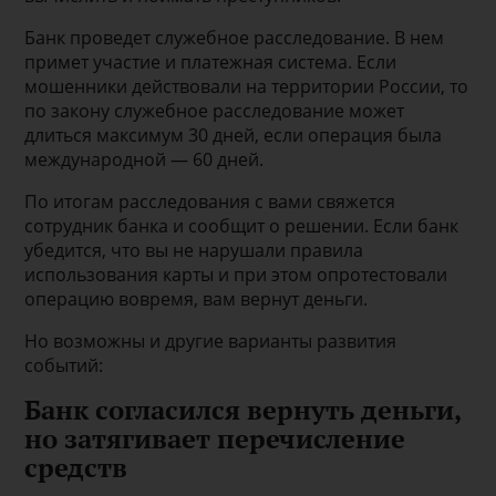
Банк проведет служебное расследование. В нем
примет участие и платежная система. Если
мошенники действовали на территории России, то
по закону служебное расследование может
длиться максимум 30 дней, если операция была
международной — 60 дней.
По итогам расследования с вами свяжется
сотрудник банка и сообщит о решении. Если банк
убедится, что вы не нарушали правила
использования карты и при этом опротестовали
операцию вовремя, вам вернут деньги.
Но возможны и другие варианты развития
событий:
Банк согласился вернуть деньги,
но затягивает перечисление
средств