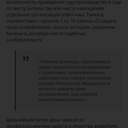
возможность проведения судопроизводства в суде
по месту жительства или месту нахождения
отделения организации ответчика. Также в
соответствии с пунктом 1 ст. 16 закона «О защите
прав потребителей» можно оспорить указанное
банком в договоре место судебных
разбирательств:
«Условия договора, ущемляющие
права потребителя по сравнению
с правилами, установленными
законами или иными правовыми
актами Российской Федерации в
области защиты прав
потребителей, признаются
недействительными».
Дальнейший успех дела зависит от
профессионализма юриста и упорства заявителя.