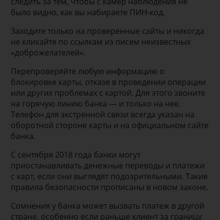
следить за тем, чтобы с камер наблюдения не
было видно, как вы набираете ПИН-код.
Заходите только на проверенные сайты и никогда
не кликайте по ссылкам из писем неизвестных
«доброжелателей».
Перепроверяйте любую информацию о
блокировке карты, отказе в проведении операции
или других проблемах с картой. Для этого звоните
на горячую линию банка — и только на нее.
Телефон для экстренной связи всегда указан на
оборотной стороне карты и на официальном сайте
банка.
С сентября 2018 года банки могут
приостанавливать денежные переводы и платежи
с карт, если они выглядят подозрительными. Такие
правила безопасности прописаны в новом законе.
Сомнения у банка может вызвать платеж в другой
стране, особенно если раньше клиент за границу