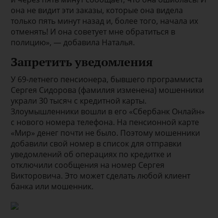
она не видит эти заказы, которые она видела
только пять минут назад и, более того, начала их
отменять! И она советует мне обратиться в
полицию», — добавила Наталья.
Запретить уведомления
У 69-летнего пенсионера, бывшего программиста
Сергея Сидорова (фамилия изменена) мошенники
украли 30 тысяч с кредитной карты.
Злоумышленники вошли в его «Сбербанк Онлайн»
с нового номера телефона. На пенсионной карте
«Мир» денег почти не было. Поэтому мошенники
добавили свой номер в список для отправки
уведомлений об операциях по кредитке и
отключили сообщения на номер Сергея
Викторовича. Это может сделать любой клиент
банка или мошенник.