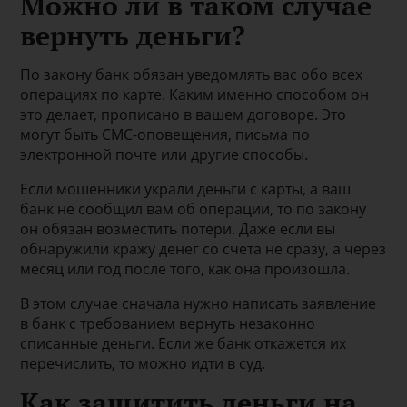
Можно ли в таком случае
вернуть деньги?
По закону банк обязан уведомлять вас обо всех
операциях по карте. Каким именно способом он
это делает, прописано в вашем договоре. Это
могут быть СМС-оповещения, письма по
электронной почте или другие способы.
Если мошенники украли деньги с карты, а ваш
банк не сообщил вам об операции, то по закону
он обязан возместить потери. Даже если вы
обнаружили кражу денег со счета не сразу, а через
месяц или год после того, как она произошла.
В этом случае сначала нужно написать заявление
в банк с требованием вернуть незаконно
списанные деньги. Если же банк откажется их
перечислить, то можно идти в суд.
Как защитить деньги на