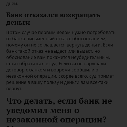
дней.
Банк отказался возвращать
деньги
В этом случае первым делом нужно потребовать
от банка письменный отказ с обоснованием,
почему он не соглашается вернуть деньги. Если
банк такой отказ не выдаст или выдаст, но
обоснование вам покажется неубедительным,
стоит обратиться в суд. Если вы не нарушали
договор с банком и вовремя сообщили о
незаконной операции, скорее всего, суд примет
решение в вашу пользу и деньги вам все-таки
вернут.
Что делать, если банк не
уведомил меня о
незаконной операции?