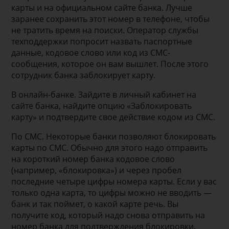
карты и на официальном сайте банка. Лучше
заранее сохранить этот номер в телефоне, чтобы
не тратить время на поиски. Оператор службы
техподдержки попросит назвать паспортные
данные, кодовое слово или код из СМС-
сообщения, которое он вам вышлет. После этого
сотрудник банка заблокирует карту.
В онлайн-банке. Зайдите в личный кабинет на
сайте банка, найдите опцию «Заблокировать
карту» и подтвердите свое действие кодом из СМС.
По СМС. Некоторые банки позволяют блокировать
карты по СМС. Обычно для этого надо отправить
на короткий номер банка кодовое слово
(например, «блокировка») и через пробел
последние четыре цифры номера карты. Если у вас
только одна карта, то цифры можно не вводить —
банк и так поймет, о какой карте речь. Вы
получите код, который надо снова отправить на
номер банка для подтверждения блокировки.