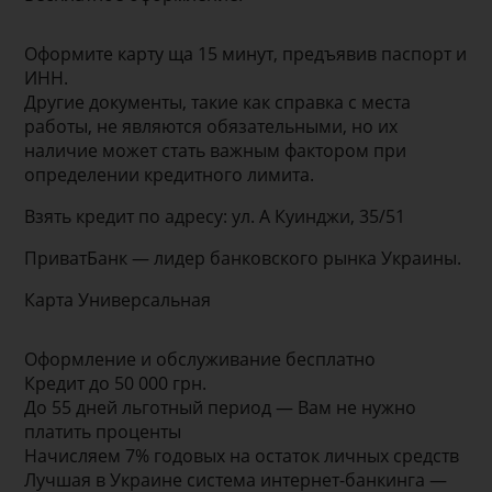
Оформите карту ща 15 минут, предъявив паспорт и
ИНН.
Другие документы, такие как справка с места
работы, не являются обязательными, но их
наличие может стать важным фактором при
определении кредитного лимита.
Взять кредит по адресу: ул. А Куинджи, 35/51
ПриватБанк — лидер банковского рынка Украины.
Карта Универсальная
Оформление и обслуживание бесплатно
Кредит до 50 000 грн.
До 55 дней льготный период — Вам не нужно
платить проценты
Начисляем 7% годовых на остаток личных средств
Лучшая в Украине система интернет-банкинга —