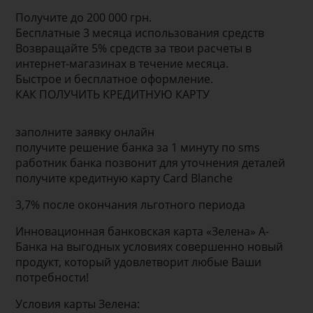
Получите до 200 000 грн.
Бесплатные 3 месяца использования средств
Возвращайте 5% средств за твои расчеты в
интернет-магазинах в течение месяца.
Быстрое и бесплатное оформление.
КАК ПОЛУЧИТЬ КРЕДИТНУЮ КАРТУ
заполните заявку онлайн
получите решение банка за 1 минуту по sms
работник банка позвонит для уточнения деталей
получите кредитную карту Card Blanche
3,7% после окончания льготного периода
Инновационная банковская карта «Зелена» А-
Банка на выгодных условиях совершенно новый
продукт, который удовлетворит любые Ваши
потребности!
Условия карты Зелена: