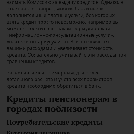
взимать Комиссию за выдачу кредитов. Однако, в
ответ на этот запрет, многие банки ввели
дополнительные платные услуги, без которых
взять кредит просто невозможно, например вы
можете столкнуться с такой формулировкой:
«информационно-консультационные услуги»,
«платежи нотариусу» и т.п. Всё это является
вашими расходами и увеличивает стоимость
кредита. Обязательно учитывайте эти расходы при
сравнении кредитов.
Расчет является примерным, для более
детального расчета и учета всех параметров
кредита необходимо обратиться в банк.
Кредиты пенсионерам в
городах поблизости
Потребительские кредиты
Категория заемщика