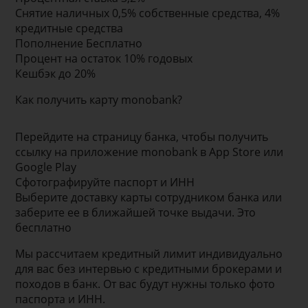
Снятие наличных 0,5% собственные средства, 4%
кредитные средства
Пополнение Бесплатно
Процент на остаток 10% годовых
Кешбэк до 20%
Как получить карту monobank?
Перейдите на страницу банка, чтобы получить
ссылку на приложение monobank в App Store или
Google Play
Сфотографируйте паспорт и ИНН
Выберите доставку карты сотрудником банка или
заберите ее в ближайшей точке выдачи. Это
бесплатно
Мы рассчитаем кредитный лимит индивидуально
для вас без интервью с кредитными брокерами и
походов в банк. От вас будут нужны только фото
паспорта и ИНН.