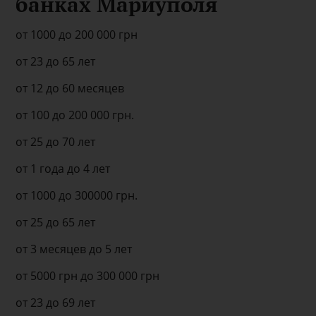
банках Мариуполя
от 1000 до 200 000 грн
от 23 до 65 лет
от 12 до 60 месяцев
от 100 до 200 000 грн.
от 25 до 70 лет
от 1 года до 4 лет
от 1000 до 300000 грн.
от 25 до 65 лет
от 3 месяцев до 5 лет
от 5000 грн до 300 000 грн
от 23 до 69 лет