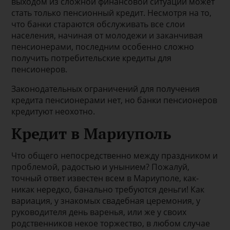
выходом из сложной финансовой ситуации может
стать только пенсионный кредит. Несмотря на то,
что банки стараются обслуживать все слои
населения, начиная от молодежи и заканчивая
пенсионерами, последним особенно сложно
получить потребительские кредиты для
пенсионеров.
Законодательных ограничений для получения
кредита пенсионерами нет, но банки пенсионеров
кредитуют неохотно.
Кредит в Мариуполь
Что общего непосредственно между праздником и
проблемой, радостью и унынием? Пожалуй,
точный ответ известен всем в Мариуполе, как-
никак нередко, банально требуются деньги! Как
вариация, у знакомых свадебная церемония, у
руководителя день варенья, или же у своих
родственников некое торжество, в любом случае