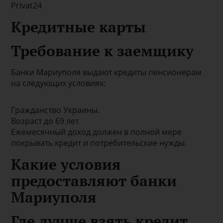
Privat24
Кредитные карты
Требование к заемщику
Банки Мариуполя выдают кредиты пенсионерам
на следующих условиях:
Гражданство Украины.
Возраст до 69 лет
Ежемесячный доход должен в полной мере
покрывать кредит и потребительские нужды.
Какие условия
предоставляют банки
Мариуполя
Где лучше взять кредит