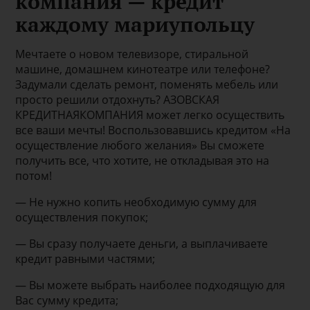
компания — кредит
каждому мариупольцу
Мечтаете о новом телевизоре, стиральной
машине, домашнем кинотеатре или телефоне?
Задумали сделать ремонт, поменять мебель или
просто решили отдохнуть? АЗОВСКАЯ
КРЕДИТНАЯКОМПАНИЯ может легко осуществить
все ваши мечты! Воспользовавшись кредитом «На
осуществление любого желания» Вы сможете
получить все, что хотите, не откладывая это на
потом!
— Не нужно копить необходимую сумму для
осуществления покупок;
— Вы сразу получаете деньги, а выплачиваете
кредит равными частями;
— Вы можете выбрать наиболее подходящую для
Вас сумму кредита;