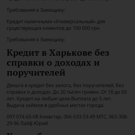
Требования к Заемщику:
Кредит наличными «Универсальный» для
существующих клиентов до 100 000 грн
Требования к Заемщику:
Кредит в Харькове без
справки о доходах и
поручителей
Деньги в кредит без залога, без поручителей, без
справок о доходах. До 20 тысяч гривен. От 18 до 65
лет. Кредит на любые цели.Выплата до 5 лет.
Выдача займов в удобных местах города.
097-074-65-08 Киевстар, 066-533-53-49 МТС, 063-308-
29-96 Лайф Юрий