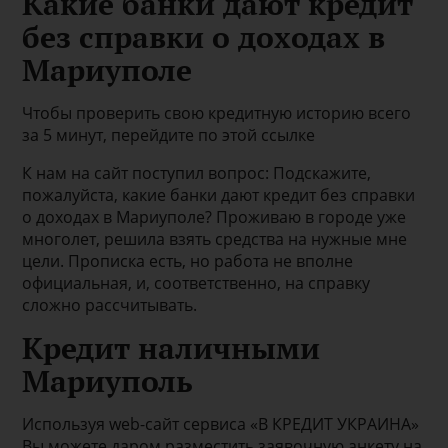
Какие банки дают кредит
без справки о доходах в
Мариуполе
Чтобы проверить свою кредитную историю всего
за 5 минут, перейдите по этой ссылке
К нам на сайт поступил вопрос: Подскажите,
пожалуйста, какие банки дают кредит без справки
о доходах в Мариуполе? Проживаю в городе уже
многолет, решила взять средства на нужные мне
цели. Прописка есть, но работа не вполне
официальная, и, соответственно, на справку
сложно рассчитывать.
Кредит наличными
Мариуполь
Используя web-сайт сервиса «В КРЕДИТ УКРАИНА»
Вы можете даром разместить заявочную анкету на