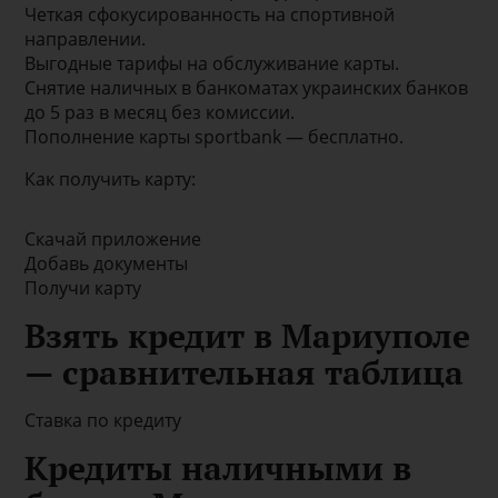
Четкая сфокусированность на спортивной
направлении.
Выгодные тарифы на обслуживание карты.
Снятие наличных в банкоматах украинских банков
до 5 раз в месяц без комиссии.
Пополнение карты sportbank — бесплатно.
Как получить карту:
Скачай приложение
Добавь документы
Получи карту
Взять кредит в Мариуполе
— сравнительная таблица
Ставка по кредиту
Кредиты наличными в