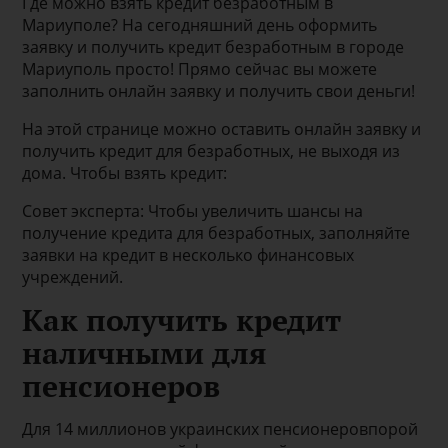
Где можно взять кредит безработным в
Мариуполе? На сегодняшний день оформить
заявку и получить кредит безработным в городе
Мариуполь просто! Прямо сейчас вы можете
заполнить онлайн заявку и получить свои деньги!
На этой странице можно оставить онлайн заявку и
получить кредит для безработных, не выходя из
дома. Чтобы взять кредит:
Совет эксперта: Чтобы увеличить шансы на
получение кредита для безработных, заполняйте
заявки на кредит в несколько финансовых
учреждений.
Как получить кредит
наличными для
пенсионеров
Для 14 миллионов украинских пенсионеровпорой