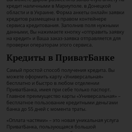
кредит наличными в Мариуполе. в Донецкой
области и в Украине. Форма анкеты онлайн заявки
кредитов размещена в правом контейнере
сервиса кредитования. Заполнив поля нужными
данными, Вы нажимаете кнопку «отправить заявку
на кредит» и Ваша заказ-заявка отправляется для
проверки операторам этого сервиса.
Кредиты в ПриватБанке
Самый простой способ получения кредита. Вы
можете оформить карту «Универсальная»
бесплатно и быстро в любом отделении
ПриватБанка, имея при себе только паспорт.
Главное преимущество карты «Универсальная» –
бесплатное пользование кредитными деньгами
банка до 55 дней с момента траты.
«Оплата частями» – это новая уникальная услуга
ПриватБанка, пользующаяся большой