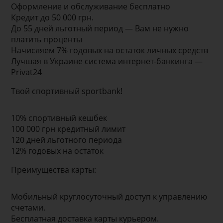
Оформление и обслуживание бесплатно
Кредит до 50 000 грн.
До 55 дней льготный период — Вам не нужно
платить проценты
Начисляем 7% годовых на остаток личных средств
Лучшая в Украине система интернет-банкинга —
Privat24
Твой спортивный sportbank!
10% спортивный кешбек
100 000 грн кредитный лимит
120 дней льготного периода
12% годовых на остаток
Преимущества карты:
Мобильный круглосуточный доступ к управлению
счетами.
Бесплатная доставка карты курьером.