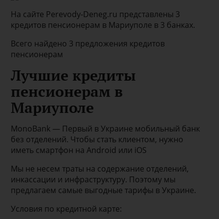
На сайте Perevody-Deneg.ru представлены 3
кредитов пенсионерам в Мариуполе в 3 банках.
Всего найдено 3 предложения кредитов
пенсионерам
Лучшие кредиты
пенсионерам в
Мариуполе
MonoBank — Первый в Украине мобильный банк
без отделений. Чтобы стать клиентом, нужно
иметь смартфон на Android или iOS
Мы не несем траты на содержание отделений,
инкассации и инфраструктуру. Поэтому мы
предлагаем самые выгодные тарифы в Украине.
Условия по кредитной карте: