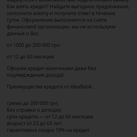
Как взять кредит? Найдите выгодное предложение,
заполните анкету и получите ответ в течение
суток. Оформление выполняется на сайте
финансовой организации, мы не используем
данные о Вас.
от 1000 до 200 000 грн
от 12 до 60 месяцев
Оформи кредит наличными даже без
подтверждения дохода!
Преимущества кредита от IdeaBank:
сумма до 200 000 грн;
без справки о доходах;
срок кредита — от 12 до 60 месяцев;
возраст от 23 до 65 лет;
гарантована скидка 10% на кредит