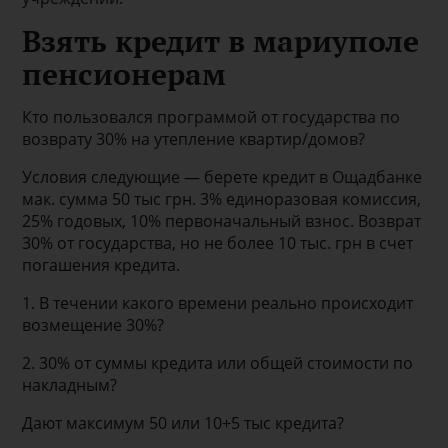
Взять кредит в мариуполе
пенсионерам
Кто пользовался программой от государства по
возврату 30% на утепление квартир/домов?
Условия следующие — берете кредит в Ощадбанке
мак. сумма 50 тыс грн. 3% единоразовая комиссия,
25% годовых, 10% первоначальный взнос. Возврат
30% от государства, но не более 10 тыс. грн в счет
погашения кредита.
1. В течении какого времени реально происходит
возмещение 30%?
2. 30% от суммы кредита или общей стоимости по
накладным?
Дают максимум 50 или 10+5 тыс кредита?