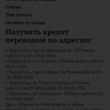
Сумма
Тип залога
Особые условия
Получить кредит
переводом по адресам:
г. Мариуполь, просп. Металлургов, 102 Режим
работы: Пн-Пт: 09:00-18:00
г. Мариуполь, ул. Гагарина, 6 Режим работы: Пн-Пт:
08:30-16:30
г. Мариуполь, просп. Мира, 102 Режим работы: Вт-
Сб: 09:00-17:00
г. Мариуполь, ул. Пилипа Орлика, 83 Режим
работы: Пн-Пт: 08:00-18:00, Сб: 08:00-17:00
г. Мариуполь, ул. Лепорского, 5 Режим работы: Пн-
Пт: 09:00-18:00
Здесь собраны лучшие кредиты и займы
Мариуполя с возможностью подать онлайн-заявку.