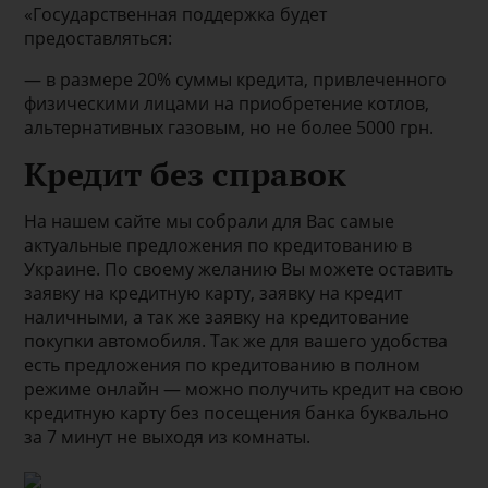
«Государственная поддержка будет
предоставляться:
— в размере 20% суммы кредита, привлеченного
физическими лицами на приобретение котлов,
альтернативных газовым, но не более 5000 грн.
Кредит без справок
На нашем сайте мы собрали для Вас самые
актуальные предложения по кредитованию в
Украине. По своему желанию Вы можете оставить
заявку на кредитную карту, заявку на кредит
наличными, а так же заявку на кредитование
покупки автомобиля. Так же для вашего удобства
есть предложения по кредитованию в полном
режиме онлайн — можно получить кредит на свою
кредитную карту без посещения банка буквально
за 7 минут не выходя из комнаты.