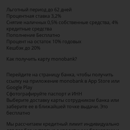
Льготный период до 62 дней
Процентная ставка 3,2%
Снятие наличных 0,5% собственные средства, 4%
кредитные средства
Пополнение Бесплатно
Процент на остаток 10% годовых
Кешбэк до 20%
Как получить карту monobank?
Перейдите на страницу банка, чтобы получить
ссылку на приложение monobank в App Store или
Google Play
Сфотографируйте паспорт и ИНН
Выберите доставку карты сотрудником банка или
заберите ее в ближайшей точке выдачи. Это
бесплатно
Мы рассчитаем кредитный лимит индивидуально