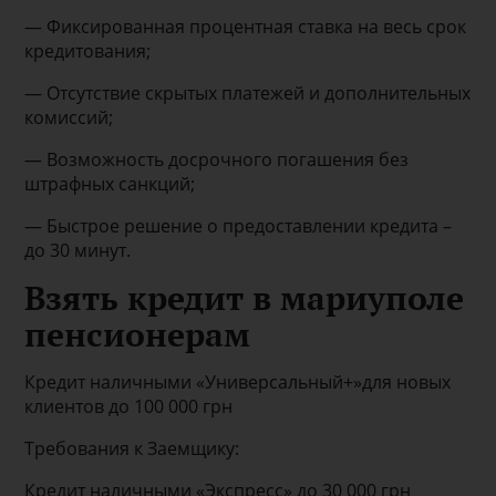
— Фиксированная процентная ставка на весь срок
кредитования;
— Отсутствие скрытых платежей и дополнительных
комиссий;
— Возможность досрочного погашения без
штрафных санкций;
— Быстрое решение о предоставлении кредита –
до 30 минут.
Взять кредит в мариуполе
пенсионерам
Кредит наличными «Универсальный+»для новых
клиентов до 100 000 грн
Требования к Заемщику:
Кредит наличными «Экспресс» до 30 000 грн