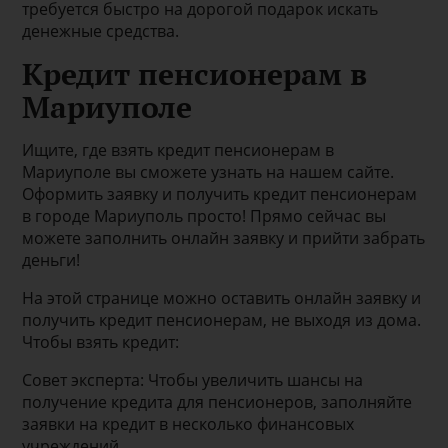
требуется быстро на дорогой подарок искать
денежные средства.
Кредит пенсионерам в
Мариуполе
Ищите, где взять кредит пенсионерам в
Мариуполе вы сможете узнать на нашем сайте.
Оформить заявку и получить кредит пенсионерам
в городе Мариуполь просто! Прямо сейчас вы
можете заполнить онлайн заявку и прийти забрать
деньги!
На этой странице можно оставить онлайн заявку и
получить кредит пенсионерам, не выходя из дома.
Чтобы взять кредит:
Совет эксперта: Чтобы увеличить шансы на
получение кредита для пенсионеров, заполняйте
заявки на кредит в несколько финансовых
учреждений.