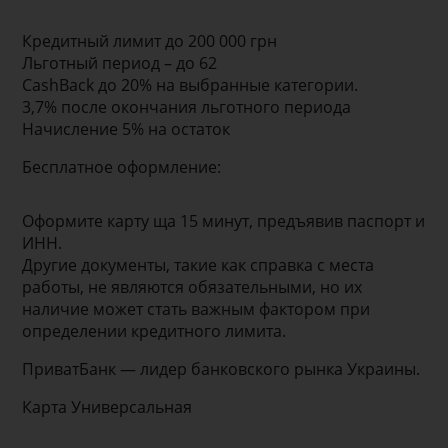
Кредитный лимит до 200 000 грн
Льготный период – до 62
CashBack до 20% на выбранные категории.
3,7% после окончания льготного периода
Начисление 5% на остаток
Бесплатное оформление:
Оформите карту ща 15 минут, предъявив паспорт и
ИНН.
Другие документы, такие как справка с места
работы, не являются обязательными, но их
наличие может стать важным фактором при
определении кредитного лимита.
ПриватБанк — лидер банковского рынка Украины.
Карта Универсальная