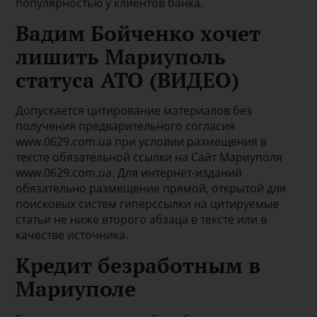
популярностью у клиентов банка.
Вадим Бойченко хочет
лишить Мариуполь
статуса АТО (ВИДЕО)
Допускается цитирование материалов без
получения предварительного согласия
www.0629.com.ua при условии размещения в
тексте обязательной ссылки на Сайт Мариуполя
www.0629.com.ua. Для интернет-изданий
обязательно размещение прямой, открытой для
поисковых систем гиперссылки на цитируемые
статьи не ниже второго абзаца в тексте или в
качестве источника.
Кредит безработным в
Мариуполе