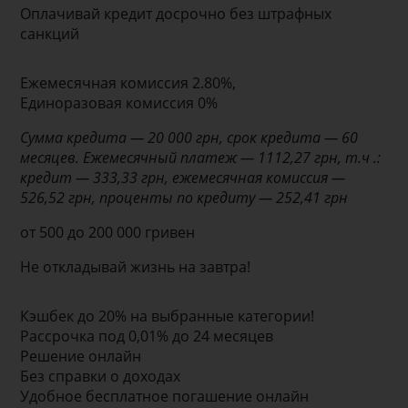
Оплачивай кредит досрочно без штрафных
санкций
Ежемесячная комиссия 2.80%,
Единоразовая комиссия 0%
Сумма кредита — 20 000 грн, срок кредита — 60
месяцев. Ежемесячный платеж — 1112,27 грн, т.ч .:
кредит — 333,33 грн, ежемесячная комиссия —
526,52 грн, проценты по кредиту — 252,41 грн
от 500 до 200 000 гривен
Не откладывай жизнь на завтра!
Кэшбек до 20% на выбранные категории!
Рассрочка под 0,01% до 24 месяцев
Решение онлайн
Без справки о доходах
Удобное бесплатное погашение онлайн