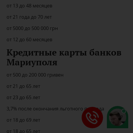
от 13 до 48 месяцев
от 21 года до 70 лет
от 5000 до 500 000 грн
от 12 до 60 месяцев
Кредитные карты банков
Мариуполя
от 500 до 200 000 гривен
от 21 до 65 лет
от 23 до 65 лет
3,7% после окончания льготного периода
от 18 до 69 лет
от 18 до 65 лет