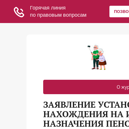
О жу
ЗАЯВЛЕНИЕ УСТАН
НАХОЖДЕНИЯ НА 
НАЗНАЧЕНИЯ ПЕН