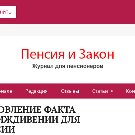
рнале
Редакция
Отзывы
Статьи
Кон
ОВЛЕНИЕ ФАКТА
ИЖДИВЕНИИ ДЛЯ
СИИ