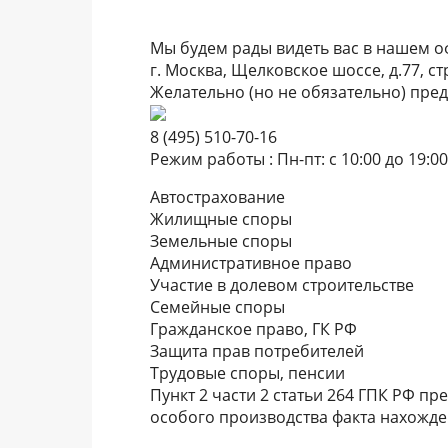
Мы будем рады видеть вас в нашем о
г. Москва, Щелковское шоссе, д.77, ст
Желательно (но не обязательно) пред
8 (495) 510-70-16
Режим работы : Пн-пт: с 10:00 до 19:00,
Автострахование
Жилищные споры
Земельные споры
Административное право
Участие в долевом строительстве
Семейные споры
Гражданское право, ГК РФ
Защита прав потребителей
Трудовые споры, пенсии
Пункт 2 части 2 статьи 264 ГПК РФ п
особого производства факта нахожд