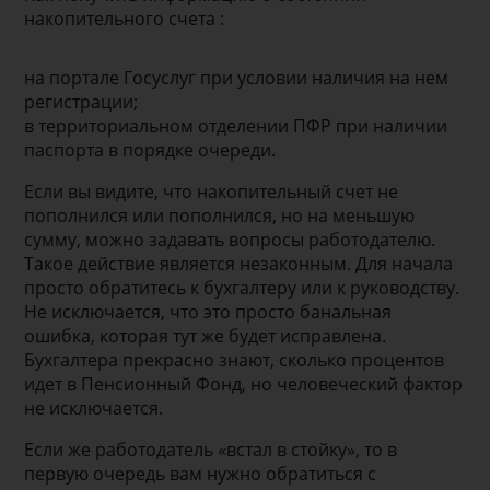
накопительного счета :
на портале Госуслуг при условии наличия на нем
регистрации;
в территориальном отделении ПФР при наличии
паспорта в порядке очереди.
Если вы видите, что накопительный счет не
пополнился или пополнился, но на меньшую
сумму, можно задавать вопросы работодателю.
Такое действие является незаконным. Для начала
просто обратитесь к бухгалтеру или к руководству.
Не исключается, что это просто банальная
ошибка, которая тут же будет исправлена.
Бухгалтера прекрасно знают, сколько процентов
идет в Пенсионный Фонд, но человеческий фактор
не исключается.
Если же работодатель «встал в стойку», то в
первую очередь вам нужно обратиться с