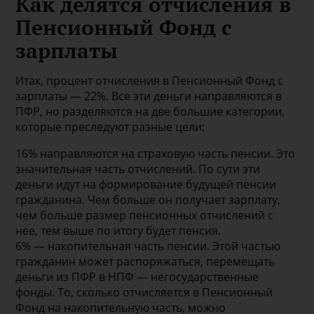
Как делятся отчисления в
Пенсионный Фонд с
зарплаты
Итак, процент отчисления в Пенсионный Фонд с
зарплаты — 22%. Все эти деньги направляются в
ПФР, но разделяются на две большие категории,
которые преследуют разные цели:
16% направляются на страховую часть пенсии. Это
значительная часть отчислений. По сути эти
деньги идут на формирование будущей пенсии
гражданина. Чем больше он получает зарплату,
чем больше размер пенсионных отчислений с
нее, тем выше по итогу будет пенсия.
6% — накопительная часть пенсии. Этой частью
гражданин может распоряжаться, перемещать
деньги из ПФР в НПФ — негосударственные
фонды. То, сколько отчисляется в Пенсионный
Фонд на накопительную часть, можно