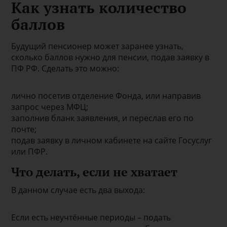
Как узнать количество
баллов
Будущий пенсионер может заранее узнать,
сколько баллов нужно для пенсии, подав заявку в
ПФ РФ. Сделать это можно:
лично посетив отделение Фонда, или направив
запрос через МФЦ;
заполнив бланк заявления, и переслав его по
почте;
подав заявку в личном кабинете на сайте Госуслуг
или ПФР.
Что делать, если не хватает
В данном случае есть два выхода:
Если есть неучтённые периоды – подать