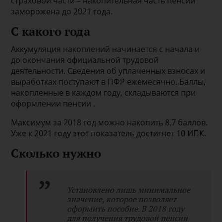
страховой части – накопительная часть пенсии
заморожена до 2021 года.
С какого года
Аккумуляция накоплений начинается с начала и
до окончания официальной трудовой
деятельности. Сведения об уплаченных взносах и
выработках поступают в ПФР ежемесячно. Баллы,
накопленные в каждом году, складываются при
оформлении пенсии .
Максимум за 2018 год можно накопить 8,7 баллов.
Уже к 2021 году этот показатель достигнет 10 ИПК.
Сколько нужно
Установлено лишь минимальное
значение, которое позволяет
оформить пособие. В 2018 году
для получения трудовой пенсии