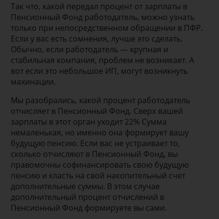
Так что, какой передал процент от зарплаты в
Пенсионный Фонд работодатель, можно узнать
только при непосредственном обращении в ПФР.
Если у вас есть сомнения, лучше это сделать.
Обычно, если работодатель — крупная и
стабильная компания, проблем не возникает. А
вот если это небольшое ИП, могут возникнуть
махинации.
Мы разобрались, какой процент работодатель
отчисляет в Пенсионный Фонд. Сверх вашей
зарплаты в этот орган уходит 22% Сумма
немаленькая, но именно она формирует вашу
будущую пенсию. Если вас не устраивает то,
сколько отчисляют в Пенсионный Фонд, вы
правомочны софинансировать свою будущую
пенсию и класть на свой накопительный счет
дополнительные суммы. В этом случае
дополнительный процент отчислений в
Пенсионный Фонд формируете вы сами.