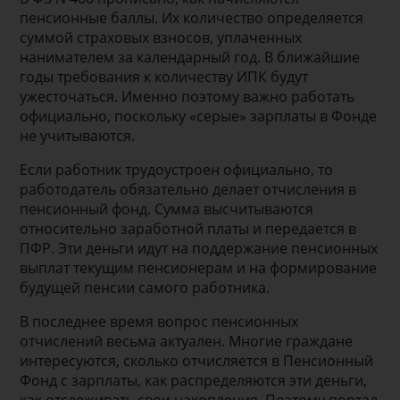
пенсионные баллы. Их количество определяется
суммой страховых взносов, уплаченных
нанимателем за календарный год. В ближайшие
годы требования к количеству ИПК будут
ужесточаться. Именно поэтому важно работать
официально, поскольку «серые» зарплаты в Фонде
не учитываются.
Если работник трудоустроен официально, то
работодатель обязательно делает отчисления в
пенсионный фонд. Сумма высчитываются
относительно заработной платы и передается в
ПФР. Эти деньги идут на поддержание пенсионных
выплат текущим пенсионерам и на формирование
будущей пенсии самого работника.
В последнее время вопрос пенсионных
отчислений весьма актуален. Многие граждане
интересуются, сколько отчисляется в Пенсионный
Фонд с зарплаты, как распределяются эти деньги,