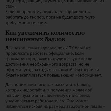
подтверждающие документы, чтобы их включили в
стаж.
Если по-прежнему не хватает – продолжать
работать до тех пор, пока не будет достигнуто
требуемое значение.
Как увеличить количество
пенсионных баллов
Для накопления недостающих ИПК остаётся
продолжать работать официально. Если
гражданин продолжить трудиться уже после
достижения необходимого возраста, но не
оформит уход на отдых, за каждый год отсрочки
будет накапливаться повышающий коэффициент.
Для понимания того, как рассчитать баллы,
которых недостаёт для получения желаемой
пенсии, нужно знать величину отчислений,
уплачиваемых работодателем. Она может
изменяться исходя из размера заработной платы –