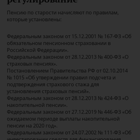
Пенсию по старости начисляют по правилам,
которые установлены:
Федеральным законом от 15.12.2001 № 167-ФЗ «Об
обязательном пенсионном страховании в
Российской Федерации».
Федеральным законом от 28.12.2013 № 400-ФЗ «О
страховых пенсиях».
Постановлением Правительства РФ от 02.10.2014
№ 1015 «Об утверждении правил подсчета и
подтверждения страхового стажа для
установления страховых пенсий».
Федеральным законом от 28.12.2013 № 424-ФЗ «О
накопительной пенсии».
Федеральным законом от 27.12.2019 № 446-ФЗ «Об
ожидаемом периоде выплаты накопительной
пенсии на 2020 год».
Федеральным законом от 24.07.2002 № 111-ФЗ «Об
инвестировании средств для финансирования