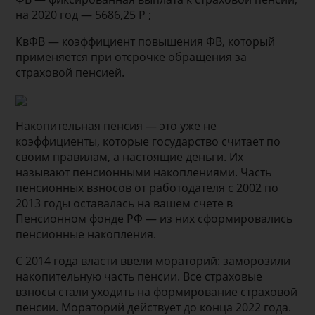
на 2020 год — 5686,25 Р ;
КвФВ — коэффициент повышения ФВ, который
применяется при отсрочке обращения за
страховой пенсией.
Накопительная пенсия — это уже не
коэффициенты, которые государство считает по
своим правилам, а настоящие деньги. Их
называют пенсионными накоплениями. Часть
пенсионных взносов от работодателя с 2002 по
2013 годы оставалась на вашем счете в
Пенсионном фонде РФ — из них сформировались
пенсионные накопления.
С 2014 года власти ввели мораторий: заморозили
накопительную часть пенсии. Все страховые
взносы стали уходить на формирование страховой
пенсии. Мораторий действует до конца 2022 года.