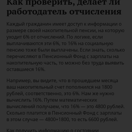
Как проверить, делает ли
работодатель отчисления
Каждый гражданин имеет доступ к информации о
размере своей накопительной пенсии, на которую
уходит 6% от отчислений. По логике, если
выплачиваются эти 6%, то 16% на социальную
пенсию тоже были выплачены. Если знать, сколько
перечисляют в Пенсионный Фонд с зарплаты на
накопительную часть, то можно без труда выявить
оставшиеся 16%.
Например, вы видите, что в прошедшем месяца
ваш накопительный счет пополнился на 1800
рублей, соответственно, это 6%. Нам же нужно
вычислить 16%. Путем математических
вычислений получаем, что 16% — это 4800 рублей.
Сколько платится в Пенсионный Фонд с зарплаты
в этом случае — 4800+1800, то есть 6600 рублей.
Как получить информацию о состоянии