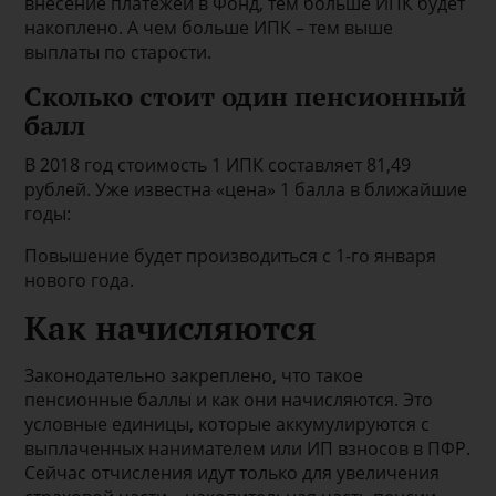
внесение платежей в Фонд, тем больше ИПК будет
накоплено. А чем больше ИПК – тем выше
выплаты по старости.
Сколько стоит один пенсионный
балл
В 2018 год стоимость 1 ИПК составляет 81,49
рублей. Уже известна «цена» 1 балла в ближайшие
годы:
Повышение будет производиться с 1-го января
нового года.
Как начисляются
Законодательно закреплено, что такое
пенсионные баллы и как они начисляются. Это
условные единицы, которые аккумулируются с
выплаченных нанимателем или ИП взносов в ПФР.
Сейчас отчисления идут только для увеличения