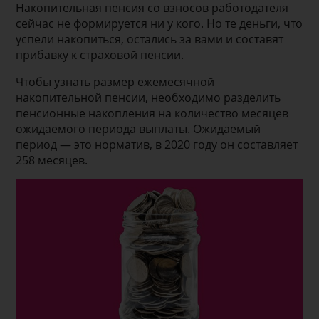
Накопительная пенсия со взносов работодателя
сейчас не формируется ни у кого. Но те деньги, что
успели накопиться, остались за вами и составят
прибавку к страховой пенсии.
Чтобы узнать размер ежемесячной
накопительной пенсии, необходимо разделить
пенсионные накопления на количество месяцев
ожидаемого периода выплаты. Ожидаемый
период — это норматив, в 2020 году он составляет
258 месяцев.