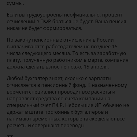
суммы.
Если вы трудоустроены неофициально, процент
отчислений в ПФР браться не будет. Ваша пенсия
никак не будет формироваться.
По закону пенсионные отчисления в России
выплачиваются работодателем не позднее 15
числа следующего месяца. То есть за заработную
плату, полученную работником в марте, компания
должна сделать взнос не позже 15 апреля.
Любой бухгалтер знает, сколько с зарплаты
отчисляется в пенсионный фонд. К назначенному
времени специалист проводит все расчеты и
направляет средства со счета компании на
специальный счет ПФР. Небольшие ИП обычно не
держат в штате постоянных бухгалтеров и
нанимают временных, которые также делают все
расчеты и совершают переводы.