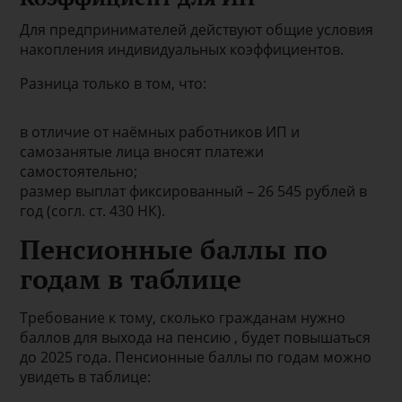
Для предпринимателей действуют общие условия
накопления индивидуальных коэффициентов.
Разница только в том, что:
в отличие от наёмных работников ИП и
самозанятые лица вносят платежи
самостоятельно;
размер выплат фиксированный – 26 545 рублей в
год (согл. ст. 430 НК).
Пенсионные баллы по
годам в таблице
Требование к тому, сколько гражданам нужно
баллов для выхода на пенсию , будет повышаться
до 2025 года. Пенсионные баллы по годам можно
увидеть в таблице: