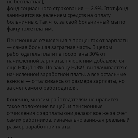
не бесплатная);
фонд социального страхования — 2,9%. Этот фонд
занимается выделением средств на оплату
больничных. Так что, за свой больничный мы по
факту тоже платим.
Пенсионные отчисления в процентах от зарплаты
— самая большая затратная часть. В целом
работодатель платит в госорганы 30% от
начисленной зарплаты, плюс к ним добавляется
еще НФДЛ 13%. По закону НДФЛ выплачивается с
начисленной заработной платы, а все остальные
взносы — отталкиваясь от размера зарплаты, но
за счет самого работодателя.
Конечно, многим работодателям не нравится
такое положение вещей, и пенсионные
отчисления с зарплаты они делают все же за счет
самих работников, изначально занижая реальный
размер заработной платы.