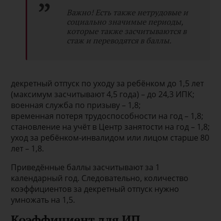
Важно! Есть также нетрудовые и
социально значимые периоды,
которые также засчитываются в
стаж и переводятся в баллы.
декретный отпуск по уходу за ребёнком до 1,5 лет
(максимум засчитывают 4,5 года) – до 24,3 ИПК;
военная служба по призыву – 1,8;
временная потеря трудоспособности на год – 1,8;
становление на учёт в Центр занятости на год – 1,8;
уход за ребёнком-инвалидом или лицом старше 80
лет – 1,8.
Приведённые баллы засчитывают за 1
календарный год. Следовательно, количество
коэффициентов за декретный отпуск нужно
умножать на 1,5.
Коэффициент для ИП