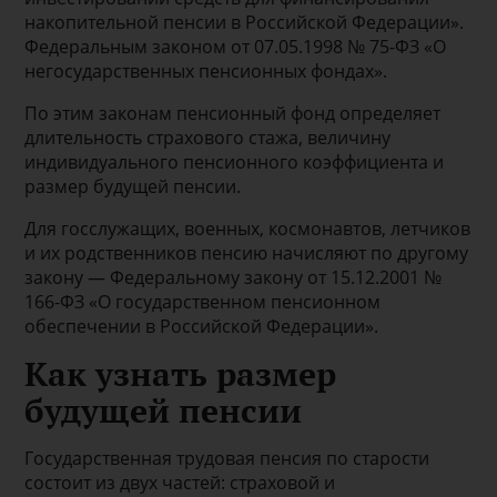
накопительной пенсии в Российской Федерации».
Федеральным законом от 07.05.1998 № 75-ФЗ «О
негосударственных пенсионных фондах».
По этим законам пенсионный фонд определяет
длительность страхового стажа, величину
индивидуального пенсионного коэффициента и
размер будущей пенсии.
Для госслужащих, военных, космонавтов, летчиков
и их родственников пенсию начисляют по другому
закону — Федеральному закону от 15.12.2001 №
166-ФЗ «О государственном пенсионном
обеспечении в Российской Федерации».
Как узнать размер
будущей пенсии
Государственная трудовая пенсия по старости
состоит из двух частей: страховой и