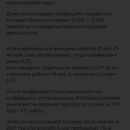
максимальный порог.
Далее рассчитывают коэффициент выработки,
который обычно составляет 0,55% — 0,75%.
Зависит он от продолжительности трудовой
деятельности:
если у мужчины или женщины имеется 20 или 25-
летний стаж соответственно, тогда коэффициент
равен 0,55;
если женщина трудилась во времена СССР 40 лет,
а мужчина работал 45 лет, то значение составит
0,75.
После коэффициент стажа умножается на
коэффициент з/п гражданина. Итоговое значение
умножают на среднюю зарплату по стране за 1991
год (1 671 рубль).
Затем от него отнимают базовую часть пенсии за
2001 год (450 рублей). К ней прибавляют 1%-ю