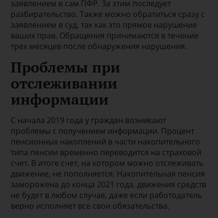
заявлением в сам ПФР. За этим последует
разбирательство. Также можно обратиться сразу с
заявлением в суд, так как это прямое нарушение
ваших прав. Обращения принимаются в течение
трех месяцев после обнаружения нарушения.
Проблемы при
отслеживании
информации
С начала 2019 года у граждан возникают
проблемы с получением информации. Процент
пенсионных накоплений в части накопительного
типа пенсии временно переводится на страховой
счет. В итоге счет, на котором можно отслеживать
движение, не пополняется. Накопительная пенсия
заморожена до конца 2021 года, движения средств
не будет в любом случае, даже если работодатель
верно исполняет все свои обязательства.