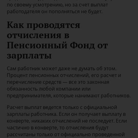
по своему усмотрению, но за счет выплат
работодателя он пополняться не будет.
Как проводятся
отчисления в
Пенсионный Фонд от
зарплаты
Сам работник может даже не думать об этом.
Процент пенсионных отчислений, его расчет и
перечисление средств — все это законная
обязанность любой компании или
предпринимателя, которые нанимают работников.
Расчет выплат ведется только с официальной
зарплаты работника. Если он получает выплату в
конверте, никаких отчислений не последует. Если
частично в конверте, то отчисления будут
рассчитаны только от официально проведенной