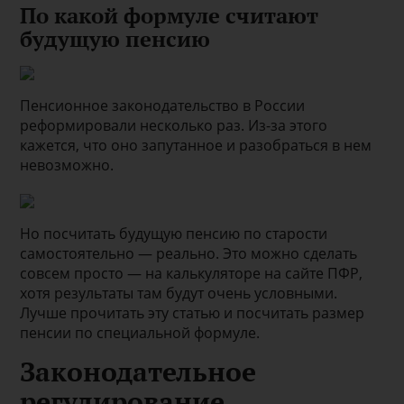
По какой формуле считают
будущую пенсию
Пенсионное законодательство в России
реформировали несколько раз. Из-за этого
кажется, что оно запутанное и разобраться в нем
невозможно.
Но посчитать будущую пенсию по старости
самостоятельно — реально. Это можно сделать
совсем просто — на калькуляторе на сайте ПФР,
хотя результаты там будут очень условными.
Лучше прочитать эту статью и посчитать размер
пенсии по специальной формуле.
Законодательное
регулирование