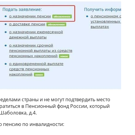
еделами страны и не могут подтвердить место
ратиться в Пенсионный фонд России, который
Шаболовка, д.4.
ю пенсию по инвалидности: