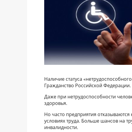
Наличие статуса «нетрудоспособного
Гражданство Российской Федерации.
Даже при нетрудоспособности челове
здоровья.
Но часто предприятия отказываются 
условиях труда. Больше шансов на тр
инвалидности.