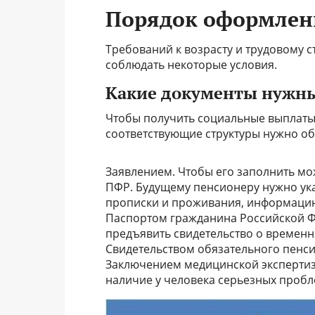
Порядок оформлен
Требований к возрасту и трудовому с
соблюдать некоторые условия.
Какие документы нужн
Чтобы получить социальные выплаты,
соответствующие структуры нужно обр
Заявлением. Чтобы его заполнить мож
ПФР. Будущему пенсионеру нужно ука
прописки и проживания, информацию 
Паспортом гражданина Российской Фе
предъявить свидетельство о временн
Свидетельством обязательного пенси
Заключением медицинской экспертизы
наличие у человека серьезных пробл