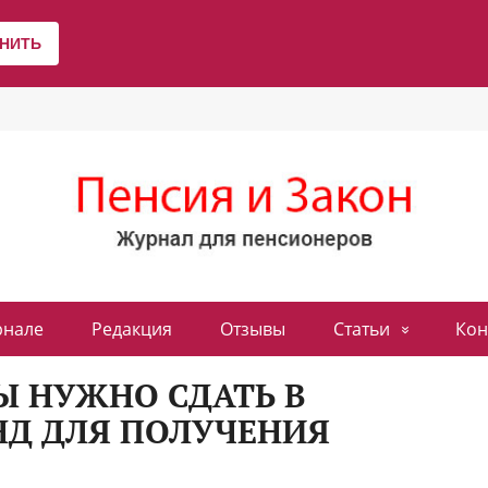
рнале
Редакция
Отзывы
Статьи
Кон
Ы НУЖНО СДАТЬ В
Д ДЛЯ ПОЛУЧЕНИЯ