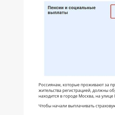
Россиянам, которые проживают за пр
жительства регистрацией, должны об
находится в городе Москва, на улице 
Чтобы начали выплачивать страхову