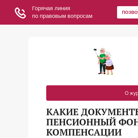
О жу
КАКИЕ ДОКУМЕНТ
ПЕНСИОННЫЙ ФОН
КОМПЕНСАЦИИ