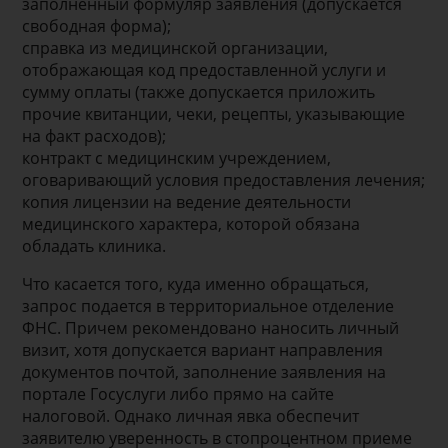
заполненный формуляр заявления (допускается
свободная форма);
справка из медицинской организации,
отображающая код предоставленной услуги и
сумму оплаты (также допускается приложить
прочие квитанции, чеки, рецепты, указывающие
на факт расходов);
контракт с медицинским учреждением,
оговаривающий условия предоставления лечения;
копия лицензии на ведение деятельности
медицинского характера, которой обязана
обладать клиника.
Что касается того, куда именно обращаться,
запрос подается в территориальное отделение
ФНС. Причем рекомендовано наносить личный
визит, хотя допускается вариант направления
документов почтой, заполнение заявления на
портале Госуслуги либо прямо на сайте
налоговой. Однако личная явка обеспечит
заявителю уверенность в стопроцентном приеме