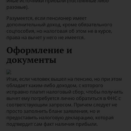
иные источники прибыли (постоянные либо
разовые).
Разумеется, если пенсионер имеет
дополнительный доход, кроме обязательного
соцпособия, но налоговая об этом не в курсе,
права на вычет у него не имеется.
Оформление и
документы
Итак, если человек вышел на пенсию, но при этом
обладает каким-либо доходом, с которого
исправно платит налоговый сбор, чтобы получить
вычет ему потребуется лично обратиться в ФНС с
соответствующим запросом. Причем следует не
просто заполнить бланк заявления, но и
предоставить налоговую декларацию, которая
подтвердит сам факт наличия прибыли.