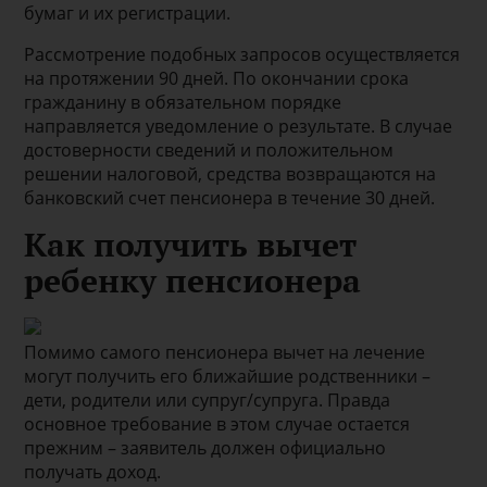
бумаг и их регистрации.
Рассмотрение подобных запросов осуществляется
на протяжении 90 дней. По окончании срока
гражданину в обязательном порядке
направляется уведомление о результате. В случае
достоверности сведений и положительном
решении налоговой, средства возвращаются на
банковский счет пенсионера в течение 30 дней.
Как получить вычет
ребенку пенсионера
Помимо самого пенсионера вычет на лечение
могут получить его ближайшие родственники –
дети, родители или супруг/супруга. Правда
основное требование в этом случае остается
прежним – заявитель должен официально
получать доход.