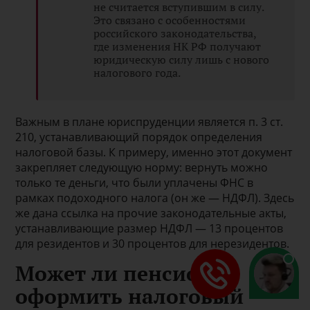
не считается вступившим в силу.
Это связано с особенностями
российского законодательства,
где изменения НК РФ получают
юридическую силу лишь с нового
налогового года.
Важным в плане юриспруденции является п. 3 ст.
210, устанавливающий порядок определения
налоговой базы. К примеру, именно этот документ
закрепляет следующую норму: вернуть можно
только те деньги, что были уплачены ФНС в
рамках подоходного налога (он же — НДФЛ). Здесь
же дана ссылка на прочие законодательные акты,
устанавливающие размер НДФЛ — 13 процентов
для резидентов и 30 процентов для нерезидентов.
Может ли пенсионер
оформить налоговый