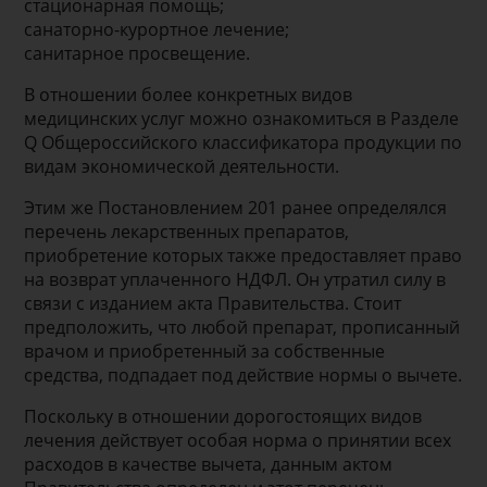
стационарная помощь;
санаторно-курортное лечение;
санитарное просвещение.
В отношении более конкретных видов
медицинских услуг можно ознакомиться в Разделе
Q Общероссийского классификатора продукции по
видам экономической деятельности.
Этим же Постановлением 201 ранее определялся
перечень лекарственных препаратов,
приобретение которых также предоставляет право
на возврат уплаченного НДФЛ. Он утратил силу в
связи с изданием акта Правительства. Стоит
предположить, что любой препарат, прописанный
врачом и приобретенный за собственные
средства, подпадает под действие нормы о вычете.
Поскольку в отношении дорогостоящих видов
лечения действует особая норма о принятии всех
расходов в качестве вычета, данным актом