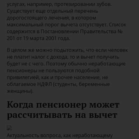
услугах, например, протезировании зубов.
Существует еще отдельный перечень
дорогостоящего лечения, в котором
максимальный порог вычета отсутствует. Список
содержится в Постановлении Правительства №
201 от 19 марта 2001 года.
В целом же можно подытожить, что если человек
не платит налог с дохода, то и вычет получить
будет не с чего. Поэтому обычно неработающие
пенсионеры не пользуются подобной
привилегией, как и прочее население, не
облагаемое НДФЛ (студенты, беременные
женщины).
Когда пенсионер может
рассчитывать на вычет
Актуальность вопроса, как неработающему