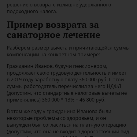
решение о возврате излишне удержанного
подоходного налога.
Пример возврата за
санаторное лечение
Разберем размер вычета и причитающейся суммы
компенсации на конкретном примере:
Гражданин Иванов, будучи пенсионером,
продолжает свою трудовую деятельность и имеет
в 2019 году заработную плату 360 000 руб. С этой
суммы работодатель перечислил за него НДФЛ
(допустим, что стандартные налоговые вычеты не
применялись) 360 000 * 13% = 46 800 руб.
В этом же году у гражданина Иванова были
некоторые проблемы со здоровьем, и он
вынужден был согласиться на платную операцию
(допустим, что она не входит в дорогостоящий вид