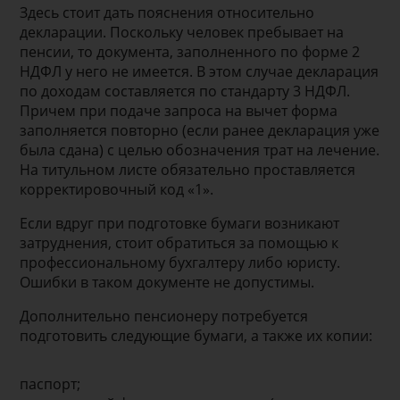
Здесь стоит дать пояснения относительно
декларации. Поскольку человек пребывает на
пенсии, то документа, заполненного по форме 2
НДФЛ у него не имеется. В этом случае декларация
по доходам составляется по стандарту 3 НДФЛ.
Причем при подаче запроса на вычет форма
заполняется повторно (если ранее декларация уже
была сдана) с целью обозначения трат на лечение.
На титульном листе обязательно проставляется
корректировочный код «1».
Если вдруг при подготовке бумаги возникают
затруднения, стоит обратиться за помощью к
профессиональному бухгалтеру либо юристу.
Ошибки в таком документе не допустимы.
Дополнительно пенсионеру потребуется
подготовить следующие бумаги, а также их копии:
паспорт;