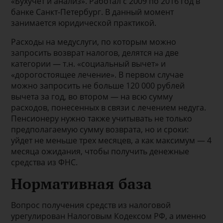
«Бухучет и анализ». Работал с 2009 по 2016 год в
банке Санкт-Петербург. В данный момент
занимается юридической практикой.
Расходы на медуслуги, по которым можно
запросить возврат налогов, делятся на две
категории — т.н. «социальный вычет» и
«дорогостоящее лечение». В первом случае
можно запросить не больше 120 000 рублей
вычета за год, во втором — на всю сумму
расходов, понесенных в связи с лечением недуга.
Пенсионеру нужно также учитывать не только
предполагаемую сумму возврата, но и сроки:
уйдет не меньше трех месяцев, а как максимум — 4
месяца ожидания, чтобы получить денежные
средства из ФНС.
Нормативная база
Вопрос получения средств из налоговой
урегулирован Налоговым Кодексом РФ, а именно