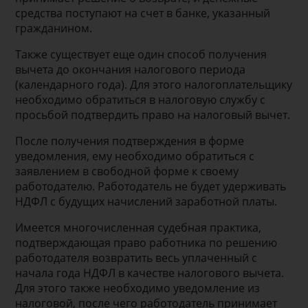
средства поступают на счет в банке, указанный
гражданином.
Также существует еще один способ получения
вычета до окончания налогового периода
(календарного года). Для этого налогоплательщику
необходимо обратиться в налоговую службу с
просьбой подтвердить право на налоговый вычет.
После получения подтверждения в форме
уведомления, ему необходимо обратиться с
заявлением в свободной форме к своему
работодателю. Работодатель не будет удерживать
НДФЛ с будущих начислений заработной платы.
Имеется многочисленная судебная практика,
подтверждающая право работника по решению
работодателя возвратить весь уплаченный с
начала года НДФЛ в качестве налогового вычета.
Для этого также необходимо уведомление из
налоговой, после чего работодатель принимает