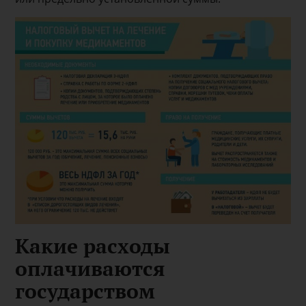
Какие расходы
оплачиваются
государством