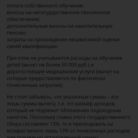
оплата собственного обучения;
взносы на негосударственное пенсионное
обеспечение;
дополнительные взносы на накопительную
пенсию;
затраты на прохождение независимой оценки
своей квалификации.
При этом не учитываются расходы на обучение
детей (вычет не более 50 000 руб.) и
дорогостоящие медицинские услуги (вычет на
которые предоставляется по фактически
понесенным затратам).
Не стоит забывать, что указанные суммы – это
лишь суммы вычета, т.е. тот размер доходов,
который не подлежит обложению подоходным
налогом. Поскольку ставка этого государственного
сбора составляет 13%, то и претендовать на
возврат можно лишь 13% от понесенных расходов
или предельно установленной суммы.