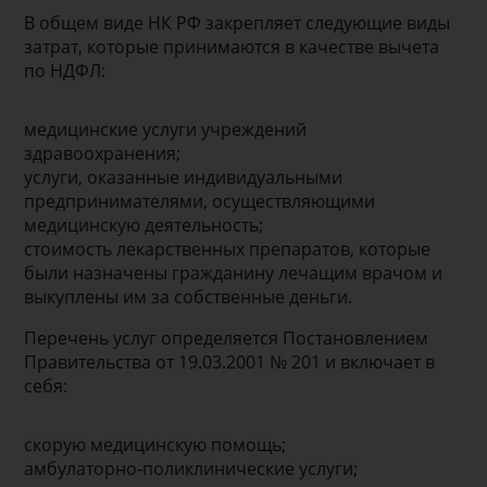
В общем виде НК РФ закрепляет следующие виды
затрат, которые принимаются в качестве вычета
по НДФЛ:
медицинские услуги учреждений
здравоохранения;
услуги, оказанные индивидуальными
предпринимателями, осуществляющими
медицинскую деятельность;
стоимость лекарственных препаратов, которые
были назначены гражданину лечащим врачом и
выкуплены им за собственные деньги.
Перечень услуг определяется Постановлением
Правительства от 19.03.2001 № 201 и включает в
себя:
скорую медицинскую помощь;
амбулаторно-поликлинические услуги;