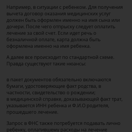
Например, в ситуации с ребенком. Для получения
вычета договор оказания медицинских услуг
должен быть оформлен именно на имя сына или
дочери. После чего отпрыску следует оплатить
лечение за свой счет. Если идет речь о
безналичной оплате, карта должна быть
оформлена именно на имя ребенка.
А далее все происходит по стандартной схеме.
Правда существуют такие нюансы:
в пакет документов обязательно включаются
бумаги, удостоверяющие факт родства, в
частности, свидетельство о рождении;
в медицинской справке, доказывающей факт трат,
указывается ИНН ребенка и Ф.И.О родителя,
прошедшего лечение.
Запрос в ФНС также потребуется подавать лично
ребенку, оплатившему расходы на лечение