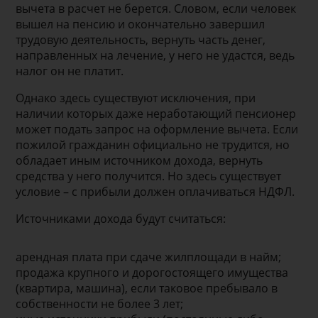
вычета в расчет не берется. Словом, если человек
вышел на пенсию и окончательно завершил
трудовую деятельность, вернуть часть денег,
направленных на лечение, у него не удастся, ведь
налог он не платит.
Однако здесь существуют исключения, при
наличии которых даже неработающий пенсионер
может подать запрос на оформление вычета. Если
пожилой гражданин официально не трудится, но
обладает иным источником дохода, вернуть
средства у него получится. Но здесь существует
условие – с прибыли должен оплачиваться НДФЛ.
Источниками дохода будут считаться:
арендная плата при сдаче жилплощади в найм;
продажа крупного и дорогостоящего имущества
(квартира, машина), если таковое пребывало в
собственности не более 3 лет;