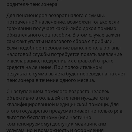
родителя-пенсионера.
Для пенсионеров возврат налога с суммы,
потраченной на лечение, возможен только если
гражданин получает какой-либо доход помимо
обязательного соцпособия. В этом случае важен
сам факт уплаты налогового сбора с прибыли.
Если подобное требование выполнено, в органы
налоговой службы потребуется подать заявление
и декларацию, подкрепив их справкой о трате
средств на лечение. При положительном
результате сумма вычета будет переведена на счет
пенсионера в течение одного месяца.
С наступлением пожилого возраста человек
объективно в большей степени нуждается в
квалифицированной медицинской помощи. Для
этого государство предусматривает не только ряд
льгот по бесплатному (или частично
компенсируемому) доступу к медицинским
услугам, но и возможность и оформления