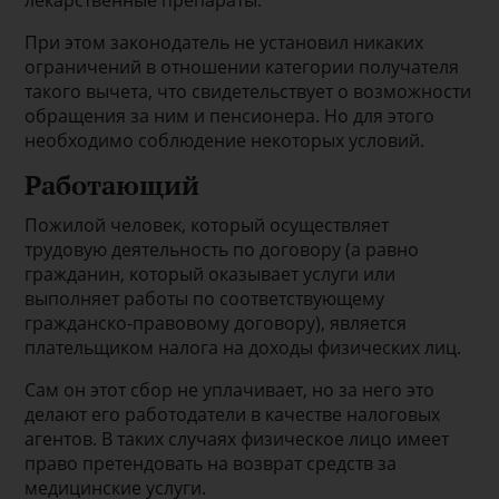
лекарственные препараты.
При этом законодатель не установил никаких
ограничений в отношении категории получателя
такого вычета, что свидетельствует о возможности
обращения за ним и пенсионера. Но для этого
необходимо соблюдение некоторых условий.
Работающий
Пожилой человек, который осуществляет
трудовую деятельность по договору (а равно
гражданин, который оказывает услуги или
выполняет работы по соответствующему
гражданско-правовому договору), является
плательщиком налога на доходы физических лиц.
Сам он этот сбор не уплачивает, но за него это
делают его работодатели в качестве налоговых
агентов. В таких случаях физическое лицо имеет
право претендовать на возврат средств за
медицинские услуги.