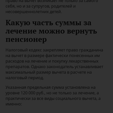
право на вычет возникает не только за самого
себя, но и за супругов, родителей и
несовершеннолетних детей.
Какую часть суммы за
лечение можно вернуть
пенсионер
Налоговый кодекс закрепляет право гражданина
на вычет в размере фактически понесенных им
расходов на лечение и покупку лекарственных
препаратов. Однако законодатель устанавливает
максимальный размер вычета в расчете на
налоговый период.
Указанная предельная сумма установлена на
уровне 120 000 руб., но не только за лечение, а
практически за все виды социального вычета, а
именно: