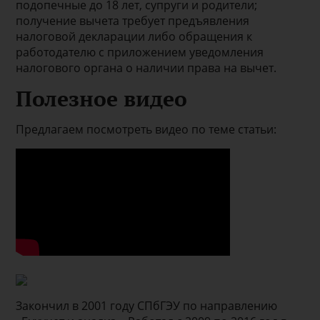
подопечные до 18 лет, супруги и родители;
получение вычета требует предъявления
налоговой декларации либо обращения к
работодателю с приложением уведомления
налогового органа о наличии права на вычет.
Полезное видео
Предлагаем посмотреть видео по теме статьи:
Закончил в 2001 году СПбГЭУ по направлению