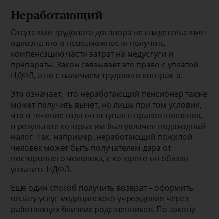
Неработающий
Отсутствие трудового договора не свидетельствует
однозначно о невозможности получить
компенсацию части затрат на медуслуги и
препараты. Закон связывает это право с уплатой
НДФЛ, а не с наличием трудового контракта.
Это означает, что неработающий пенсионер также
может получить вычет, но лишь при том условии,
что в течение года он вступал в правоотношения,
в результате которых им был уплачен подоходный
налог. Так, например, неработающий пожилой
человек может быть получателем дара от
постороннего человека, с которого он обязан
уплатить НДФЛ.
Еще один способ получить возврат – оформить
оплату услуг медицинского учреждения через
работающих близких родственников. По закону