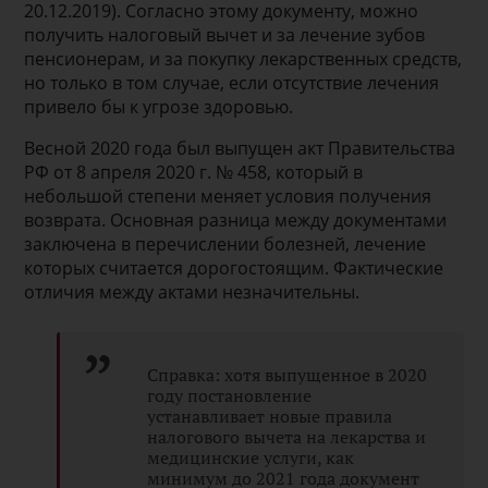
20.12.2019). Согласно этому документу, можно
получить налоговый вычет и за лечение зубов
пенсионерам, и за покупку лекарственных средств,
но только в том случае, если отсутствие лечения
привело бы к угрозе здоровью.
Весной 2020 года был выпущен акт Правительства
РФ от 8 апреля 2020 г. № 458, который в
небольшой степени меняет условия получения
возврата. Основная разница между документами
заключена в перечислении болезней, лечение
которых считается дорогостоящим. Фактические
отличия между актами незначительны.
Справка: хотя выпущенное в 2020
году постановление
устанавливает новые правила
налогового вычета на лекарства и
медицинские услуги, как
минимум до 2021 года документ