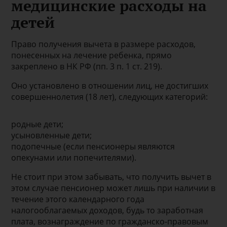
медицинские расходы на
детей
Право получения вычета в размере расходов,
понесенных на лечение ребенка, прямо
закреплено в НК РФ (пп. 3 п. 1 ст. 219).
Оно установлено в отношении лиц, не достигших
совершеннолетия (18 лет), следующих категорий:
родные дети;
усыновленные дети;
подопечные (если пенсионеры являются
опекунами или попечителями).
Не стоит при этом забывать, что получить вычет в
этом случае пенсионер может лишь при наличии в
течение этого календарного года
налогооблагаемых доходов, будь то заработная
плата, вознаграждение по гражданско-правовым