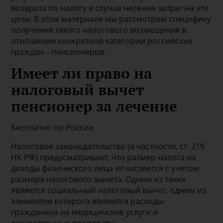
возврата по налогу в случае несения затрат на эти
цели. В этом материале мы рассмотрим специфику
получения такого налогового возмещения в
отношении конкретной категории российских
граждан – пенсионеров.
Имеет ли право на
налоговый вычет
пенсионер за лечение
Бесплатно по России
Налоговое законодательство (в частности, ст. 219
НК РФ) предусматривает, что размер налога на
доходы физического лица исчисляется с учетом
размера налогового вычета. Одним из таких
является социальный налоговый вычет, одним из
элементов которого являются расходы
гражданина на медицинские услуги и