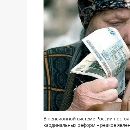
В пенсионной системе России посто
кардинальных реформ – редкое явлен