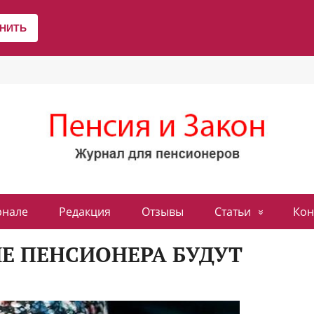
рнале
Редакция
Отзывы
Статьи
Кон
Е ПЕНСИОНЕРА БУДУТ