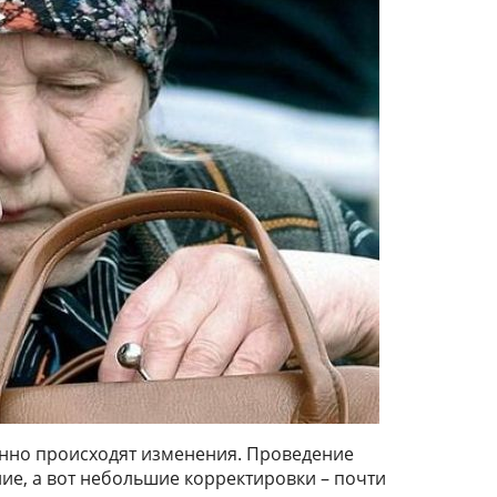
янно происходят изменения. Проведение
ие, а вот небольшие корректировки – почти