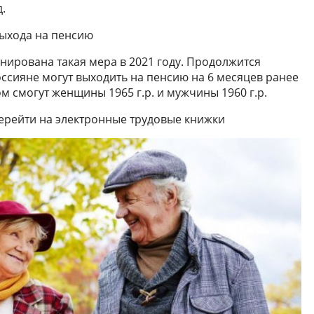
.
выхода на пенсию
ирована такая мера в 2021 году. Продолжится
оссияне могут выходить на пенсию на 6 месяцев ранее
м смогут женщины 1965 г.р. и мужчины 1960 г.р.
ерейти на электронные трудовые книжки