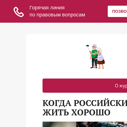
О жу
КОГДА РОССИЙСКИ
ЖИТЬ ХОРОШО