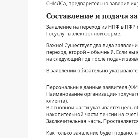
СНИЛСа, предварительно заверив их 
Составление и подача з
Заявление на переход из НПФ в ПФР
Госуслуг в электронной форме.
Важно! Существует два вида заявлен
переход, второй – обычный. Если вы
на следующий год после подачи заявле
В заявлении обязательно указываютс
Персональные данные заявителя (ФИО,
Наименование организации-получате
клиента).
В основной части указывается цель о
накопительной части пенсии на счет
Заключительная часть. Проставляется
Как только заявление будет подано,