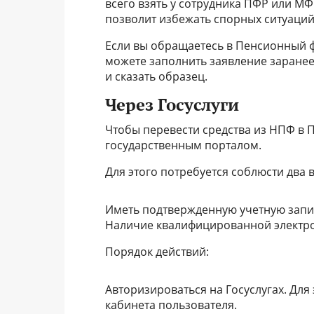
всего взять у сотрудника ПФР или МФ
позволит избежать спорных ситуаций
Если вы обращаетесь в Пенсионный ф
можете заполнить заявление заранее
и сказать образец.
Через Госуслуги
Чтобы перевести средства из НПФ в
государственным порталом.
Для этого потребуется соблюсти два
Иметь подтвержденную учетную запи
Наличие квалифицированной электр
Порядок действий:
Авторизироваться на Госуслугах. Для
кабинета пользователя.