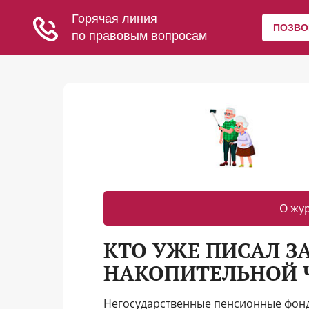
О жу
КТО УЖЕ ПИСАЛ З
НАКОПИТЕЛЬНОЙ 
Негосударственные пенсионные фонд