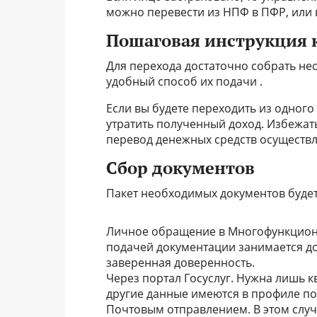
можно перевести из НПФ в ПФР, или 
Пошаговая инструкция 
Для перехода достаточно собрать не
удобный способ их подачи .
Если вы будете переходить из одного 
утратить полученный доход. Избежать
перевод денежных средств осуществ
Сбор документов
Пакет необходимых документов будет 
Личное обращение в Многофункциона
подачей документации занимается до
заверенная доверенность.
Через портал Госуслуг. Нужна лишь к
другие данные имеются в профиле по
Почтовым отправлением. В этом случ