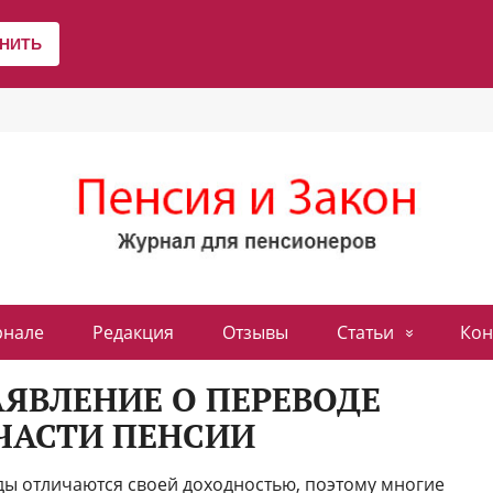
рнале
Редакция
Отзывы
Статьи
Кон
АЯВЛЕНИЕ О ПЕРЕВОДЕ
ЧАСТИ ПЕНСИИ
ы отличаются своей доходностью, поэтому многие