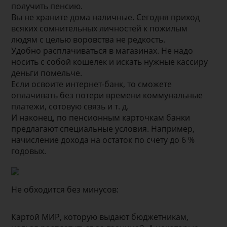
получить пенсию.
Вы не храните дома наличные. Сегодня приход
всяких сомнительных личностей к пожилым
людям с целью воровства не редкость.
Удобно расплачиваться в магазинах. Не надо
носить с собой кошелек и искать нужные кассиру
деньги помельче.
Если освоите интернет-банк, то сможете
оплачивать без потери времени коммунальные
платежи, сотовую связь и т. д.
И наконец, по пенсионным карточкам банки
предлагают специальные условия. Например,
начисление дохода на остаток по счету до 6 %
годовых.
Не обходится без минусов:
Картой МИР, которую выдают бюджетникам,