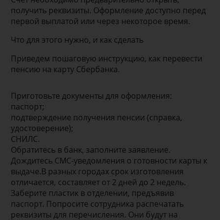
получить реквизиты. Оформление доступно перед
первой выплатой или через некоторое время.
Что для этого нужно, и как сделать
Приведем пошаговую инструкцию, как перевести
пенсию на карту Сбербанка.
Приготовьте документы для оформления:
паспорт;
подтверждение получения пенсии (справка,
удостоверение);
СНИЛС.
Обратитесь в банк, заполните заявление.
Дождитесь СМС-уведомления о готовности карты к
выдаче.В разных городах срок изготовления
отличается, составляет от 2 дней до 2 недель.
Заберите пластик в отделении, предъявив
паспорт. Попросите сотрудника распечатать
реквизиты для перечисления. Они будут на