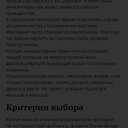
нельзя расплатиться за границей. А некоторые
пенсионеры там живут, имея российское
гражданство.
К сожалению последнее время участились случаи
мошенничества с банковскими картами.
Жертвами часто становятся пенсионеры. Поэтому
так важно научить их противостоять уловкам
преступников.
Низкая компьютерная грамотность пожилых
людей, которые не могут в полной мере
воспользоваться преимуществами пластикового
кошелька.
Психологический момент. Некоторым людям, и не
только пенсионерам, важно держать наличные
деньги в руках. Но таких с каждым годом все
меньше и меньше.
Критерии выбора
Кроме плюсов и минусов рассмотрим критерии,
по которым стоит выбирать, в каком банке лучше