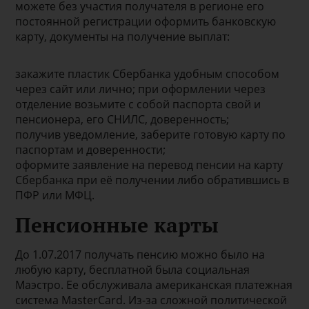
можете без участия получателя в регионе его
постоянной регистрации оформить банковскую
карту, документы на получение выплат:
закажите пластик Сбербанка удобным способом
через сайт или лично; при оформлении через
отделение возьмите с собой паспорта свой и
пенсионера, его СНИЛС, доверенность;
получив уведомление, заберите готовую карту по
паспортам и доверенности;
оформите заявление на перевод пенсии на карту
Сбербанка при её получении либо обратившись в
ПФР или МФЦ.
Пенсионные карты
До 1.07.2017 получать пенсию можно было на
любую карту, бесплатной была социальная
Маэстро. Ее обслуживала американская платежная
система MasterCard. Из-за сложной политической