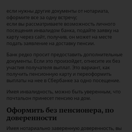
если нужны другие документы от нотариата,
оформите все за одну встречу;
если вы рассматриваете возможность личного
посещения инвалидом банка, подайте заявку на
карту через сайт, получив, он может на месте
подать заявление на доставку пенсии.
Банк редко просит предоставить дополнительные
документы. Если это произойдет, отнесите их без
участия получателя выплат. Это вариант, как
получить пенсионную карту и переоформить
выплаты на нее в Сбербанке за одно посещение.
Имея инвалидность, можно быть уверенным, что
почтальон принесет пенсию на дом.
Оформить без пенсионера, по
доверенности
Имея нотариально заверенную доверенность, вы