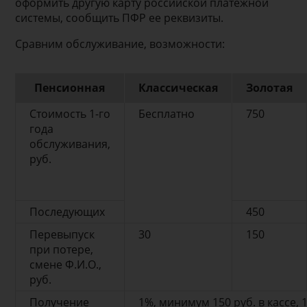
оформить другую карту российской платежной
системы, сообщить ПФР ее реквизиты.
Сравним обслуживание, возможности:
Пенсионная
Классическая
Золотая
Стоимость 1-го
Бесплатно
750
года
обслуживания,
руб.
Последующих
450
Перевыпуск
30
150
при потере,
смене Ф.И.О.,
руб.
Получение
1%, минимум 150 руб. в кассе, 1