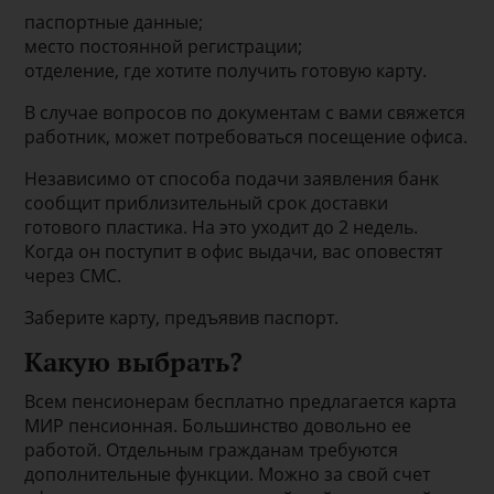
паспортные данные;
место постоянной регистрации;
отделение, где хотите получить готовую карту.
В случае вопросов по документам с вами свяжется
работник, может потребоваться посещение офиса.
Независимо от способа подачи заявления банк
сообщит приблизительный срок доставки
готового пластика. На это уходит до 2 недель.
Когда он поступит в офис выдачи, вас оповестят
через СМС.
Заберите карту, предъявив паспорт.
Какую выбрать?
Всем пенсионерам бесплатно предлагается карта
МИР пенсионная. Большинство довольно ее
работой. Отдельным гражданам требуются
дополнительные функции. Можно за свой счет