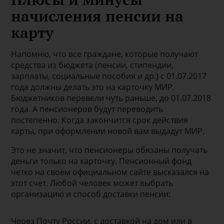
начисления пенсии на
карту
Напомню, что все граждане, которые получают
средства из бюджета (пенсии, стипендии,
зарплаты, социальные пособия и др.) с 01.07.2017
года должны делать это на карточку МИР.
Бюджетников перевели чуть раньше, до 01.07.2018
года. А пенсионеров будут переводить
постепенно. Когда закончится срок действия
карты, при оформлении новой вам выдадут МИР.
Это не значит, что пенсионеры обязаны получать
деньги только на карточку. Пенсионный фонд
четко на своем официальном сайте высказался на
этот счет. Любой человек может выбрать
организацию и способ доставки пенсии:
Через Почту России, с доставкой на дом или в