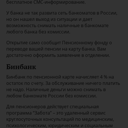
бесплатное СМС-информирование.
У банка не так развита сеть банкоматов в России,
но он нашел выход из ситуации и дает
возможность снимать наличные в банкомате
любого банка без комиссии.
Открытие само сообщит Пенсионному фонду о
переводе вашей пенсии на карту банка. Вам
достаточно оформить заявление в отделении.
Бинбанк
Бинбанк по пенсионной карте начисляет 4 % на
остаток по счету. За обслуживание ничего платить
не надо. Наличные деньги можно снимать в
любом банкомате России без комиссии.
Для пенсионеров действует специальная
программа “Забота” – это удаленный сервис
круглосуточных консультаций по медицинским,
психологическим, юридическим и социальным