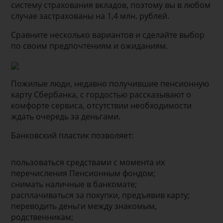
систему страхования вкладов, поэтому вы в любом
случае застрахованы на 1,4 млн. рублей.
Сравните несколько вариантов и сделайте выбор
по своим предпочтениям и ожиданиям.
Пожилые люди, недавно получившие пенсионную
карту Сбербанка, с гордостью рассказывают о
комфорте сервиса, отсутствии необходимости
ждать очередь за деньгами.
Банковский пластик позволяет:
пользоваться средствами с момента их
перечисления Пенсионным фондом;
снимать наличные в банкомате;
расплачиваться за покупки, предъявив карту;
переводить деньги между знакомым,
родственникам;