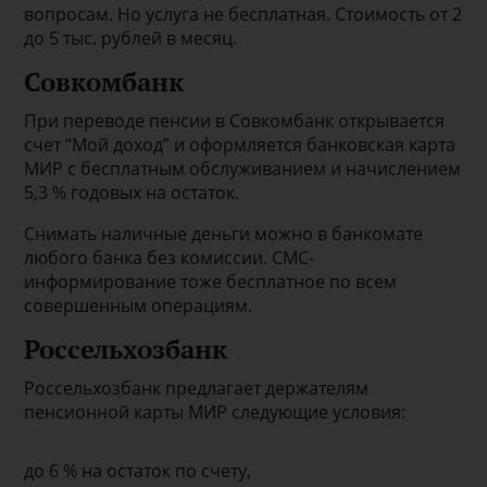
вопросам. Но услуга не бесплатная. Стоимость от 2
до 5 тыс. рублей в месяц.
Совкомбанк
При переводе пенсии в Совкомбанк открывается
счет “Мой доход” и оформляется банковская карта
МИР с бесплатным обслуживанием и начислением
5,3 % годовых на остаток.
Снимать наличные деньги можно в банкомате
любого банка без комиссии. СМС-
информирование тоже бесплатное по всем
совершенным операциям.
Россельхозбанк
Россельхозбанк предлагает держателям
пенсионной карты МИР следующие условия:
до 6 % на остаток по счету,