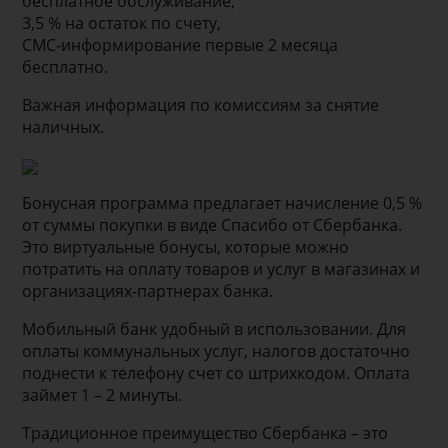
бесплатное обслуживание,
3,5 % на остаток по счету,
СМС-информирование первые 2 месяца
бесплатно.
Важная информация по комиссиям за снятие
наличных.
Бонусная программа предлагает начисление 0,5 %
от суммы покупки в виде Спасибо от Сбербанка.
Это виртуальные бонусы, которые можно
потратить на оплату товаров и услуг в магазинах и
организациях-партнерах банка.
Мобильный банк удобный в использовании. Для
оплаты коммунальных услуг, налогов достаточно
поднести к телефону счет со штрихкодом. Оплата
займет 1 – 2 минуты.
Традиционное преимущество Сбербанка – это