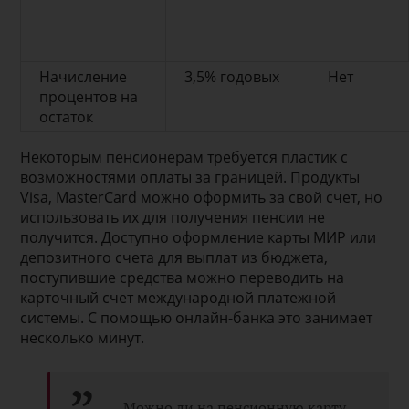
Начисление
3,5% годовых
Нет
процентов на
остаток
Некоторым пенсионерам требуется пластик с
возможностями оплаты за границей. Продукты
Visa, MasterCard можно оформить за свой счет, но
использовать их для получения пенсии не
получится. Доступно оформление карты МИР или
депозитного счета для выплат из бюджета,
поступившие средства можно переводить на
карточный счет международной платежной
системы. С помощью онлайн-банка это занимает
несколько минут.
Можно ли на пенсионную карту