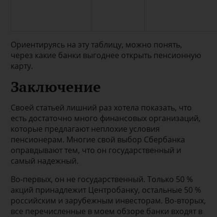
Ориентируясь на эту таблицу, можно понять,
через какие банки выгоднее открыть пенсионную
карту.
Заключение
Своей статьей лишний раз хотела показать, что
есть достаточно много финансовых организаций,
которые предлагают неплохие условия
пенсионерам. Многие свой выбор Сбербанка
оправдывают тем, что он государственный и
самый надежный.
Во-первых, он не государственный. Только 50 %
акций принадлежит Центробанку, остальные 50 %
российским и зарубежным инвесторам. Во-вторых,
все перечисленные в моем обзоре банки входят в