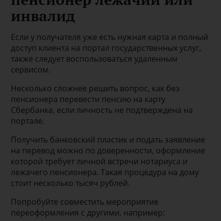
инвалид
Если у получателя уже есть нужная карта и полный
доступ клиента на портал государственных услуг,
также следует воспользоваться удаленным
сервисом.
Несколько сложнее решить вопрос, как без
пенсионера перевести пенсию на карту
Сбербанка, если личность не подтверждена на
портале.
Получить банковский пластик и подать заявление
на перевод можно по доверенности, оформление
которой требует личной встречи нотариуса и
лежачего пенсионера. Такая процедура на дому
стоит несколько тысяч рублей.
Попробуйте совместить мероприятие
переоформления с другими, например: