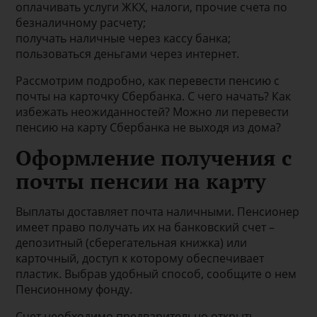
оплачивать услуги ЖКХ, налоги, прочие счета по
безналичному расчету;
получать наличные через кассу банка;
пользоваться деньгами через интернет.
Рассмотрим подробно, как перевести пенсию с
почты на карточку Сбербанка. С чего начать? Как
избежать неожиданностей? Можно ли перевести
пенсию на карту Сбербанка не выходя из дома?
Оформление получения с
почты пенсии на карту
Выплаты доставляет почта наличными. Пенсионер
имеет право получать их на банковский счет –
депозитный (сберегательная книжка) или
карточный, доступ к которому обеспечивает
пластик. Выбрав удобный способ, сообщите о нем
Пенсионному фонду.
Счет необходимо предварительно открыть,