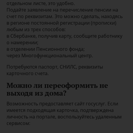
отдельном листе, это удобно.
Подайте заявление на перечисление пенсии на
счет по реквизитам. Это можно сделать, находясь
в регионе постоянной регистрации (прописки)
любым из трех способов:
в Сбербанке, получив карту, сообщите работнику
о намерении;
в отделении Пенсионного фонда;
через Многофункциональный центр.
Потребуются паспорт, СНИЛС, реквизиты
карточного счета.
Можно ли переоформить не
выходя из дома?
Возможность предоставляет сайт госуслуг. Если
имеется подходящая карточка, подтверждена
личность на портале, воспользуйтесь удаленным
сервисом: