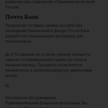
развитая сеть отделений и банкоматов по всей
России.
Почта Банк
Предлагает оставить заявку на сайте без
посещения Пенсионного фонда. Почта Банк
разработал специальную программу для
пенсионеров:
До 6 % годовых на остаток, размер процента
зависит от минимальной суммы на счете в
течение месяца. Проценты начисляются
ежемесячно и капитализируются, увеличивая
доход.
Бесплатное обслуживание.
Привлекательная бонусная программа. Вы