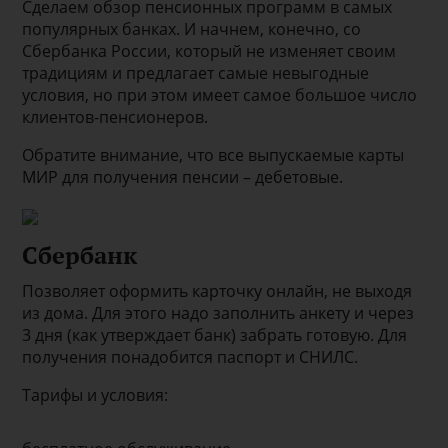
Сделаем обзор пенсионных программ в самых
популярных банках. И начнем, конечно, со
Сбербанка России, который не изменяет своим
традициям и предлагает самые невыгодные
условия, но при этом имеет самое большое число
клиентов-пенсионеров.
Обратите внимание, что все выпускаемые карты
МИР для получения пенсии – дебетовые.
Сбербанк
Позволяет оформить карточку онлайн, не выходя
из дома. Для этого надо заполнить анкету и через
3 дня (как утверждает банк) забрать готовую. Для
получения понадобится паспорт и СНИЛС.
Тарифы и условия: