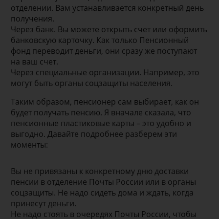
отделении. Вам устанавливается конкретный день
получения.
Через банк. Вы можете открыть счет или оформить
банковскую карточку. Как только Пенсионный
фонд переводит деньги, они сразу же поступают
на ваш счет.
Через специальные организации. Например, это
могут быть органы соцзащиты населения.
Таким образом, пенсионер сам выбирает, как он
будет получать пенсию. Я вначале сказала, что
пенсионные пластиковые карты – это удобно и
выгодно. Давайте подробнее разберем эти
моменты:
Вы не привязаны к конкретному дню доставки
пенсии в отделение Почты России или в органы
соцзащиты. Не надо сидеть дома и ждать, когда
принесут деньги.
Не надо стоять в очередях Почты России, чтобы