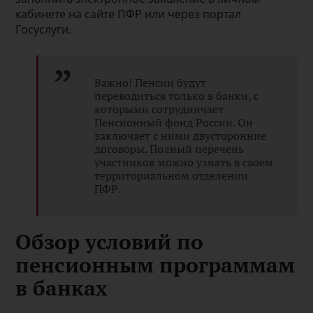
кабинете на сайте ПФР или через портал
Госуслуги.
Важно! Пенсии будут
переводиться только в банки, с
которыми сотрудничает
Пенсионный фонд России. Он
заключает с ними двусторонние
договоры. Полный перечень
участников можно узнать в своем
территориальном отделении
ПФР.
Обзор условий по
пенсионным программам
в банках