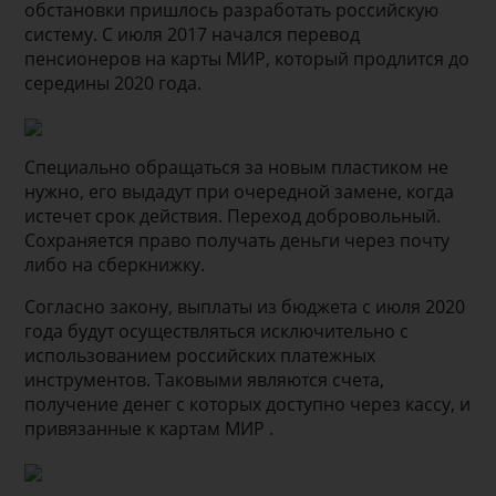
обстановки пришлось разработать российскую
систему. С июля 2017 начался перевод
пенсионеров на карты МИР, который продлится до
середины 2020 года.
Специально обращаться за новым пластиком не
нужно, его выдадут при очередной замене, когда
истечет срок действия. Переход добровольный.
Сохраняется право получать деньги через почту
либо на сберкнижку.
Согласно закону, выплаты из бюджета с июля 2020
года будут осуществляться исключительно с
использованием российских платежных
инструментов. Таковыми являются счета,
получение денег с которых доступно через кассу, и
привязанные к картам МИР .