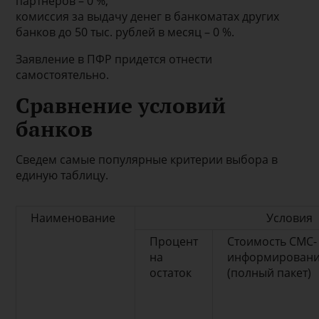
партнеров – 0 %,
комиссия за выдачу денег в банкоматах других
банков до 50 тыс. рублей в месяц – 0 %.
Заявление в ПФР придется отнести
самостоятельно.
Сравнение условий
банков
Сведем самые популярные критерии выбора в
единую таблицу.
Наименование
Условия
Процент
Стоимость СМС-
на
информирован
остаток
(полный пакет)