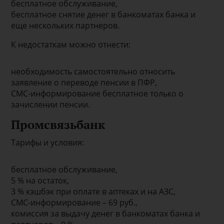
бесплатное обслуживание,
бесплатное снятие денег в банкоматах банка и
еще нескольких партнеров.
К недостаткам можно отнести:
необходимость самостоятельно относить
заявление о переводе пенсии в ПФР,
СМС-информирование бесплатное только о
зачислении пенсии.
Промсвязьбанк
Тарифы и условия:
бесплатное обслуживание,
5 % на остаток,
3 % кэшбэк при оплате в аптеках и на АЗС,
СМС-информирование – 69 руб.,
комиссия за выдачу денег в банкоматах банка и