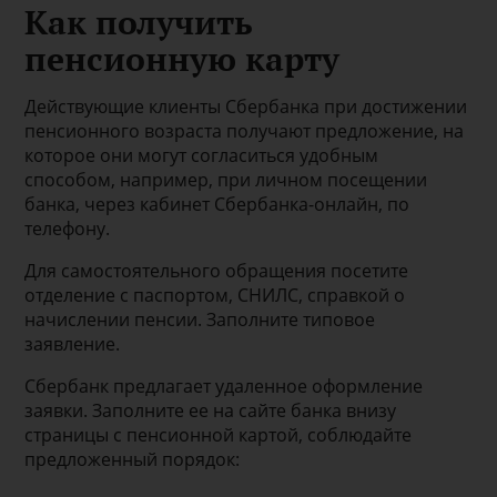
Как получить
пенсионную карту
Действующие клиенты Сбербанка при достижении
пенсионного возраста получают предложение, на
которое они могут согласиться удобным
способом, например, при личном посещении
банка, через кабинет Сбербанка-онлайн, по
телефону.
Для самостоятельного обращения посетите
отделение с паспортом, СНИЛС, справкой о
начислении пенсии. Заполните типовое
заявление.
Сбербанк предлагает удаленное оформление
заявки. Заполните ее на сайте банка внизу
страницы с пенсионной картой, соблюдайте
предложенный порядок: