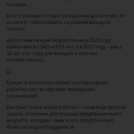
граждан.
Если страхового стажа гражданина достаточно, то
он может претендовать на ранний выход на
пенсию.
Досрочная пенсия безработным в 2020 году
назначается с 54,5 и 59,5 лет, а в 2021 году – уже с
56 лет и 61 года для женщин и мужчин
соответственно.
Кризис в экономике влияет на сокращение
рабочих мест вследствие ликвидации
организаций.
Быстрый поиск новой работы — не всегда простая
задача, особенно для граждан предпенсионного
возраста, которым чаще всего предпочитают
более молодых сотрудников.