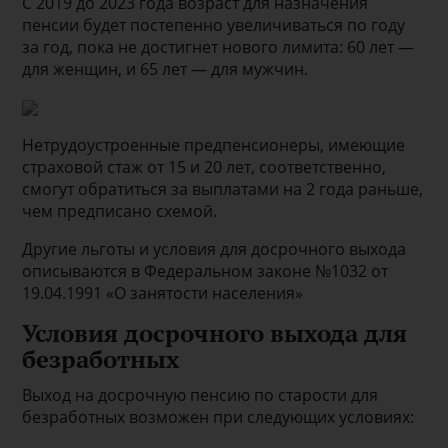
С 2019 до 2023 года возраст для назначения
пенсии будет постепенно увеличиваться по году
за год, пока не достигнет нового лимита: 60 лет —
для женщин, и 65 лет — для мужчин.
Нетрудоустроенные предпенсионеры, имеющие
страховой стаж от 15 и 20 лет, соответственно,
смогут обратиться за выплатами на 2 года раньше,
чем предписано схемой.
Другие льготы и условия для досрочного выхода
описываются в Федеральном законе №1032 от
19.04.1991 «О занятости населения»
Условия досрочного выхода для
безработных
Выход на досрочную пенсию по старости для
безработных возможен при следующих условиях: