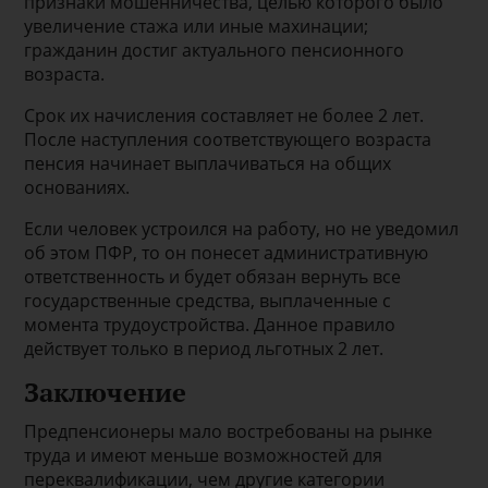
признаки мошенничества, целью которого было
увеличение стажа или иные махинации;
гражданин достиг актуального пенсионного
возраста.
Срок их начисления составляет не более 2 лет.
После наступления соответствующего возраста
пенсия начинает выплачиваться на общих
основаниях.
Если человек устроился на работу, но не уведомил
об этом ПФР, то он понесет административную
ответственность и будет обязан вернуть все
государственные средства, выплаченные с
момента трудоустройства. Данное правило
действует только в период льготных 2 лет.
Заключение
Предпенсионеры мало востребованы на рынке
труда и имеют меньше возможностей для
переквалификации, чем другие категории