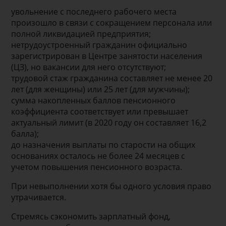
увольнение с последнего рабочего места
произошло в связи с сокращением персонала или
полной ликвидацией предприятия;
нетрудоустроенный гражданин официально
зарегистрирован в Центре занятости населения
(ЦЗ), но вакансии для него отсутствуют;
трудовой стаж гражданина составляет не менее 20
лет (для женщины) или 25 лет (для мужчины);
сумма накопленных баллов пенсионного
коэффициента соответствует или превышает
актуальный лимит (в 2020 году он составляет 16,2
балла);
до назначения выплаты по старости на общих
основаниях осталось не более 24 месяцев с
учетом повышения пенсионного возраста.
При невыполнении хотя бы одного условия право
утрачивается.
Стремясь сэкономить зарплатный фонд,