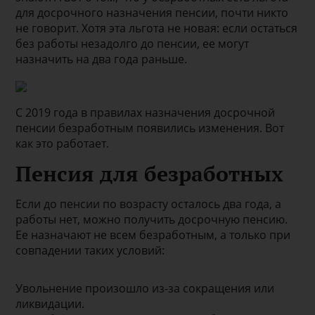
для досрочного назначения пенсии, почти никто
не говорит. Хотя эта льгота не новая: если остаться
без работы незадолго до пенсии, ее могут
назначить на два года раньше.
С 2019 года в правилах назначения досрочной
пенсии безработным появились изменения. Вот
как это работает.
Пенсия для безработных
Если до пенсии по возрасту осталось два года, а
работы нет, можно получить досрочную пенсию.
Ее назначают не всем безработным, а только при
совпадении таких условий:
Увольнение произошло из-за сокращения или
ликвидации.