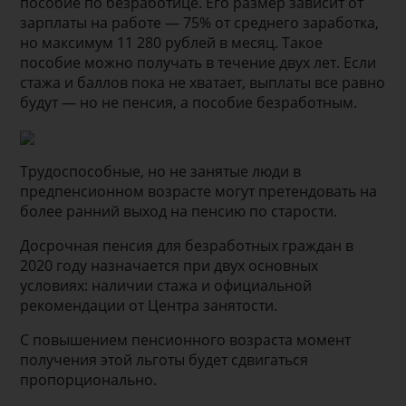
пособие по безработице. Его размер зависит от
зарплаты на работе — 75% от среднего заработка,
но максимум 11 280 рублей в месяц. Такое
пособие можно получать в течение двух лет. Если
стажа и баллов пока не хватает, выплаты все равно
будут — но не пенсия, а пособие безработным.
Трудоспособные, но не занятые люди в
предпенсионном возрасте могут претендовать на
более ранний выход на пенсию по старости.
Досрочная пенсия для безработных граждан в
2020 году назначается при двух основных
условиях: наличии стажа и официальной
рекомендации от Центра занятости.
С повышением пенсионного возраста момент
получения этой льготы будет сдвигаться
пропорционально.