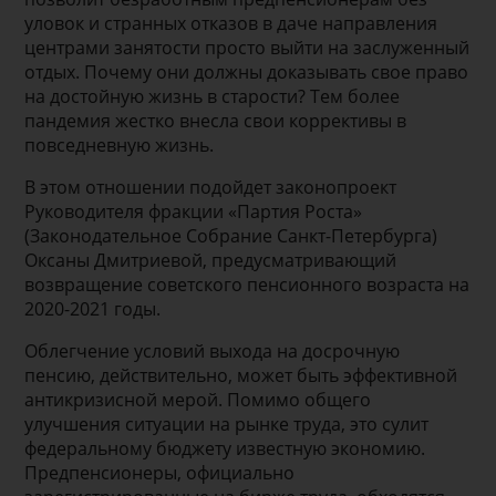
уловок и странных отказов в даче направления
центрами занятости просто выйти на заслуженный
отдых. Почему они должны доказывать свое право
на достойную жизнь в старости? Тем более
пандемия жестко внесла свои коррективы в
повседневную жизнь.
В этом отношении подойдет законопроект
Руководителя фракции «Партия Роста»
(Законодательное Собрание Санкт-Петербурга)
Оксаны Дмитриевой, предусматривающий
возвращение советского пенсионного возраста на
2020-2021 годы.
Облегчение условий выхода на досрочную
пенсию, действительно, может быть эффективной
антикризисной мерой. Помимо общего
улучшения ситуации на рынке труда, это сулит
федеральному бюджету известную экономию.
Предпенсионеры, официально