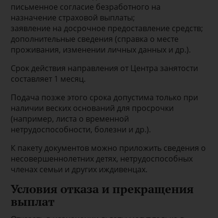
письменное согласие безработного на
назначение страховой выплаты;
заявление на досрочное предоставление средств;
дополнительные сведения (справка о месте
проживания, изменении личных данных и др.).
Срок действия направления от Центра занятости
составляет 1 месяц.
Подача позже этого срока допустима только при
наличии веских оснований для просрочки
(например, листа о временной
нетрудоспособности, болезни и др.).
К пакету документов можно приложить сведения о
несовершеннолетних детях, нетрудоспособных
членах семьи и других иждивенцах.
Условия отказа и прекращения
выплат