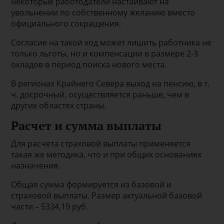
некоторые работодатели настаивают на
увольнении по собственному желанию вместо
официального сокращения.
Согласие на такой ход может лишить работника не
только льготы, но и компенсации в размере 2-3
окладов в период поиска нового места.
В регионах Крайнего Севера выход на пенсию, в т.
ч. досрочный, осуществляется раньше, чем в
других областях страны.
Расчет и сумма выплаты
Для расчета страховой выплаты применяется
такая же методика, что и при общих основаниях
назначения.
Общая сумма формируется из базовой и
страховой выплаты. Размер актуальной базовой
части – 5334,19 руб.