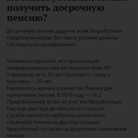
получить досрочную
пенсию?
Досрочную пенсию дадут не всем безработным
предпенсионерам. Вот какие условия должны
соблюдаться одновременно:
Человека сократили, его организация
ликвидировалась или он перестал быть ИП .
У женщины есть 20 лет страхового стажа, у
мужчины — 25 лет.
Накопилось нужное количество баллов для
назначения пенсии. В 2019 году — 16,2.
Предпенсионер встал на учет как безработный.
Ему еще два года до пенсии по старости.
Служба занятости одобрила назначение
страховой пенсии на два года раньше.
Безработный согласен на досрочное назначение
пенсии.