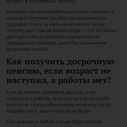
вопрос: а, собственно, почему?
В любом случае безработным платят пособие. А
период получения пособия засчитывается в
трудовой стаж и за него начисляются баллы.
Поэтому два года на бирже труда — это 3,6 балла,
два года стажа и ежемесячные выплаты в
повышенном размере, даже без назначения
досрочной пенсии.
Как получить досрочную
пенсию, если возраст не
наступил, а работы нет?
Если до пенсии примерно два года и вас
сократили с работы, встаньте на учет в службе
занятости. Нужно обязательно получить статус
безработного, иначе пенсии не будет.
Сначала вам в любом случае будут платить