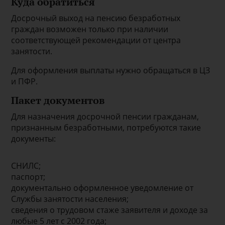
Куда обратиться
Досрочный выход на пенсию безработных
граждан возможен только при наличии
соответствующей рекомендации от центра
занятости.
Для оформления выплаты нужно обращаться в ЦЗ
и ПФР.
Пакет документов
Для назначения досрочной пенсии гражданам,
признанным безработными, потребуются такие
документы:
СНИЛС;
паспорт;
документально оформленное уведомление от
Службы занятости населения;
сведения о трудовом стаже заявителя и доходе за
любые 5 лет с 2002 года;