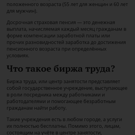
положенного возраста (55 лет для женщин и 60 лет
для мужчин).
Досрочная страховая пенсия — это денежная
выплата, начисляемая каждый месяц гражданам в
форме компенсации заработной платы или
прочих разновидностей заработка до достижения
пенсионного возраста при определённых
условиях.
Что такое биржа труда?
Биржа труда, или центр занятости представляет
собой государственное учреждение, выступающее
в роли посредника между работниками и
работодателями и помогающее безработным
гражданам найти работу.
Такие учреждения есть в любом городе, а услуги
их полностью бесплатны. Помимо этого, лицам,
состоящим на учёте в центре занятости,