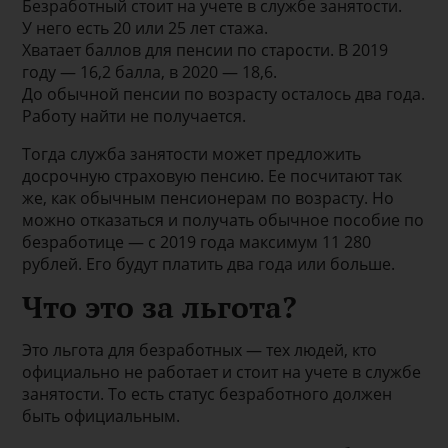
Безработный стоит на учете в службе занятости.
У него есть 20 или 25 лет стажа.
Хватает баллов для пенсии по старости. В 2019
году — 16,2 балла, в 2020 — 18,6.
До обычной пенсии по возрасту осталось два года.
Работу найти не получается.
Тогда служба занятости может предложить
досрочную страховую пенсию. Ее посчитают так
же, как обычным пенсионерам по возрасту. Но
можно отказаться и получать обычное пособие по
безработице — с 2019 года максимум 11 280
рублей. Его будут платить два года или больше.
Что это за льгота?
Это льгота для безработных — тех людей, кто
официально не работает и стоит на учете в службе
занятости. То есть статус безработного должен
быть официальным.