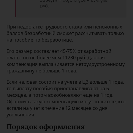
руб.
При недостатке трудового стажа или пенсионных
баллов безработный сможет рассчитывать только
на пособие по безработице.
Его размер составляет 45-75% от заработной
платы, но не более чем 11280 руб. Данная
компенсация выплачивается нетрудоустроенному
гражданину не больше 1 года.
Если человек состоит на учете в ЦЗ дольше 1 года,
то выплату пособия приостанавливают на 6
месяцев, а потом возобновляют еще на 1 год.
Оформить такую компенсацию могут только те, кто
встали на учет в течение 12 месяцев со дня
увольнения.
Порядок оформления