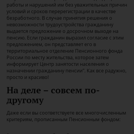
работы и нарушений им без уважительных причин
условий и сроков перерегистрации в качестве
безработного. В случае принятия решения о
невозможности трудоустройства гражданину
выдается предложение о досрочном выходе на
пенсию. Если гражданин выразил согласие с этим
предложением, он представляет его в
территориальное отделение Пенсионного фонда
России по месту жительства, которое затем
информирует Центр занятости населения о
назначении гражданину пенсии". Как все радужно,
просто и красиво!
На деле – совсем по-
другому
Даже если вы соответствуете все многочисленным
критериям, прописанным Пенсионным фондом: