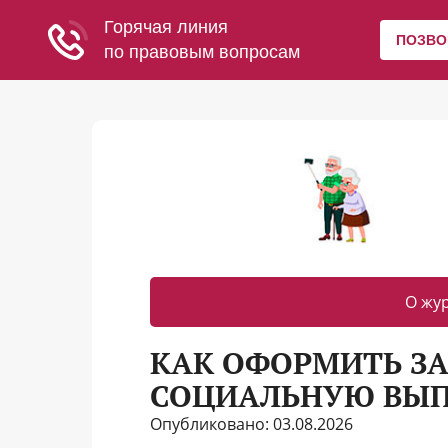
О жу
КАК ОФОРМИТЬ ЗА
СОЦИАЛЬНУЮ ВЫ
Опубликовано: 03.08.2026