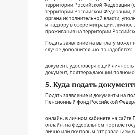
территории Российской Федерации (с
территории Российской Федерации, 
органа исполнительной власти, упо
и надзору в сфере миграции, личное
проживания на территории Российск
Подать заявление на выплату может не
случае дополнительно понадобятся:
документ, удостоверяющий личность 
документ, подтверждающий полномоч
5. Куда подать докумен
Подать заявление и документы на п
Пенсионный фонд Российской Федера
онлайн, в личном кабинете на сайте 
онлайн, на федеральном портале госу
лично или почтовым отправлением в