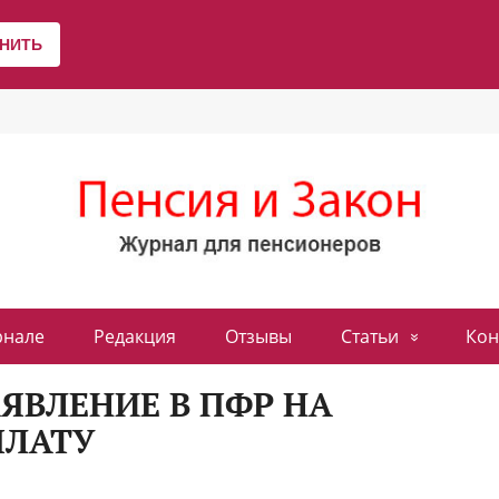
рнале
Редакция
Отзывы
Статьи
Кон
ЯВЛЕНИЕ В ПФР НА
ПЛАТУ