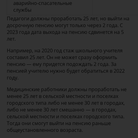
аварийно-спасательные
службы
Педагоги должны проработать 25 лет, но выйти на
досрочную пенсию могут только через 2 года. С
2023 года дата выхода на пенсию сдвинется на 5
лет.
Например, на 2020 год стаж школьного учителя
составил 25 лет. Он не может сразу оформить
пенсию — ему придется подождать 2 года. За
пенсией учителю нужно будет обратиться в 2022
году.
Медицинские работники должны проработать не
менее 25 лет в сельской местности и поселках
городского типа либо не менее 30 лет в городах,
либо не менее 30 лет смешанно — в городах,
сельской местности и поселках городского типа.
Тогда они смогут выйти на пенсию раньше
общеустановленного возраста.