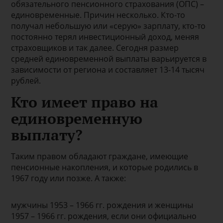
обязательного пенсионного страхования (ОПС) –
единовременные. Причин несколько. Кто-то
получал небольшую или «серую» зарплату, кто-то
постоянно терял инвестиционный доход, меняя
страховщиков и так далее. Сегодня размер
средней единовременной выплаты варьируется в
зависимости от региона и составляет 13-14 тысяч
рублей.
Кто имеет право на
единовременную
выплату?
Таким правом обладают граждане, имеющие
пенсионные накопления, и которые родились в
1967 году или позже. А также:
мужчины 1953 – 1966 гг. рождения и женщины
1957 – 1966 гг. рождения, если они официально