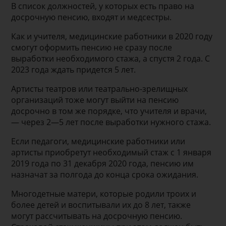
В список должностей, у которых есть право на
досрочную пенсию, входят и медсестры.
Как и учителя, медицинские работники в 2020 году
смогут оформить пенсию не сразу после
выработки необходимого стажа, а спустя 2 года. С
2023 года ждать придется 5 лет.
Артисты театров или театрально-зрелищных
организаций тоже могут выйти на пенсию
досрочно в том же порядке, что учителя и врачи,
— через 2—5 лет после выработки нужного стажа.
Если педагоги, медицинские работники или
артисты приобретут необходимый стаж с 1 января
2019 года по 31 декабря 2020 года, пенсию им
назначат за полгода до конца срока ожидания.
Многодетные матери, которые родили троих и
более детей и воспитывали их до 8 лет, также
могут рассчитывать на досрочную пенсию.