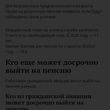
Для безработных предпенсионного возраста
право на досрочную пенсию появится, если будут
соблюдены такие условия:
Безработный стоит на учете в службе занятости.
У него есть необходимый стаж. В 2020 году — 11
лет.
Хватает баллов для пенсии по старости. В 2020
году — 18,6.
Кто еще может досрочно
выйти на пенсию
Работники гражданской авиации могут выйти на
пенсию раньше.
Кто из гражданской авиации
может досрочно выйти на
пенсию