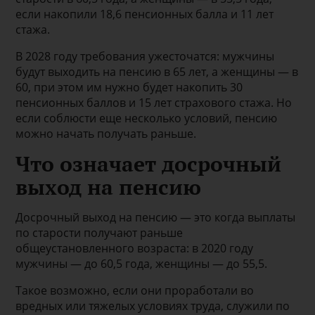
если накопили 18,6 пенсионных балла и 11 лет
стажа.
В 2028 году требования ужесточатся: мужчины
будут выходить на пенсию в 65 лет, а женщины — в
60, при этом им нужно будет накопить 30
пенсионных баллов и 15 лет страхового стажа. Но
если соблюсти еще несколько условий, пенсию
можно начать получать раньше.
Что означает досрочный
выход на пенсию
Досрочный выход на пенсию — это когда выплаты
по старости получают раньше
общеустановленного возраста: в 2020 году
мужчины — до 60,5 года, женщины — до 55,5.
Такое возможно, если они проработали во
вредных или тяжелых условиях труда, служили по