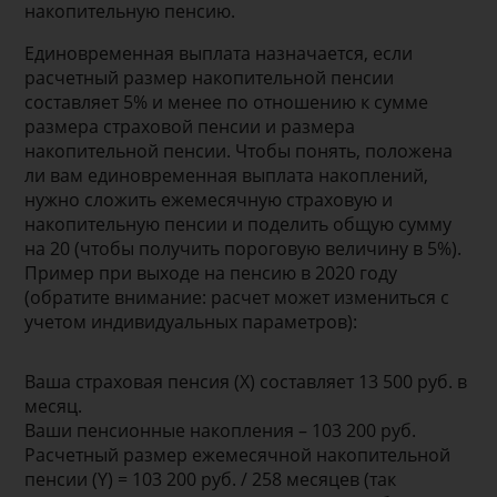
накопительную пенсию.
Единовременная выплата назначается, если
расчетный размер накопительной пенсии
составляет 5% и менее по отношению к сумме
размера страховой пенсии и размера
накопительной пенсии. Чтобы понять, положена
ли вам единовременная выплата накоплений,
нужно сложить ежемесячную страховую и
накопительную пенсии и поделить общую сумму
на 20 (чтобы получить пороговую величину в 5%).
Пример при выходе на пенсию в 2020 году
(обратите внимание: расчет может измениться с
учетом индивидуальных параметров):
Ваша страховая пенсия (X) составляет 13 500 руб. в
месяц.
Ваши пенсионные накопления – 103 200 руб.
Расчетный размер ежемесячной накопительной
пенсии (Y) = 103 200 руб. / 258 месяцев (так