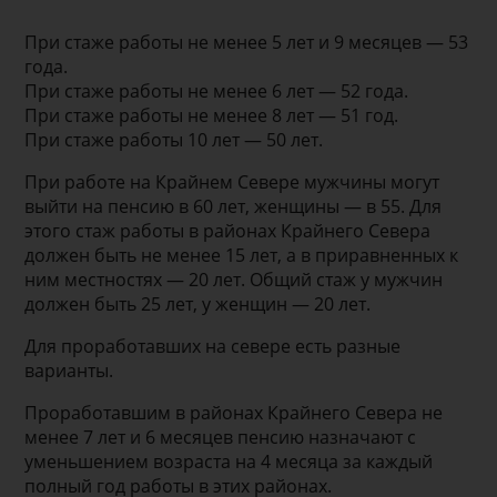
При стаже работы не менее 5 лет и 9 месяцев — 53
года.
При стаже работы не менее 6 лет — 52 года.
При стаже работы не менее 8 лет — 51 год.
При стаже работы 10 лет — 50 лет.
При работе на Крайнем Севере мужчины могут
выйти на пенсию в 60 лет, женщины — в 55. Для
этого стаж работы в районах Крайнего Севера
должен быть не менее 15 лет, а в приравненных к
ним местностях — 20 лет. Общий стаж у мужчин
должен быть 25 лет, у женщин — 20 лет.
Для проработавших на севере есть разные
варианты.
Проработавшим в районах Крайнего Севера не
менее 7 лет и 6 месяцев пенсию назначают с
уменьшением возраста на 4 месяца за каждый
полный год работы в этих районах.