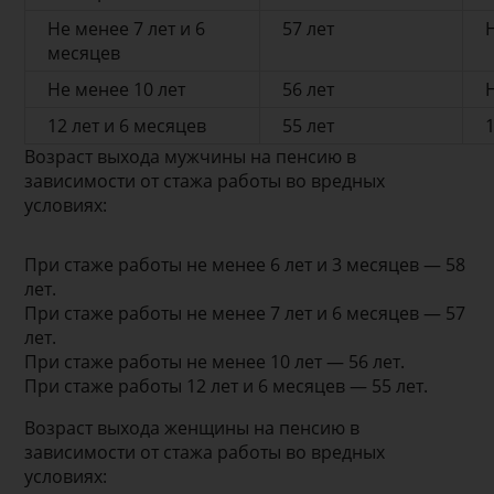
Не менее 7 лет и 6
57 лет
месяцев
Не менее 10 лет
56 лет
12 лет и 6 месяцев
55 лет
Возраст выхода мужчины на пенсию в
зависимости от стажа работы во вредных
условиях:
При стаже работы не менее 6 лет и 3 месяцев — 58
лет.
При стаже работы не менее 7 лет и 6 месяцев — 57
лет.
При стаже работы не менее 10 лет — 56 лет.
При стаже работы 12 лет и 6 месяцев — 55 лет.
Возраст выхода женщины на пенсию в
зависимости от стажа работы во вредных
условиях: