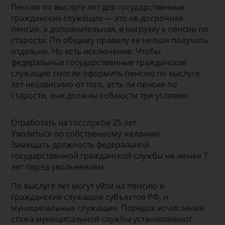
Пенсия по выслуге лет для государственных
гражданских служащих — это не досрочная
пенсия, а дополнительная, в нагрузку к пенсии по
старости. По общему правилу ее нельзя получить
отдельно. Но есть исключение. Чтобы
федеральные государственные гражданские
служащие смогли оформить пенсию по выслуге
лет независимо от того, есть ли пенсия по
старости, они должны соблюсти три условия:
Отработать на госслужбе 25 лет.
Уволиться по собственному желанию.
Замещать должность федеральной
государственной гражданской службы не менее 7
лет перед увольнением.
По выслуге лет могут уйти на пенсию и
гражданские служащие субъектов РФ, и
муниципальные служащие. Порядок исчисления
стажа муниципальной службы устанавливают