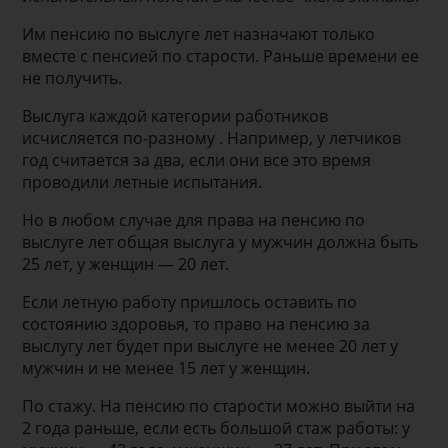
Им пенсию по выслуге лет назначают только
вместе с пенсией по старости. Раньше времени ее
не получить.
Выслуга каждой категории работников
исчисляется по-разному . Например, у летчиков
год считается за два, если они все это время
проводили летные испытания.
Но в любом случае для права на пенсию по
выслуге лет общая выслуга у мужчин должна быть
25 лет, у женщин — 20 лет.
Если летную работу пришлось оставить по
состоянию здоровья, то право на пенсию за
выслугу лет будет при выслуге не менее 20 лет у
мужчин и не менее 15 лет у женщин.
По стажу. На пенсию по старости можно выйти на
2 года раньше, если есть большой стаж работы: у