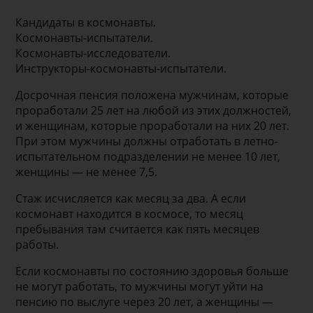
Кандидаты в космонавты.
Космонавты-испытатели.
Космонавты-исследователи.
Инструкторы-космонавты-испытатели.
Досрочная пенсия положена мужчинам, которые
проработали 25 лет на любой из этих должностей,
и женщинам, которые проработали на них 20 лет.
При этом мужчины должны отработать в летно-
испытательном подразделении не менее 10 лет,
женщины — не менее 7,5.
Стаж исчисляется как месяц за два. А если
космонавт находится в космосе, то месяц
пребывания там считается как пять месяцев
работы.
Если космонавты по состоянию здоровья больше
не могут работать, то мужчины могут уйти на
пенсию по выслуге через 20 лет, а женщины —