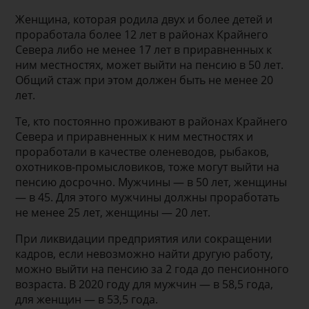
Женщина, которая родила двух и более детей и
проработала более 12 лет в районах Крайнего
Севера либо не менее 17 лет в приравненных к
ним местностях, может выйти на пенсию в 50 лет.
Общий стаж при этом должен быть не менее 20
лет.
Те, кто постоянно проживают в районах Крайнего
Севера и приравненных к ним местностях и
проработали в качестве оленеводов, рыбаков,
охотников-промысловиков, тоже могут выйти на
пенсию досрочно. Мужчины — в 50 лет, женщины
— в 45. Для этого мужчины должны проработать
не менее 25 лет, женщины — 20 лет.
При ликвидации предприятия или сокращении
кадров, если невозможно найти другую работу,
можно выйти на пенсию за 2 года до пенсионного
возраста. В 2020 году для мужчин — в 58,5 года,
для женщин — в 53,5 года.