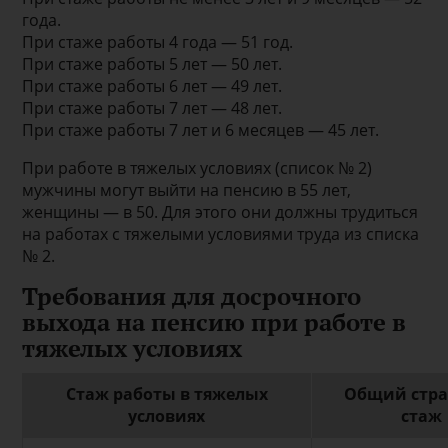
года.
При стаже работы 4 года — 51 год.
При стаже работы 5 лет — 50 лет.
При стаже работы 6 лет — 49 лет.
При стаже работы 7 лет — 48 лет.
При стаже работы 7 лет и 6 месяцев — 45 лет.
При работе в тяжелых условиях (список № 2)
мужчины могут выйти на пенсию в 55 лет,
женщины — в 50. Для этого они должны трудиться
на работах с тяжелыми условиями труда из списка
№ 2.
Требования для досрочного
выхода на пенсию при работе в
тяжелых условиях
Стаж работы в тяжелых
Общий стра
условиях
стаж