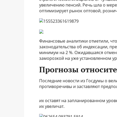
увеличению пенсий. Речь шла о мере
оптимизирует рынок оптовой, рознич
Финансовые аналитики отметили, чт
законодательства об индексации, 
минимум на 2 %. Ожидавшаяся отмен
заморозкой на уже установленном ур
Прогнозы относит
Последние новости из Госдумы о вели
противоречивы и заставляют предпол
их оставят на запланированном уров
их увеличат.