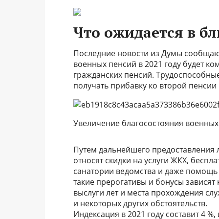
Что ожидается в б
Последние новости из Думы сообщают
военных пенсий в 2021 году будет к
гражданских пенсий. Трудоспособные 
получать прибавку ко второй пенсии
Увеличение благосостояния военных
Путем дальнейшего предоставления л
относят скидки на услуги ЖКХ, беспл
санатории ведомства и даже помощь 
такие прерогативы и бонусы зависят 
выслуги лет и места прохождения слу
и некоторых других обстоятельств.
Индексация в 2021 году составит 4 %,