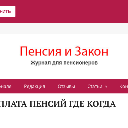
рнале
Редакция
Отзывы
Статьи
Кон
ЛАТА ПЕНСИЙ ГДЕ КОГДА