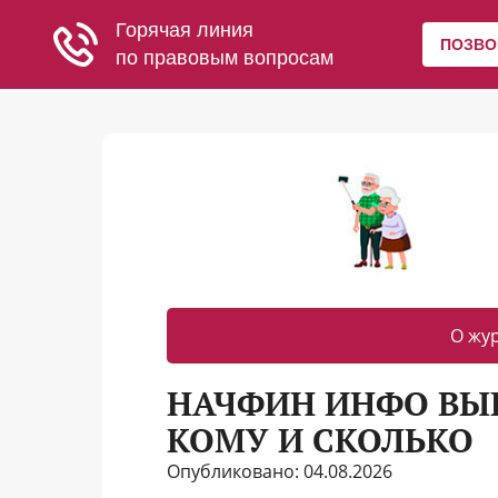
О жу
НАЧФИН ИНФО ВЫП
КОМУ И СКОЛЬКО
Опубликовано: 04.08.2026