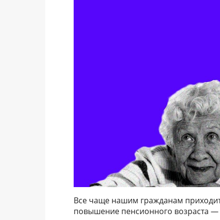
Все чаще нашим гражданам приходитс
повышение пенсионного возраста — 