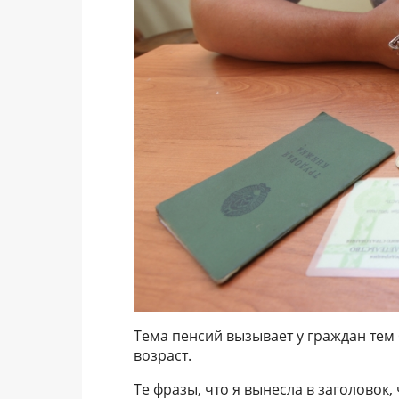
Тема пенсий вызывает у граждан тем
возраст.
Те фразы, что я вынесла в заголовок