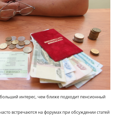
 больший интерес, чем ближе подходит пенсионный
, часто встречаются на форумах при обсуждении статей