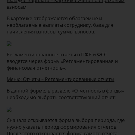
Вкладка: Зарплата – Карточка учета по страховым
взносам
В карточке отображаются облагаемые и
необлагаемые выплаты сотруднику, база для
начисления взносов, суммы взносов.
Регламентированные отчеты в ПФР и ФСС
вводятся через форму «Регламентированная и
финансовая отчетность».
Меню: Отчеты – Регламентированные отчеты
В данной форме, в разделе «Отчетность в фонды»
необходимо выбрать соответствующий отчет:
Сначала открывается форма выбора периода, где
нужно указать период формирования отчетов.
После этого открывается форма самого отчета.