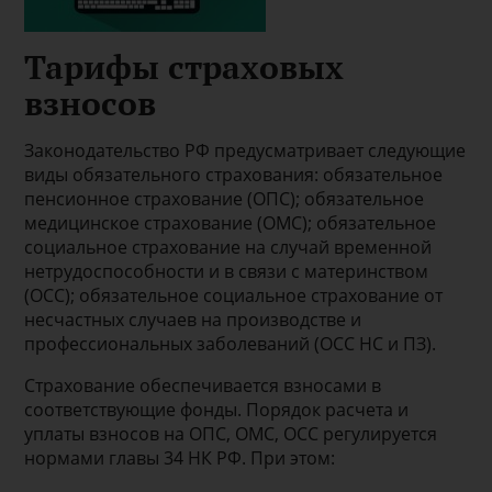
Тарифы страховых
взносов
Законодательство РФ предусматривает следующие
виды обязательного страхования: обязательное
пенсионное страхование (ОПС); обязательное
медицинское страхование (ОМС); обязательное
социальное страхование на случай временной
нетрудоспособности и в связи с материнством
(ОСС); обязательное социальное страхование от
несчастных случаев на производстве и
профессиональных заболеваний (ОСС НС и ПЗ).
Страхование обеспечивается взносами в
соответствующие фонды. Порядок расчета и
уплаты взносов на ОПС, ОМС, ОСС регулируется
нормами главы 34 НК РФ. При этом: