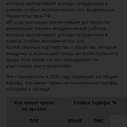
которые выплачивают доходы сотрудникам в
рамках особых экономических зон, выделенных
Правительством РФ.
ИП и организации, заключившие договоры по
реализации технико-внедренческой работы,
которые выплачивают доходы сотрудникам в
рамках особых экономических зон.
Хозяйственные партнерства и общества, которые
внедряют и используют плоды интеллектуального
труда, если право на них принадлежит их
участникам или учредителям.
Эти страхователи в 2020 году переходят на общие
тарифы. Кто имеет право на пониженные тарифы,
смотрите в таблице.
Кто имеет право
Ставка тарифа, %
на льготы
ОПС
ВНиМ
ОМС