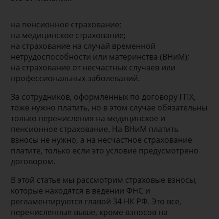
на пенсионное страхование;
на медицинское страхование;
на страхование на случай временной
нетрудоспособности или материнства (ВНиМ);
на страхование от несчастных случаев или
профессиональных заболеваний.
За сотрудников, оформленных по договору ГПХ,
тоже нужно платить, но в этом случае обязательны
только перечисления на медицинское и
пенсионное страхование. На ВНиМ платить
взносы не нужно, а на несчастное страхование
платите, только если это условие предусмотрено
договором.
В этой статье мы рассмотрим страховые взносы,
которые находятся в ведении ФНС и
регламентируются главой 34 НК РФ. Это все,
перечисленные выше, кроме взносов на