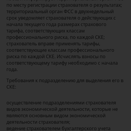
по месту регистрации страхователя о результатах;
территориальный орган ФСС в двухнедельный
срок уведомляет страхователя о действующих с
начала текущего года размерах страхового
тарифа, соответствующих классам
профессионального риска, по каждой СКЕ;
страхователь вправе применять тарифы,
соответствующие классам профессионального
риска по каждой СКЕ. Исчислять взносы по
соответствующему тарифу необходимо с начала
года.
Требования к подразделению для выделения его в
СКЕ:
осуществление подразделениями страхователя
видов экономической деятельности, которые не
являются основным видом экономической
деятельности страхователя;
ведение страхователем бухгалтерского учета