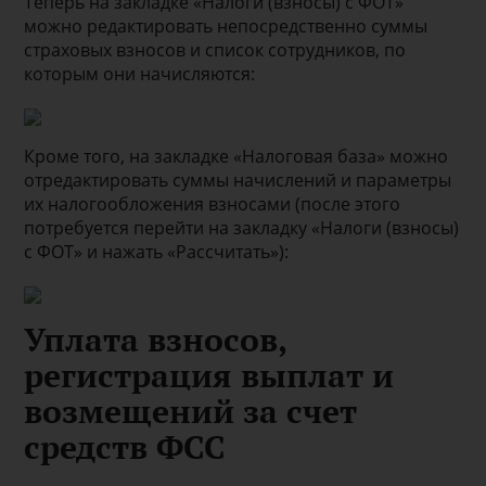
Теперь на закладке «Налоги (взносы) с ФОТ»
можно редактировать непосредственно суммы
страховых взносов и список сотрудников, по
которым они начисляются:
Кроме того, на закладке «Налоговая база» можно
отредактировать суммы начислений и параметры
их налогообложения взносами (после этого
потребуется перейти на закладку «Налоги (взносы)
с ФОТ» и нажать «Рассчитать»):
Уплата взносов,
регистрация выплат и
возмещений за счет
средств ФСС