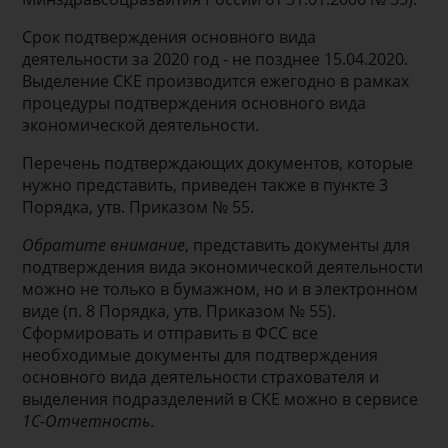
Срок подтверждения основного вида
деятельности за 2020 год - не позднее 15.04.2020.
Выделение СКЕ производится ежегодно в рамках
процедуры подтверждения основного вида
экономической деятельности.
Перечень подтверждающих документов, которые
нужно представить, приведен также в пункте 3
Порядка, утв. Приказом № 55.
Обратите внимание
, представить документы для
подтверждения вида экономической деятельности
можно не только в бумажном, но и в электронном
виде (п. 8 Порядка, утв. Приказом № 55).
Сформировать и отправить в ФСС все
необходимые документы для подтверждения
основного вида деятельности страхователя и
выделения подразделений в СКЕ можно в сервисе
1С-Отчетность
.