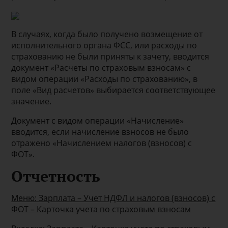
В случаях, когда было получено возмещение от
исполнительного органа ФСС, или расходы по
страхованию не были приняты к зачету, вводится
документ «Расчеты по страховым взносам» с
видом операции «Расходы по страхованию», в
поле «Вид расчетов» выбирается соответствующее
значение.
Документ с видом операции «Начисление»
вводится, если начисление взносов не было
отражено «Начислением налогов (взносов) с
ФОТ».
Отчетность
Меню: Зарплата – Учет НДФЛ и налогов (взносов) с
ФОТ – Карточка учета по страховым взносам