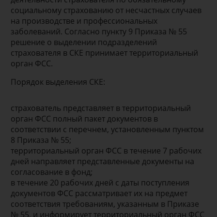
социальному страхованию от несчастных случаев
на производстве и профессиональных
заболеваний. Согласно пункту 9 Приказа № 55
решение о выделении подразделений
страхователя в СКЕ принимает территориальный
орган ФСС.
Порядок выделения СКЕ:
страхователь представляет в территориальный
орган ФСС полный пакет документов в
соответствии с перечнем, установленным пунктом
8 Приказа № 55;
территориальный орган ФСС в течение 7 рабочих
дней направляет представленные документы на
согласование в фонд;
в течение 20 рабочих дней с даты поступления
документов ФСС рассматривает их на предмет
соответствия требованиям, указанным в Приказе
№ 55, и информирует территориальный орган ФСС