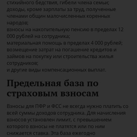
стихийного бедствия, гибели члена семьи;
доходы, кроме зарплаты за труд, полученные
членами общин малочисленных коренных
народов;
взносы на накопительную пенсию в пределах 12
000 рублей на сотрудника;
материальная помощь в пределах 4 000 рублей;
возмещение затрат на погашение кредитов и
займов на покупку или строительства жилья
сотрудников;
и другие виды компенсационных выплат.
Предельная база по
страховым взносам
Взносы для ПФР и ФСС не всегда нужно платить со
всей суммы доходов сотрудника. Для начисления
взносов установлен лимит, с превышением
которого взносы не платятся или по ним
снижается ставка. Эта база ежегодно