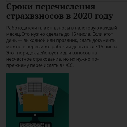
Сроки перечисления
страхвзносов в 2020 году
Работодатели платят взносы в налоговую каждый
месяц. Это нужно сделать до 15 числа. Если этот
день — выходной или праздник, сдать документы
можно в первый же рабочий день после 15 числа.
Этот порядок действует и для взносов на
несчастное страхование, но их нужно по-
прежнему перечислять в ФСС.