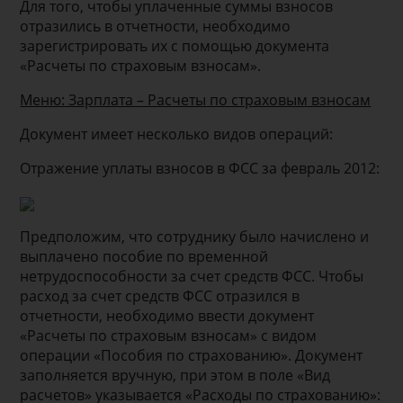
Для того, чтобы уплаченные суммы взносов
отразились в отчетности, необходимо
зарегистрировать их с помощью документа
«Расчеты по страховым взносам».
Меню: Зарплата – Расчеты по страховым взносам
Документ имеет несколько видов операций:
Отражение уплаты взносов в ФСС за февраль 2012:
Предположим, что сотруднику было начислено и
выплачено пособие по временной
нетрудоспособности за счет средств ФСС. Чтобы
расход за счет средств ФСС отразился в
отчетности, необходимо ввести документ
«Расчеты по страховым взносам» с видом
операции «Пособия по страхованию». Документ
заполняется вручную, при этом в поле «Вид
расчетов» указывается «Расходы по страхованию»: