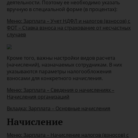
деятельности. Поэтому ее необходимо указать
вручную в специальной форме (в процентах):
Меню: Зарплата – Учет НДФЛ и налогов (взносов) с
ФОТ – Ставка взноса на страхование от несчастных
случаев
Кроме того, важны настройки видов расчета
(начислений), назначаемых сотрудникам. В них
указываются параметры налогообложения
взносами для конкретного начисления.
Меню: Зарплата – Сведения о начислениях –
Начисления организаций
Вкладка: Зарплата – Основные начисления
Начисление
Меню: Зарплата – Начисление налогов (взносов) с