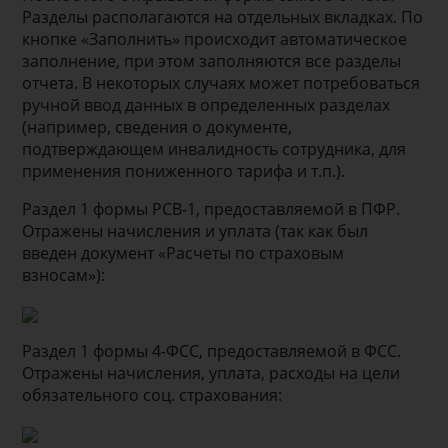
Разделы располагаются на отдельных вкладках. По
кнопке «Заполнить» происходит автоматическое
заполнение, при этом заполняются все разделы
отчета. В некоторых случаях может потребоваться
ручной ввод данных в определенных разделах
(например, сведения о документе,
подтверждающем инвалидность сотрудника, для
применения пониженного тарифа и т.п.).
Раздел 1 формы РСВ-1, предоставляемой в ПФР.
Отражены начисления и уплата (так как был
введен документ «Расчеты по страховым
взносам»):
Раздел 1 формы 4-ФСС, предоставляемой в ФСС.
Отражены начисления, уплата, расходы на цели
обязательного соц. страхования: