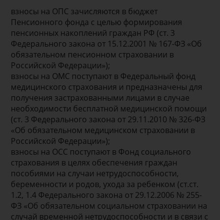
взносы на ОПС зачисляются в бюджет
Пенсионного фонда с целью формирования
пенсионных накоплений граждан РФ (ст. 3
Федерального закона от 15.12.2001 № 167-ФЗ «Об
обязательном пенсионном страховании в
Российской Федерации»);
взносы на ОМС поступают в Федеральный фонд
медицинского страхования и предназначены для
получения застрахованными лицами в случае
необходимости бесплатной медицинской помощи
(ст. 3 Федерального закона от 29.11.2010 № 326-ФЗ
«Об обязательном медицинском страховании в
Российской Федерации»);
взносы на ОСС поступают в Фонд социального
страхования в целях обеспечения граждан
пособиями на случаи нетрудоспособности,
беременности и родов, ухода за ребенком (ст.ст.
1.2, 1.4 Федерального закона от 29.12.2006 № 255-
ФЗ «Об обязательном социальном страховании на
случай временной нетрудоспособности и в связи с