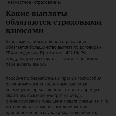
«несчастное» страхование.
Какие выплаты
облагаются страховыми
взносами
Взносами на обязательное страхование
облагается большинство выплат по договорам
ГПХ и трудовым. При этом ст. 422 НК РФ
предусмотрены выплаты, с которых не нужно
перечислять взносы:
пособия по безработице и прочие госпособия;
различные компенсационные выплаты:
возмещение вреда здоровью, оплаты аренды
квартиры, возмещение трат на обеды,
финансирование повышения квалификации и т. п;
материальная помощь, выплачиваемая
единовременно в случае рождения ребенка,