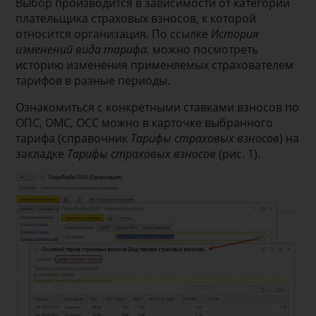
Выбор производится в зависимости от категории
плательщика страховых взносов, к которой
относится организация. По ссылке
История
изменений вида тарифа.
можно посмотреть
историю изменения применяемых страхователем
тарифов в разные периоды.
Ознакомиться с конкретными ставками взносов по
ОПС, ОМС, ОСС можно в карточке выбранного
тарифа (справочник
Тарифы страховых взносов
) на
закладке
Тарифы страховых взносов
(рис. 1).