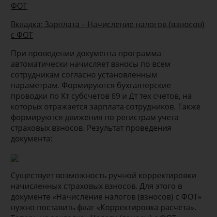
ФОТ
Вкладка: Зарплата – Начисление налогов (взносов)
с ФОТ
При проведении документа программа
автоматически начисляет взносы по всем
сотрудникам согласно установленным
параметрам. Формируются бухгалтерские
проводки по Кт субсчетов 69 и Дт тех счетов, на
которых отражается зарплата сотрудников. Также
формируются движения по регистрам учета
страховых взносов. Результат проведения
документа:
Существует возможность ручной корректировки
начисленных страховых взносов. Для этого в
документе «Начисление налогов (взносов) с ФОТ»
нужно поставить флаг «Корректировка расчета».