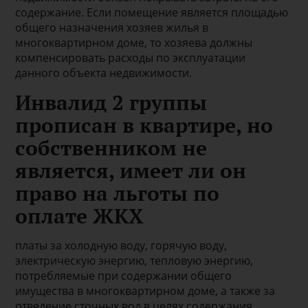
содержание. Если помещение является площадью
общего назначения хозяев жилья в
многоквартирном доме, то хозяева должны
компенсировать расходы по эксплуатации
данного объекта недвижимости.
Инвалид 2 группы
прописан в квартире, но
собственником не
является, имеет ли он
право на льготы по
оплате ЖКХ
платы за холодную воду, горячую воду,
электрическую энергию, тепловую энергию,
потребляемые при содержании общего
имущества в многоквартирном доме, а также за
отведение сточных вод в целях содержания