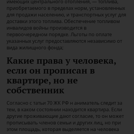
имеющих центрального отопления, — топлива,
приобретаемого в пределах норм, установленных
для продажи населению, и транспортных услуг для
доставки этого топлива. Обеспечение топливом
инвалидов войны производится в
первоочередном порядке. Льготы по оплате
указанных услуг предоставляются независимо от
вида жилищного фонда;
Какие права у человека,
если он прописан в
квартире, но не
собственник
Согласно с татьи 70 ЖК РФ н аниматель следит за
тем, в каком состоянии находится квартира. Если
другие проживающие дают согласие, то он может
прописывать членов семьи и других лиц, но при
этом площадь, которая выделяется на человека