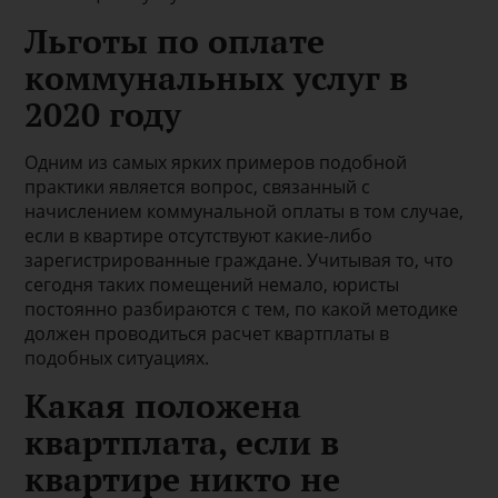
Льготы по оплате
коммунальных услуг в
2020 году
Одним из самых ярких примеров подобной
практики является вопрос, связанный с
начислением коммунальной оплаты в том случае,
если в квартире отсутствуют какие-либо
зарегистрированные граждане. Учитывая то, что
сегодня таких помещений немало, юристы
постоянно разбираются с тем, по какой методике
должен проводиться расчет квартплаты в
подобных ситуациях.
Какая положена
квартплата, если в
квартире никто не