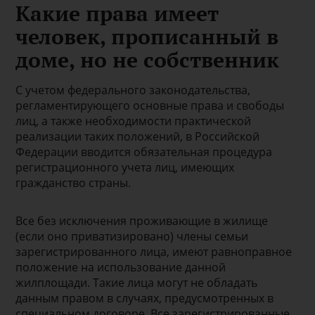
Какие права имеет
человек, прописанный в
доме, но не собственник
С учетом федерального законодательства,
регламентирующего основные права и свободы
лиц, а также необходимости практической
реализации таких положений, в Российской
Федерации вводится обязательная процедура
регистрационного учета лиц, имеющих
гражданство страны.
Все без исключения проживающие в жилище
(если оно приватизировано) члены семьи
зарегистрированного лица, имеют равноправное
положение на использование данной
жилплощади. Такие лица могут не обладать
данным правом в случаях, предусмотренных в
специальном договоре. Все зарегистрированные