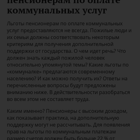
коммунальных услуг
Льготы пенсионерам по оплате коммунальных
услуг предоставляются не всегда. Пожилые люди и
их семьи должны соответствовать некоторым
критериям для получения дополнительной
поддержки от государства. О чем идет речь? Что
должен знать каждый пожилой человек
относительно упомянутой темы? Какие льготы по
«коммуналке» предлагаются современному
населению? И как можно получить их? Ответы на
перечисленные вопросы будут предложены
вниманию ниже. В действительности разобраться
во всем этом не составляет труда.
Каким именно? Пенсионеры с высоким доходом,
как показывает практика, на дополнительную
поддержку могут не рассчитывать. Для появления
прав на льготы по коммунальным платежам
размер счетов должен быть больше 22 % от