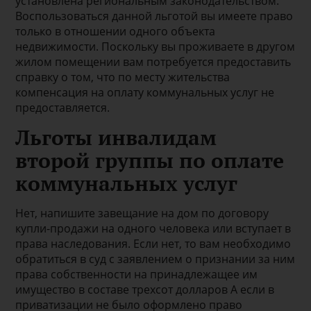
установлена региональным законодательством.
Воспользоваться данной льготой вы имеете право
только в отношении одного объекта
недвижимости. Поскольку вы проживаете в другом
жилом помещении вам потребуется предоставить
справку о том, что по месту жительства
компенсация на оплату коммунальных услуг не
предоставляется.
Льготы инвалидам
второй группы по оплате
коммунальных услуг
Нет, напишите завещание на дом по договору
купли-продажи на одного человека или вступает в
права наследования. Если нет, то вам необходимо
обратиться в суд с заявлением о признании за ним
права собственности на принадлежащее им
имущество в составе трехсот долларов А если в
приватизации не было оформлено право