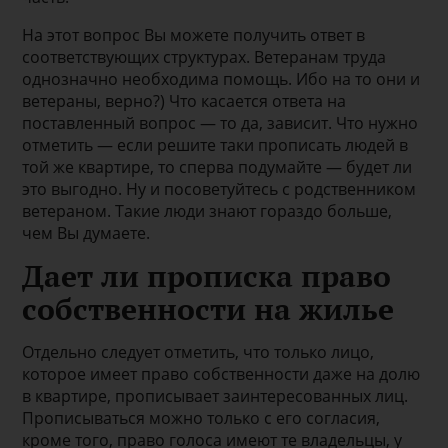
На этот вопрос Вы можете получить ответ в
соответствующих структурах. Ветеранам труда
однозначно необходима помощь. Ибо на то они и
ветераны, верно?) Что касается ответа на
поставленный вопрос — то да, зависит. Что нужно
отметить — если решите таки прописать людей в
той же квартире, то сперва подумайте — будет ли
это выгодно. Ну и посоветуйтесь с родственником
ветераном. Такие люди знают гораздо больше,
чем Вы думаете.
Дает ли прописка право
собственности на жилье
Отдельно следует отметить, что только лицо,
которое имеет право собственности даже на долю
в квартире, прописывает заинтересованных лиц.
Прописываться можно только с его согласия,
кроме того, право голоса имеют те владельцы, у