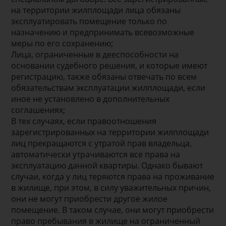
на территории жилплощади лица обязаны
эксплуатировать помещение только по
назначению и предпринимать всевозможные
меры по его сохранению;
Лица, ограниченные в дееспособности на
основании судебного решения, и которые имеют
регистрацию, также обязаны отвечать по всем
обязательствам эксплуатации жилплощади, если
иное не установлено в дополнительных
соглашениях;
В тех случаях, если правоотношения
зарегистрированных на территории жилплощади
лиц прекращаются с утратой прав владельца,
автоматически утрачиваются все права на
эксплуатацию данной квартиры. Однако бывают
случаи, когда у лиц теряются права на проживание
в жилище, при этом, в силу уважительных причин,
они не могут приобрести другое жилое
помещение. В таком случае, они могут приобрести
право пребывания в жилище на ограниченный