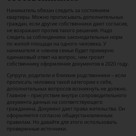
Наниматель обязан следить за состоянием
квартиры. Можно прописывать дополнительных
граждан, если другие собственники дают согласие,
не возражают против такого решения. Надо
следить за соблюдением законодательных норм
по жилой площади на одного человека. У
нанимателя и членов семьи будет примерно
одинаковый ответ на вопрос, чем грозит
собственнику оформление документов в 2020 году.
Супруги, родители и близкие родственники – если
прописать человека такой категории к себе,
дополнительных вопросов возникнуть не должно.
Главное – присутствие внутри сопроводительного
документа данных на соответствующего
гражданина. Документ дает права жительства. Он
оформляется согласно общеустановленным
правилам. Но давайте для этого использовать
проверенные источники.