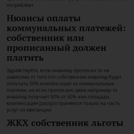
потребляет.
Нюансы оплаты
коммунальных платежей:
собственник или
прописанный должен
платить
Здравствуйте, если инвалид прописан то не
зависимо от того кто собственник инвалид будет
получать 50% компенсации за коммунальные
платежи, но если прописано двое например то
инвалид получает 50% от 50% жил площади,
компенсация распространяется только на часть
услуг из квитанции.
ЖКХ собственник льготы