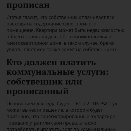
прописан
Статья гласит, что собственник оплачивает все
расходы на содержание своего жилого
помещения. Квартира может быть недвижимостью
общего значения для собственников жилья в
многоквартирном доме, в таком случае, бремя
уплаты платежей также лежит на собственниках.
Кто должен платить
коммунальные услуги:
собственник или
прописанный
Основанием для суда будет ст.61 ч.2 ГПК РФ. Суд
может вынести решение, в котором будет
признано, что зарегистрированные в квартире
граждане утратили свои права, а также
потребовать выплатить долг по коммунальным