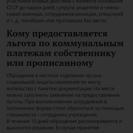
участники боевых действий с момента основания
СССР до наших дней; супруги, родители и члены
семей военных, сотрудников милиции, спецслужб
и т. д., погибших или пропавших без вести;
Кому предоставляется
льгота по коммунальным
платежам собственнику
или прописанному
Обращение в местное отделение органа
социальной защиты населения по месту
жительства с пакетом документации. На месте
можно заполнить заявление на предоставление
льготы. При возникновении затруднений в
заполнении формы стоит обратиться за помощью
специалиста – сотрудника учреждения.
В течение 10 дней обращение рассматривается и
выносится решение. В случае принятия