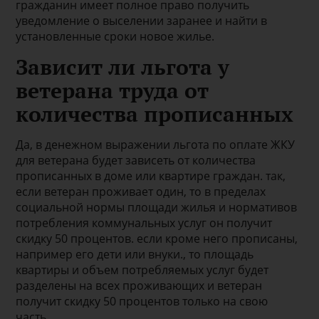
гражданин имеет полное право получить
уведомление о выселении заранее и найти в
установленные сроки новое жилье.
Зависит ли льгота у
ветерана труда от
количества прописанных
Да, в денежном выражении льгота по оплате ЖКУ
для ветерана будет зависеть от количества
прописанных в доме или квартире граждан. так,
если ветеран проживает один, то в пределах
социальной нормы площади жилья и нормативов
потребления коммунальных услуг он получит
скидку 50 процентов. если кроме него прописаны,
например его дети или внуки., то площадь
квартиры и объем потребляемых услуг будет
разделены на всех проживающих и ветеран
получит скидку 50 процентов только на свою
часть.