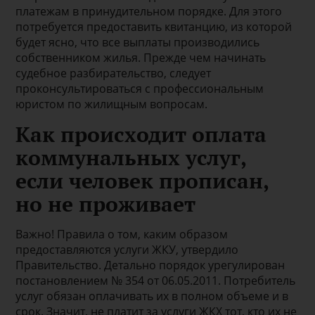
платежам в принудительном порядке. Для этого
потребуется предоставить квитанцию, из которой
будет ясно, что все выплаты производились
собственником жилья. Прежде чем начинать
судебное разбирательство, следует
проконсультироваться с профессиональным
юристом по жилищным вопросам.
Как происходит оплата
коммунальных услуг,
если человек прописан,
но не проживает
Важно! Правила о том, каким образом
предоставляются услуги ЖКУ, утвердило
Правительство. Детально порядок урегулирован
постановлением № 354 от 06.05.2011. Потребитель
услуг обязан оплачивать их в полном объеме и в
срок. Значит, не платит за услуги ЖКХ тот, кто их не