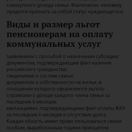
совокупного дохода семьи. Фактически, человеку
придется признать за собой статус нуждающегося.
Виды и размер льгот
пенсионерам на оплату
коммунальных услуг
заявлением с просьбой о назначении субсидии;
документом, подтверждающим факт наличия
российского гражданства;
сведениями о составе семьи;
документом о собственности на жилье, в
отношении которого оформляется льгота;
справками о доходе каждого члена семьи за
последние 6 месяцев;
квитанциями, подтверждающими факт оплаты ЖКУ
за последние 6 месяцев и отсутствие долга.
Каждая область имеет право пользоваться своим
особым, выработанным годами принципом