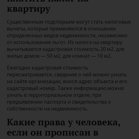
квартиру
Существенным подспорьем могут стать налоговые
вычеты, которые применяются в отношении
определенных видов недвижимости, независимо
от использования льгот. Из налога на квартиру
вычитывается кадастровая стоимость 20 м2, для
жилых домов — 50 м2, для комнат — 10 м2.
Ежегодно кадастровая стоимость
пересматривается, сведения о ней можно узнать
на сайте организации, внося адрес объекта и его
кадастровый номер. Также информацию можно
узнать в территориальном отделе, при
предъявлении паспорта и свидетельства о
собственности на недвижимость.
Какие права у человека,
если он прописан в