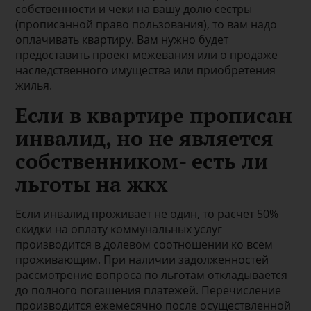
собственности и чеки на вашу долю сестры
(прописанной право пользования), то вам надо
оплачивать квартиру. Вам нужно будет
предоставить проект межевания или о продаже
наследственного имущества или приобретения
жилья.
Если в квартире прописан
инвалид, но не является
собственником- есть ли
льготы на жкх
Если инвалид проживает не один, то расчет 50%
скидки на оплату коммунальных услуг
производится в долевом соотношении ко всем
проживающим. При наличии задолженностей
рассмотрение вопроса по льготам откладывается
до полного погашения платежей. Перечисление
производится ежемесячно после осуществленной