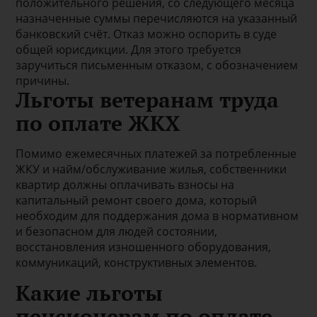
положительного решения, со следующего месяца
назначенные суммы перечисляются на указанный
банковский счёт. Отказ можно оспорить в суде
общей юрисдикции. Для этого требуется
заручиться письменным отказом, с обозначением
причины.
Льготы ветеранам труда
по оплате ЖКХ
Помимо ежемесячных платежей за потребленные
ЖКУ и найм/обслуживание жилья, собственники
квартир должны оплачивать взносы на
капитальный ремонт своего дома, который
необходим для поддержания дома в нормативном
и безопасном для людей состоянии,
восстановления изношенного оборудования,
коммуникаций, конструктивных элементов.
Какие льготы
пенсионерам по оплате