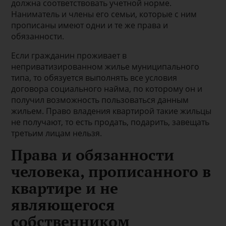
должна соответствовать учетной норме.
Наниматель и члены его семьи, которые с ним
прописаны имеют одни и те же права и
обязанности.
Если гражданин проживает в
неприватизированном жилье муниципального
типа, то обязуется выполнять все условия
договора социального найма, по которому он и
получил возможность пользоваться данным
жильем. Право владения квартирой такие жильцы
не получают, то есть продать, подарить, завещать
третьим лицам нельзя.
Права и обязанности
человека, прописанного в
квартире и не
являющегося
собственником