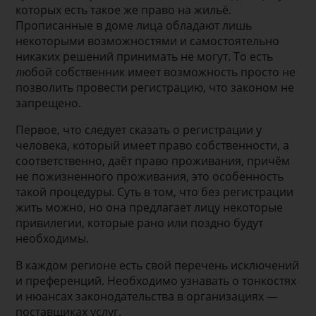
которых есть такое же право на жильё.
Прописанные в доме лица обладают лишь
некоторыми возможностями и самостоятельно
никаких решений принимать не могут. То есть
любой собственник имеет возможность просто не
позволить провести регистрацию, что законом не
запрещено.
Первое, что следует сказать о регистрации у
человека, который имеет право собственности, а
соответственно, даёт право проживания, причём
не пожизненного проживания, это особенность
такой процедуры. Суть в том, что без регистрации
жить можно, но она предлагает лицу некоторые
привилегии, которые рано или поздно будут
необходимы.
В каждом регионе есть свой перечень исключений
и преференций. Необходимо узнавать о тонкостях
и нюансах законодательства в организациях —
поставщиках услуг.