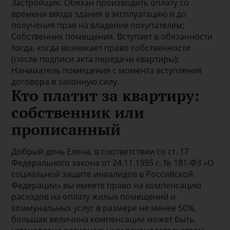
Застройщик. Обязан производить оплату со
времени ввода здания в эксплуатацию и до
получения прав на владение покупателем;
Собственник помещения. Вступает в обязанности
тогда, когда возникает право собственности
(после подписи акта передачи квартиры);
Наниматель помещения с момента вступления
договора в законную силу.
Кто платит за квартиру:
собственник или
прописанный
Добрый день Елена, в соответствии со ст. 17
Федерального закона от 24.11.1995 г. № 181-ФЗ «О
социальной защите инвалидов в Российской
Федерации» вы имеете право на компенсацию
расходов на оплату жилых помещений и
коммунальных услуг в размере не менее 50%,
большая величина компенсации может быть