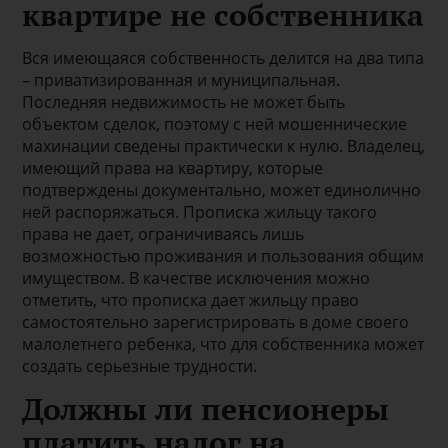
квартире не собственника
Вся имеющаяся собственность делится на два типа
– приватизированная и муниципальная.
Последняя недвижимость не может быть
объектом сделок, поэтому с ней мошеннические
махинации сведены практически к нулю. Владелец,
имеющий права на квартиру, которые
подтверждены документально, может единолично
ней распоряжаться. Прописка жильцу такого
права не дает, ограничиваясь лишь
возможностью проживания и пользования общим
имуществом. В качестве исключения можно
отметить, что прописка дает жильцу право
самостоятельно зарегистрировать в доме своего
малолетнего ребенка, что для собственника может
создать серьезные трудности.
Должны ли пенсионеры
платить налог на