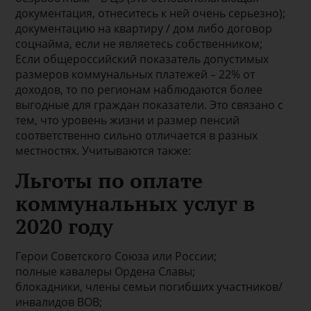
документация, отнеситесь к ней очень серьезно);
документацию на квартиру / дом либо договор
соцнайма, если не являетесь собственником;
Если общероссийский показатель допустимых
размеров коммунальных платежей – 22% от
доходов, то по регионам наблюдаются более
выгодные для граждан показатели. Это связано с
тем, что уровень жизни и размер пенсий
соответственно сильно отличается в разных
местностях. Учитываются также:
Льготы по оплате
коммунальных услуг в
2020 году
Герои Советского Союза или России;
полные кавалеры Ордена Славы;
блокадники, члены семьи погибших участников/
инвалидов ВОВ;