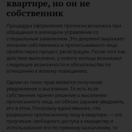
квартире, но он не
собственник
Процедура оформления прописки возможна при
обращении в жилищное управление со
специальным заявлением. Это документ выражает
желание собственника и прописываемого лица
пройти через процесс регистрации. После того как
действие выполнено, у нового жильца возникают
следующие возможности и обязательства по
отношению к жилому помещению:
Одним из таких прав является получение
уведомления о выселении. То есть если
собственник принял решение о выселении
прописанного лица, он обязан заранее уведомить
его в этом. Поскольку единственное, что
разрешено прописанному лицу в квартире, — это
получение свободного доступа к имуществу и
использование его по прямому назначению, то