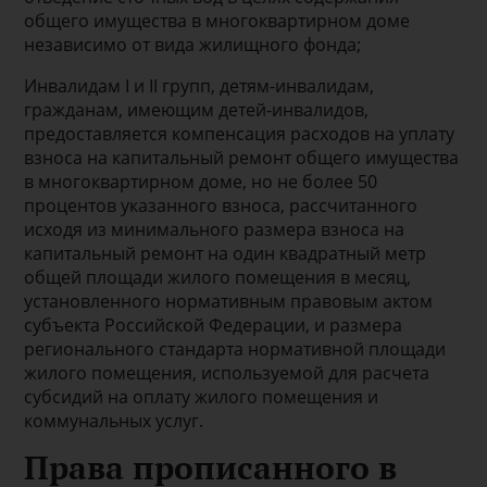
общего имущества в многоквартирном доме
независимо от вида жилищного фонда;
Инвалидам I и II групп, детям-инвалидам,
гражданам, имеющим детей-инвалидов,
предоставляется компенсация расходов на уплату
взноса на капитальный ремонт общего имущества
в многоквартирном доме, но не более 50
процентов указанного взноса, рассчитанного
исходя из минимального размера взноса на
капитальный ремонт на один квадратный метр
общей площади жилого помещения в месяц,
установленного нормативным правовым актом
субъекта Российской Федерации, и размера
регионального стандарта нормативной площади
жилого помещения, используемой для расчета
субсидий на оплату жилого помещения и
коммунальных услуг.
Права прописанного в