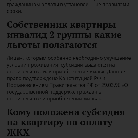
гражданином оплаты в установленные правилами
сроки.
Собственник квартиры
инвалид 2 группы какие
льготы полагаются
Лицам, которым особенно необходимо улучшение
условий проживания, субсидии выдаются на
строительство или приобретение жилья. Данное
право подтверждено Конституцией РФ и
Постановлением Правительства РФ от 29.03.96 «О
государственной поддержке граждан в
строительстве и приобретении жилья».
Кому положена субсидия
на квартиру на оплату
ЖКХ