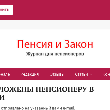
рнале
Редакция
Отзывы
Статьи
Кон
ОЛОЖЕНЫ ПЕНСИОНЕРУ В
И
отправлено на указанный вами e-mail.