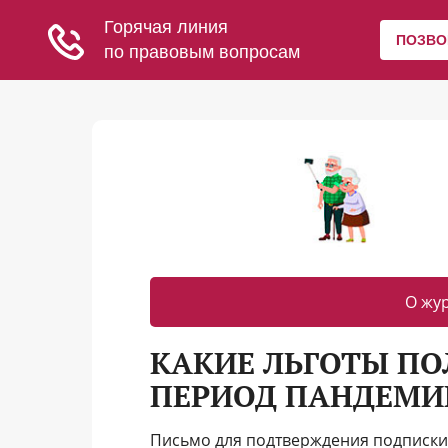
О жу
КАКИЕ ЛЬГОТЫ П
ПЕРИОД ПАНДЕМИ
Письмо для подтверждения подписки 