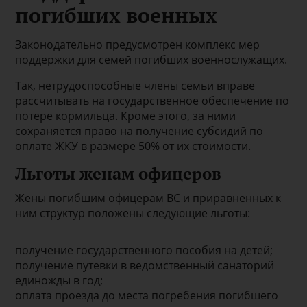
погибших военных
Законодательно предусмотрен комплекс мер
поддержки для семей погибших военнослужащих.
Так, нетрудоспособные члены семьи вправе
рассчитывать на государственное обеспечение по
потере кормильца. Кроме этого, за ними
сохраняется право на получение субсидий по
оплате ЖКУ в размере 50% от их стоимости.
Льготы женам офицеров
Жены погибшим офицерам ВС и приравненных к
ним структур положены следующие льготы:
получение государственного пособия на детей;
получение путевки в ведомственный санаторий
единожды в год;
оплата проезда до места погребения погибшего