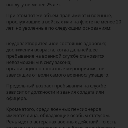
выслугу не менее 25 лет.
При этом тот же объем прав имеют и военные,
прослужившие в войсках или на флоте не менее 20
лет, но уволенные по следующим основаниям:
неудовлетворительное состояние здоровья;
достижения возраста, когда дальнейшее
пребывание на военной службе становится
невозможным в силу закона;
организационно-штатные мероприятия, не
зависящие от воли самого военнослужащего.
Предельный возраст пребывания на службе
зависит от должности и звания солдата или
офицера.
Кроме этого, среди военных пенсионеров
имеются лица, обладающие особым статусом.
Речь идет о ветеранах военных действий, то есть