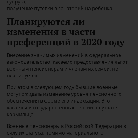
супруга;
получение путевки в санаторий на ребенка.
Планируются ли
изменения в части
преференций в 2020 году
Внесение значимых изменений в федеральное
законодательство, касаемо предоставления льгот
военным пенсионерам и членам их семей, не
планируется.
При этом в следующем году бывшие военные
могут ожидать изменение уровня пенсионного
обеспечения в форме его индексации. Это
касается и государственных пенсий по утрате
кормильца.
Военные пенсионеры в Российской Федерации в
силу их статуса, помимо материального