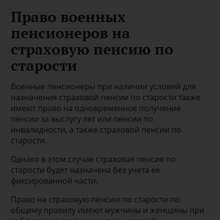
Право военных
пенсионеров на
страховую пенсию по
старости
Военные пенсионеры при наличии условий для
назначения страховой пенсии по старости также
имеют право на одновременное получение
пенсии за выслугу лет или пенсии по
инвалидности, а также страховой пенсии по
старости.
Однако в этом случае страховая пенсия по
старости будет назначена без учета ее
фиксированной части.
Право на страховую пенсию по старости по
общему правилу имеют мужчины и женщины при