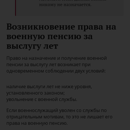
никому не назначается.
Возникновение права на
военную пенсию за
выслугу лет
Право на назначение и получение военной
пенсии за выслугу лет возникает при
одновременном соблюдении двух условий:
наличие выслуги лет не ниже уровня,
установленного законом;
увольнение с военной службы.
Если военнослужащий уволен со службы по
отрицательным мотивам, то это не лишает его
права на военную пенсию.