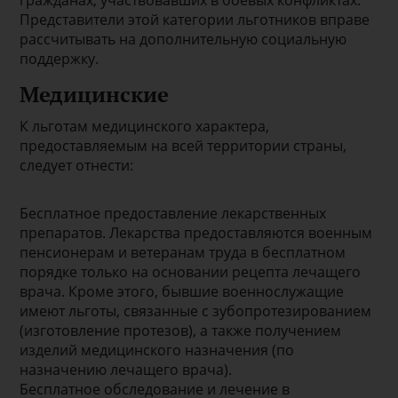
гражданах, участвовавших в боевых конфликтах.
Представители этой категории льготников вправе
рассчитывать на дополнительную социальную
поддержку.
Медицинские
К льготам медицинского характера,
предоставляемым на всей территории страны,
следует отнести:
Бесплатное предоставление лекарственных
препаратов. Лекарства предоставляются военным
пенсионерам и ветеранам труда в бесплатном
порядке только на основании рецепта лечащего
врача. Кроме этого, бывшие военнослужащие
имеют льготы, связанные с зубопротезированием
(изготовление протезов), а также получением
изделий медицинского назначения (по
назначению лечащего врача).
Бесплатное обследование и лечение в