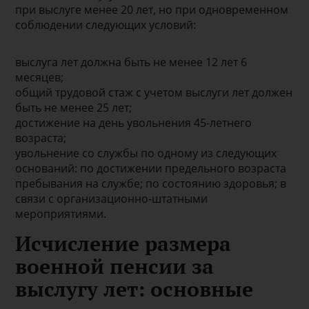
при выслуге менее 20 лет, но при одновременном
соблюдении следующих условий:
выслуга лет должна быть не менее 12 лет 6
месяцев;
общий трудовой стаж с учетом выслуги лет должен
быть не менее 25 лет;
достижение на день увольнения 45-летнего
возраста;
увольнение со службы по одному из следующих
оснований: по достижении предельного возраста
пребывания на службе; по состоянию здоровья; в
связи с организационно-штатными
мероприятиями.
Исчисление размера
военной пенсии за
выслугу лет: основные