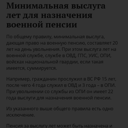
Минимальная выслуга
лет для назначения
военной пенсии
По общему правилу, минимальная выслуга,
дающая право на военную пенсию, составляет 20
лет на день увольнения. При этом выслуга лет на
военной службе, службе в ОВД, ГПС, УИС, ОПИ,
войсках национальной гвардии, если такая
имеется, суммируется.
Например, гражданин прослужил в ВС РФ 15 лет,
после чего 4 года служил в ОВД и 3 года – в ОПИ.
При увольнении со службы из ОПИ он имеет 22
года выслуги для назначения военной пенсии.
Из указанного выше общего правила есть одно
исключение.
Пенсия за выслугу лет может быть назначена и