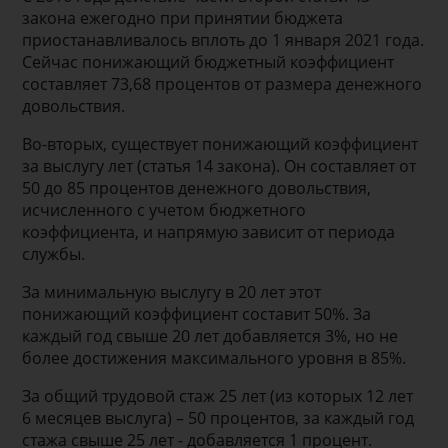
закона ежегодно при принятии бюджета
приостанавливалось вплоть до 1 января 2021 года.
Сейчас понижающий бюджетный коэффициент
составляет 73,68 процентов от размера денежного
довольствия.
Во-вторых, существует понижающий коэффициент
за выслугу лет (статья 14 закона). Он составляет от
50 до 85 процентов денежного довольствия,
исчисленного с учетом бюджетного
коэффициента, и напрямую зависит от периода
службы.
За минимальную выслугу в 20 лет этот
понижающий коэффициент составит 50%. За
каждый год свыше 20 лет добавляется 3%, но не
более достижения максимального уровня в 85%.
За общий трудовой стаж 25 лет (из которых 12 лет
6 месяцев выслуга) – 50 процентов, за каждый год
стажа свыше 25 лет - добавляется 1 процент.