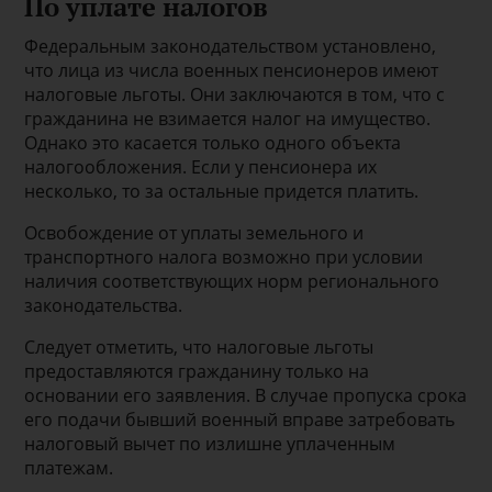
По уплате налогов
Федеральным законодательством установлено,
что лица из числа военных пенсионеров имеют
налоговые льготы. Они заключаются в том, что с
гражданина не взимается налог на имущество.
Однако это касается только одного объекта
налогообложения. Если у пенсионера их
несколько, то за остальные придется платить.
Освобождение от уплаты земельного и
транспортного налога возможно при условии
наличия соответствующих норм регионального
законодательства.
Следует отметить, что налоговые льготы
предоставляются гражданину только на
основании его заявления. В случае пропуска срока
его подачи бывший военный вправе затребовать
налоговый вычет по излишне уплаченным
платежам.