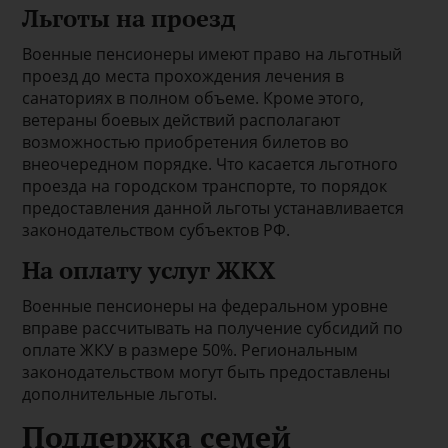
Льготы на проезд
Военные пенсионеры имеют право на льготный
проезд до места прохождения лечения в
санаториях в полном объеме. Кроме этого,
ветераны боевых действий располагают
возможностью приобретения билетов во
внеочередном порядке. Что касается льготного
проезда на городском транспорте, то порядок
предоставления данной льготы устанавливается
законодательством субъектов РФ.
На оплату услуг ЖКХ
Военные пенсионеры на федеральном уровне
вправе рассчитывать на получение субсидий по
оплате ЖКУ в размере 50%. Региональным
законодательством могут быть предоставлены
дополнительные льготы.
Поддержка семей