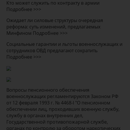
Кто может служить по контракту в армии
Подробнее >>>
Ожидает ли силовые структуры очередная
реформа: суть изменений, предлагаемых
Минфином Подробнее >>>
Социальные гарантии и льготы военнослужащих и
сотрудников ОВД предлагают сократить
Подробнее >>>
Вопросы пенсионного обеспечения
военнослужащих регламентируются Законом РФ
от 12 февраля 1993 г. № 4468-I "О пенсионном
обеспечении лиц, проходивших военную службу,
службу в органах внутренних дел,
Государственной противопожарной службе,
органах по контролю за оборотом наркотических