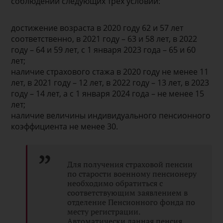
соблюдении следующих трех условий:
достижение возраста в 2020 году 62 и 57 лет
соответственно, в 2021 году – 63 и 58 лет, в 2022
году – 64 и 59 лет, с 1 января 2023 года – 65 и 60
лет;
наличие страхового стажа в 2020 году не менее 11
лет, в 2021 году – 12 лет, в 2022 году – 13 лет, в 2023
году – 14 лет, а с 1 января 2024 года – не менее 15
лет;
наличие величины индивидуального пенсионного
коэффициента не менее 30.
Для получения страховой пенсии
по старости военному пенсионеру
необходимо обратиться с
соответствующим заявлением в
отделение Пенсионного фонда по
месту регистрации.
Автоматически данная пенсия