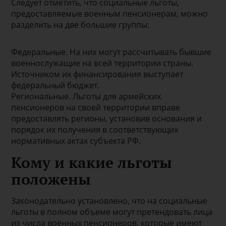
Следует отметить, что социальные льготы,
предоставляемые военным пенсионерам, можно
разделить на две большие группы:
Федеральные. На них могут рассчитывать бывшие
военнослужащие на всей территории страны.
Источником их финансирования выступает
федеральный бюджет.
Региональные. Льготы для армейских
пенсионеров на своей территории вправе
предоставлять регионы, установив основания и
порядок их получения в соответствующих
нормативных актах субъекта РФ.
Кому и какие льготы
положены
Законодательно установлено, что на социальные
льготы в полном объеме могут претендовать лица
из числа военных пенсионеров, которые имеют