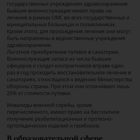
государственных учреждениях здравоохранения.
Бывшие военнослужащие имеют право на
лечение в рамках ОМС во всех государственных и
муниципальных больницах и поликлиниках.
Кроме этого, для прохождения лечения они могут
быть направлены в ведомственные учреждения
здравоохранения.
Льготное приобретение путевок в санатории.
Военнослужащие запаса из числа бывших
офицеров и солдат-контрактников вправе один
раз в год проходить восстановительное лечение в
санаториях, относящихся к ведению Министерства
обороны страны. При этом они оплачивают лишь
25% от стоимости путевки.
Инвалиды военной службы, кроме
перечисленного, имеют право на бесплатное
получение реабилитационных и протезно-
ортопедических изделий и приборов.
В образовательной сфере