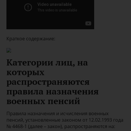
Краткое содержание:
Категории лиц, на
которых
распространяются
правила назначения
военных пенсий
Правила назначения и исчисления военных
пенсий, установленные законом от 12.02.1993 года
№ 4468-1 (далее – закон), распространяются на: