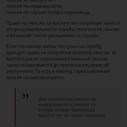
пенсия по инвалидности,
пенсия по случаю потери кормильца.
Право на пенсию за выслугу лет напрямую зависит
от продолжительности службы получателя пенсии
и возникает после увольнения со службы.
Если пенсионер вновь поступил на службу,
дающую право на получение военной пенсии, то
выплата ранее назначенной военной пенсии
приостанавливается до принятия решения об
увольнении. То есть в период службы военная
пенсия не выплачивается.
Для назначения пенсии по
инвалидности и пенсии по
случаю потери кормильца
выслуга лет не имеет значения.