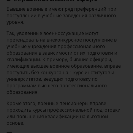
Бывшие военные имеют ряд преференций при
поступлении в учебные заведения различного
уровня.
Так, уволенные военнослужащие могут
претендовать на внеконкурсное поступление в
учебные учреждения профессионального
образования в зависимости от их подготовки и
квалификации. К примеру, бывшие офицеры,
имеющие высшее военное образование, вправе
поступить без конкурса на 1 курс институтов и
университетов, ведущих подготовку по
программам высшего профессионального
образования.
Кроме этого, военные пенсионеры вправе
проходить курсы профессиональной подготовки
или повышения квалификации на льготной
основе.