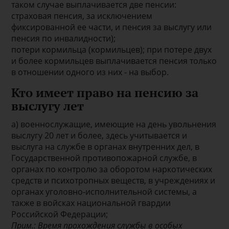
таком случае выплачивается две пенсии:
страховая пенсия, за исключением
фиксированной ее части, и пенсия за выслугу или
пенсия по инвалидности);
потери кормильца (кормильцев); при потере двух
и более кормильцев выплачивается пенсия только
в отношении одного из них - на выбор.
Кто имеет право на пенсию за
выслугу лет
а) военнослужащие, имеющие на день увольнения
выслугу 20 лет и более, здесь учитывается и
выслуга на службе в органах внутренних дел, в
Государственной противопожарной службе, в
органах по контролю за оборотом наркотических
средств и психотропных веществ, в учреждениях и
органах уголовно-исполнительной системы, а
также в войсках национальной гвардии
Российской Федерации;
Прим.: Время прохождения службы в особых