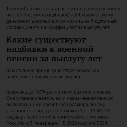
Таким образом, чтобы рассчитать размер военной
пенсии (без учета надбавок) необходимо сумму
денежного довольствия умножить на бюджетный
коэффициент и на коэффициент за выслугу лет.
Какие существуют
надбавки к военной
пенсии за выслугу лет
В настоящее время существует несколько
надбавок к пенсии за выслугу лет:
надбавка до 100% расчетного размера пенсии.
Она устанавливается, если назначенная пенсия
оказалась ниже расчетного размера пенсии,
указанного в подпункте 1 пункта 1 ст. 18 ФЗ "О
государственном пенсионном обеспечении в
Российской Федерации". В 2020 году это 5034