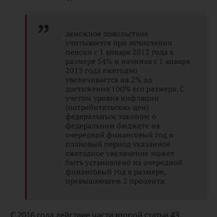
денежное довольствие
учитывается при исчислении
пенсии с 1 января 2012 года в
размере 54% и начиная с 1 января
2013 года ежегодно
увеличивается на 2% до
достижения 100% его размера. С
учетом уровня инфляции
(потребительских цен)
федеральным законом о
федеральном бюджете на
очередной финансовый год и
плановый период указанное
ежегодное увеличение может
быть установлено на очередной
финансовый год в размере,
превышающем 2 процента.
С 2016 года действие части второй статьи 43