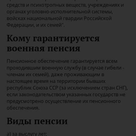
средств и психотропных веществ, учреждениях и
органах уголовно-исполнительной системы,
войсках национальной гвардии Российской
Федерации, и их семей".
Кому гарантируется
военная пенсия
Пенсионное обеспечение гарантируется всем
проходившим военную службу (в случае гибели -
членам их семей), даже проживающим в
настоящее время на территории бывших
республик Союза ССР (за исключением стран СНГ),
если законодательством указанных государств не
предусмотрено осуществление их пенсионного
обеспечения.
Виды пенсии
а) за выслугу лет;