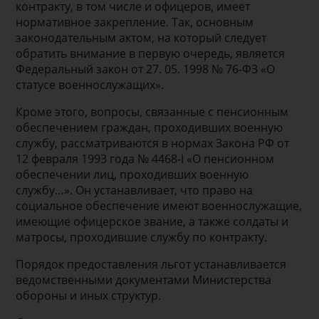
контракту, в том числе и офицеров, имеет
нормативное закрепление. Так, основным
законодательным актом, на который следует
обратить внимание в первую очередь, является
Федеральный закон от 27. 05. 1998 № 76-ФЗ «О
статусе военнослужащих».
Кроме этого, вопросы, связанные с пенсионным
обеспечением граждан, проходивших военную
службу, рассматриваются в нормах Закона РФ от
12 февраля 1993 года № 4468-I «О пенсионном
обеспечении лиц, проходивших военную
службу…». Он устанавливает, что право на
социальное обеспечение имеют военнослужащие,
имеющие офицерское звание, а также солдаты и
матросы, проходившие службу по контракту.
Порядок предоставления льгот устанавливается
ведомственными документами Министерства
обороны и иных структур.