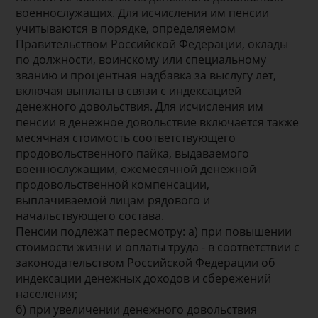
военнослужащих. Для исчисления им пенсии
учитываются в порядке, определяемом
Правительством Российской Федерации, оклады
по должности, воинскому или специальному
званию и процентная надбавка за выслугу лет,
включая выплаты в связи с индексацией
денежного довольствия. Для исчисления им
пенсии в денежное довольствие включается также
месячная стоимость соответствующего
продовольственного пайка, выдаваемого
военнослужащим, ежемесячной денежной
продовольственной компенсации,
выплачиваемой лицам рядового и
начальствующего состава.
Пенсии подлежат пересмотру: а) при повышении
стоимости жизни и оплаты труда - в соответствии с
законодательством Российской Федерации об
индексации денежных доходов и сбережений
населения;
б) при увеличении денежного довольствия