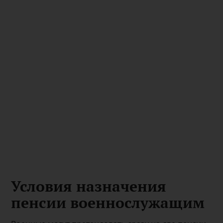
Условия назначения
пенсии военнослужащим