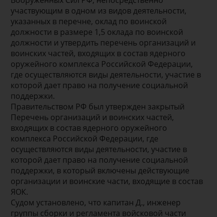
участвующим в одном из видов деятельности,
указанных в перечне, оклад по воинской
должности в размере 1,5 оклада по воинской
должности и утвердить перечень организаций и
воинских частей, входящих в состав ядерного
оружейного комплекса Российской Федерации,
где осуществляются виды деятельности, участие в
которой дает право на получение социальной
поддержки.
Правительством РФ был утвержден закрытый
Перечень организаций и воинских частей,
входящих в состав ядерного оружейного
комплекса Российской Федерации, где
осуществляются виды деятельности, участие в
которой дает право на получение социальной
поддержки, в который включены действующие
организации и воинские части, входящие в состав
ЯОК.
Судом установлено, что капитан Д., инженер
группы сборки и регламента войсковой части