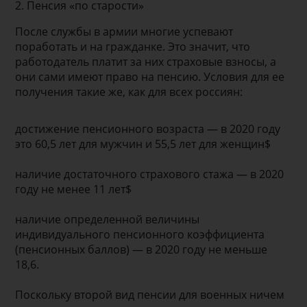
2. Пенсия «по старости»
После службы в армии многие успевают
поработать и на гражданке. Это значит, что
работодатель платит за них страховые взносы, а
они сами имеют право на пенсию. Условия для ее
получения такие же, как для всех россиян:
достижение пенсионного возраста — в 2020 году
это 60,5 лет для мужчин и 55,5 лет для женщин$
наличие достаточного страхового стажа — в 2020
году не менее 11 лет$
наличие определенной величины
индивидуального пенсионного коэффициента
(пенсионных баллов) — в 2020 году не меньше
18,6.
Поскольку второй вид пенсии для военных ничем