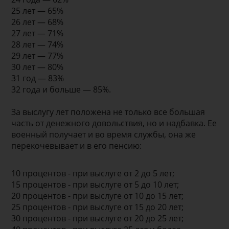
25 лет — 65%
26 лет — 68%
27 лет — 71%
28 лет — 74%
29 лет — 77%
30 лет — 80%
31 год — 83%
32 года и больше — 85%.
За выслугу лет положена не только все большая
часть от денежного довольствия, но и надбавка. Ее
военный получает и во время службы, она же
перекочевывает и в его пенсию:
10 процентов - при выслуге от 2 до 5 лет;
15 процентов - при выслуге от 5 до 10 лет;
20 процентов - при выслуге от 10 до 15 лет;
25 процентов - при выслуге от 15 до 20 лет;
30 процентов - при выслуге от 20 до 25 лет;