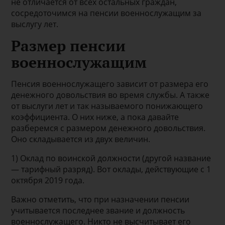
не отличается от всех остальных граждан,
сосредоточимся на пенсии военнослужащим за
выслугу лет.
Размер пенсии
военнослужащим
Пенсия военнослужащего зависит от размера его
денежного довольствия во время службы. А также
от выслуги лет и так называемого понижающего
коэффициента. О них ниже, а пока давайте
разберемся с размером денежного довольствия.
Оно складывается из двух величин.
1) Оклад по воинской должности (другой название
— тарифный разряд). Вот оклады, действующие с 1
октября 2019 года.
Важно отметить, что при назначении пенсии
учитывается последнее звание и должность
военнослужащего. Никто не высчитывает его