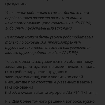
гражданина.
Увольнение работника в связи с достижением
определенного возраста возможно лишь в
некоторых случаях, установленных либо ТК РФ,
либо иными федеральными законами.
Пенсионер может быть уволен работодателем
только по основаниям, предусмотренным
трудовым законодательством для увольнения
любого другого работника (ст.77 ТК РФ).
То есть обязать вас уволиться по собственному
желанию работодатель не имеет никакого права
(это грубое нарушение трудового
законодательства), как и уволить по своей
инициативе при отсутствии указанных в законе
(ТК) оснований
(http://www.consultant.ru/popular/tkrf/14_17.html ).
P.S. Для более точного решения вопроса, нужно