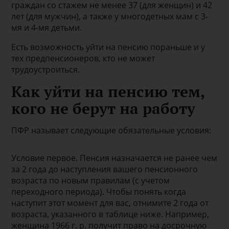
граждан со стажем не менее 37 (для женщин) и 42
лет (для мужчин), а также у многодетных мам с 3-
мя и 4-мя детьми.
Есть возможность уйти на пенсию пораньше и у
тех предпенсионеров, кто не может
трудоустроиться.
Как уйти на пенсию тем,
кого не берут на работу
ПФР называет следующие обязательные условия:
Условие первое. Пенсия назначается не ранее чем
за 2 года до наступления вашего пенсионного
возраста по новым правилам (с учетом
переходного периода). Чтобы понять когда
наступит этот момент для вас, отнимите 2 года от
возраста, указанного в таблице ниже. Например,
женщина 1966 г. р. получит право на досрочную