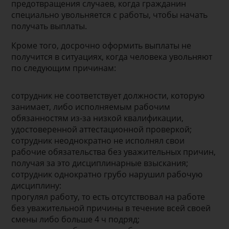
предотвращения случаев, когда гражданин
специально увольняется с работы, чтобы начать
получать выплаты.
Кроме того, досрочно оформить выплаты не
получится в ситуациях, когда человека увольняют
по следующим причинам:
сотрудник не соответствует должности, которую
занимает, либо исполняемым рабочим
обязанностям из-за низкой квалификации,
удостоверенной аттестационной проверкой;
сотрудник неоднократно не исполнял свои
рабочие обязательства без уважительных причин,
получая за это дисциплинарные взыскания;
сотрудник однократно грубо нарушил рабочую
дисциплину:
прогулял работу, то есть отсутствовал на работе
без уважительной причины в течение всей своей
смены либо больше 4 ч подряд;