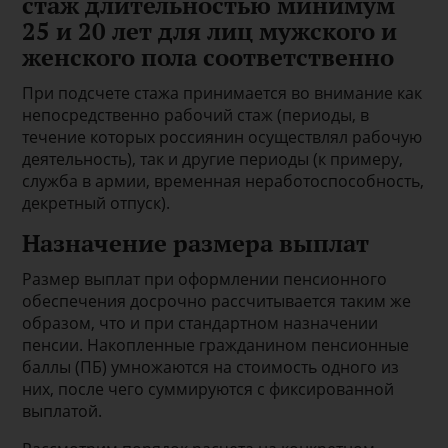
стаж длительностью минимум
25 и 20 лет для лиц мужского и
женского пола соответственно
При подсчете стажа принимается во внимание как
непосредственно рабочий стаж (периоды, в
течение которых россиянин осуществлял рабочую
деятельность), так и другие периоды (к примеру,
служба в армии, временная неработоспособность,
декретный отпуск).
Назначение размера выплат
Размер выплат при оформлении пенсионного
обеспечения досрочно рассчитывается таким же
образом, что и при стандартном назначении
пенсии. Накопленные гражданином пенсионные
баллы (ПБ) умножаются на стоимость одного из
них, после чего суммируются с фиксированной
выплатой.