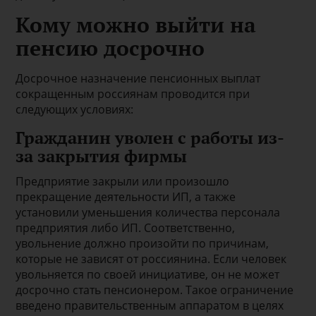
Кому можно выйти на
пенсию досрочно
Досрочное назначение пенсионных выплат
сокращенным россиянам проводится при
следующих условиях:
Гражданин уволен с работы из-
за закрытия фирмы
Предприятие закрыли или произошло
прекращение деятельности ИП, а также
установили уменьшения количества персонала
предприятия либо ИП. Соответственно,
увольнение должно произойти по причинам,
которые не зависят от россиянина. Если человек
увольняется по своей инициативе, он не может
досрочно стать пенсионером. Такое ограничение
введено правительственным аппаратом в целях