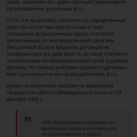
знать, заключен ли с вами срочный (заключается
по основаниям, указанным в ст.
59 ТК и если договор заключен на определенный
срок при отсутствии достаточных к тому
оснований, установленных судом, считается
заключенным на неопределенный срок) или
бессрочный (Если в трудовом договоре не
оговорен срок его действия, то договор считается
заключенным на неопределенный срок) трудовой
договор. На период действия трудового договора
вам гарантируются все права работника, в т.ч.
право на получение пособия по временной
нетрудоспособности (Федеральный закон от 29
декабря 2006 г.
«Об обеспечении пособиями по
временной нетрудоспособности,
по беременности и родам