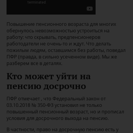
Повышение пенсионного возраста для многих
обернулось невозможностью устроиться на
работу: что скрывать, предпенсионеров
работодатели не очень-то и ждут. Что делать
пожилым людям, оставшимся без работы, поведал
ПФР (правда, в сильно усеченном виде). Мы же
разберем все в деталях.
Кто может уйти на
пенсию досрочно
ПФР отмечает , что Федеральный закон от
03.10.2018 № 350-ФЗ установил не только
повышенный пенсионный возраст, но и прописал
условия для досрочного выхода на пенсию.
В частности, право на досрочную пенсию есть у