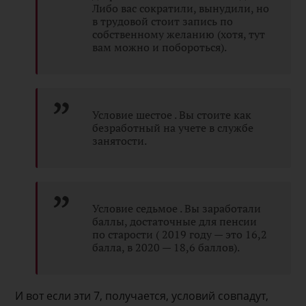
Либо вас сократили, вынудили, но
в трудовой стоит запись по
собственному желанию (хотя, тут
вам можно и побороться).
Условие шестое . Вы стоите как
безработный на учете в службе
занятости.
Условие седьмое . Вы заработали
баллы, достаточные для пенсии
по старости ( 2019 году — это 16,2
балла, в 2020 — 18,6 баллов).
И вот если эти 7, получается, условий совпадут,