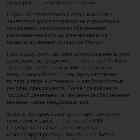
государственных пенсиях в России».
Нормы, соответственно с которыми центры
занятости выдают предложения о досрочном
оформлении пенсионного обеспечения
россиянам без работы, устанавливаются
правительственным аппаратом России.
При трудоустройстве либо возобновлении другой
деятельности, предусмотренной статьей 11 ФЗ от
28 декабря 2013 г. номер 400 «О страховом
пенсионном обеспечении», предоставление
выплат, которые установлены для безработных
россиян, прекращается. После прекращения
трудовой деятельности пенсионное обеспечение
начинает снова предоставляться.
Затраты, которые связаны с предоставлением
пенсионных выплат, несет на себе ПФР.
Государственная казна впоследствии
компенсирует расходы, понесенные ПФР на