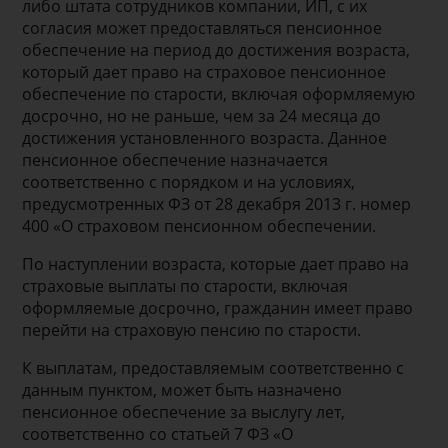
либо штата сотрудников компании, ИП, с их
согласия может предоставляться пенсионное
обеспечение на период до достижения возраста,
который дает право на страховое пенсионное
обеспечение по старости, включая оформляемую
досрочно, но не раньше, чем за 24 месяца до
достижения установленного возраста. Данное
пенсионное обеспечение назначается
соответственно с порядком и на условиях,
предусмотренных ФЗ от 28 декабря 2013 г. номер
400 «О страховом пенсионном обеспечении.
По наступлении возраста, которые дает право на
страховые выплаты по старости, включая
оформляемые досрочно, гражданин имеет право
перейти на страховую пенсию по старости.
К выплатам, предоставляемым соответственно с
данным пунктом, может быть назначено
пенсионное обеспечение за выслугу лет,
соответственно со статьей 7 ФЗ «О