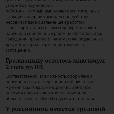
утратил к нему доверие;
работник, который выполняет воспитательные
функции, совершил аморальное действие,
несовместимое с дальнейшей работой;
глава фирмы или его замы однократно грубо
нарушили собственные рабочие обязательства;
гражданин представил нанимателю поддельные
документы при оформлении трудового
соглашения.
Гражданину осталось максимум
2 года до ПВ
Соответственно, возможность оформления
пенсионных выплат досрочно появляется у
мужчин в 63 года, у женщин – в 58 лет. При
наличии права на льготное пенсионное
обеспечение – в 58 и 53 года соответственно.
У россиянина имеется трудовой