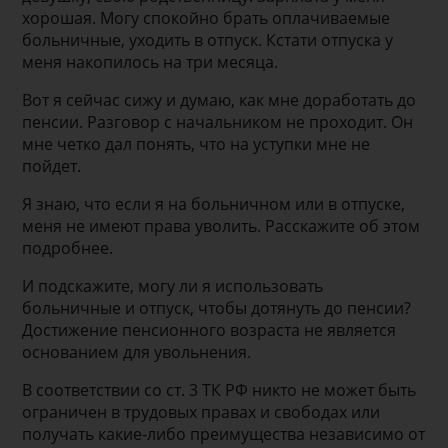
хорошая. Могу спокойно брать оплачиваемые
больничные, уходить в отпуск. Кстати отпуска у
меня накопилось на три месяца.
Вот я сейчас сижу и думаю, как мне доработать до
пенсии. Разговор с начальником не проходит. Он
мне четко дал понять, что на уступки мне не
пойдет.
Я знаю, что если я на больничном или в отпуске,
меня не имеют права уволить. Расскажите об этом
подробнее.
И подскажите, могу ли я использовать
больничные и отпуск, чтобы дотянуть до пенсии?
Достижение пенсионного возраста не является
основанием для увольнения.
В соответствии со ст. 3 ТК РФ никто не может быть
ограничен в трудовых правах и свободах или
получать какие-либо преимущества независимо от