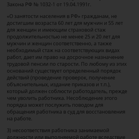
Закона РФ № 1032-1 от 19.04.1991г.
«О занятости населения в РФ» гражданам, не
достигшим возраста 60 лет для мужчин и 55 лет
для женщин и имеющим страховой стаж
продолжительностью не менее 25 и 20 лет для
мужчин и женщин соответственно, а также
необходимый стаж на соответствующих видах
работ, дает им право на досрочное назначение
трудовой пенсии по старости. По любому из этих
оснований существует определенный порядок
действий (проведение проверок, получение
объяснительных, издание приказов и т.п.),
который должен соблюсти работодатель, прежде
чем уволить работника. Несоблюдение этого
порядка может послужить поводом для
обращения работника в суд для восстановления
на работе.
3) несоответствия работника занимаемой
должности или выполняемой работе вследствие