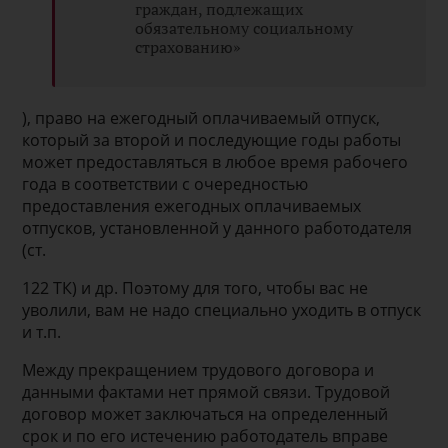
граждан, подлежащих
обязательному социальному
страхованию»
), право на ежегодный оплачиваемый отпуск,
который за второй и последующие годы работы
может предоставляться в любое время рабочего
года в соответствии с очередностью
предоставления ежегодных оплачиваемых
отпусков, установленной у данного работодателя
(ст.
122 ТК) и др. Поэтому для того, чтобы вас не
уволили, вам не надо специально уходить в отпуск
и т.п.
Между прекращением трудового договора и
данными фактами нет прямой связи. Трудовой
договор может заключаться на определенный
срок и по его истечению работодатель вправе