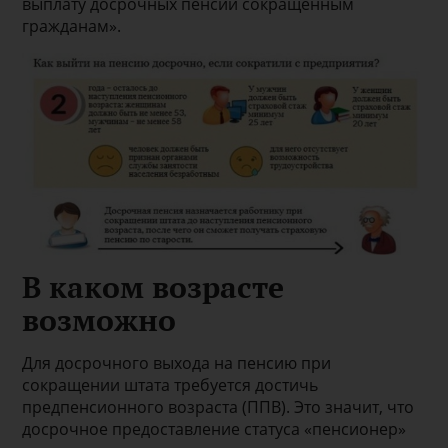
выплату досрочных пенсий сокращенным
гражданам».
В каком возрасте
возможно
Для досрочного выхода на пенсию при
сокращении штата требуется достичь
предпенсионного возраста (ППВ). Это значит, что
досрочное предоставление статуса «пенсионер»