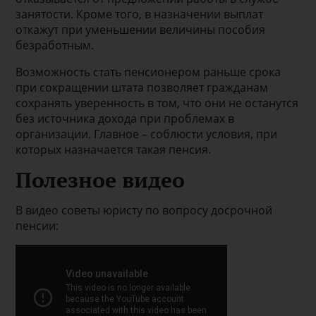
занятости. Кроме того, в назначении выплат
откажут при уменьшении величины пособия
безработным.
Возможность стать пенсионером раньше срока
при сокращении штата позволяет гражданам
сохранять уверенность в том, что они не останутся
без источника дохода при проблемах в
организации. Главное – соблюсти условия, при
которых назначается такая пенсия.
Полезное видео
В видео советы юристу по вопросу досрочной
пенсии: