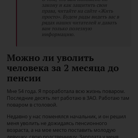
закону и как защитить свои
права, читайте на сайте
«Жить
просто».
Будем рады видеть вас в
рядах наших читателей и давать
вам только полезную
информацию.
Можно ли уволить
человека за 2 месяца до
пенсии
Мне 54 года. Я проработала всю жизнь поваром.
Последние десять лет работаю в ЗАО. Работаю там
поваром в столовой.
Недавно у нас поменялся начальник, и он решил
меня уволить не дожидаясь пенсионного
возраста, а на мое место поставить молодую
девушку, свою родственницу. Зарплата у меня