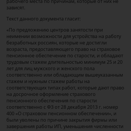
рабочего места по причинам, которые от них не
зависят.
Текст данного документа гласит:
«По предложению центров занятости при
неимении возможности для устройства на работу
безработных россиян, которые не достигли
возраста, предоставляющего право на страховое
пенсионное обеспечение по старости, и обладают
трудовым стажем длительностью минимум 25 и 20
лет для лиц мужского и женского пола
соответственно или обладающим вышеуказанным
стажем и нужным стажем работы на
соответствующих типах работ, которые дают право
на досрочное оформление страхового
пенсионного обеспечения по старости
соответственно с ФЗ от 28 декабря 2013 г. номер
400 «О страховом пенсионном обеспечении», и
были уволены по причине закрытия фирмы или
завершения работы ИП, уменьшения численности