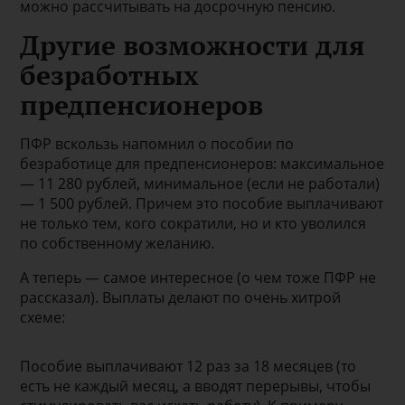
можно рассчитывать на досрочную пенсию.
Другие возможности для
безработных
предпенсионеров
ПФР вскользь напомнил о пособии по
безработице для предпенсионеров: максимальное
— 11 280 рублей, минимальное (если не работали)
— 1 500 рублей. Причем это пособие выплачивают
не только тем, кого сократили, но и кто уволился
по собственному желанию.
А теперь — самое интересное (о чем тоже ПФР не
рассказал). Выплаты делают по очень хитрой
схеме:
Пособие выплачивают 12 раз за 18 месяцев (то
есть не каждый месяц, а вводят перерывы, чтобы