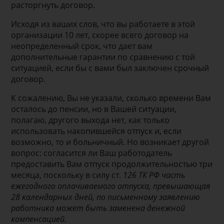
расторгнуть договор.
Исходя из ваших слов, что вы работаете в этой
организации 10 лет, скорее всего договор на
неопределенный срок, что дает вам
дополнительные гарантии по сравнению с той
ситуацией, если бы с вами был заключен срочный
договор.
К сожалению, Вы не указали, сколько времени Вам
осталось до пенсии, но в Вашей ситуации,
полагаю, другого выхода нет, как только
использовать накопившейся отпуск и, если
возможно, то и больничный. Но возникает другой
вопрос: согласится ли Ваш работодатель
предоставить Вам отпуск продолжительностью три
месяца, поскольку в силу ст.
126 ТК РФ часть
ежегодного оплачиваемого отпуска, превышающая
28 календарных дней, по письменному заявлению
работника может быть заменена денежной
компенсацией.