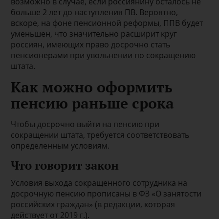
возможно в случае, если россиянину осталось не
больше 2 лет до наступления ПВ. Вероятно,
вскоре, на фоне пенсионной реформы, ППВ будет
уменьшен, что значительно расширит круг
россиян, имеющих право досрочно стать
пенсионерами при увольнении по сокращению
штата.
Как можно оформить
пенсию раньше срока
Чтобы досрочно выйти на пенсию при
сокращении штата, требуется соответствовать
определенным условиям.
Что говорит закон
Условия выхода сокращенного сотрудника на
досрочную пенсию прописаны в ФЗ «О занятости
российских граждан» (в редакции, которая
действует от 2019 г.).