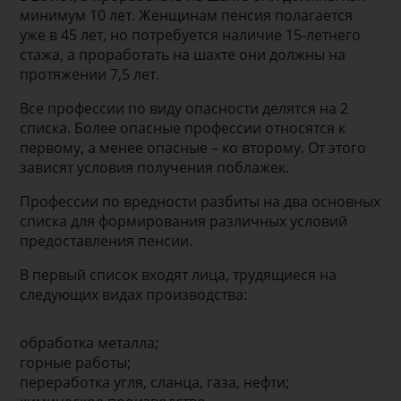
минимум 10 лет. Женщинам пенсия полагается
уже в 45 лет, но потребуется наличие 15-летнего
стажа, а проработать на шахте они должны на
протяжении 7,5 лет.
Все профессии по виду опасности делятся на 2
списка. Более опасные профессии относятся к
первому, а менее опасные – ко второму. От этого
зависят условия получения поблажек.
Профессии по вредности разбиты на два основных
списка для формирования различных условий
предоставления пенсии.
В первый список входят лица, трудящиеся на
следующих видах производства:
обработка металла;
горные работы;
переработка угля, сланца, газа, нефти;