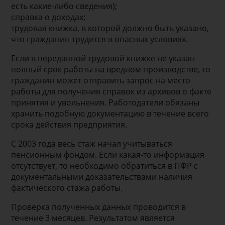
есть какие-либо сведения);
справка о доходах;
трудовая книжка, в которой должно быть указано,
что гражданин трудится в опасных условиях.
Если в переданной трудовой книжке не указан
полный срок работы на вредном производстве, то
гражданин может отправить запрос на место
работы для получения справок из архивов о факте
принятия и увольнения. Работодатели обязаны
хранить подобную документацию в течение всего
срока действия предприятия.
С 2003 года весь стаж начал учитываться
пенсионным фондом. Если какая-то информация
отсутствует, то необходимо обратиться в ПФР с
документальными доказательствами наличия
фактического стажа работы.
Проверка полученных данных проводится в
течение 3 месяцев. Результатом является