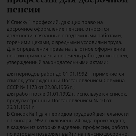
пенсии
К Списку 1 профессий, дающих право на
досрочное оформление пенсии, относятся
должности, связанные с подземными работами,
горячими цехами, с вредными условиями труда.
Для определения права на льготное оформление
пенсии применяется перечень работ, должностей,
утвержденный законодательными актами:
для периодов работ до 01.01.1992 г. применяется
список, утвержденный Постановлением Совмина
СССР № 1173 от 22.08.1956 г.;
для работ после 01.01.1992 г. используется список,
предусмотренный Постановлением № 10 от
26.01.1991 г.
В Список № 1 для периодов трудовой деятельности
с 1 января 1992 г. включены 24 вида производств,
в каждом из которых выделены профессии, работа
по которым позволяет выйти на пенсию досрочно.