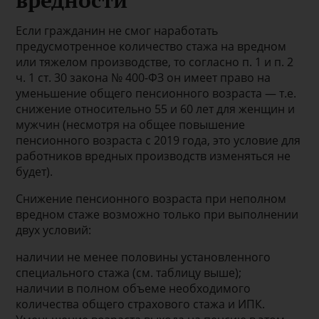
Если гражданин не смог наработать
предусмотренное количество стажа на вредном
или тяжелом производстве, то согласно п. 1 и п. 2
ч. 1 ст. 30 закона № 400-ФЗ он имеет право на
уменьшение общего пенсионного возраста — т.е.
снижение относительно 55 и 60 лет для женщин и
мужчин (несмотря на общее повышение
пенсионного возраста с 2019 года, это условие для
работников вредных производств изменяться не
будет).
Снижение пенсионного возраста при неполном
вредном стаже возможно только при выполнении
двух условий:
наличии не менее половины установленного
специального стажа (см. таблицу выше);
наличии в полном объеме необходимого
количества общего страхового стажа и ИПК.