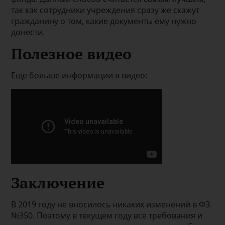
так как сотрудники учреждения сразу же скажут
гражданину о том, какие документы ему нужно
донести.
Полезное видео
Еще больше информации в видео:
Заключение
В 2019 году не вносилось никаких изменений в ФЗ
№350. Поэтому в текущем году все требования и