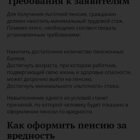
Требования к заявителям
Для получения льготной пенсии, гражданин
должен накопить минимальный трудовой стаж.
Помимо этого, необходимо соответствовать
установленным требованиям:
Накопить достаточное количество пенсионных
баллов.
Достигнуть возраста, при котором работник,
подвергающий свою жизнь и здоровье опасности,
может досрочно выйти на пенсию.
Достигнуть минимального «льготного» стажа.
Невыполнение одного из условий станет
причиной, по которой человеку будет отказано в
оформлении пенсии по вредности.
Как оформить пенсию за
вредность