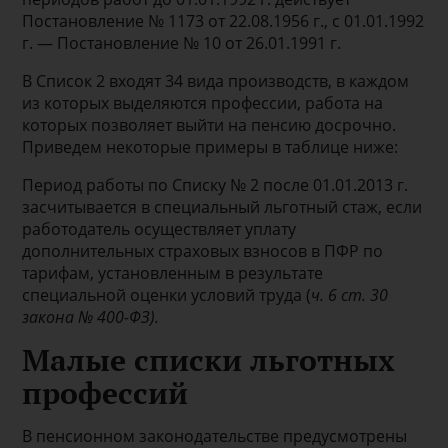
Постановление № 1173 от 22.08.1956 г., с 01.01.1992
г. — Постановление № 10 от 26.01.1991 г.
В Список 2 входят 34 вида производств, в каждом
из которых выделяются профессии, работа на
которых позволяет выйти на пенсию досрочно.
Приведем некоторые примеры в таблице ниже:
Период работы по Списку № 2 после 01.01.2013 г.
засчитывается в специальный льготный стаж, если
работодатель осуществляет уплату
дополнительных страховых взносов в ПФР по
тарифам, установленным в результате
специальной оценки условий труда (
ч. 6
ст. 30
закона № 400-ФЗ).
Малые списки льготных
профессий
В пенсионном законодательстве предусмотрены