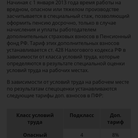
Начиная с 1 января 2013 года время работы на
вредном, опасном или тяжелом производстве
засчитывается в специальный стаж, позволяющий
оформить пенсию досрочно, только в случае
начисления и уплаты работодателем
дополнительных страховых взносов в Пенсионный
фонд РФ. Тариф этих дополнительных взносов
устанавливается ст. 428 Налогового кодекса РФ в
зависимости от класса условий труда, которые
определяются в результате специальной оценки
условий труда на рабочих местах.
В зависимости от условий труда на рабочем месте
по результатам спецоценки устанавливаются
следующие тарифы доп. взносов в ПФР:
Класс условий
Подкласс
Доп.
труда
тариф
Опасный
4
8%