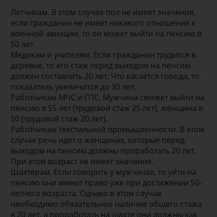
Летчикам. В этом случае пол не имеет значения,
если гражданин не имеет никакого отношения к
военной авиации, то он может выйти на пенсию в
50 лет.
Медикам и учителям. Если гражданин трудится в
деревне, то его стаж перед выходом на пенсию
должен составлять 20 лет. Что касается города, то
показатель увеличится до 30 лет.
Работникам МЧС и ГПС. Мужчина сможет выйти на
пенсию в 55 лет (трудовой стаж 25 лет), женщина в
50 (трудовой стаж 20 лет).
Работникам текстильной промышленности. В этом
случае речь идет о женщинах, которые перед
выходом на пенсию должны проработать 20 лет.
При этом возраст не имеет значения.
Шахтерам. Если говорить у мужчинах, то уйти на
пенсию они имеют право уже при достижении 50-
летнего возраста. Однако в этом случае
необходимо обязательное наличие общего стажа
в 20 лет, а проработать на шахте они должны как