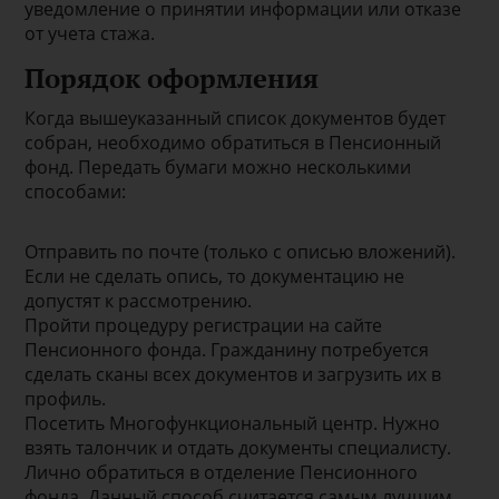
уведомление о принятии информации или отказе
от учета стажа.
Порядок оформления
Когда вышеуказанный список документов будет
собран, необходимо обратиться в Пенсионный
фонд. Передать бумаги можно несколькими
способами:
Отправить по почте (только с описью вложений).
Если не сделать опись, то документацию не
допустят к рассмотрению.
Пройти процедуру регистрации на сайте
Пенсионного фонда. Гражданину потребуется
сделать сканы всех документов и загрузить их в
профиль.
Посетить Многофункциональный центр. Нужно
взять талончик и отдать документы специалисту.
Лично обратиться в отделение Пенсионного
фонда. Данный способ считается самым лучшим,