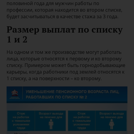
половиной года для мужчин работы по
профессии, которая находится во втором списке,
будет засчитываться в качестве стажа за 3 года.
Размер выплат по списку
1 и 2
На одном и том же производстве могут работать
лица, которые относятся к первому и ко второму
списку. Примером может быть горнодобывающие
карьеры, когда работники под землей относятся к
1 списку, а на поверхности – ко второму.