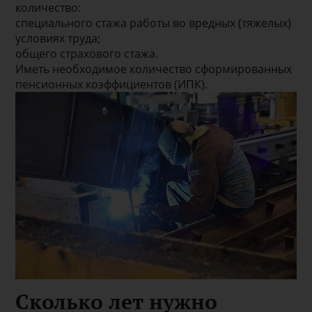
количество:
специального стажа работы во вредных (тяжелых)
условиях труда;
общего страхового стажа.
Иметь необходимое количество сформированных
пенсионных коэффициентов (ИПК).
Сколько лет нужно