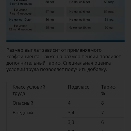
Размер выплат зависит от применяемого
коэффициента. Также на размер пенсии повлияет
дополнительный тариф. Специальная оценка
условий труда позволяет получить добавку.
Класс условий
Подкласс
Тариф,
труда
%
Опасный
4
8
Вредный
3,4
7
3,3
6