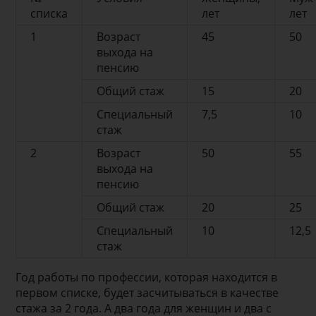
списка
лет
лет
1
Возраст
45
50
выхода на
пенсию
Общий стаж
15
20
Специальный
7,5
10
стаж
2
Возраст
50
55
выхода на
пенсию
Общий стаж
20
25
Специальный
10
12,5
стаж
Год работы по профессии, которая находится в
первом списке, будет засчитываться в качестве
стажа за 2 года. А два года для женщин и два с