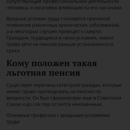
сопутствующие профессиональной деятельности
человека, и негативно влияющие на его организм.
Вредные условия труда становятся причиной
появления различных хронических заболеваний,
а в некоторых случаях приводят к смерти.
Граждане, трудящиеся в таких условиях, имеют
право уйти на пенсию раньше установленного
срока.
Кому положен такая
льготная пенсия
Существует перечень категорий граждан, которые
имеют право претендовать на пенсию по
вредности. Он был сформирован еще в Советском
Союзе и до сих пор остается неизменным.
Основные профессии с вредными условиями
труда: