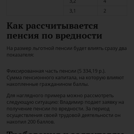
3,2
4
3,1
2
Как рассчитывается
пенсия по вредности
На размер льготной пенсии будет влиять сразу два
показателя:
Фиксированная часть пенсии (5 334,19 р.).
Сумма пенсионного капитала, на которую влияют
накопленные гражданином баллы.
Для наглядного примера можно рассмотреть
следующую ситуацию: Владимир подает заявку на
получение пенсии по вредности. За период
осуществления своей трудовой деятельности он
накопил 200 баллов.