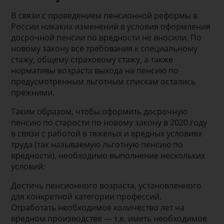
В связи с проведением пенсионной реформы в
России никаких изменений в условия оформления
досрочной пенсии по вредности не вносили. По
новому закону все требования к специальному
стажу, общему страховому стажу, а также
нормативы возраста выхода на пенсию по
предусмотренным льготным спискам остались
прежними.
Таким образом, чтобы оформить досрочную
пенсию по старости по новому закону в 2020 году
в связи с работой в тяжелых и вредных условиях
труда (так называемую льготную пенсию по
вредности), необходимо выполнение нескольких
условий:
Достичь пенсионного возраста, установленного
для конкретной категории профессий.
Отработать необходимое количество лет на
вредном производстве — т.е. иметь необходимое