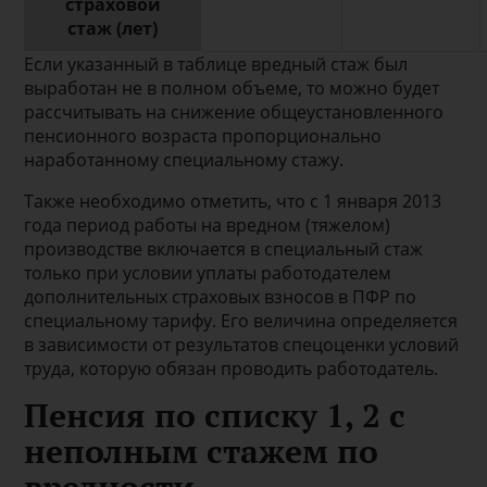
страховой
стаж (лет)
Если указанный в таблице вредный стаж был
выработан не в полном объеме, то можно будет
рассчитывать на снижение общеустановленного
пенсионного возраста пропорционально
наработанному специальному стажу.
Также необходимо отметить, что с 1 января 2013
года период работы на вредном (тяжелом)
производстве включается в специальный стаж
только при условии уплаты работодателем
дополнительных страховых взносов в ПФР по
специальному тарифу. Его величина определяется
в зависимости от результатов спецоценки условий
труда, которую обязан проводить работодатель.
Пенсия по списку 1, 2 с
неполным стажем по
вредности