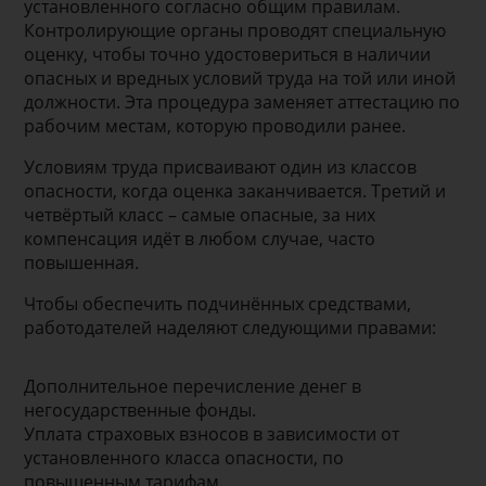
установленного согласно общим правилам.
Контролирующие органы проводят специальную
оценку, чтобы точно удостовериться в наличии
опасных и вредных условий труда на той или иной
должности. Эта процедура заменяет аттестацию по
рабочим местам, которую проводили ранее.
Условиям труда присваивают один из классов
опасности, когда оценка заканчивается. Третий и
четвёртый класс – самые опасные, за них
компенсация идёт в любом случае, часто
повышенная.
Чтобы обеспечить подчинённых средствами,
работодателей наделяют следующими правами:
Дополнительное перечисление денег в
негосударственные фонды.
Уплата страховых взносов в зависимости от
установленного класса опасности, по
повышенным тарифам.