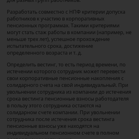
Разработать совместно с НПФ критерии допуска
работников к участию в корпоративных
пенсионных программах. Такими критериями
могут стать стаж работы в компании (например, не
меньше трех лет), успешное прохождение
испытательного срока, достижение
определенного возраста и т. д.
Определить вестинг, то есть период времени, по
истечении которого сотрудник может перевести
свои корпоративные пенсионные накопления с
солидарного счета на свой индивидуальный. При
увольнении сотрудника из компании до истечения
срока вестинга пенсионные взносы работодателя
в пользу этого сотрудника остаются на
солидарном счете компании. При увольнении
сотрудника после истечения срока вестинга
пенсионные взносы уже находятся на
индивидуальном пенсионном счете в полном