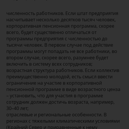
численность работников. Если штат предприятия
насчитывает несколько десятков тысяч человек,
корпоративная пенсионная программа, скорее
всего, будет существенно отличаться от
программы предприятия с численностью до
тысячи человек. В первом случае под действие
программы могут попадать не все работники, во
втором случае, скорее всего, разумнее будет
включить в систему всех сотрудников;
возрастная структура работников. Если коллектив
преимущественно молодой, есть смысл ввести
ограничение на участие в корпоративной
пенсионной программе в виде возрастного ценза
– установить, что для участия в программе
сотрудник должен достичь возраста, например,
30–40 лет;
отраслевые и региональные особенности. В
регионах с тяжелыми климатическими условиями
(Крайний Север и приравненные к нему