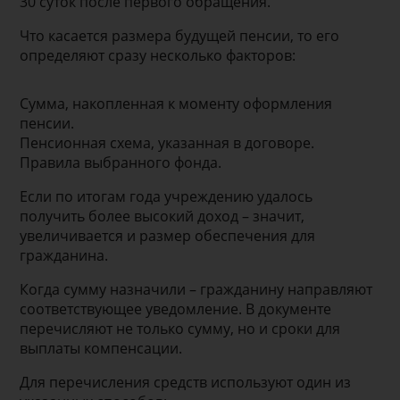
30 суток после первого обращения.
Что касается размера будущей пенсии, то его
определяют сразу несколько факторов:
Сумма, накопленная к моменту оформления
пенсии.
Пенсионная схема, указанная в договоре.
Правила выбранного фонда.
Если по итогам года учреждению удалось
получить более высокий доход – значит,
увеличивается и размер обеспечения для
гражданина.
Когда сумму назначили – гражданину направляют
соответствующее уведомление. В документе
перечисляют не только сумму, но и сроки для
выплаты компенсации.
Для перечисления средств используют один из