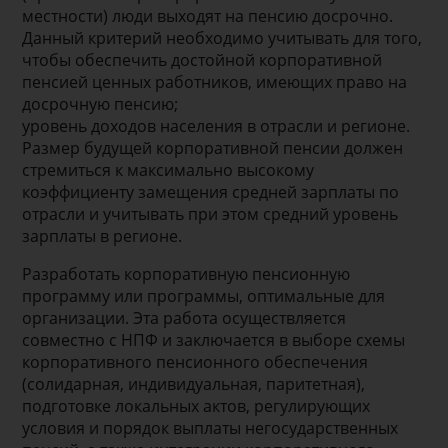
местности) люди выходят на пенсию досрочно.
Данный критерий необходимо учитывать для того,
чтобы обеспечить достойной корпоративной
пенсией ценных работников, имеющих право на
досрочную пенсию;
уровень доходов населения в отрасли и регионе.
Размер будущей корпоративной пенсии должен
стремиться к максимально высокому
коэффициенту замещения средней зарплаты по
отрасли и учитывать при этом средний уровень
зарплаты в регионе.
Разработать корпоративную пенсионную
программу или программы, оптимальные для
организации. Эта работа осуществляется
совместно с НПФ и заключается в выборе схемы
корпоративного пенсионного обеспечения
(солидарная, индивидуальная, паритетная),
подготовке локальных актов, регулирующих
условия и порядок выплаты негосударственных