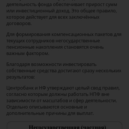
деятельность фонда обеспечивает прирост сумм
или инвестиционный доход. Это общее правило,
которое действует для всех заключённых
договоров.
Для формирования компенсационных пакетов для
текущих сотрудников негосударственные
пенсионные накопления становятся очень
важным фактором.
Благодаря возможности инвестировать
собственные средства достигают сразу нескольких
результатов:
Центробанк и НФ утверждают целый свод правил,
согласно которым должны работать НПФ вне
зависимости от масштабов и сфер деятельности.
Отдельно описываются основные и
дополнительные причины для выплат.