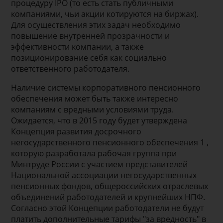
процедуру IPO (то есть стать публичными
компаниями, чьи акции котируются на биржах).
Для осуществления этих задач необходимо
повышение внутренней прозрачности и
эффективности компании, а также
позиционирование себя как социально
ответственного работодателя.
Наличие системы корпоративного пенсионного
обеспечения может быть также интересно
компаниям с вредными условиями труда.
Ожидается, что в 2015 году будет утверждена
Концепция развития досрочного
негосударственного пенсионного обеспечения 1 ,
которую разработала рабочая группа при
Минтруде России с участием представителей
Национальной ассоциации негосударственных
пенсионных фондов, общероссийских отраслевых
объединений работодателей и крупнейших НПФ.
Согласно этой Концепции работодатели не будут
платить дополнительные тарифы "за вредность" в