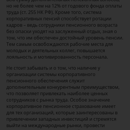
но не более чем на 12% от годового фонда оплаты
труда (ст. 255 НК РФ). Кроме того, система
корпоративных пенсий способствует ротации
кадров – ведь сотрудники пенсионного возраста
без опаски уходят на заслуженный отдых, зная о
том, что им обеспечен достойный уровень пенсии.
Тем самым освобождаются рабочие места для
молодых и деятельных коллег, повышается
лояльность и мотивированность персонала.
Не стоит забывать и о том, что наличие у
организации системы корпоративного
пенсионного обеспечения служит
дополнительным конкурентным преимуществом,
что позволяет привлекать наиболее ценных
сотрудников с рынка труда. Особое значение
корпоративное пенсионное страхование имеет
для тех организаций, которые заинтересованы в
привлечении западных инвестиций и стремятся
выйти на международные рынки, провести