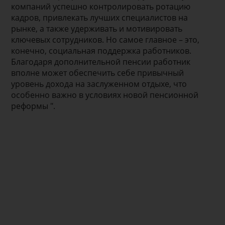
компаний успешно контролировать ротацию
кадров, привлекать лучших специалистов на
рынке, а также удерживать и мотивировать
ключевых сотрудников. Но самое главное – это,
конечно, социальная поддержка работников.
Благодаря дополнительной пенсии работник
вполне может обеспечить себе привычный
уровень дохода на заслуженном отдыхе, что
особенно важно в условиях новой пенсионной
реформы ".