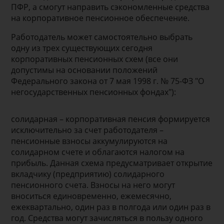
ПФР, а смогут направить сэкономленные средства
на корпоративное пенсионное обеспечение.
Работодатель может самостоятельно выбрать
одну из трех существующих сегодня
корпоративных пенсионных схем (все они
допустимы на основании положений
Федерального закона от 7 мая 1998 г. № 75-ФЗ "О
негосударственных пенсионных фондах"):
солидарная – корпоративная пенсия формируется
исключительно за счет работодателя –
пенсионные взносы аккумулируются на
солидарном счете и облагаются налогом на
прибыль. Данная схема предусматривает открытие
вкладчику (предприятию) солидарного
пенсионного счета. Взносы на него могут
вноситься единовременно, ежемесячно,
ежеквартально, один раз в полгода или один раз в
год. Средства могут зачисляться в пользу одного