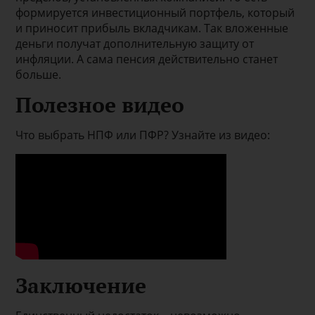
формируется инвестиционный портфель, который
и приносит прибыль вкладчикам. Так вложенные
деньги получат дополнительную защиту от
инфляции. А сама пенсия действительно станет
больше.
Полезное видео
Что выбрать НПФ или ПФР? Узнайте из видео:
Заключение