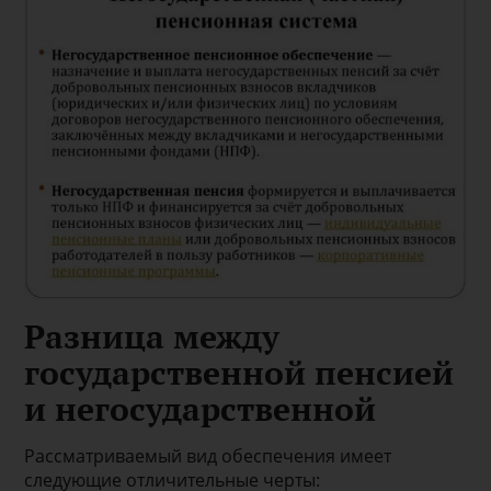
Разница между
государственной пенсией
и негосударственной
Рассматриваемый вид обеспечения имеет
следующие отличительные черты: