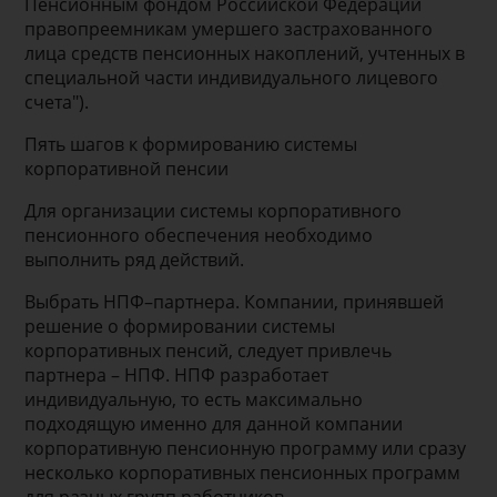
Пенсионным фондом Российской Федерации
правопреемникам умершего застрахованного
лица средств пенсионных накоплений, учтенных в
специальной части индивидуального лицевого
счета").
Пять шагов к формированию системы
корпоративной пенсии
Для организации системы корпоративного
пенсионного обеспечения необходимо
выполнить ряд действий.
Выбрать НПФ–партнера. Компании, принявшей
решение о формировании системы
корпоративных пенсий, следует привлечь
партнера – НПФ. НПФ разработает
индивидуальную, то есть максимально
подходящую именно для данной компании
корпоративную пенсионную программу или сразу
несколько корпоративных пенсионных программ
для разных групп работников.