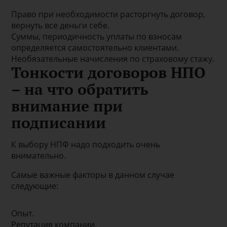
Право при необходимости расторгнуть договор,
вернуть все деньги себе.
Суммы, периодичность уплаты по взносам
определяется самостоятельно клиентами.
Необязательные начисления по страховому стажу.
Тонкости договоров НПО
– на что обратить
внимание при
подписании
К выбору НПФ надо подходить очень
внимательно.
Самые важные факторы в данном случае
следующие:
Опыт.
Репутация компании.