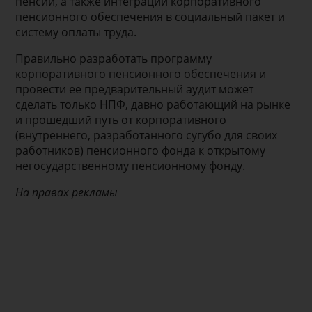
пенсий, а также интеграции корпоративного
пенсионного обеспечения в социальный пакет и
систему оплаты труда.
Правильно разработать программу
корпоративного пенсионного обеспечения и
провести ее предварительный аудит может
сделать только НПФ, давно работающий на рынке
и прошедший путь от корпоративного
(внутреннего, разработанного сугубо для своих
работников) пенсионного фонда к открытому
негосударственному пенсионному фонду.
На правах рекламы