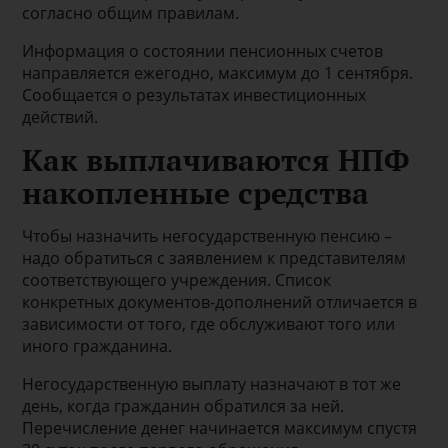
согласно общим правилам.
Информация о состоянии пенсионных счетов
направляется ежегодно, максимум до 1 сентября.
Сообщается о результатах инвестиционных
действий.
Как выплачиваются НПФ
накопленные средства
Чтобы назначить негосударственную пенсию –
надо обратиться с заявлением к представителям
соответствующего учреждения. Список
конкретных документов-дополнений отличается в
зависимости от того, где обслуживают того или
иного гражданина.
Негосударственную выплату назначают в тот же
день, когда гражданин обратился за ней.
Перечисление денег начинается максимум спустя