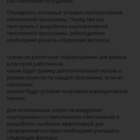
распоряжении сотрудника.
Определить основные условия корпоративной
пенсионной программы. Перед тем как
приступить к разработке корпоративной
пенсионной программы, работодателю
необходимо решить следующие вопросы:
нужны ли различные подпрограммы для разных
категорий работников;
каким будет размер дополнительной пенсии и
размер взносов по каждой программе, если их
несколько;
какими будут условия получения корпоративной
пенсии.
Для оптимизации затрат на внедрение
корпоративного пенсионного обеспечения и
разработки наиболее эффективной для
предприятия системы необходимо учитывать
следующие факторы: