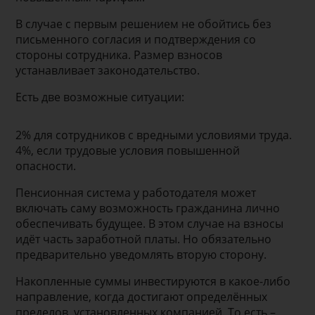
В случае с первым решением не обойтись без
письменного согласия и подтверждения со
стороны сотрудника. Размер взносов
устанавливает законодательство.
Есть две возможные ситуации:
2% для сотрудников с вредными условиями труда.
4%, если трудовые условия повышенной
опасности.
Пенсионная система у работодателя может
включать саму возможность гражданина лично
обеспечивать будущее. В этом случае на взносы
идёт часть заработной платы. Но обязательно
предварительно уведомлять вторую сторону.
Накопленные суммы инвестируются в какое-либо
направление, когда достигают определённых
пределов, установленных компанией. То есть –