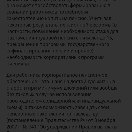
она может способствовать формированию в
сознании работников потребности
самостоятельно копить на пенсию. Учитывая
некоторые результаты пенсионной реформы (в
частности, повышение необходимого стажа для
назначения трудовой пенсии с пяти лет до 15,
прекращение программы государственного
софинансирования пенсии и прочее),
необходимость корпоративных программ
очевидна.
Для работника корпоративное пенсионное
обеспечение – это шанс на достойную жизнь в
старости при минимуме вложений (или вообще
без таковых в случае использования
работодателем солидарной или индивидуальной
схемы), а также возможность завещать свои
пенсионные накопления по наследству
(постановление Правительства РФ от 3 ноября
2007 г. № 741 "Об утверждении Правил выплаты