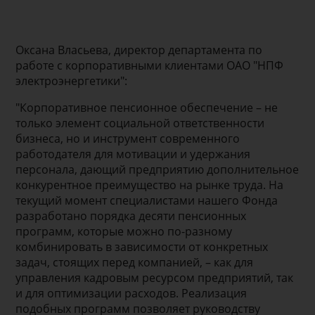
Оксана Власьева, директор департамента по
работе с корпоративными клиентами ОАО "НПФ
электроэнергетики":
"Корпоративное пенсионное обеспечение – не
только элемент социальной ответственности
бизнеса, но и инструмент современного
работодателя для мотивации и удержания
персонала, дающий предприятию дополнительное
конкурентное преимущество на рынке труда. На
текущий момент специалистами нашего Фонда
разработано порядка десяти пенсионных
программ, которые можно по-разному
комбинировать в зависимости от конкретных
задач, стоящих перед компанией, – как для
управления кадровым ресурсом предприятий, так
и для оптимизации расходов. Реализация
подобных программ позволяет руководству