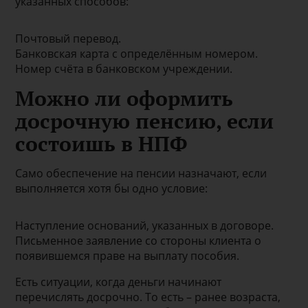
указанных способов:
Почтовый перевод.
Банковская карта с определённым номером.
Номер счёта в банковском учреждении.
Можно ли оформить
досрочную пенсию, если
состоишь в НПФ
Само обеспечение на пенсии назначают, если
выполняется хотя бы одно условие:
Наступление оснований, указанных в договоре.
Письменное заявление со стороны клиента о
появившемся праве на выплату пособия.
Есть ситуации, когда деньги начинают
перечислять досрочно. То есть – ранее возраста,