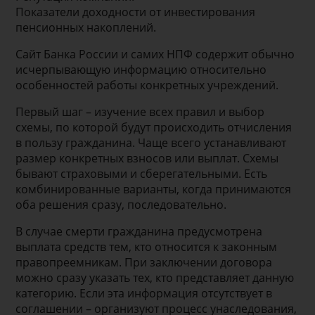
Показатели доходности от инвестирования
пенсионных накоплений.
Сайт Банка России и самих НПФ содержит обычно
исчерпывающую информацию относительно
особенностей работы конкретных учреждений.
Первый шаг – изучение всех правил и выбор
схемы, по которой будут происходить отчисления
в пользу гражданина. Чаще всего устанавливают
размер конкретных взносов или выплат. Схемы
бывают страховыми и сберегательными. Есть
комбинированные варианты, когда принимаются
оба решения сразу, последовательно.
В случае смерти гражданина предусмотрена
выплата средств тем, кто относится к законным
правопреемникам. При заключении договора
можно сразу указать тех, кто представляет данную
категорию. Если эта информация отсутствует в
соглашении – организуют процесс унаследования,