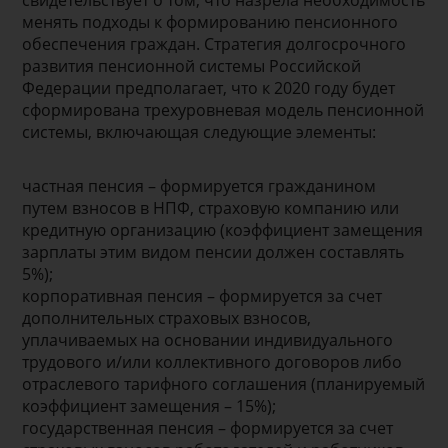
менять подходы к формированию пенсионного
обеспечения граждан. Стратегия долгосрочного
развития пенсионной системы Российской
Федерации предполагает, что к 2020 году будет
сформирована трехуровневая модель пенсионной
системы, включающая следующие элементы:
частная пенсия – формируется гражданином
путем взносов в НПФ, страховую компанию или
кредитную организацию (коэффициент замещения
зарплаты этим видом пенсии должен составлять
5%);
корпоративная пенсия – формируется за счет
дополнительных страховых взносов,
уплачиваемых на основании индивидуального
трудового и/или коллективного договоров либо
отраслевого тарифного соглашения (планируемый
коэффициент замещения – 15%);
государственная пенсия – формируется за счет