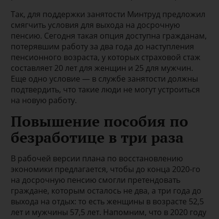
Так, для поддержки занятости Минтруд предложил
смягчить условия для выхода на досрочную
пенсию. Сегодня такая опция доступна гражданам,
потерявшим работу за два года до наступления
пенсионного возраста, у которых страховой стаж
составляет 20 лет для женщин и 25 для мужчин.
Еще одно условие — в службе занятости должны
подтвердить, что такие люди не могут устроиться
на новую работу.
Повышение пособия по
безработице в три раза
В рабочей версии плана по восстановлению
экономики предлагается, чтобы до конца 2020-го
на досрочную пенсию смогли претендовать
граждане, которым осталось не два, а три года до
выхода на отдых: то есть женщины в возрасте 52,5
лет и мужчины 57,5 лет. Напомним, что в 2020 году