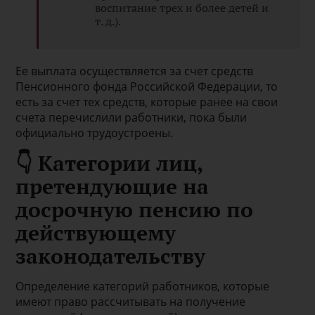
воспитание трех и более детей и
т. д.).
Ее выплата осуществляется за счет средств
Пенсионного фонда Российской Федерации, то
есть за счет тех средств, которые ранее на свои
счета перечислили работники, пока были
официально трудоустроены.
👇 Категории лиц,
претендующие на
досрочную пенсию по
действующему
законодательству
Определение категорий работников, которые
имеют право рассчитывать на получение