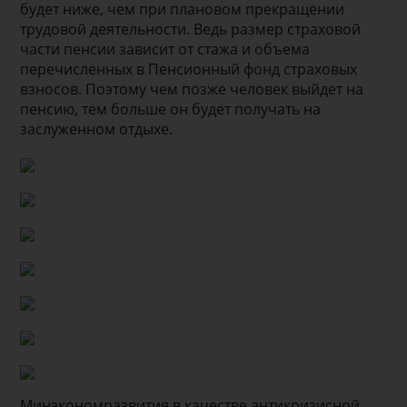
будет ниже, чем при плановом прекращении
трудовой деятельности. Ведь размер страховой
части пенсии зависит от стажа и объема
перечисленных в Пенсионный фонд страховых
взносов. Поэтому чем позже человек выйдет на
пенсию, тем больше он будет получать на
заслуженном отдыхе.
Минэкономразвития в качестве антикризисной