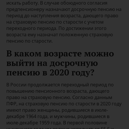
искать работу. В случае обоюдного согласия
предпенсионеру назначают досрочную пенсию на
период до наступления возраста, дающего право
на страховую пенсию по старости с учетом
переходного периода. По достижении этого
возраста ему назначат положенную страховую
пенсию по старости.
В каком возрасте можно
выйти на досрочную
пенсию в 2020 году?
В России продолжается переходный период по
повышению пенсионного возраста, дающего
право на страховую пенсию. Согласно данным
ПФР, на страховую пенсию по старости в 2020 году
имеют право женщины, родившиеся в июле-
декабре 1964 года, и мужчины, родившиеся в
июле-декабре 1959 года. В первой половине