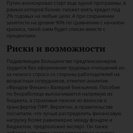
Путин анонсировал старт еще одной программы, в
рамках которой бизнес сможет взять кредит под
2% годовых на любые цели. А при сохранении
занятости на уровне 90% по сравнению с началом
кризиса, такой заем будет списан вместе с
процентами.
Риски и возможности
Подавляющее большинство предпенсионеров
трудится без оформления трудовых отношений из-
за низкого спроса со стороны работодателей на
возрастных сотрудников, отметил аналитик
«Фридом Финанс» Валерий Емельянов. Пособие
по безработице выплачивается напрямую из
бюджета, а страховые пенсии из взносов и
трансфертов ПФР. Вероятно, в правительстве
посчитали, что лучше распределить финансовую
нагрузку более равномерно между фондом и
бюджетом, предположил эксперт. Он также