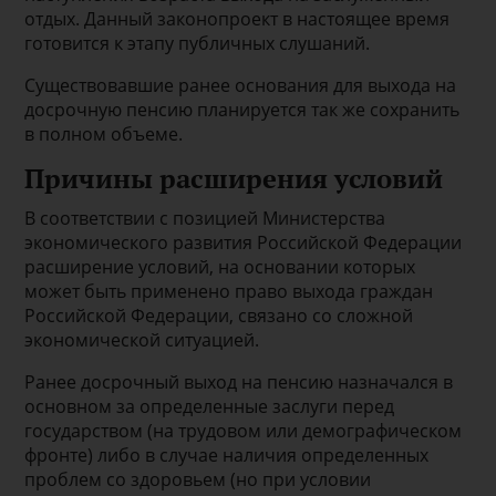
отдых. Данный законопроект в настоящее время
готовится к этапу публичных слушаний.
Существовавшие ранее основания для выхода на
досрочную пенсию планируется так же сохранить
в полном объеме.
Причины расширения условий
В соответствии с позицией Министерства
экономического развития Российской Федерации
расширение условий, на основании которых
может быть применено право выхода граждан
Российской Федерации, связано со сложной
экономической ситуацией.
Ранее досрочный выход на пенсию назначался в
основном за определенные заслуги перед
государством (на трудовом или демографическом
фронте) либо в случае наличия определенных
проблем со здоровьем (но при условии