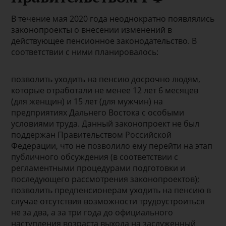
В течение мая 2020 года неоднократно появлялись
законопроекты о внесении изменений в
действующее пенсионное законодательство. В
соответствии с ними планировалось:
позволить уходить на пенсию досрочно людям,
которые отработали не менее 12 лет 6 месяцев
(для женщин) и 15 лет (для мужчин) на
предприятиях Дальнего Востока с особыми
условиями труда. Данный законопроект не был
поддержан Правительством Российской
Федерации, что не позволило ему перейти на этап
публичного обсуждения (в соответствии с
регламентными процедурами подготовки и
последующего рассмотрения законопроектов);
позволить предпенсионерам уходить на пенсию в
случае отсутствия возможности трудоустроиться
не за два, а за три года до официального
наступления возраста выхода на заслуженный