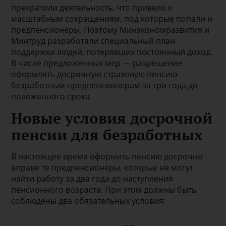
прекратили деятельность, что привело к
масштабным сокращениям, под которые попали и
предпенсионеры. Поэтому Минэкономразвития и
Минтруд разработали специальный план
поддержки людей, потерявших постоянный доход.
В числе предложенных мер — разрешение
оформлять досрочную страховую пенсию
безработным предпенсионерам за три года до
положенного срока.
Новые условия досрочной
пенсии для безработных
В настоящее время оформить пенсию досрочно
вправе те предпенсионеры, которые не могут
найти работу за два года до наступления
пенсионного возраста. При этом должны быть
соблюдены два обязательных условия: