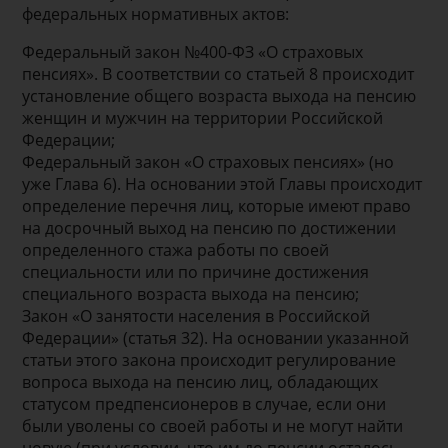
федеральных нормативных актов:
Федеральный закон №400-ФЗ «О страховых
пенсиях». В соответствии со статьей 8 происходит
установление общего возраста выхода на пенсию
женщин и мужчин на территории Российской
Федерации;
Федеральный закон «О страховых пенсиях» (но
уже Глава 6). На основании этой Главы происходит
определение перечня лиц, которые имеют право
на досрочный выход на пенсию по достижении
определенного стажа работы по своей
специальности или по причине достижения
специального возраста выхода на пенсию;
Закон «О занятости населения в Российской
Федерации» (статья 32). На основании указанной
статьи этого закона происходит регулирование
вопроса выхода на пенсию лиц, обладающих
статусом предпенсионеров в случае, если они
были уволены со своей работы и не могут найти