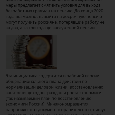
меры предлагает смягчить условия для выхода
безработных граждан на пенсию. До конца 2020
года возможность выйти на досрочную пенсию
могут получить россияне, потерявшие работу не
за два, а за три года до заслуженной пенсии.
Эта инициатива содержится в рабочей версии
общенационального плана действий по
нормализации деловой жизни, восстановлению
занятости, доходов граждан и роста экономики
(так называемый план по восстановлению
экономики России). Минэкономразвития
направило этот документ в правительство, пишут