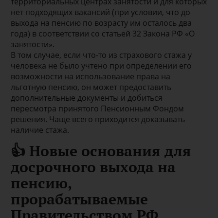
территориальных центрах занятости и для которых
нет подходящих вакансий (при условии, что до
выхода на пенсию по возрасту им осталось два
года) в соответствии со статьей 32 Закона РФ «О
занятости».
В том случае, если что-то из страхового стажа у
человека не было учтено при определении его
возможности на использование права на
льготную пенсию, он может предоставить
дополнительные документы и добиться
пересмотра принятого Пенсионным Фондом
решения. Чаще всего приходится доказывать
наличие стажа.
👍 Новые основания для
досрочного выхода на
пенсию,
прорабатываемые
Правительством РФ