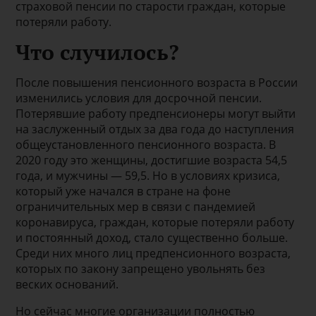
страховой пенсии по старости граждан, которые
потеряли работу.
Что случилось?
После повышения пенсионного возраста в России
изменились условия для досрочной пенсии.
Потерявшие работу предпенсионеры могут выйти
на заслуженный отдых за два года до наступления
общеустановленного пенсионного возраста. В
2020 году это женщины, достигшие возраста 54,5
года, и мужчины — 59,5. Но в условиях кризиса,
который уже начался в стране на фоне
ограничительных мер в связи с пандемией
коронавируса, граждан, которые потеряли работу
и постоянный доход, стало существенно больше.
Среди них много лиц предпенсионного возраста,
которых по закону запрещено увольнять без
веских оснований.
Но сейчас многие организации полностью