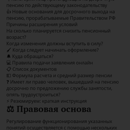
пенсию по действующему законодательству
👍 Новые основания для досрочного выхода на
пенсию, прорабатываемые Правительством РФ
Причины расширения условий
На сколько планируется снизить пенсионный
возраст?
Когда изменения должны вступить в силу?
🖌 Когда следует начинать оформление?
🔔 Куда обращаться?
💻 Правила подачи заявления онлайн
📋 Список документов
💵 Формула расчета и средний размер пенсии
❓ Имеет ли право человек, вышедший на пенсию
досрочно по предложению службы занятости,
опять трудоустроиться?
⚡ Резюмируем: краткая инструкция
⚖ Правовая основа
Регулирование функционирования указанных
понятий осуществляется с помощью нескольких