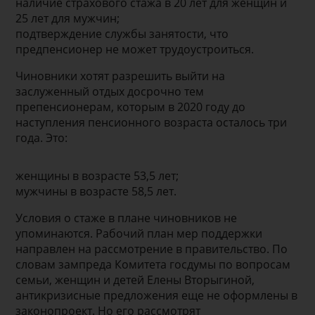
наличие страхового стажа в 20 лет для женщин и
25 лет для мужчин;
подтверждение службы занятости, что
предпенсионер не может трудоустроиться.
Чиновники хотят разрешить выйти на
заслуженный отдых досрочно тем
препенсионерам, которым в 2020 году до
наступления пенсионного возраста осталось три
года. Это:
женщины в возрасте 53,5 лет;
мужчины в возрасте 58,5 лет.
Условия о стаже в плане чиновников не
упоминаются. Рабочий план мер поддержки
направлен на рассмотрение в правительство. По
словам зампреда Комитета госдумы по вопросам
семьи, женщин и детей Елены Вторыгиной,
антикризисные предложения еще не оформлены в
законопроект. Но его рассмотрят