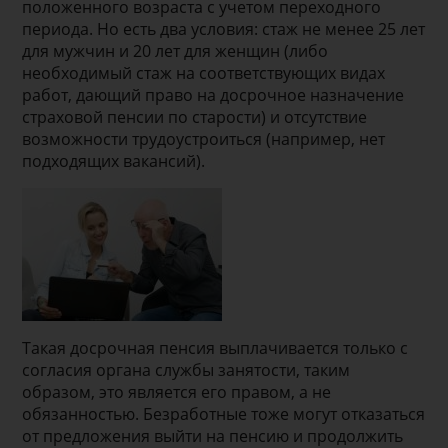
положенного возраста с учетом переходного
периода. Но есть два условия: стаж не менее 25 лет
для мужчин и 20 лет для женщин (либо
необходимый стаж на соответствующих видах
работ, дающий право на досрочное назначение
страховой пенсии по старости) и отсутствие
возможности трудоустроиться (например, нет
подходящих вакансий).
Такая досрочная пенсия выплачивается только с
согласия органа службы занятости, таким
образом, это является его правом, а не
обязанностью. Безработные тоже могут отказаться
от предложения выйти на пенсию и продолжить